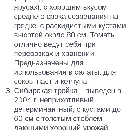
ярусах), с хорошим вкусом,
среднего срока созревания на
грядке, с раскидистыми кустами
высотой около 80 см. Томаты
отлично ведут себя при
перевозках и хранении.
Предназначены для
использования в салаты, для
соков, паст и кетчупа.
Сибирская тройка – выведен в
2004 г, неприхотливый
детерминантный, с кустами до
60 см с толстым стеблем,
дающими хороший урожай