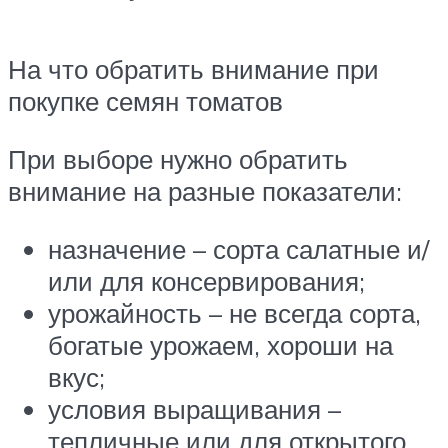
На что обратить внимание при
покупке семян томатов
При выборе нужно обратить
внимание на разные показатели:
назначение – сорта салатные и/
или для консервирования;
урожайность – не всегда сорта,
богатые урожаем, хороши на
вкус;
условия выращивания –
тепличные или для открытого