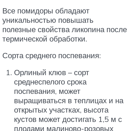
Все помидоры обладают
уникальностью повышать
полезные свойства ликопина после
термической обработки.
Сорта среднего поспевания:
Орлиный клюв – сорт
среднеспелого срока
поспевания, может
выращиваться в теплицах и на
открытых участках, высота
кустов может достигать 1,5 м с
плодами малиново-розовых