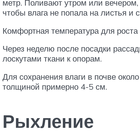
метр. Поливают утром или вечером,
чтобы влага не попала на листья и с
Комфортная температура для роста 
Через неделю после посадки расса
лоскутами ткани к опорам.
Для сохранения влаги в почве около
толщиной примерно 4-5 см.
Рыхление