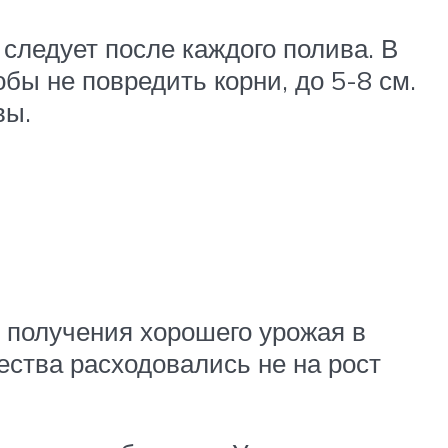
следует после каждого полива. В
бы не повредить корни, до 5-8 см.
вы.
я получения хорошего урожая в
ества расходовались не на рост