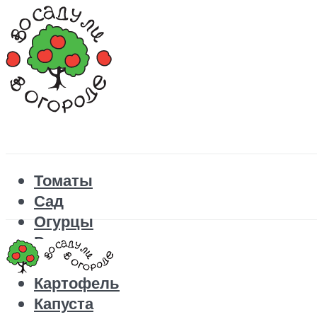
Томаты
Сад
Огурцы
Рецепты
Перец
Картофель
Капуста