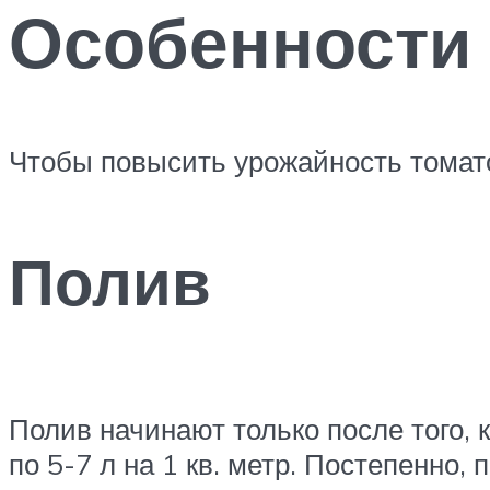
Особенности
Чтобы повысить урожайность томат
Полив
Полив начинают только после того, 
по 5-7 л на 1 кв. метр. Постепенно,