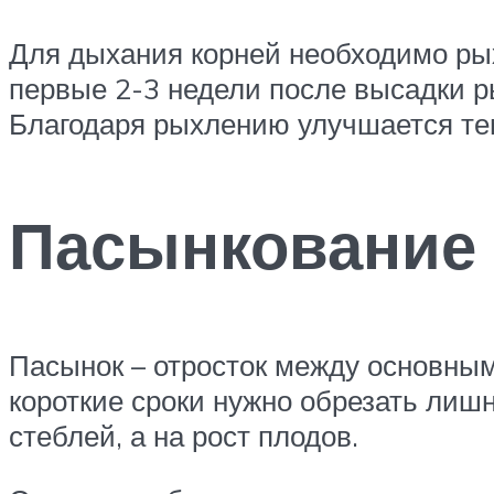
Для дыхания корней необходимо рых
первые 2-3 недели после высадки ры
Благодаря рыхлению улучшается те
Пасынкование
Пасынок – отросток между основным
короткие сроки нужно обрезать лиш
стеблей, а на рост плодов.