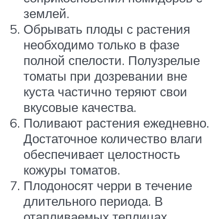
землей.
Обрывать плоды с растения
необходимо только в фазе
полной спелости. Полузрелые
томаты при дозревании вне
куста частично теряют свои
вкусовые качества.
Поливают растения ежедневно.
Достаточное количество влаги
обеспечивает целостность
кожуры томатов.
Плодоносят черри в течение
длительного периода. В
отапливаемых теплицах