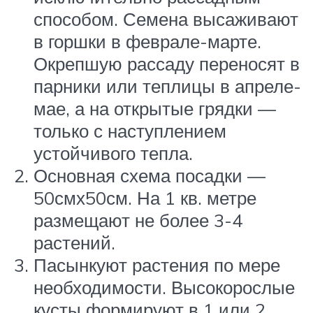
способом. Семена высаживают
в горшки в феврале-марте.
Окрепшую рассаду переносят в
парники или теплицы в апреле-
мае, а на открытые грядки —
только с наступлением
устойчивого тепла.
Основная схема посадки —
50смх50см. На 1 кв. метре
размещают не более 3-4
растений.
Пасынкуют растения по мере
необходимости. Высокорослые
кусты формируют в 1 или 2