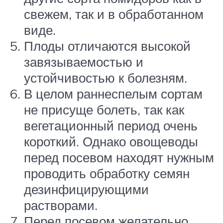
свежем, так и в обработанном
виде.
Плоды отличаются высокой
завязываемостью и
устойчивостью к болезням.
В целом раннеспелым сортам
не присуще болеть, так как
вегетационный период очень
короткий. Однако овощеводы
перед посевом находят нужным
проводить обработку семян
дезинфицирующими
растворами.
Перед посевом желательно