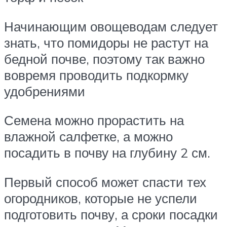
Начинающим овощеводам следует
знать, что помидоры не растут на
бедной почве, поэтому так важно
вовремя проводить подкормку
удобрениями
Семена можно прорастить на
влажной салфетке, а можно
посадить в почву на глубину 2 см.
Первый способ может спасти тех
огородников, которые не успели
подготовить почву, а сроки посадки