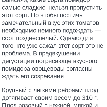
самые сладкие, нельзя пропустить
этот сорт. Но чтобы постичь
замечательный вкус этих томатов
необходимо немного подождать —
сорт позднеспелый. Однако для
того, кто уже сажал этот сорт это не
проблема. В предвкушении
дегустации потрясающе вкусного
помидора овощеводы согласны
ждать его созревания.
Крупный с легкими рёбрами плод
дотягивает своим весом до 310 г.
Плод розовый с нежной, мягкой и