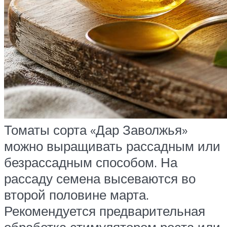
Томаты сорта «Дар Заволжья»
можно выращивать рассадным или
безрассадным способом. На
рассаду семена высеваются во
второй половине марта.
Рекомендуется предварительная