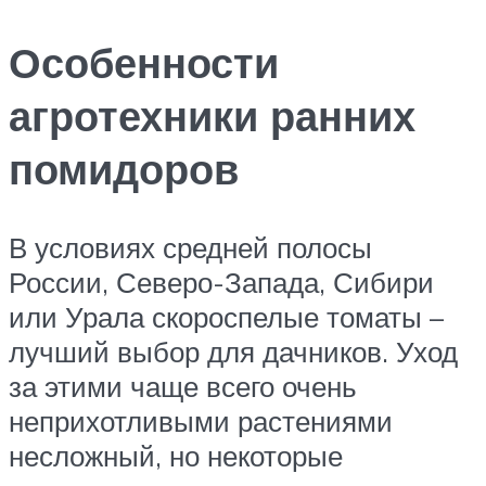
Особенности
агротехники ранних
помидоров
В условиях средней полосы
России, Северо-Запада, Сибири
или Урала скороспелые томаты –
лучший выбор для дачников. Уход
за этими чаще всего очень
неприхотливыми растениями
несложный, но некоторые