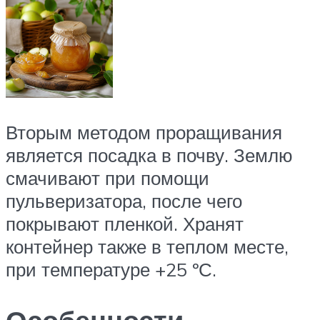
Вторым методом проращивания
является посадка в почву. Землю
смачивают при помощи
пульверизатора, после чего
покрывают пленкой. Хранят
контейнер также в теплом месте,
при температуре +25 ºС.