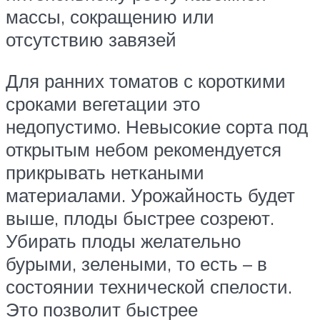
массы, сокращению или
отсутствию завязей
Для ранних томатов с короткими
сроками вегетации это
недопустимо. Невысокие сорта под
открытым небом рекомендуется
прикрывать неткаными
материалами. Урожайность будет
выше, плоды быстрее созреют.
Убирать плоды желательно
бурыми, зелеными, то есть – в
состоянии технической спелости.
Это позволит быстрее