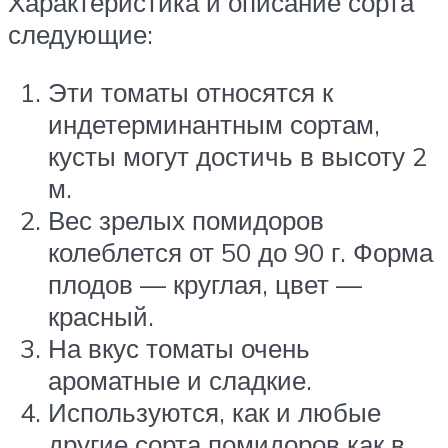
Характеристика и описание сорта
следующие:
Эти томаты относятся к
индетерминантным сортам,
кусты могут достичь в высоту 2
м.
Вес зрелых помидоров
колеблется от 50 до 90 г. Форма
плодов — круглая, цвет —
красный.
На вкус томаты очень
ароматные и сладкие.
Используются, как и любые
другие сорта помидоров как в