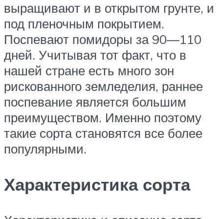
выращивают и в открытом грунте, и
под пленочным покрытием.
Поспевают помидоры за 90—110
дней. Учитывая тот факт, что в
нашей стране есть много зон
рискованного земледелия, раннее
поспевание является большим
преимуществом. Именно поэтому
такие сорта становятся все более
популярными.
Характеристика сорта