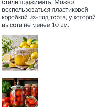
стали поджимать. Можно
воспользоваться пластиковой
коробкой из-под торта, у которой
высота не менее 10 см.