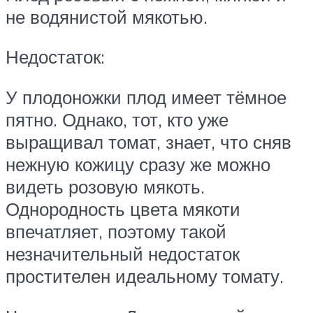
не водянистой мякотью.
Недостаток:
У плодоножки плод имеет тёмное
пятно. Однако, тот, кто уже
выращивал томат, знает, что сняв
нежную кожицу сразу же можно
видеть розовую мякоть.
Однородность цвета мякоти
впечатляет, поэтому такой
незначительный недостаток
простителен идеальному томату.