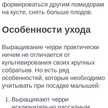
формироваться другим помидорам
на кусте, снять больше плодов.
Особенности ухода
Выращивание черри практически
ничем не отличается от
культивирования своих крупных
собратьев. Но есть ряд
особенностей, которые необходимо
учитывать при посадке малышей:
Выращивают черри
исключительно рассадным