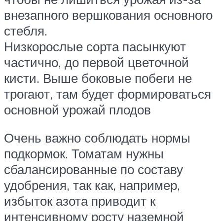
внезапного вершкования основного
стебля.
Низкорослые сорта пасынкуют
частично, до первой цветочной
кисти. Выше боковые побеги не
трогают, там будет формироваться
основной урожай плодов
Очень важно соблюдать нормы
подкормок. Томатам нужны
сбалансированные по составу
удобрения, так как, например,
избыток азота приводит к
интенсивному росту наземной