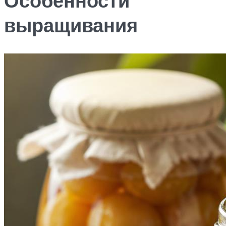
Особенности
выращивания