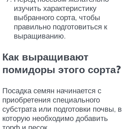
изучить характеристику
выбранного сорта, чтобы
правильно подготовиться к
выращиванию.
Как выращивают
помидоры этого сорта?
Посадка семян начинается с
приобретения специального
субстрата или подготовки почвы, в
которую необходимо добавить
торф и песок