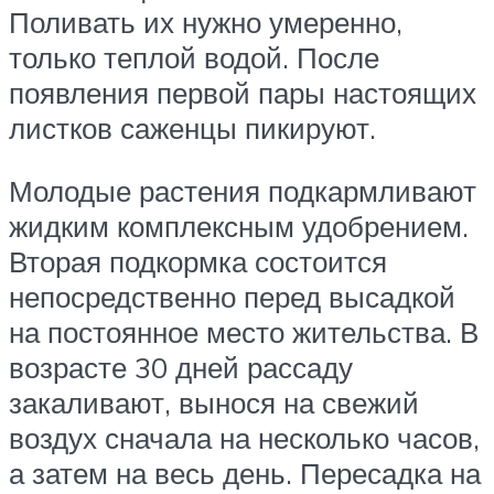
Поливать их нужно умеренно,
только теплой водой. После
появления первой пары настоящих
листков саженцы пикируют.
Молодые растения подкармливают
жидким комплексным удобрением.
Вторая подкормка состоится
непосредственно перед высадкой
на постоянное место жительства. В
возрасте 30 дней рассаду
закаливают, вынося на свежий
воздух сначала на несколько часов,
а затем на весь день. Пересадка на