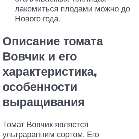
лакомиться плодами можно до
Нового года.
Описание томата
Вовчик и его
характеристика,
особенности
выращивания
Томат Вовчик является
ультраранним сортом. Его