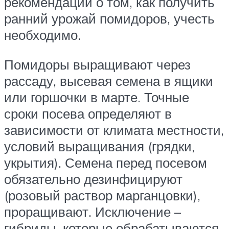
рекомендации о том, как получить
ранний урожай помидоров, учесть
необходимо.
Помидоры выращивают через
рассаду, высевая семена в ящики
или горшочки в марте. Точные
сроки посева определяют в
зависимости от климата местности,
условий выращивания (грядки,
укрытия). Семена перед посевом
обязательно дезинфицируют
(розовый раствор марганцовки),
проращивают. Исключение –
гибриды, которые обрабатываются