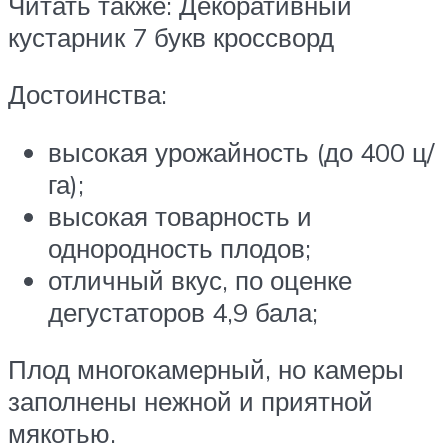
Читать также: Декоративный
кустарник 7 букв кроссворд
Достоинства:
высокая урожайность (до 400 ц/
га);
высокая товарность и
однородность плодов;
отличный вкус, по оценке
дегустаторов 4,9 бала;
Плод многокамерный, но камеры
заполнены нежной и приятной
мякотью.