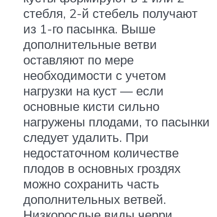
стебля, 2-й стебель получают
из 1-го пасынка. Выше
дополнительные ветви
оставляют по мере
необходимости с учетом
нагрузки на куст — если
основные кисти сильно
нагружены плодами, то пасынки
следует удалить. При
недостаточном количестве
плодов в основных гроздях
можно сохранить часть
дополнительных ветвей.
Низкорослые виды черри