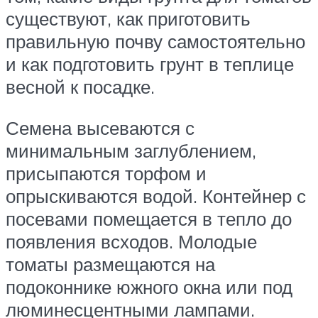
существуют, как приготовить
правильную почву самостоятельно
и как подготовить грунт в теплице
весной к посадке.
Семена высеваются с
минимальным заглублением,
присыпаются торфом и
опрыскиваются водой. Контейнер с
посевами помещается в тепло до
появления всходов. Молодые
томаты размещаются на
подоконнике южного окна или под
люминесцентными лампами.