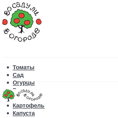
Томаты
Сад
Огурцы
Рецепты
Перец
Картофель
Капуста