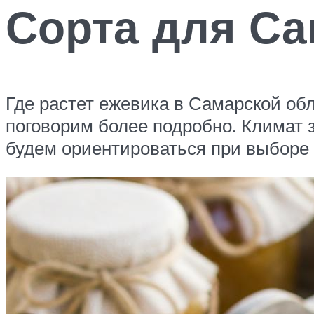
Сорта для Са
Где растет ежевика в Самарской обл
поговорим более подробно. Климат 
будем ориентироваться при выборе 