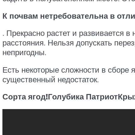
К почвам нетребовательна в отл
. Прекрасно растет и развивается в
расстояния. Нельзя допускать перез
непригодны.
Есть некоторые сложности в сборе я
существенный недостаток.
Сорта ягод!
Голубика Патриот
Кры