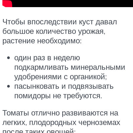
Чтобы впоследствии куст давал
большое количество урожая,
растение необходимо:
один раз в неделю
подкармливать минеральными
удобрениями с органикой;
пасынковать и подвязывать
помидоры не требуются.
Томаты отлично развиваются на
легких, плодородных черноземах
после таких овощей: