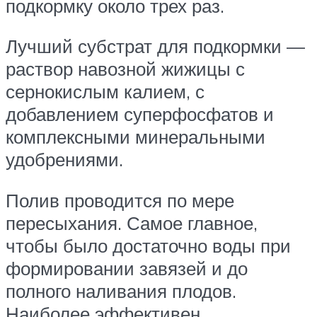
подкормку около трех раз.
Лучший субстрат для подкормки —
раствор навозной жижицы с
сернокислым калием, с
добавлением суперфосфатов и
комплексными минеральными
удобрениями.
Полив проводится по мере
пересыхания. Самое главное,
чтобы было достаточно воды при
формировании завязей и до
полного наливания плодов.
Наиболее эффективен