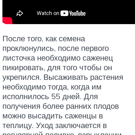
После того, как семена
проклюнулись, после первого
листочка необходимо саженец
пикировать, для того чтобы он
укрепился. Высаживать растения
необходимо тогда, когда им
исполнилось 55 дней. Для
получения более ранних плодов
можно высадить саженцы в
теплицу. Уход заключается в
регулярной поливке, взрыхлении