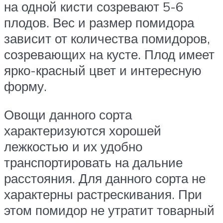
на одной кисти созревают 5-6
плодов. Вес и размер помидора
зависит от количества помидоров,
созревающих на кусте. Плод имеет
ярко-красный цвет и интересную
форму.
Овощи данного сорта
характеризуются хорошей
лежкостью и их удобно
транспортировать на дальние
расстояния. Для данного сорта не
характерны растрескивания. При
этом помидор не утратит товарный