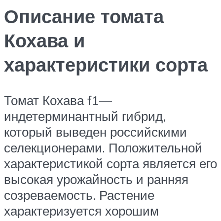
Описание томата
Кохава и
характеристики сорта
Томат Кохава f1—
индетерминантный гибрид,
который выведен российскими
селекционерами. Положительной
характеристикой сорта является его
высокая урожайность и ранняя
созреваемость. Растение
характеризуется хорошим