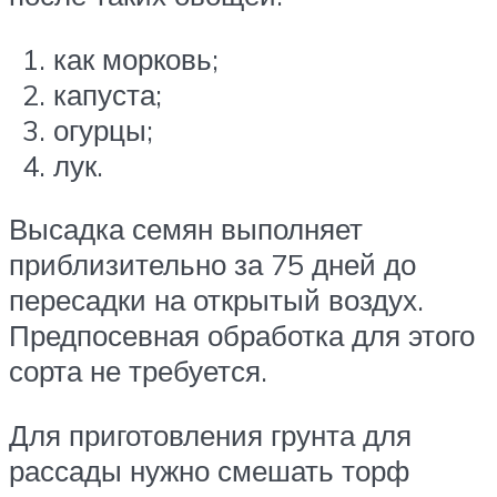
как морковь;
капуста;
огурцы;
лук.
Высадка семян выполняет
приблизительно за 75 дней до
пересадки на открытый воздух.
Предпосевная обработка для этого
сорта не требуется.
Для приготовления грунта для
рассады нужно смешать торф