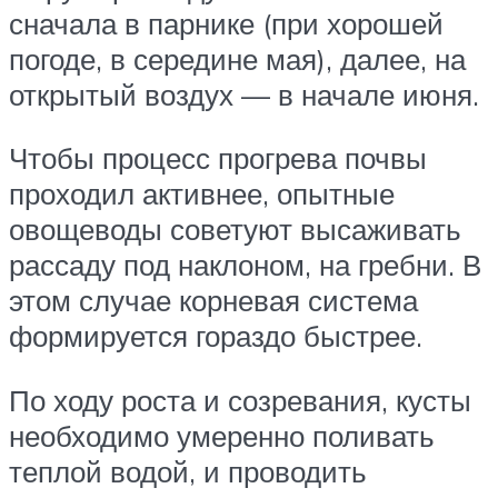
сначала в парнике (при хорошей
погоде, в середине мая), далее, на
открытый воздух — в начале июня.
Чтобы процесс прогрева почвы
проходил активнее, опытные
овощеводы советуют высаживать
рассаду под наклоном, на гребни. В
этом случае корневая система
формируется гораздо быстрее.
По ходу роста и созревания, кусты
необходимо умеренно поливать
теплой водой, и проводить