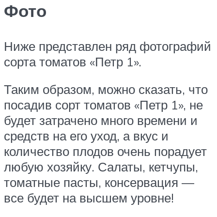
Фото
Ниже представлен ряд фотографий
сорта томатов «Петр 1».
Таким образом, можно сказать, что
посадив сорт томатов «Петр 1», не
будет затрачено много времени и
средств на его уход, а вкус и
количество плодов очень порадует
любую хозяйку. Салаты, кетчупы,
томатные пасты, консервация —
все будет на высшем уровне!