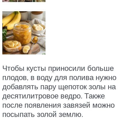
Чтобы кусты приносили больше
плодов, в воду для полива нужно
добавлять пару щепоток золы на
десятилитровое ведро. Также
после появления завязей можно
посыпать золой землю.