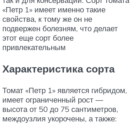
«Петр 1» имеет именно такие
свойства, к тому же он не
подвержен болезням, что делает
этот еще сорт более
привлекательным
Характеристика сорта
Томат «Петр 1» является гибридом,
имеет ограниченный рост —
высота от 50 до 75 сантиметров,
междоузлия укорочены, а также: