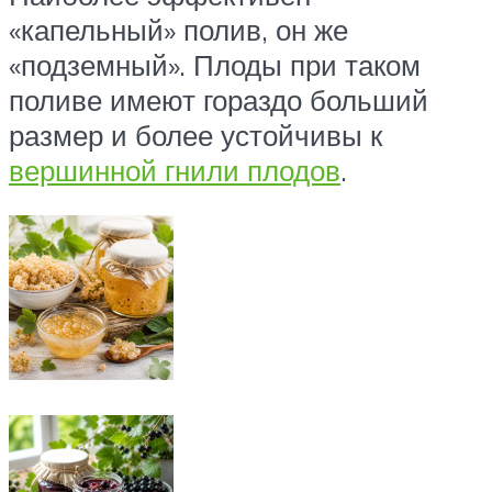
«капельный» полив, он же
«подземный». Плоды при таком
поливе имеют гораздо больший
размер и более устойчивы к
вершинной гнили плодов
.