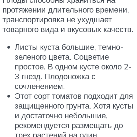
протяжении длительного времени,
транспортировка не ухудшает
товарного вида и вкусовых качеств.
Листы куста большие, темно-
зеленого цвета. Соцветие
простое. В одном кусте около 2-
3 гнезд. Плодоножка с
сочленением.
Этот сорт томатов подходит для
защищенного грунта. Хотя кусты
и достаточно небольшие,
рекомендуется размещать до
трех растений на один