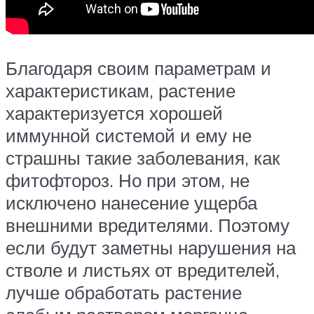
Благодаря своим параметрам и
характеристикам, растение
характеризуется хорошей
иммунной системой и ему не
страшны такие заболевания, как
фитофтороз. Но при этом, не
исключено нанесение ущерба
внешними вредителями. Поэтому
если будут заметны нарушения на
стволе и листьях от вредителей,
лучше обработать растение