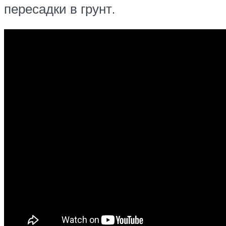
пересадки в грунт.