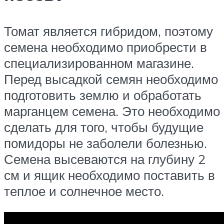
Томат является гибридом, поэтому
семена необходимо приобрести в
специализированном магазине.
Перед высадкой семян необходимо
подготовить землю и обработать
марганцем семена. Это необходимо
сделать для того, чтобы будущие
помидоры не заболели болезнью.
Семена высеваются на глубину 2
см и ящик необходимо поставить в
теплое и солнечное место.