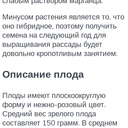
слабым раствором марганца.
Минусом растения является то, что
оно гибридное, поэтому получить
семена на следующий год для
выращивания рассады будет
довольно кропотливым занятием.
Описание плода
Плоды имеют плоскоокруглую
форму и нежно-розовый цвет.
Средний вес зрелого плода
составляет 150 грамм. В среднем