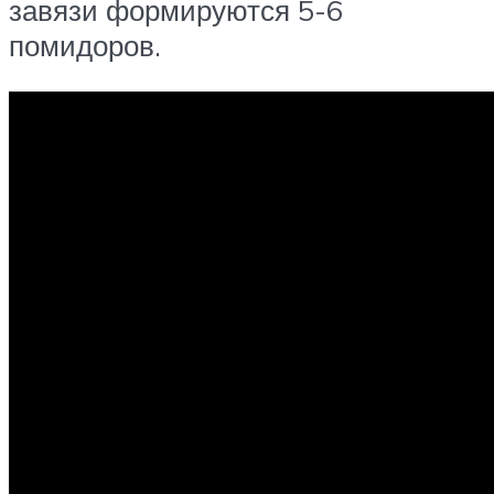
завязи формируются 5-6
помидоров.