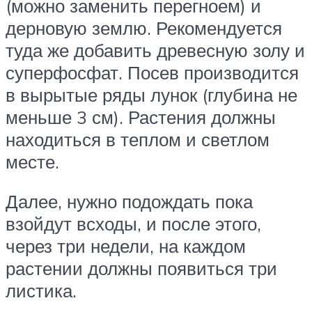
(можно заменить перегноем) и
дерновую землю. Рекомендуется
туда же добавить древесную золу и
суперфосфат. Посев производится
в вырытые ряды лунок (глубина не
меньше 3 см). Растения должны
находиться в теплом и светлом
месте.
Далее, нужно подождать пока
взойдут всходы, и после этого,
через три недели, на каждом
растении должны появиться три
листика.