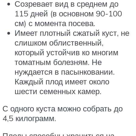
Созревает вид в среднем до
115 дней (в основном 90-100
см) с момента посева.
Имеет плотный сжатый куст, не
слишком облиственный,
который устойчив ко многим
томатным болезням. Не
нуждается в пасынковании.
Каждый плод имеет около
шести семенных камер.
С одного куста можно собрать до
4,5 килограмм.
Плоды способны храниться на