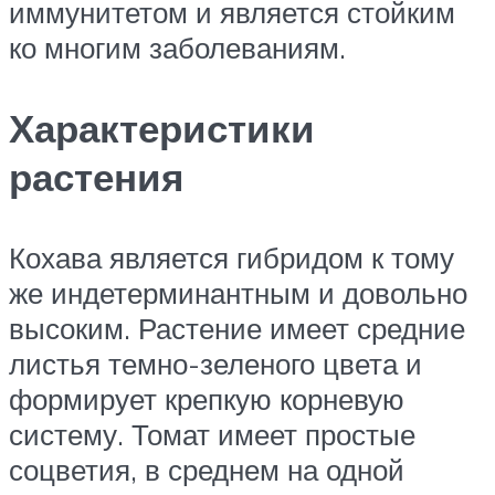
иммунитетом и является стойким
ко многим заболеваниям.
Характеристики
растения
Кохава является гибридом к тому
же индетерминантным и довольно
высоким. Растение имеет средние
листья темно-зеленого цвета и
формирует крепкую корневую
систему. Томат имеет простые
соцветия, в среднем на одной