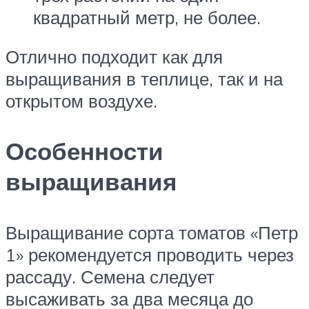
квадратный метр, не более.
Отлично подходит как для
выращивания в теплице, так и на
открытом воздухе.
Особенности
выращивания
Выращивание сорта томатов «Петр
1» рекомендуется проводить через
рассаду. Семена следует
высаживать за два месяца до