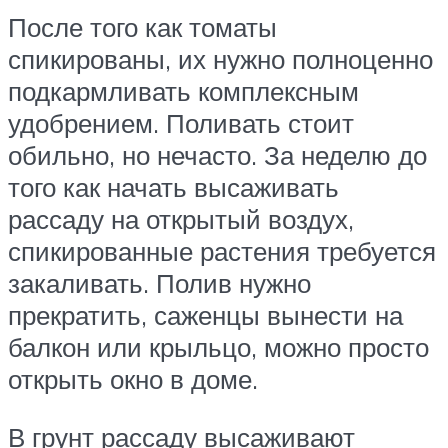
После того как томаты
спикированы, их нужно полноценно
подкармливать комплексным
удобрением. Поливать стоит
обильно, но нечасто. За неделю до
того как начать высаживать
рассаду на открытый воздух,
спикированные растения требуется
закаливать. Полив нужно
прекратить, саженцы вынести на
балкон или крыльцо, можно просто
открыть окно в доме.
В грунт рассаду высаживают