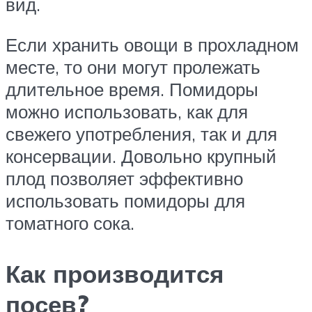
вид.
Если хранить овощи в прохладном
месте, то они могут пролежать
длительное время. Помидоры
можно использовать, как для
свежего употребления, так и для
консервации. Довольно крупный
плод позволяет эффективно
использовать помидоры для
томатного сока.
Как производится
посев?