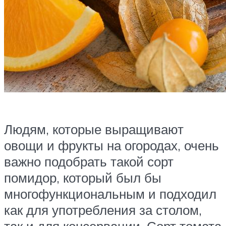
Людям, которые выращивают
овощи и фрукты на огородах, очень
важно подобрать такой сорт
помидор, который был бы
многофункциональным и подходил
как для употребления за столом,
так и для консервации. Сорт томата