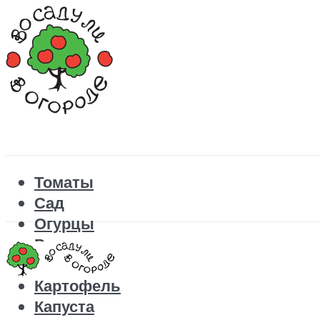
Томаты
Сад
Огурцы
Рецепты
Перец
Картофель
Капуста