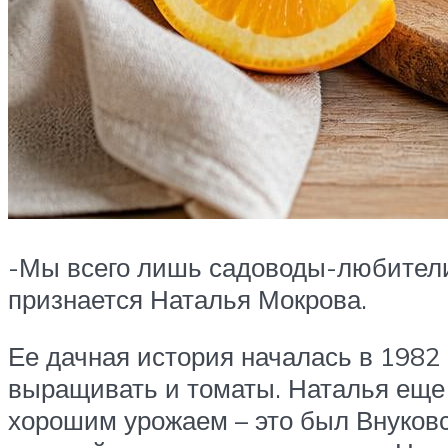
-Мы всего лишь садоводы-любители,
признается Наталья Мокрова.
Ее дачная история началась в 1982 г
выращивать и томаты. Наталья еще 
хорошим урожаем – это был Внуковск