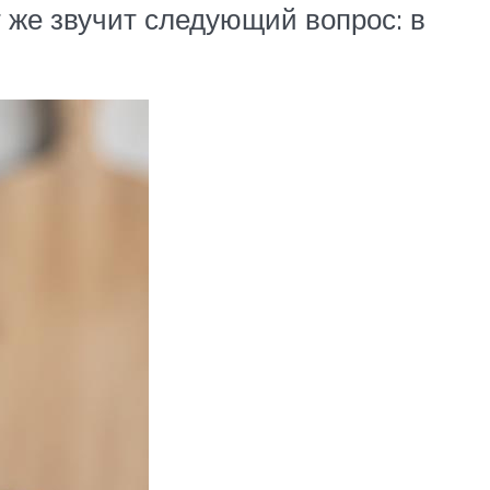
т же звучит следующий вопрос: в