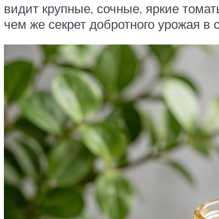
видит крупные, сочные, яркие томат
чем же секрет добротного урожая в