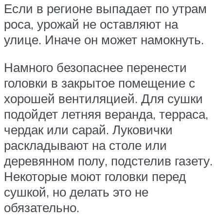
Если в регионе выпадает по утрам
роса, урожай не оставляют на
улице. Иначе он может намокнуть.
Намного безопаснее перенести
головки в закрытое помещение с
хорошей вентиляцией. Для сушки
подойдет летняя веранда, терраса,
чердак или сарай. Луковички
раскладывают на столе или
деревянном полу, подстелив газету.
Некоторые моют головки перед
сушкой, но делать это не
обязательно.