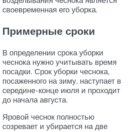
своевременная его уборка.
Примерные сроки
В определении срока уборки
чеснока нужно учитывать время
посадки. Срок уборки чеснока,
посаженного на зиму, наступает в
середине-конце июля и проходит
до начала августа.
Яровой чеснок полностью
созревает и убирается на две