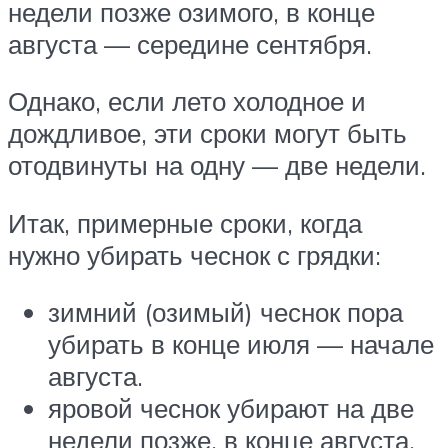
недели позже озимого, в конце
августа — середине сентября.
Однако, если лето холодное и
дождливое, эти сроки могут быть
отодвинуты на одну — две недели.
Итак, примерные сроки, когда
нужно убирать чеснок с грядки:
зимний (озимый) чеснок пора
убирать в конце июля — начале
августа.
яровой чеснок убирают на две
недели позже, в конце августа.