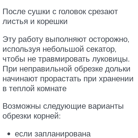
После сушки с головок срезают
листья и корешки
Эту работу выполняют осторожно,
используя небольшой секатор,
чтобы не травмировать луковицы.
При неправильной обрезке дольки
начинают прорастать при хранении
в теплой комнате
Возможны следующие варианты
обрезки корней:
если запланирована