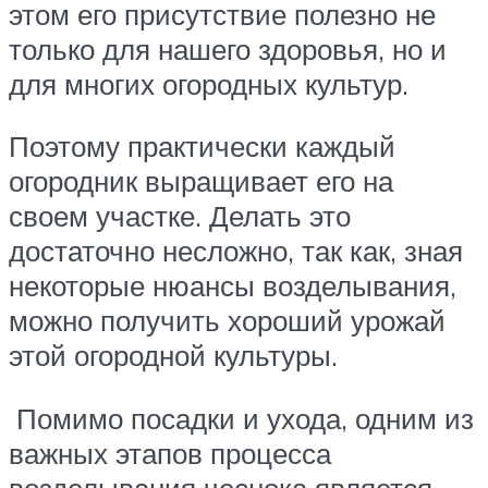
этом его присутствие полезно не
только для нашего здоровья, но и
для многих огородных культур.
Поэтому практически каждый
огородник выращивает его на
своем участке. Делать это
достаточно несложно, так как, зная
некоторые нюансы возделывания,
можно получить хороший урожай
этой огородной культуры.
Помимо посадки и ухода, одним из
важных этапов процесса
возделывания чеснока является