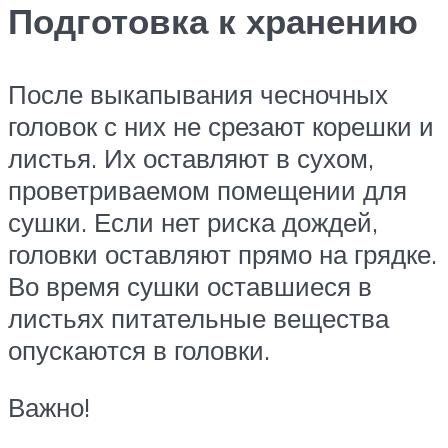
Подготовка к хранению
После выкапывания чесночных
головок с них не срезают корешки и
листья. Их оставляют в сухом,
проветриваемом помещении для
сушки. Если нет риска дождей,
головки оставляют прямо на грядке.
Во время сушки оставшиеся в
листьях питательные вещества
опускаются в головки.
Важно!