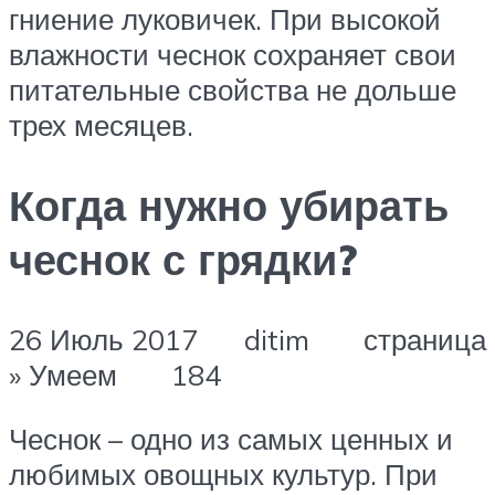
гниение луковичек. При высокой
влажности чеснок сохраняет свои
питательные свойства не дольше
трех месяцев.
Когда нужно убирать
чеснок с грядки?
26 Июль 2017 ditim страница
» Умеем 184
Чеснок – одно из самых ценных и
любимых овощных культур. При