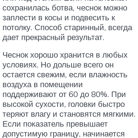
сохранилась ботва, чеснок можно
заплести в косы и подвесить к
потолку. Способ старинный, всегда
дает прекрасный результат.
Чеснок хорошо хранится в любых
условиях. Но дольше всего он
остается свежим, если влажность
воздуха в помещении
поддерживают от 60 до 80%. При
высокой сухости, головки быстро
теряют влагу и становятся мягкими.
Если показатель превышает
допустимую границу, начинается