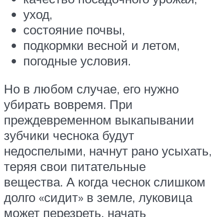
уход,
состояние почвы,
подкормки весной и летом,
погодные условия.
Но в любом случае, его нужно
убирать вовремя. При
преждевременном выкапывании
зубчики чеснока будут
недоспелыми, начнут рано усыхать,
теряя свои питательные
вещества. А когда чеснок слишком
долго «сидит» в земле, луковица
может перезреть, начать