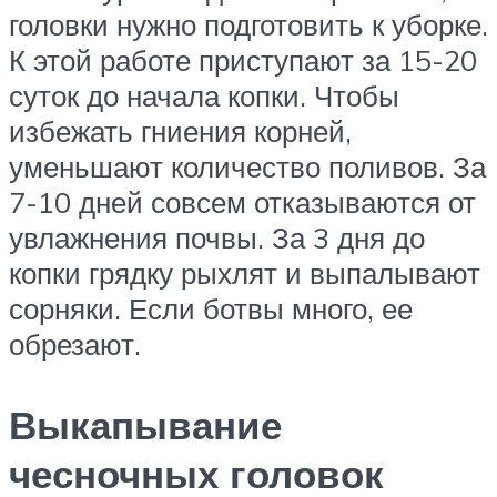
головки нужно подготовить к уборке.
К этой работе приступают за 15-20
суток до начала копки. Чтобы
избежать гниения корней,
уменьшают количество поливов. За
7-10 дней совсем отказываются от
увлажнения почвы. За 3 дня до
копки грядку рыхлят и выпалывают
сорняки. Если ботвы много, ее
обрезают.
Выкапывание
чесночных головок