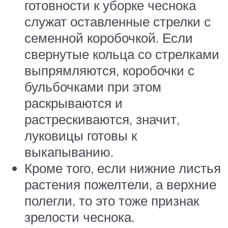
готовности к уборке чеснока
служат оставленные стрелки с
семенной коробочкой. Если
свернутые кольца со стрелками
выпрямляются, коробочки с
бульбочками при этом
раскрываются и
растрескиваются, значит,
луковицы готовы к
выкапыванию.
Кроме того, если нижние листья
растения пожелтели, а верхние
полегли, то это тоже признак
зрелости чеснока.