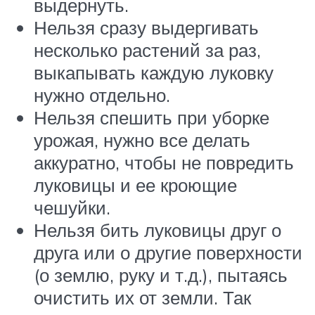
выдернуть.
Нельзя сразу выдергивать
несколько растений за раз,
выкапывать каждую луковку
нужно отдельно.
Нельзя спешить при уборке
урожая, нужно все делать
аккуратно, чтобы не повредить
луковицы и ее кроющие
чешуйки.
Нельзя бить луковицы друг о
друга или о другие поверхности
(о землю, руку и т.д.), пытаясь
очистить их от земли. Так