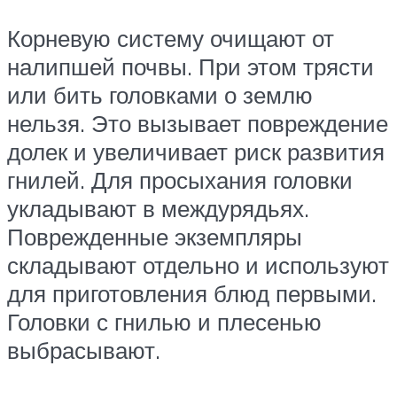
Корневую систему очищают от
налипшей почвы. При этом трясти
или бить головками о землю
нельзя. Это вызывает повреждение
долек и увеличивает риск развития
гнилей. Для просыхания головки
укладывают в междурядьях.
Поврежденные экземпляры
складывают отдельно и используют
для приготовления блюд первыми.
Головки с гнилью и плесенью
выбрасывают.