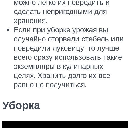
можно легко их повредить и
сделать непригодными для
хранения.
Если при уборке урожая вы
случайно оторвали стебель или
повредили луковицу, то лучше
всего сразу использовать такие
экземпляры в кулинарных
целях. Хранить долго их все
равно не получиться.
Уборка