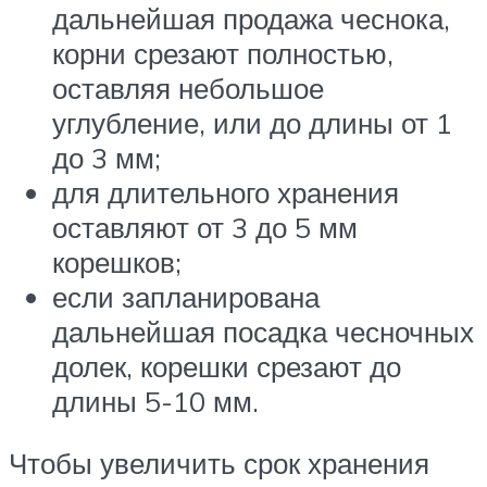
дальнейшая продажа чеснока,
корни срезают полностью,
оставляя небольшое
углубление, или до длины от 1
до 3 мм;
для длительного хранения
оставляют от 3 до 5 мм
корешков;
если запланирована
дальнейшая посадка чесночных
долек, корешки срезают до
длины 5-10 мм.
Чтобы увеличить срок хранения