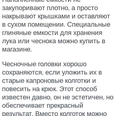
закупоривают плотно, а просто
накрывают крышками и оставляют
в сухом помещении. Специальные
глиняные емкости для хранения
лука или чеснока можно купить в
магазине.
Чесночные головки хорошо
сохраняются, если уложить их в
старые капроновые колготки и
повесить на крюк. Этот способ
известен давно, он не эстетичен, но
обеспечивает прекрасный
результат. Вместо колготок можно