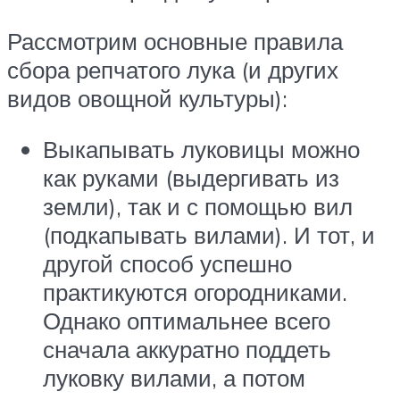
Рассмотрим основные правила
сбора репчатого лука (и других
видов овощной культуры):
Выкапывать луковицы можно
как руками (выдергивать из
земли), так и с помощью вил
(подкапывать вилами). И тот, и
другой способ успешно
практикуются огородниками.
Однако оптимальнее всего
сначала аккуратно поддеть
луковку вилами, а потом