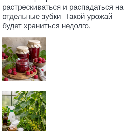
растрескиваться и распадаться на
отдельные зубки. Такой урожай
будет храниться недолго.