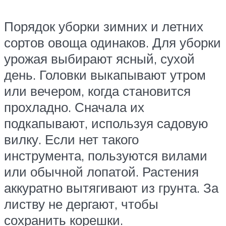
Порядок уборки зимних и летних
сортов овоща одинаков. Для уборки
урожая выбирают ясный, сухой
день. Головки выкапывают утром
или вечером, когда становится
прохладно. Сначала их
подкапывают, используя садовую
вилку. Если нет такого
инструмента, пользуются вилами
или обычной лопатой. Растения
аккуратно вытягивают из грунта. За
листву не дергают, чтобы
сохранить корешки.