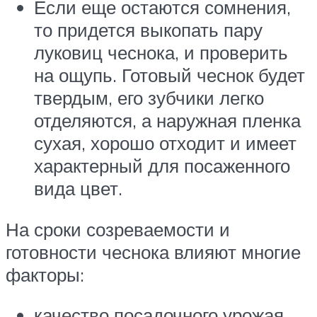
Если еще остаются сомнения,
то придется выкопать пару
луковиц чеснока, и проверить
на ощупь. Готовый чеснок будет
твердым, его зубчики легко
отделяются, а наружная пленка
сухая, хорошо отходит и имеет
характерный для посаженного
вида цвет.
На сроки созреваемости и
готовности чеснока влияют многие
факторы:
качество посадочного урожая,