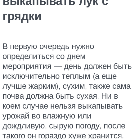
выкапывать лук с
грядки
В первую очередь нужно
определиться со днем
мероприятия — день должен быть
исключительно теплым (а еще
лучше жарким), сухим, также сама
почва должна быть сухая. Ни в
коем случае нельзя выкапывать
урожай во влажную или
дождливую, сырую погоду, после
такого он гораздо хуже хранится.