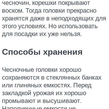
чесночин, корешки покрывают
воском. Тогда головки прекрасно
хранятся даже в неподходящих для
этого условиях. Но использовать
для посадки их уже нельзя.
Способы хранения
Чесночные головки хорошо
сохраняются в стеклянных банках
или глиняных емкостях. Перед
закладкой урожая их хорошо
промывают и высушивают.
Наполненные емкости не