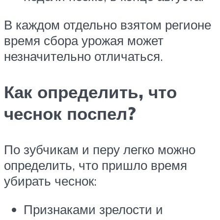
В каждом отдельно взятом регионе
время сбора урожая может
незначительно отличаться.
Как определить, что
чеснок поспел?
По зубчикам и перу легко можно
определить, что пришло время
убирать чеснок:
Признаками зрелости и