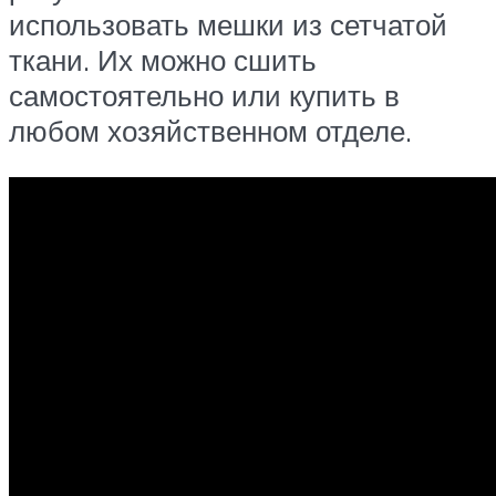
использовать мешки из сетчатой
ткани. Их можно сшить
самостоятельно или купить в
любом хозяйственном отделе.