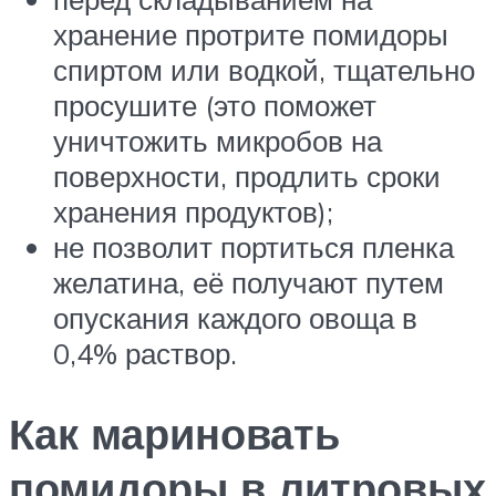
хранение протрите помидоры
спиртом или водкой, тщательно
просушите (это поможет
уничтожить микробов на
поверхности, продлить сроки
хранения продуктов);
не позволит портиться пленка
желатина, её получают путем
опускания каждого овоща в
0,4% раствор.
Как мариновать
помидоры в литровых