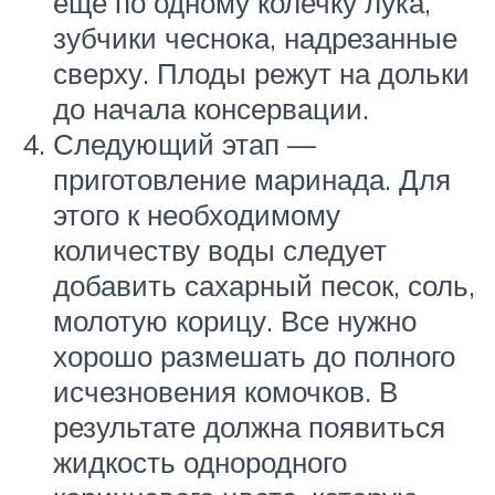
еще по одному колечку лука,
зубчики чеснока, надрезанные
сверху. Плоды режут на дольки
до начала консервации.
Следующий этап —
приготовление маринада. Для
этого к необходимому
количеству воды следует
добавить сахарный песок, соль,
молотую корицу. Все нужно
хорошо размешать до полного
исчезновения комочков. В
результате должна появиться
жидкость однородного