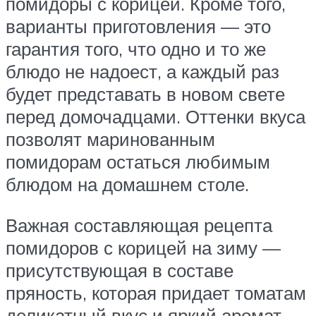
помидоры с корицей. Кроме того,
варианты приготовления — это
гарантия того, что одно и то же
блюдо не надоест, а каждый раз
будет представать в новом свете
перед домочадцами. Оттенки вкуса
позволят маринованным
помидорам остаться любимым
блюдом на домашнем столе.
Важная составляющая рецепта
помидоров с корицей на зиму —
присутствующая в составе
пряность, которая придает томатам
деликатный вкус и яркий аромат.