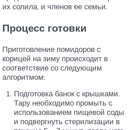
их солила, и членов ее семьи.
Процесс готовки
Приготовление помидоров с
корицей на зиму происходит в
соответствие со следующим
алгоритмом:
Подготовка банок с крышками.
Тару необходимо промыть с
использованием пищевой соды
и подвергнуть стерилизации в