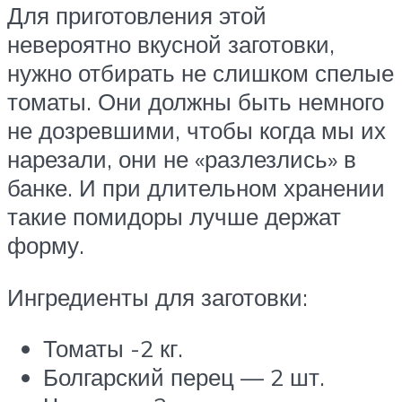
Для приготовления этой
невероятно вкусной заготовки,
нужно отбирать не слишком спелые
томаты. Они должны быть немного
не дозревшими, чтобы когда мы их
нарезали, они не «разлезлись» в
банке. И при длительном хранении
такие помидоры лучше держат
форму.
Ингредиенты для заготовки:
Томаты -2 кг.
Болгарский перец — 2 шт.