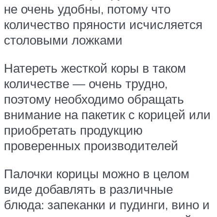
не очень удобны, потому что
количество пряности исчисляется
столовыми ложками
Натереть жесткой коры в таком
количестве — очень трудно,
поэтому необходимо обращать
внимание на пакетик с корицей или
приобретать продукцию
проверенных производителей
Палочки корицы можно в целом
виде добавлять в различные
блюда: запеканки и пудинги, вино и