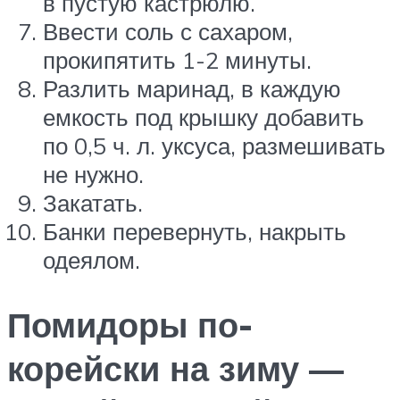
в пустую кастрюлю.
Ввести соль с сахаром,
прокипятить 1-2 минуты.
Разлить маринад, в каждую
емкость под крышку добавить
по 0,5 ч. л. уксуса, размешивать
не нужно.
Закатать.
Банки перевернуть, накрыть
одеялом.
Помидоры по-
корейски на зиму —