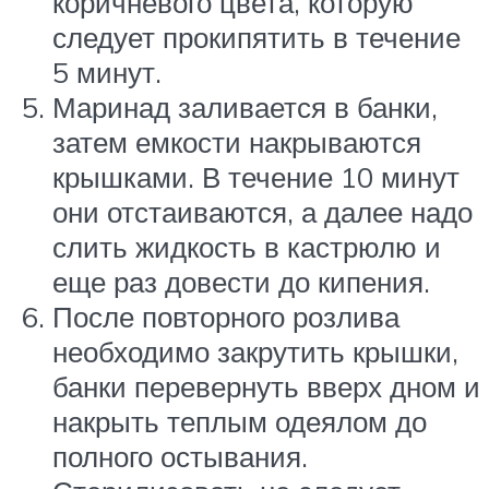
коричневого цвета, которую
следует прокипятить в течение
5 минут.
Маринад заливается в банки,
затем емкости накрываются
крышками. В течение 10 минут
они отстаиваются, а далее надо
слить жидкость в кастрюлю и
еще раз довести до кипения.
После повторного розлива
необходимо закрутить крышки,
банки перевернуть вверх дном и
накрыть теплым одеялом до
полного остывания.