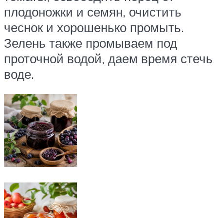
плодоножки и семян, очистить
чеснок и хорошенько промыть.
Зелень также промываем под
проточной водой, даем время стечь
воде.