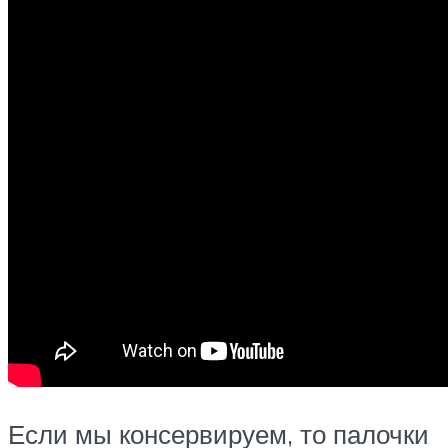
Если мы консервируем, то палочки