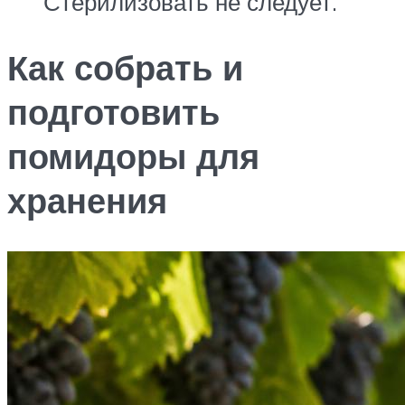
Стерилизовать не следует.
Как собрать и
подготовить
помидоры для
хранения