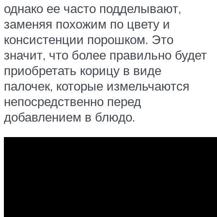
однако ее часто подделывают,
заменяя похожим по цвету и
консистенции порошком. Это
значит, что более правильно будет
приобретать корицу в виде
палочек, которые измельчаются
непосредственно перед
добавлением в блюдо.