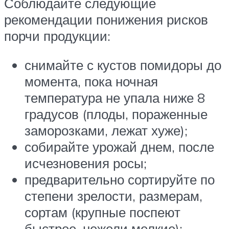
Соблюдайте следующие
рекомендации понижения рисков
порчи продукции:
снимайте с кустов помидоры до
момента, пока ночная
температура не упала ниже 8
градусов (плоды, пораженные
заморозками, лежат хуже);
собирайте урожай днем, после
исчезновения росы;
предварительно сортируйте по
степени зрелости, размерам,
сортам (крупные поспеют
быстрее, нежели мелкие);