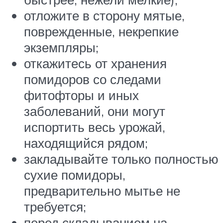
отложите в сторону мятые,
поврежденные, некрепкие
экземпляры;
откажитесь от хранения
помидоров со следами
фитофторы и иных
заболеваний, они могут
испортить весь урожай,
находящийся рядом;
закладывайте только полностью
сухие помидоры,
предварительно мытье не
требуется;
перед складыванием на