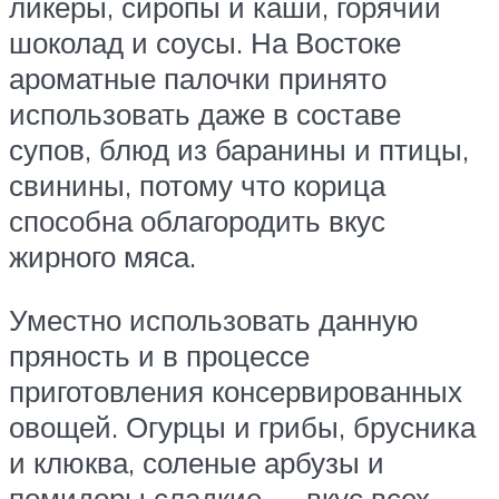
ликеры, сиропы и каши, горячий
шоколад и соусы. На Востоке
ароматные палочки принято
использовать даже в составе
супов, блюд из баранины и птицы,
свинины, потому что корица
способна облагородить вкус
жирного мяса.
Уместно использовать данную
пряность и в процессе
приготовления консервированных
овощей. Огурцы и грибы, брусника
и клюква, соленые арбузы и
помидоры сладкие — вкус всех