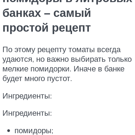
банках – самый
простой рецепт
По этому рецепту томаты всегда
удаются, но важно выбирать только
мелкие помидорки. Иначе в банке
будет много пустот.
Ингредиенты:
Ингредиенты:
помидоры;