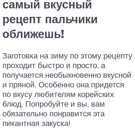
самый вкусный
рецепт пальчики
оближешь!
Заготовка на зиму по этому рецепту
проходит быстро и просто, а
получается необыкновенно вкусной
и пряной. Особенно она придется
по вкусу любителям корейских
блюд. Попробуйте и вы, вам
обязательно понравится эта
пикантная закуска!