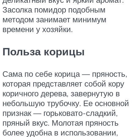
Засолка помидор подобным
методом занимает минимум
времени у хозяйки.
Польза корицы
Сама по себе корица — пряность,
которая представляет собой кору
коричного дерева, завернутую в
небольшую трубочку. Ее основной
признак — горьковато-сладкий,
пряный вкус. Молотая пряность
более удобна в использовании,