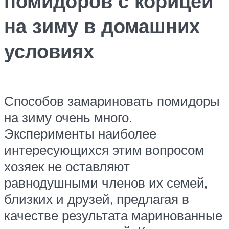
помидоров с корицей
на зиму в домашних
условиях
Способов замариновать помидоры
на зиму очень много.
Эксперименты наиболее
интересующихся этим вопросом
хозяек не оставляют
равнодушными членов их семей,
близких и друзей, предлагая в
качестве результата маринованные