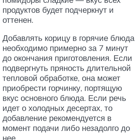
продуктов будет подчеркнут и
оттенен.
Добавлять корицу в горячие блюда
необходимо примерно за 7 минут
до окончания приготовления. Если
подвергнуть пряность длительной
тепловой обработке, она может
приобрести горчинку, портящую
вкус основного блюда. Если речь
идет о холодных десертах, то
добавление рекомендуется в
момент подачи либо незадолго до
нее.