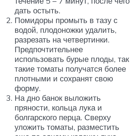
течение 5 – 7 минут, после чего
дать остыть.
Помидоры промыть в тазу с
водой, плодоножки удалить,
разрезать на четвертинки.
Предпочтительнее
использовать бурые плоды, так
такие томаты получатся более
плотными и сохранят свою
форму.
На дно банок выложить
пряности, кольца лука и
болгарского перца. Сверху
уложить томаты, разместить