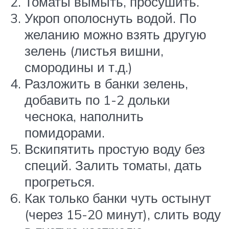
Томаты вымыть, просушить.
Укроп ополоснуть водой. По
желанию можно взять другую
зелень (листья вишни,
смородины и т.д.)
Разложить в банки зелень,
добавить по 1-2 дольки
чеснока, наполнить
помидорами.
Вскипятить простую воду без
специй. Залить томаты, дать
прогреться.
Как только банки чуть остынут
(через 15-20 минут), слить воду