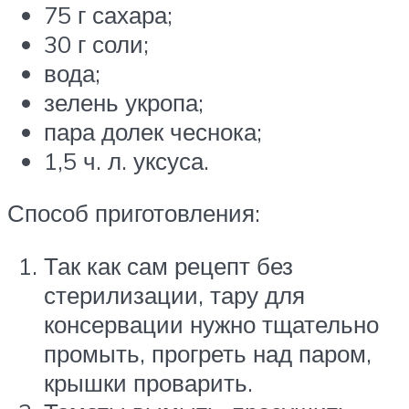
75 г сахара;
30 г соли;
вода;
зелень укропа;
пара долек чеснока;
1,5 ч. л. уксуса.
Способ приготовления:
Так как сам рецепт без
стерилизации, тару для
консервации нужно тщательно
промыть, прогреть над паром,
крышки проварить.