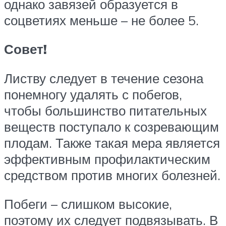
однако завязей образуется в
соцветиях меньше – не более 5.
Совет!
Листву следует в течение сезона
понемногу удалять с побегов,
чтобы большинство питательных
веществ поступало к созревающим
плодам. Также такая мера является
эффективным профилактическим
средством против многих болезней.
Побеги – слишком высокие,
поэтому их следует подвязывать. В