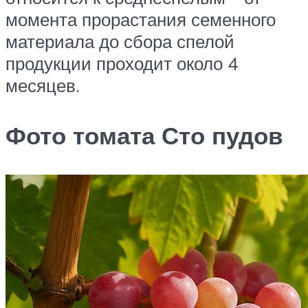
момента прорастания семенного
материала до сбора спелой
продукции проходит около 4
месяцев.
Фото томата Сто пудов