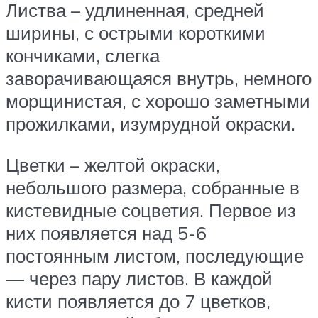
Листва – удлиненная, средней
ширины, с острыми короткими
кончиками, слегка
заворачивающаяся внутрь, немного
морщинистая, с хорошо заметными
прожилками, изумрудной окраски.
Цветки – желтой окраски,
небольшого размера, собранные в
кистевидные соцветия. Первое из
них появляется над 5-6
постоянным листом, последующие
— через пару листов. В каждой
кисти появляется до 7 цветков,