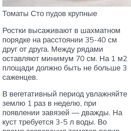
Томаты Сто пудов крупные
Ростки высаживают в шахматном
порядке на расстоянии 35-40 см
друг от друга. Между рядами
оставляют минимум 70 см. На 1 м2
площади должно быть не больше 3
саженцев.
В вегетативный период увлажняйте
землю 1 раз в неделю, при
появлении завязей — дважды. На
куст требуется 3-5 л воды. Во