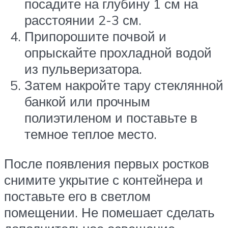
посадите на глубину 1 см на
расстоянии 2-3 см.
Припорошите почвой и
опрыскайте прохладной водой
из пульверизатора.
Затем накройте тару стеклянной
банкой или прочным
полиэтиленом и поставьте в
темное теплое место.
После появления первых ростков
снимите укрытие с контейнера и
поставьте его в светлом
помещении. Не помешает сделать