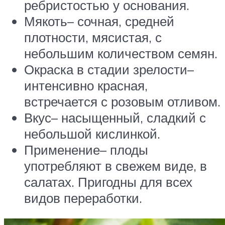
ребристостью у основания.
Мякоть– сочная, средней
плотности, мясистая, с
небольшим количеством семян.
Окраска в стадии зрелости–
интенсивно красная,
встречается с розовым отливом.
Вкус– насыщенный, сладкий с
небольшой кислинкой.
Применение– плоды
употребляют в свежем виде, в
салатах. Пригодны для всех
видов переработки.