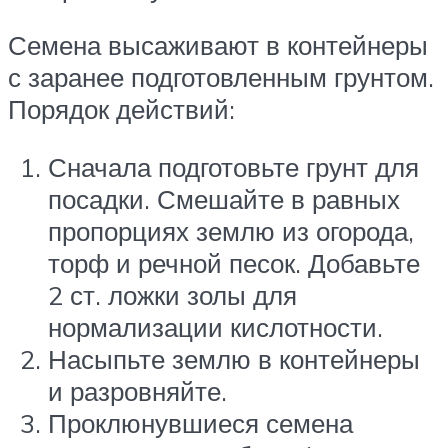
Семена высаживают в контейнеры
с заранее подготовленным грунтом.
Порядок действий:
Сначала подготовьте грунт для
посадки. Смешайте в равных
пропорциях землю из огорода,
торф и речной песок. Добавьте
2 ст. ложки золы для
нормализации кислотности.
Насыпьте землю в контейнеры
и разровняйте.
Проклюнувшиеся семена