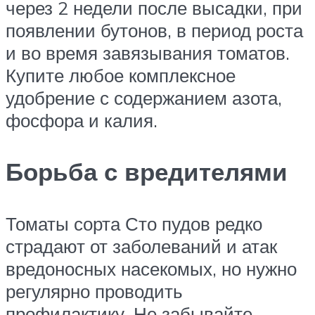
через 2 недели после высадки, при
появлении бутонов, в период роста
и во время завязывания томатов.
Купите любое комплексное
удобрение с содержанием азота,
фосфора и калия.
Борьба с вредителями
Томаты сорта Сто пудов редко
страдают от заболеваний и атак
вредоносных насекомых, но нужно
регулярно проводить
профилактику. Не забывайте