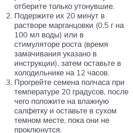
отберите только утонувшие.
Подержите их 20 минут в
растворе марганцовки (0,5 г на
100 мл воды) или в
стимуляторе роста (время
замачивания указано в
инструкции), затем оставьте в
холодильнике на 12 часов.
Прогрейте семена полчаса при
температуре 20 градусов, после
чего положите на влажную
салфетку и оставьте в сухом
темном месте, пока они не
проклюнутся.