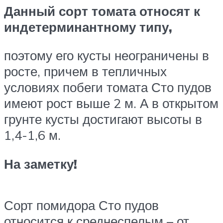
Данный сорт томата относят к
индетерминантному типу,
поэтому его кусты неограничены в
росте, причем в тепличных
условиях побеги томата Сто пудов
имеют рост выше 2 м. А в открытом
грунте кусты достигают высоты в
1,4-1,6 м.
На заметку!
Сорт помидора Сто пудов
относится к среднеспелым – от