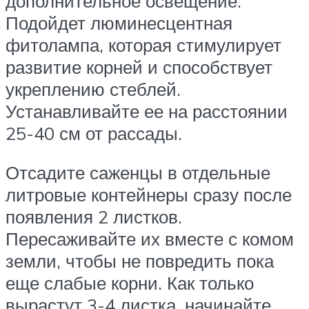
дополнительное освещение.
Подойдет люминесцентная
фитолампа, которая стимулирует
развитие корней и способствует
укреплению стеблей.
Устанавливайте ее на расстоянии
25-40 см от рассады.
Отсадите саженцы в отдельные
литровые контейнеры сразу после
появления 2 листков.
Пересаживайте их вместе с комом
земли, чтобы не повредить пока
еще слабые корни. Как только
вырастут 3-4 листка, начинайте