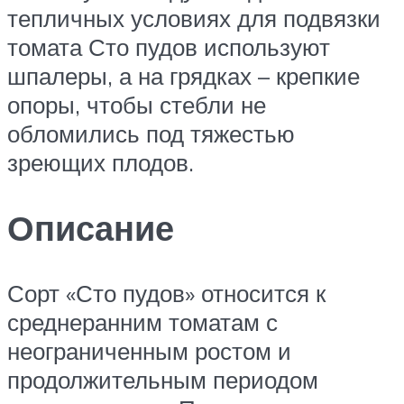
тепличных условиях для подвязки
томата Сто пудов используют
шпалеры, а на грядках – крепкие
опоры, чтобы стебли не
обломились под тяжестью
зреющих плодов.
Описание
Сорт «Сто пудов» относится к
среднеранним томатам с
неограниченным ростом и
продолжительным периодом