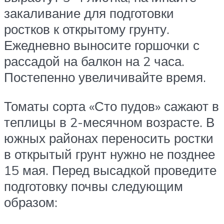
закаливание для подготовки
ростков к открытому грунту.
Ежедневно выносите горшочки с
рассадой на балкон на 2 часа.
Постепенно увеличивайте время.
Томаты сорта «Сто пудов» сажают в
теплицы в 2-месячном возрасте. В
южных районах переносить ростки
в открытый грунт нужно не позднее
15 мая. Перед высадкой проведите
подготовку почвы следующим
образом: