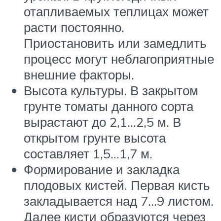
отапливаемых теплицах может
расти постоянно.
Приостановить или замедлить
процесс могут неблагоприятные
внешние факторы.
Высота культуры. В закрытом
грунте томаты данного сорта
вырастают до 2,1…2,5 м. В
открытом грунте высота
составляет 1,5…1,7 м.
Формирование и закладка
плодовых кистей. Первая кисть
закладывается над 7…9 листом.
Далее кисти образуются через