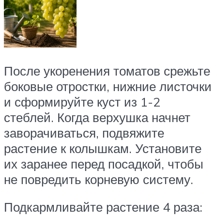
После укоренения томатов срежьте
боковые отростки, нижние листочки
и сформируйте куст из 1-2
стеблей. Когда верхушка начнет
заворачиваться, подвяжите
растение к колышкам. Установите
их заранее перед посадкой, чтобы
не повредить корневую систему.
Подкармливайте растение 4 раза: