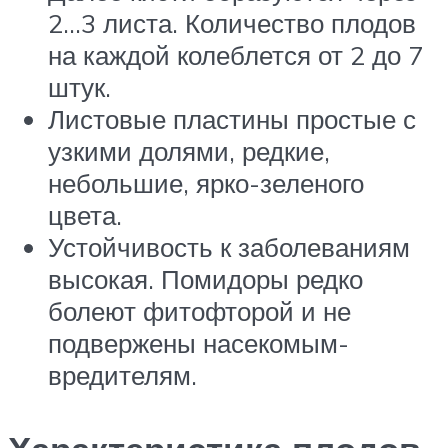
2…3 листа. Количество плодов
на каждой колеблется от 2 до 7
штук.
Листовые пластины простые с
узкими долями, редкие,
небольшие, ярко-зеленого
цвета.
Устойчивость к заболеваниям
высокая. Помидоры редко
болеют фитофторой и не
подвержены насекомым-
вредителям.