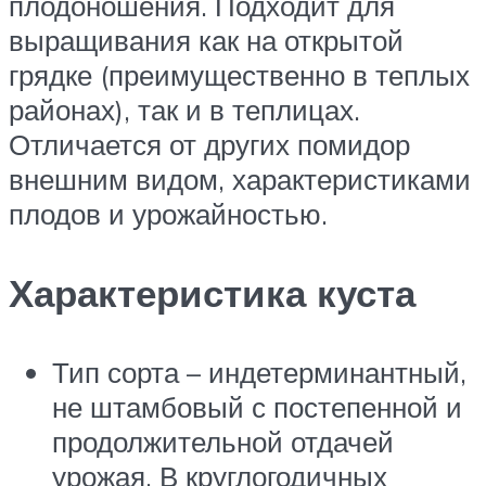
плодоношения. Подходит для
выращивания как на открытой
грядке (преимущественно в теплых
районах), так и в теплицах.
Отличается от других помидор
внешним видом, характеристиками
плодов и урожайностью.
Характеристика куста
Тип сорта – индетерминантный,
не штамбовый с постепенной и
продолжительной отдачей
урожая. В круглогодичных