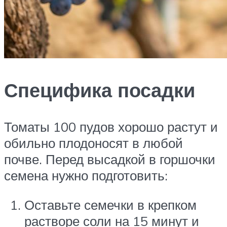
Специфика посадки
Томаты 100 пудов хорошо растут и
обильно плодоносят в любой
почве. Перед высадкой в горшочки
семена нужно подготовить:
Оставьте семечки в крепком
растворе соли на 15 минут и