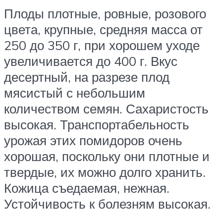
Плоды плотные, ровные, розового
цвета, крупные, средняя масса от
250 до 350 г, при хорошем уходе
увеличивается до 400 г. Вкус
десертный, на разрезе плод
мясистый с небольшим
количеством семян. Сахаристость
высокая. Транспортабельность
урожая этих помидоров очень
хорошая, поскольку они плотные и
твердые, их можно долго хранить.
Кожица съедаемая, нежная.
Устойчивость к болезням высокая.