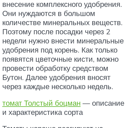
внесение комплексного удобрения.
Они нуждаются в большом
количестве минеральных веществ.
Поэтому после посадки через 2
недели нужно внести минеральные
удобрения под корень. Как только
появятся цветочные кисти, можно
провести обработку средством
Бутон. Далее удобрения вносят
через каждые несколько недель.
томат Толстый боцман
— описание
и характеристика сорта