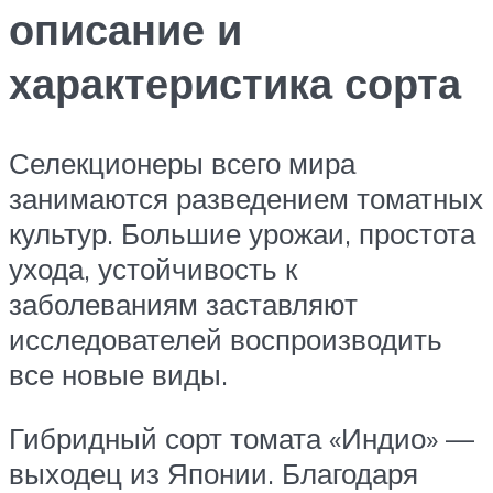
описание и
характеристика сорта
Селекционеры всего мира
занимаются разведением томатных
культур. Большие урожаи, простота
ухода, устойчивость к
заболеваниям заставляют
исследователей воспроизводить
все новые виды.
Гибридный сорт томата «Индио» —
выходец из Японии. Благодаря