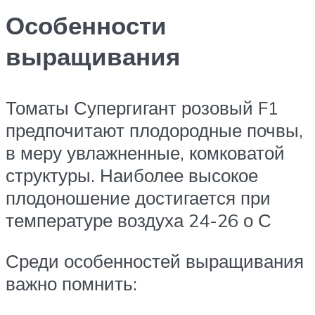
Особенности
выращивания
Томаты Супергигант розовый F1
предпочитают плодородные почвы,
в меру увлажненные, комковатой
структуры. Наиболее высокое
плодоношение достигается при
температуре воздуха 24-26 о С
Среди особенностей выращивания
важно помнить: