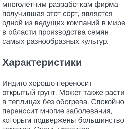
многолетним разработкам фирма,
получившая этот сорт, является
одной из ведущих компаний в мире
в области производства семян
самых разнообразных культур.
Характеристики
Индиго хорошо переносит
открытый грунт. Может также расти
в теплицах без обогрева. Спокойно
переносит многие заболевания,
которым подвержены большинство