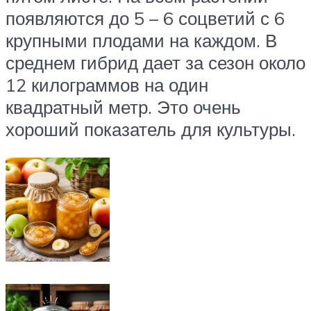
появляются до 5 – 6 соцветий с 6
крупными плодами на каждом. В
среднем гибрид дает за сезон около
12 килограммов на один
квадратный метр. Это очень
хороший показатель для культуры.