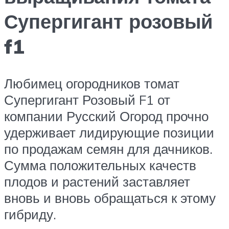
Супергигант розовый
f1
Любимец огородников томат
Супергигант Розовый F1 от
компании Русский Огород прочно
удерживает лидирующие позиции
по продажам семян для дачников.
Сумма положительных качеств
плодов и растений заставляет
вновь и вновь обращаться к этому
гибриду.