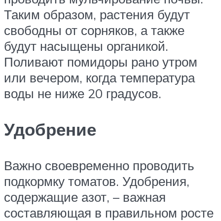
Таким образом, растения будут
свободны от сорняков, а также
будут насыщены органикой.
Поливают помидоры рано утром
или вечером, когда температура
воды не ниже 20 градусов.
Удобрение
Важно своевременно проводить
подкормку томатов. Удобрения,
содержащие азот, – важная
составляющая в правильном росте