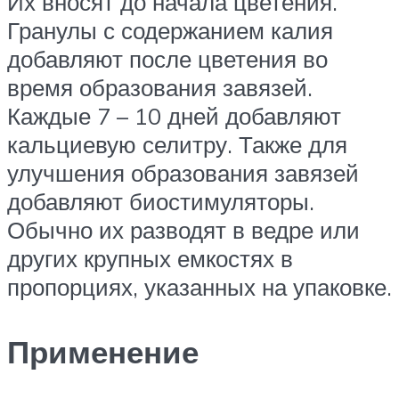
Их вносят до начала цветения.
Гранулы с содержанием калия
добавляют после цветения во
время образования завязей.
Каждые 7 – 10 дней добавляют
кальциевую селитру. Также для
улучшения образования завязей
добавляют биостимуляторы.
Обычно их разводят в ведре или
других крупных емкостях в
пропорциях, указанных на упаковке.
Применение