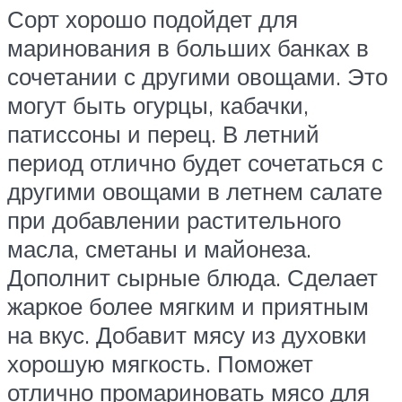
Сорт хорошо подойдет для
маринования в больших банках в
сочетании с другими овощами. Это
могут быть огурцы, кабачки,
патиссоны и перец. В летний
период отлично будет сочетаться с
другими овощами в летнем салате
при добавлении растительного
масла, сметаны и майонеза.
Дополнит сырные блюда. Сделает
жаркое более мягким и приятным
на вкус. Добавит мясу из духовки
хорошую мягкость. Поможет
отлично промариновать мясо для