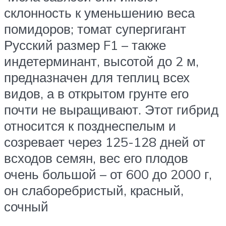
склонность к уменьшению веса
помидоров; томат супергигант
Русский размер F1 – также
индетерминант, высотой до 2 м,
предназначен для теплиц всех
видов, а в открытом грунте его
почти не выращивают. Этот гибрид
относится к позднеспелым и
созревает через 125-128 дней от
всходов семян, вес его плодов
очень большой – от 600 до 2000 г,
он слаборебристый, красный,
сочный