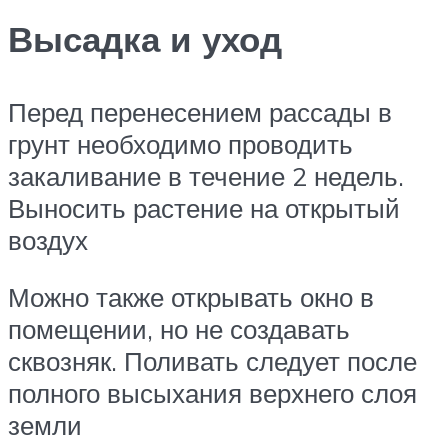
Высадка и уход
Перед перенесением рассады в
грунт необходимо проводить
закаливание в течение 2 недель.
Выносить растение на открытый
воздух
Можно также открывать окно в
помещении, но не создавать
сквозняк. Поливать следует после
полного высыхания верхнего слоя
земли