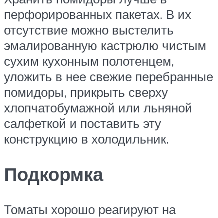
перфорированных пакетах. В их
отсутствие можно выстелить
эмалированную кастрюлю чистым
сухим кухонным полотенцем,
уложить в нее свежие перебранные
помидоры, прикрыть сверху
хлопчатобумажной или льняной
салфеткой и поставить эту
конструкцию в холодильник.
Подкормка
Томаты хорошо реагируют на