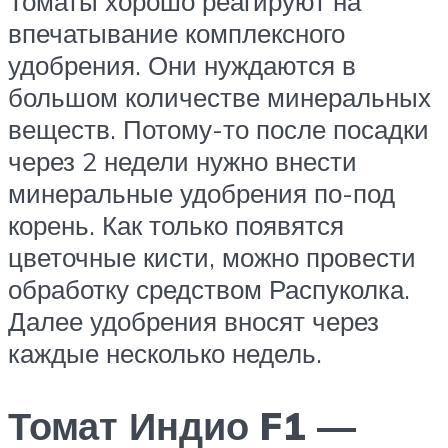
Томаты хорошо реагируют на
впечатывание комплексного
удобрения. Они нуждаются в
большом количестве минеральных
веществ. Потому-то после посадки
через 2 недели нужно внести
минеральные удобрения по-под
корень. Как только появятся
цветочные кисти, можно провести
обработку средством Распуколка.
Далее удобрения вносят через
каждые несколько недель.
Томат Индио F1 —