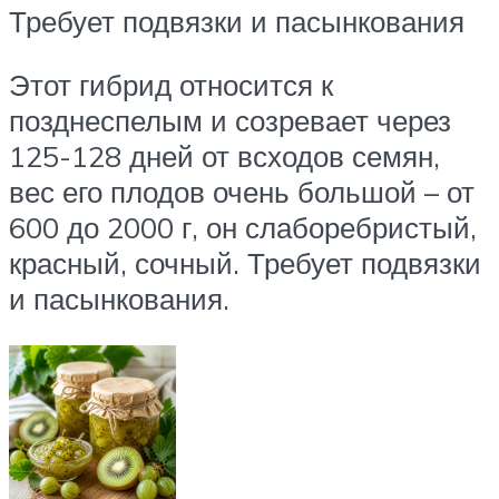
Требует подвязки и пасынкования
Этот гибрид относится к
позднеспелым и созревает через
125-128 дней от всходов семян,
вес его плодов очень большой – от
600 до 2000 г, он слаборебристый,
красный, сочный. Требует подвязки
и пасынкования.