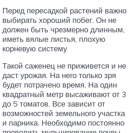
Перед пересадкой растений важно
выбирать хороший побег. Он не
должен быть чрезмерно длинным,
иметь вялые листья, плохую
корневую систему
Такой саженец не приживется и не
даст урожая. На него только зря
будет потрачено время. На один
квадратный метр высаживают от 3
до 5 томатов. Все зависит от
возможностей земельного участка
и парника. Необходимо постоянно
проводить мульчирование почвы.