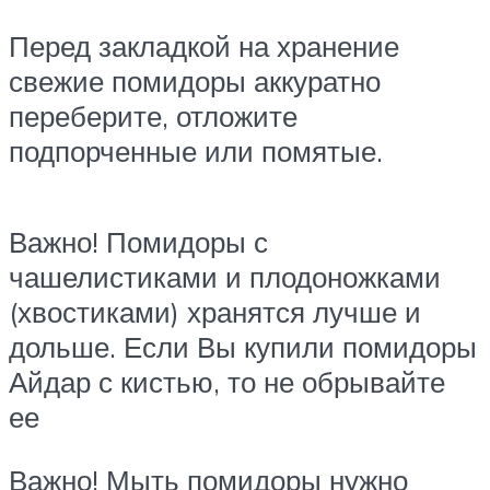
Перед закладкой на хранение
свежие помидоры аккуратно
переберите, отложите
подпорченные или помятые.
Важно! Помидоры с
чашелистиками и плодоножками
(хвостиками) хранятся лучше и
дольше. Если Вы купили помидоры
Айдар с кистью, то не обрывайте
ее
Важно! Мыть помидоры нужно