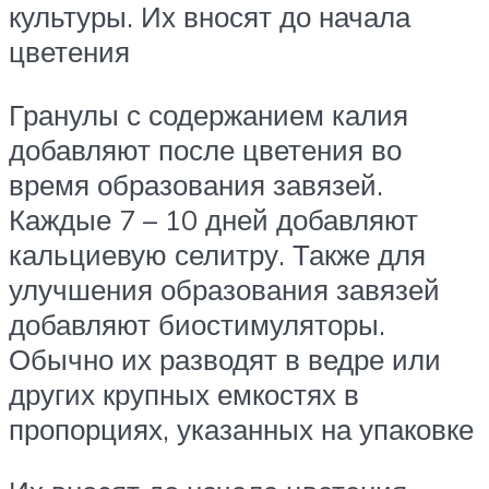
культуры. Их вносят до начала
цветения
Гранулы с содержанием калия
добавляют после цветения во
время образования завязей.
Каждые 7 – 10 дней добавляют
кальциевую селитру. Также для
улучшения образования завязей
добавляют биостимуляторы.
Обычно их разводят в ведре или
других крупных емкостях в
пропорциях, указанных на упаковке