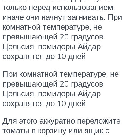
только перед использованием,
иначе они начнут загнивать. При
комнатной температуре, не
превышающей 20 градусов
Цельсия, помидоры Айдар
сохранятся до 10 дней
При комнатной температуре, не
превышающей 20 градусов
Цельсия, помидоры Айдар
сохранятся до 10 дней.
Для этого аккуратно переложите
томаты в корзину или ящик с