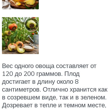
Вес одного овоща составляет от
120 до 200 граммов. Плод
достигает в длину около 8
сантиметров. Отлично хранится как
в созревшем виде, так и в зеленом.
Дозревает в тепле и темном месте,