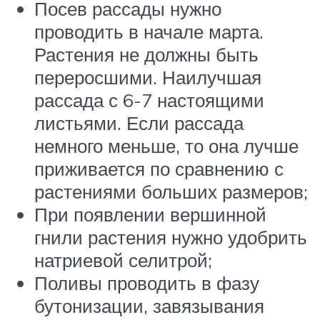
Посев рассады нужно
проводить в начале марта.
Растения не должны быть
переросшими. Наилучшая
рассада с 6-7 настоящими
листьями. Если рассада
немного меньше, то она лучше
приживается по сравнению с
растениями больших размеров;
При появлении вершинной
гнили растения нужно удобрить
натриевой селитрой;
Поливы проводить в фазу
бутонизации, завязывания