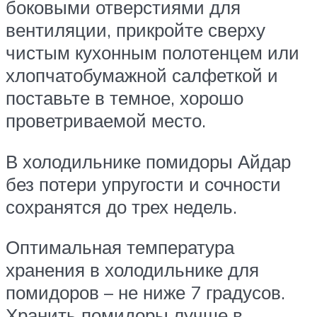
боковыми отверстиями для
вентиляции, прикройте сверху
чистым кухонным полотенцем или
хлопчатобумажной салфеткой и
поставьте в темное, хорошо
проветриваемой место.
В холодильнике помидоры Айдар
без потери упругости и сочности
сохранятся до трех недель.
Оптимальная температура
хранения в холодильнике для
помидоров – не ниже 7 градусов.
Хранить помидоры лучше в