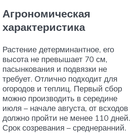
Агрономическая
характеристика
Растение детерминантное, его
высота не превышает 70 см,
пасынкования и подвязки не
требует. Отлично подходит для
огородов и теплиц. Первый сбор
можно производить в середине
июля – начале августа, от всходов
должно пройти не менее 110 дней.
Срок созревания – среднеранний.