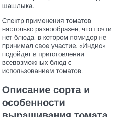
шашлыка.
Спектр применения томатов
настолько разнообразен, что почти
нет блюда, в котором помидор не
принимал свое участие. «Индио»
подойдет в приготовлении
всевозможных блюд с
использованием томатов.
Описание сорта и
особенности
выращивания томата