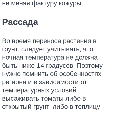
не меняя фактуру кожуры.
Рассада
Во время переноса растения в
грунт, следует учитывать, что
ночная температура не должна
быть ниже 14 градусов. Поэтому
нужно помнить об особенностях
региона и в зависимости от
температурных условий
высаживать томаты либо в
открытый грунт, либо в теплицу.