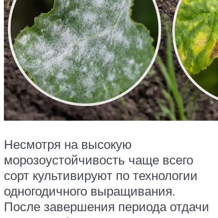
Несмотря на высокую
морозоустойчивость чаще всего
сорт культивируют по технологии
одногодичного выращивания.
После завершения периода отдачи