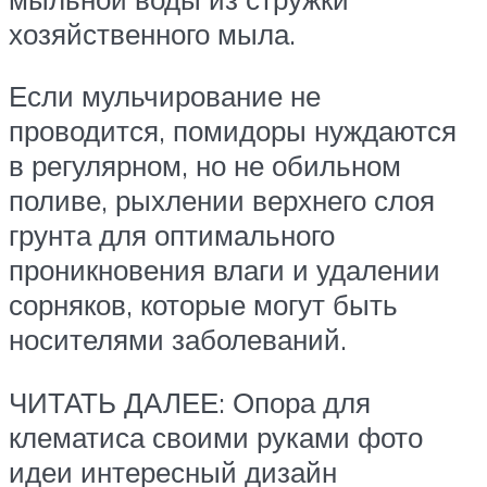
хозяйственного мыла.
Если мульчирование не
проводится, помидоры нуждаются
в регулярном, но не обильном
поливе, рыхлении верхнего слоя
грунта для оптимального
проникновения влаги и удалении
сорняков, которые могут быть
носителями заболеваний.
ЧИТАТЬ ДАЛЕЕ: Опора для
клематиса своими руками фото
идеи интересный дизайн