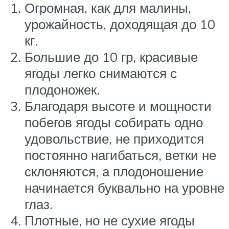
Огромная, как для малины,
урожайность, доходящая до 10
кг.
Большие до 10 гр, красивые
ягоды легко снимаются с
плодоножек.
Благодаря высоте и мощности
побегов ягоды собирать одно
удовольствие, не приходится
постоянно нагибаться, ветки не
склоняются, а плодоношение
начинается буквально на уровне
глаз.
Плотные, но не сухие ягоды