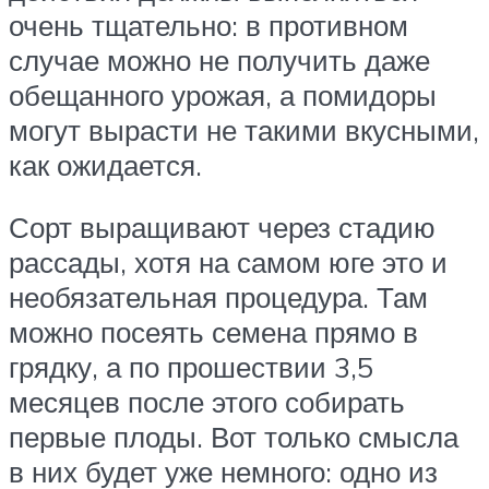
очень тщательно: в противном
случае можно не получить даже
обещанного урожая, а помидоры
могут вырасти не такими вкусными,
как ожидается.
Сорт выращивают через стадию
рассады, хотя на самом юге это и
необязательная процедура. Там
можно посеять семена прямо в
грядку, а по прошествии 3,5
месяцев после этого собирать
первые плоды. Вот только смысла
в них будет уже немного: одно из