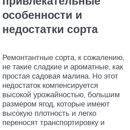
привлекательные
особенности и
недостатки сорта
Ремонтантные сорта, к сожалению,
не такие сладкие и ароматные, как
простая садовая малина. Но этот
недостаток компенсируется
высокой урожайностью, большим
размером ягод, которые имеют
высокую плотность и легко
переносят транспортировку и