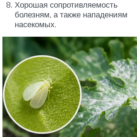
Хорошая сопротивляемость
болезням, а также нападениям
насекомых.