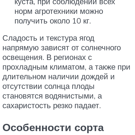
куста, при соблюдении всех
норм агротехники можно
получить около 10 кг.
Сладость и текстура ягод
напрямую зависят от солнечного
освещения. В регионах с
прохладным климатом, а также при
длительном наличии дождей и
отсутствии солнца плоды
становятся водянистыми, а
сахаристость резко падает.
Особенности сорта