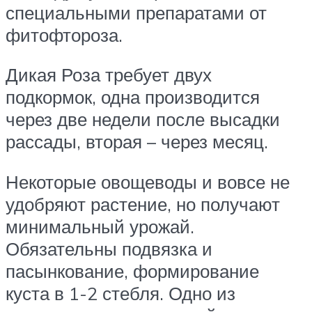
специальными препаратами от
фитофтороза.
Дикая Роза требует двух
подкормок, одна производится
через две недели после высадки
рассады, вторая – через месяц.
Некоторые овощеводы и вовсе не
удобряют растение, но получают
минимальный урожай.
Обязательны подвязка и
пасынкование, формирование
куста в 1-2 стебля. Одно из