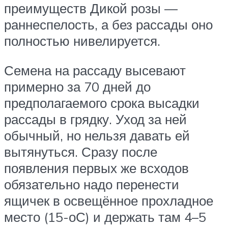
преимуществ Дикой розы —
раннеспелость, а без рассады оно
полностью нивелируется.
Семена на рассаду высевают
примерно за 70 дней до
предполагаемого срока высадки
рассады в грядку. Уход за ней
обычный, но нельзя давать ей
вытянуться. Сразу после
появления первых же всходов
обязательно надо перенести
ящичек в освещённое прохладное
место (15-оС) и держать там 4–5