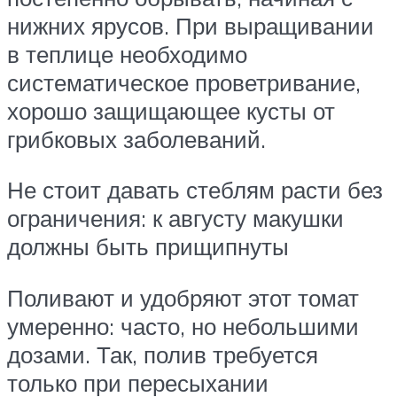
нижних ярусов. При выращивании
в теплице необходимо
систематическое проветривание,
хорошо защищающее кусты от
грибковых заболеваний.
Не стоит давать стеблям расти без
ограничения: к августу макушки
должны быть прищипнуты
Поливают и удобряют этот томат
умеренно: часто, но небольшими
дозами. Так, полив требуется
только при пересыхании