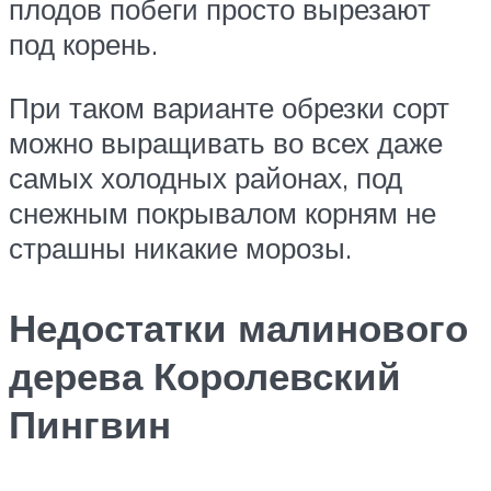
плодов побеги просто вырезают
под корень.
При таком варианте обрезки сорт
можно выращивать во всех даже
самых холодных районах, под
снежным покрывалом корням не
страшны никакие морозы.
Недостатки малинового
дерева Королевский
Пингвин