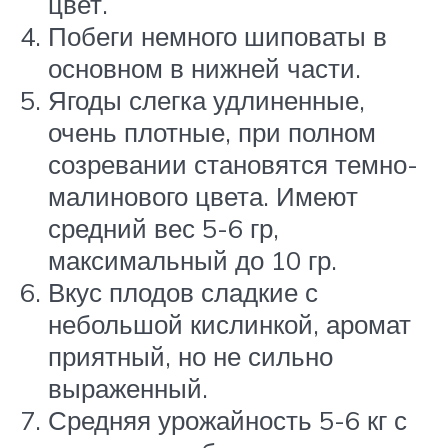
цвет.
Побеги немного шиповаты в
основном в нижней части.
Ягоды слегка удлиненные,
очень плотные, при полном
созревании становятся темно-
малинового цвета. Имеют
средний вес 5-6 гр,
максимальный до 10 гр.
Вкус плодов сладкие с
небольшой кислинкой, аромат
приятный, но не сильно
выраженный.
Средняя урожайность 5-6 кг с