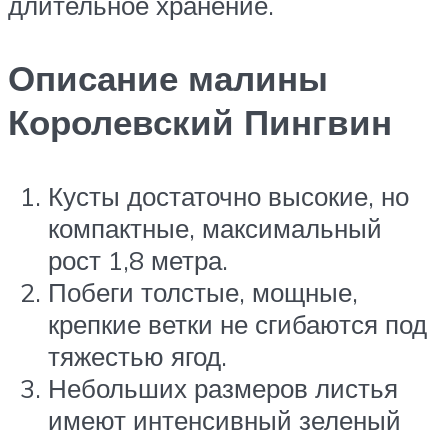
длительное хранение.
Описание малины
Королевский Пингвин
Кусты достаточно высокие, но
компактные, максимальный
рост 1,8 метра.
Побеги толстые, мощные,
крепкие ветки не сгибаются под
тяжестью ягод.
Небольших размеров листья
имеют интенсивный зеленый