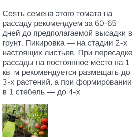
Сеять семена этого томата на
рассаду рекомендуем за 60-65
дней до предполагаемой высадки в
грунт. Пикировка — на стадии 2-х
настоящих листьев. При пересадке
рассады на постоянное место на 1
кв. м рекомендуется размещать до
3-х растений, а при формировании
в 1 стебель — до 4-х.