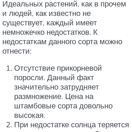
Идеальных растений, как в прочем
и людей, как известно не
существует, каждый имеет
немножечко недостатков. К
недостаткам данного сорта можно
отнести:
Отсутствие прикорневой
поросли. Данный факт
значительно затрудняет
размножение. Цена на
штамбовые сорта довольно
высокая.
При недостатке солнца теряется