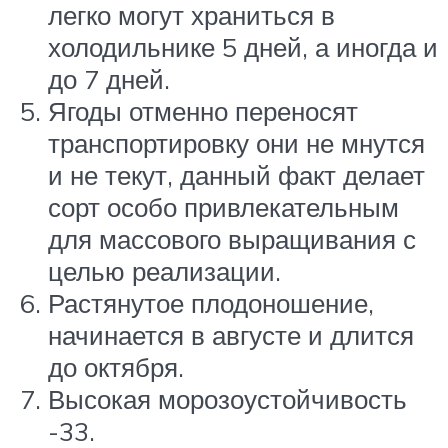
легко могут храниться в
холодильнике 5 дней, а иногда и
до 7 дней.
Ягоды отменно переносят
транспортировку они не мнутся
и не текут, данный факт делает
сорт особо привлекательным
для массового выращивания с
целью реализации.
Растянутое плодоношение,
начинается в августе и длится
до октября.
Высокая морозоустойчивость
-33.