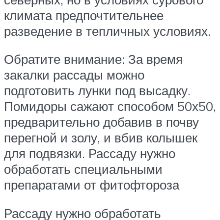
климата предпочтительнее
разведение в тепличных условиях.
Обратите внимание: За время
закалки рассады можно
подготовить лунки под высадку.
Помидоры сажают способом 50х50,
предварительно добавив в почву
перегной и золу, и вбив колышек
для подвязки. Рассаду нужно
обработать специальными
препаратами от фитофтороза
Рассаду нужно обработать