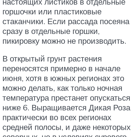
настоящих листиков в отдельные
горшочки или пластиковые
стаканчики. Если рассада посеяна
сразу в отдельные горшки,
пикировку можно не производить.
В открытый грунт растения
переносятся примерно в начале
июня, хотя в южных регионах это
можно делать, как только ночная
температура престанет опускаться
ниже 6. Выращивается Дикая Роза
практически во всех регионах
средней полосы, и даже некоторых
северных, но в условиях сурового