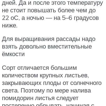
дней. Да и после этого температуру
не стоит повышать более чем до
22 оС, а ночью — на 5–6 градусов
ниже.
Для выращивания рассады надо
взять довольно вместительные
ёмкости
Сорт отличается большим
количеством крупных листьев,
закрывающих плоды от солнечного
света. Поэтому по мере налива
помидорин листья следует
постепенно обрывать, начиная с