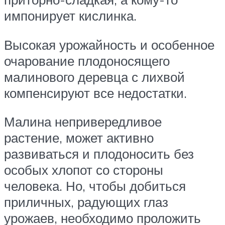
импонирует кислинка.
Высокая урожайность и особенное
очарование плодоносящего
малинового деревца с лихвой
компенсируют все недостатки.
Малина непривередливое
растение, может активно
развиваться и плодоносить без
особых хлопот со стороны
человека. Но, чтобы добиться
приличных, радующих глаз
урожаев, необходимо проложить