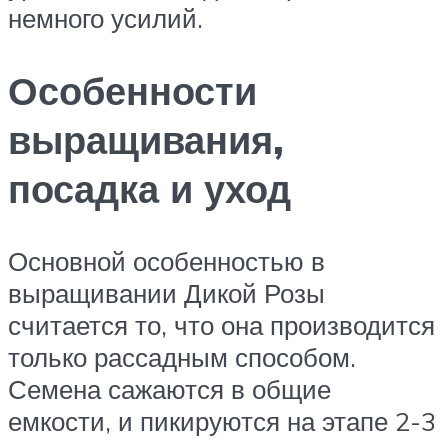
немного усилий.
Особенности
выращивания,
посадка и уход
Основной особенностью в
выращивании Дикой Розы
считается то, что она производится
только рассадным способом.
Семена сажаются в общие
емкости, и пикируются на этапе 2-3