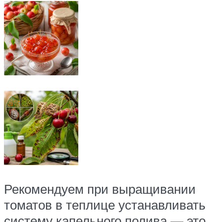
Рекомендуем при выращивании
томатов в теплице устанавливать
систему капельного полива — это