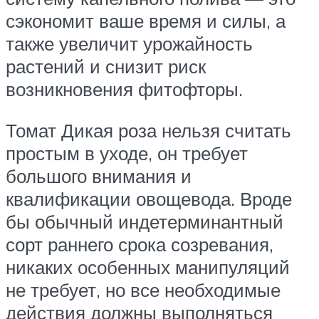
сэкономит ваше время и силы, а
также увеличит урожайность
растений и снизит риск
возникновения фитофторы.
Томат Дикая роза нельзя считать
простым в уходе, он требует
большого внимания и
квалификации овощевода. Вроде
бы обычный индетерминантный
сорт раннего срока созревания,
никаких особенных манипуляций
не требует, но все необходимые
действия должны выполняться