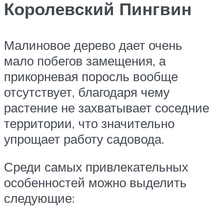
Королевский Пингвин
Малиновое дерево дает очень
мало побегов замещения, а
прикорневая поросль вообще
отсутствует, благодаря чему
растение не захватывает соседние
территории, что значительно
упрощает работу садовода.
Среди самых привлекательных
особенностей можно выделить
следующие: