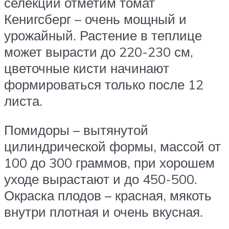
селекции отметим томат
Кенигсберг – очень мощный и
урожайный. Растение в теплице
может вырасти до 220-230 см,
цветочные кисти начинают
формироваться только после 12
листа.
Помидоры – вытянутой
цилиндрической формы, массой от
100 до 300 граммов, при хорошем
уходе вырастают и до 450-500.
Окраска плодов – красная, мякоть
внутри плотная и очень вкусная.