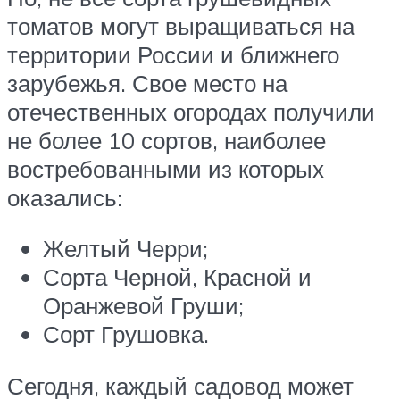
томатов могут выращиваться на
территории России и ближнего
зарубежья. Свое место на
отечественных огородах получили
не более 10 сортов, наиболее
востребованными из которых
оказались:
Желтый Черри;
Сорта Черной, Красной и
Оранжевой Груши;
Сорт Грушовка.
Сегодня, каждый садовод может