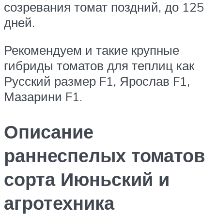
созревания томат поздний, до 125
дней.
Рекомендуем и такие крупные
гибриды томатов для теплиц как
Русский размер F1, Ярослав F1,
Мазарини F1.
Описание
раннеспелых томатов
сорта Июньский и
агротехника