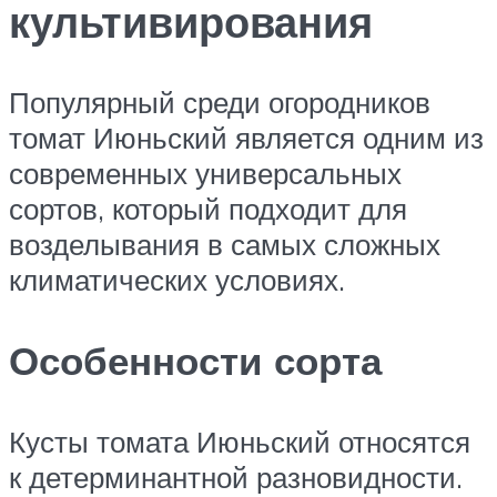
культивирования
Популярный среди огородников
томат Июньский является одним из
современных универсальных
сортов, который подходит для
возделывания в самых сложных
климатических условиях.
Особенности сорта
Кусты томата Июньский относятся
к детерминантной разновидности.