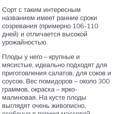
Сорт с таким интересным
названием имеет ранние сроки
созревания (примерно 106-110
дней) и отличается высокой
урожайностью.
Плоды у него – крупные и
мясистые, идеально подходят для
приготовления салатов, для соков и
соусов. Вес помидоров – около 300
граммов, окраска – ярко-
малиновая. На кусте плоды
выглядят очень живописно,
особенно в период массовой