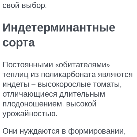
свой выбор.
Индетерминантные
сорта
Постоянными «обитателями»
теплиц из поликарбоната являются
индеты – высокорослые томаты,
отличающиеся длительным
плодоношением, высокой
урожайностью.
Они нуждаются в формировании,