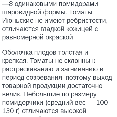
—8 одинаковыми помидорами
шаровидной формы. Томаты
Июньские не имеют ребристости,
отличаются гладкой кожицей с
равномерной окраской.
Оболочка плодов толстая и
крепкая. Томаты не склонны к
растрескиванию и загниванию в
период созревания, поэтому выход
товарной продукции достаточно
велик. Небольшие по размеру
помидорчики (средний вес — 100—
130 г) отличаются высокой