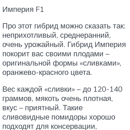
Империя F1
Про этот гибрид можно сказать так:
неприхотливый, среднеранний,
очень урожайный. Гибрид Империя
покорит вас своими плодами –
оригинальной формы «сливками»,
оранжево-красного цвета.
Вес каждой «сливки» – до 120-140
граммов, мякоть очень плотная,
вкус – приятный. Такие
сливовидные помидоры хорошо
подходят для консервации,