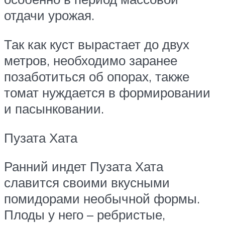
отдачи урожая.
Так как куст вырастает до двух
метров, необходимо заранее
позаботиться об опорах, также
томат нуждается в формировании
и пасынковании.
Пузата Хата
Ранний индет Пузата Хата
славится своими вкусными
помидорами необычной формы.
Плоды у него – ребристые,