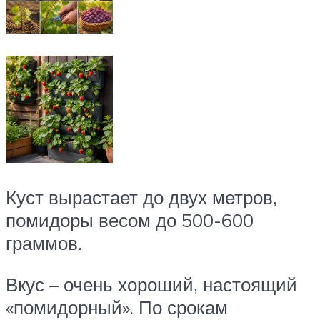
Куст вырастает до двух метров,
помидоры весом до 500-600
граммов.
Вкус – очень хороший, настоящий
«помидорный». По срокам