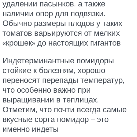
удалении пасынков, а также
наличии опор для подвязки.
Обычно размеры плодов у таких
томатов варьируются от мелких
«крошек» до настоящих гигантов
Индетерминантные помидоры
стойкие к болезням, хорошо
переносят перепады температур,
что особенно важно при
выращивании в теплицах.
Отметим, что почти всегда самые
вкусные сорта помидор – это
именно индеты