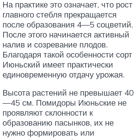
На практике это означает, что рост
главного стебля прекращается
после образования 4—5 соцветий.
После этого начинается активный
налив и созревание плодов.
Благодаря такой особенности сорт
Июньский имеет практически
единовременную отдачу урожая.
Высота растений не превышает 40
—45 см. Помидоры Июньские не
проявляют склонности к
образованию пасынков, их не
нужно формировать или