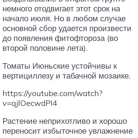
немного отодвигает этот срок на
начало июля. Но в любом случае
основной сбор удается произвести
до появления фитофтороза (во
второй половине лета).
Томаты Июньские устойчивы к
вертициллезу и табачной мозаике.
https://youtube.com/watch?
v=qjlOecwdPI4
Растение неприхотливо и хорошо
переносит избыточное увлажнение