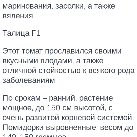
маринования, засолки, а также
вяления.
Талица F1
Этот томат прославился своими
вкусными плодами, а также
отличной стойкостью к всякого рода
заболеваниям.
По срокам – ранний, растение
мощное, до 150 см высотой, с
очень развитой корневой системой.
Помидорки выровненные, весом до
140-150 граммов.