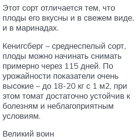
Этот сорт отличается тем, что
плоды его вкусны и в свежем виде,
и в маринадах.
Кенигсберг – среднеспелый сорт,
плоды можно начинать снимать
примерно через 115 дней. По
урожайности показатели очень
высокие – до 18-20 кг с 1 м2, при
этом томат достаточно устойчив к
болезням и неблагоприятным
условиям.
Великий воин