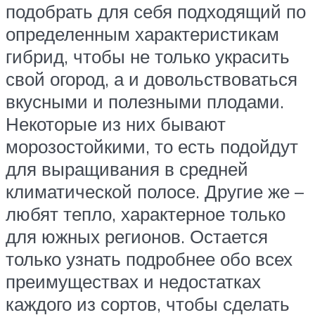
подобрать для себя подходящий по
определенным характеристикам
гибрид, чтобы не только украсить
свой огород, а и довольствоваться
вкусными и полезными плодами.
Некоторые из них бывают
морозостойкими, то есть подойдут
для выращивания в средней
климатической полосе. Другие же –
любят тепло, характерное только
для южных регионов. Остается
только узнать подробнее обо всех
преимуществах и недостатках
каждого из сортов, чтобы сделать