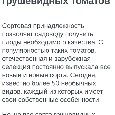
грушевидных томатов
Сортовая принадлежность
позволяет садоводу получить
плоды необходимого качества. С
популярностью таких томатов,
отечественная и зарубежная
селекция постоянно выпускала все
новые и новые сорта. Сегодня,
известно более 50 необычных
видов, каждый из которых имеет
свои собственные особенности.
Но, не все сорта грушевидных