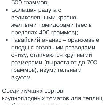
500 граммов;
Большая радуга с
великолепными красно-
желтыми помидорами (вес в
пределах 400 граммов);
Гавайский ананас – оранжевые
плоды с розовыми разводами
снизу, отличаются крупными
размерами (вырастают до 700
граммов), изумительным
вкусом.
Среди лучших сортов
крупноплодных томатов для теплиц