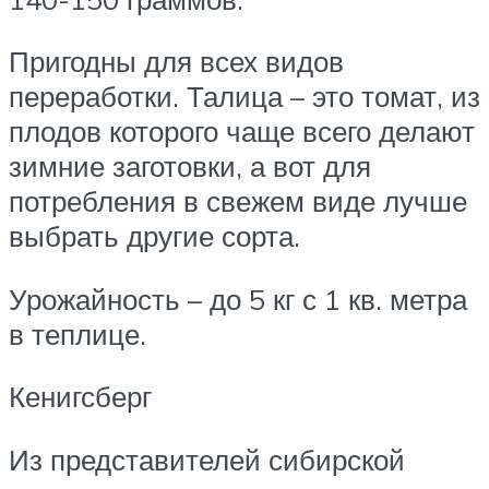
Пригодны для всех видов
переработки. Талица – это томат, из
плодов которого чаще всего делают
зимние заготовки, а вот для
потребления в свежем виде лучше
выбрать другие сорта.
Урожайность – до 5 кг с 1 кв. метра
в теплице.
Кенигсберг
Из представителей сибирской