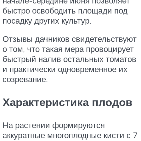
начале-середине июня позволяет
быстро освободить площади под
посадку других культур.
Отзывы дачников свидетельствуют
о том, что такая мера провоцирует
быстрый налив остальных томатов
и практически одновременное их
созревание.
Характеристика плодов
На растении формируются
аккуратные многоплодные кисти с 7