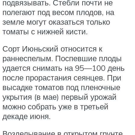
подвязывать. Стебли почти не
полегают под весом плодов, на
земле могут оказаться только
томаты с нижней кисти.
Сорт Июньский относится к
раннеспелым. Поспевшие плоды
удается снимать на 95—100 день
после прорастания сеянцев. При
высадке томатов под пленочные
укрытия (в мае) первый урожай
можно собрать уже в третьей
декаде июня.
Возделывание в открытом грунте