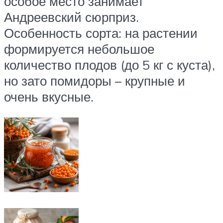
особое место занимает
Андреевский сюрприз.
Особенность сорта: на растении
формируется небольшое
количество плодов (до 5 кг с куста),
но зато помидоры – крупные и
очень вкусные.