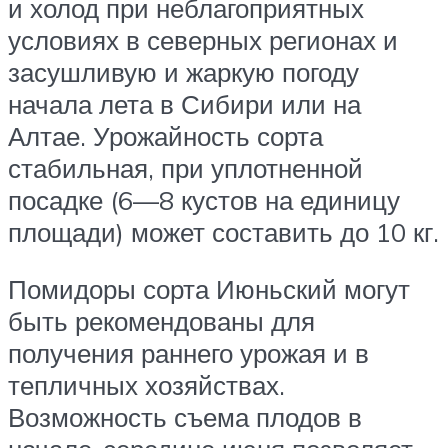
и холод при неблагоприятных
условиях в северных регионах и
засушливую и жаркую погоду
начала лета в Сибири или на
Алтае. Урожайность сорта
стабильная, при уплотненной
посадке (6—8 кустов на единицу
площади) может составить до 10 кг.
Помидоры сорта Июньский могут
быть рекомендованы для
получения раннего урожая и в
тепличных хозяйствах.
Возможность съема плодов в