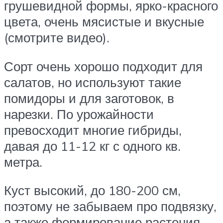
грушевидной формы, ярко-красного
цвета, очень мясистые и вкусные
(смотрите видео).
Сорт очень хорошо подходит для
салатов, но используют такие
помидоры и для заготовок, в
нарезки. По урожайности
превосходит многие гибриды,
давая до 11-12 кг с одного кв.
метра.
Куст высокий, до 180-200 см,
поэтому не забываем про подвязку,
а также формирование растения.