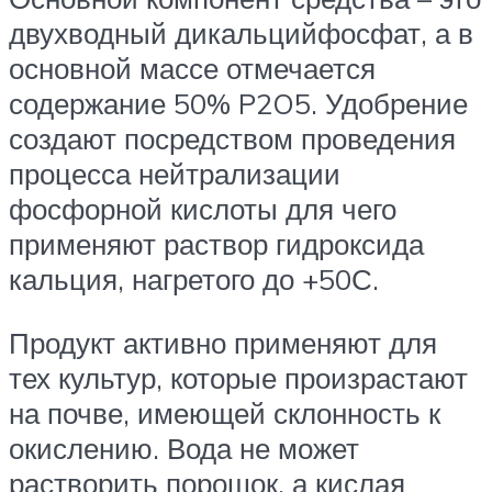
двухводный дикальцийфосфат, а в
основной массе отмечается
содержание 50% P2O5. Удобрение
создают посредством проведения
процесса нейтрализации
фосфорной кислоты для чего
применяют раствор гидроксида
кальция, нагретого до +50С.
Продукт активно применяют для
тех культур, которые произрастают
на почве, имеющей склонность к
окислению. Вода не может
растворить порошок, а кислая