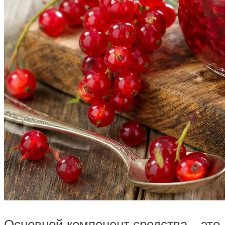
Основной компонент средства – это