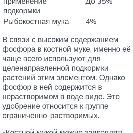
применение
До 35%
подкормки
Рыбокостная мука
4%
В связи с высоким содержанием
фосфора в костной муке, именно её
чаще всего используют для
целенаправленной подкормки
растений этим элементом. Однако
фосфор в ней содержится в
нерастворимом в воде виде. Это
удобрение относится к группе
ограниченно-растворимых.
«Костной мукой можно заправлять