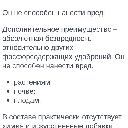
Он не способен нанести вред:
Дополнительное преимущество –
абсолютная безвредность
относительно других
фосфорсодержащих удобрений. Он
не способен нанести вред:
растениям;
почве;
плодам.
В составе практически отсутствует
химия и искусственные добавки.