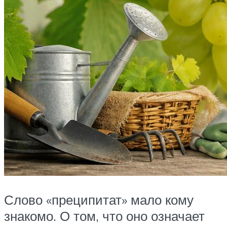
Слово «преципитат» мало кому
знакомо. О том, что оно означает