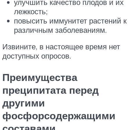
улучшить качество плодов и их
лежкость;
повысить иммунитет растений к
различным заболеваниям.
Извините, в настоящее время нет
доступных опросов.
Преимущества
преципитата перед
другими
фосфорсодержащими
составами