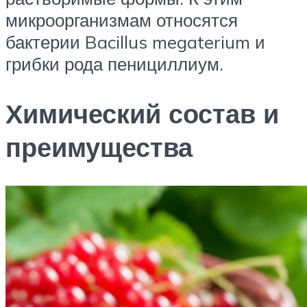
микроорганизмам относятся
бактерии Bacillus megaterium и
грибки рода пенициллиум.
Химический состав и
преимущества