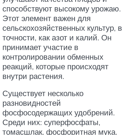
способствуют высокому урожаю.
Этот элемент важен для
сельскохозяйственных культур, в
точности, как азот и калий. Он
принимает участие в
контролировании обменных
реакций, которые происходят
внутри растения.
Существует несколько
разновидностей
фосфосодержащих удобрений.
Среди них: суперфосфаты,
томасшлак, фосфоритная мука.