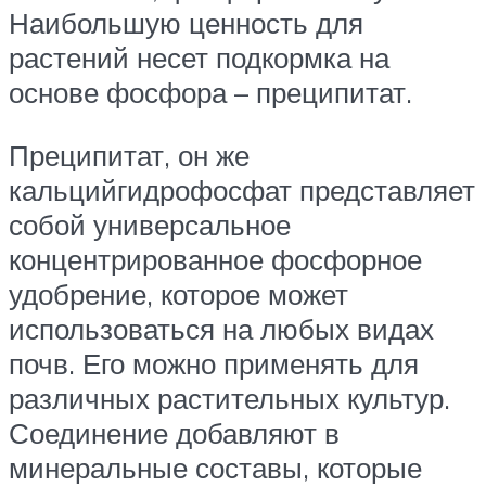
Наибольшую ценность для
растений несет подкормка на
основе фосфора – преципитат.
Преципитат, он же
кальцийгидрофосфат представляет
собой универсальное
концентрированное фосфорное
удобрение, которое может
использоваться на любых видах
почв. Его можно применять для
различных растительных культур.
Соединение добавляют в
минеральные составы, которые