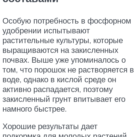
Особую потребность в фосфорном
удобрении испытывают
растительные культуры, которые
выращиваются на закисленных
почвах. Выше уже упоминалось о
том, что порошок не растворяется в
воде, однако в кислой среде он
активно распадается, поэтому
закисленный грунт впитывает его
намного быстрее.
Хорошие результаты дает
подкормка для молодых растений,