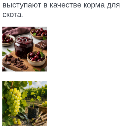
выступают в качестве корма для
скота.