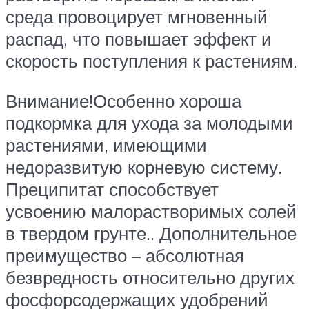
среда провоцирует мгновенный
распад, что повышает эффект и
скорость поступления к растениям.
Внимание!Особенно хороша
подкормка для ухода за молодыми
растениями, имеющими
недоразвитую корневую систему.
Преципитат способствует
усвоению малорастворимых солей
в твердом грунте.. Дополнительное
преимущество – абсолютная
безвредность относительно других
фосфорсодержащих удобрений