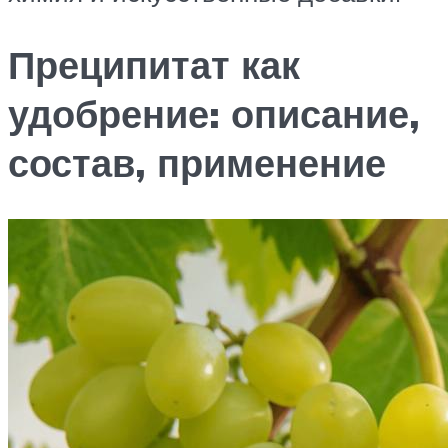
Преципитат как
удобрение: описание,
состав, применение