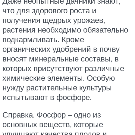
Даже неопытные дачники знают,
что для здорового роста и
получения щедрых урожаев,
растения необходимо обязательно
подкармливать. Кроме
органических удобрений в почву
вносят минеральные составы, в
которых присутствуют различные
химические элементы. Особую
нужду растительные культуры
испытывают в фосфоре.
Справка. Фосфор – одно из
основных веществ, которые
улучшают качества плодов и