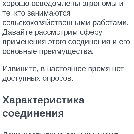
хорошо осведомлены агрономы и
те, кто занимаются
сельскохозяйственными работами.
Давайте рассмотрим сферу
применения этого соединения и его
основные преимущества.
Извините, в настоящее время нет
доступных опросов.
Характеристика
соединения