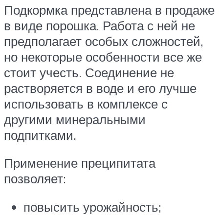
Подкормка представлена в продаже
в виде порошка. Работа с ней не
предполагает особых сложностей,
но некоторые особенности все же
стоит учесть. Соединение не
растворяется в воде и его лучше
использовать в комплексе с
другими минеральными
подпитками.
Применение преципитата
позволяет:
повысить урожайность;