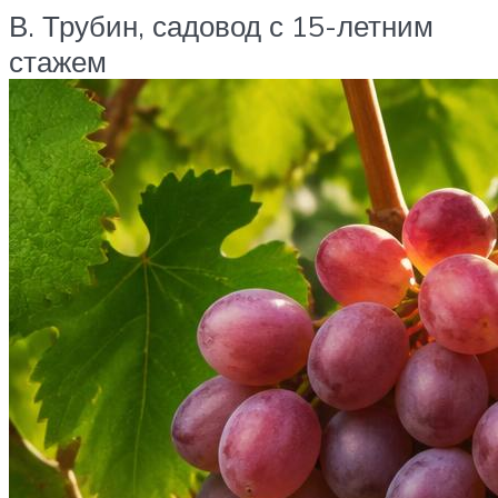
В. Трубин, садовод с 15-летним
стажем