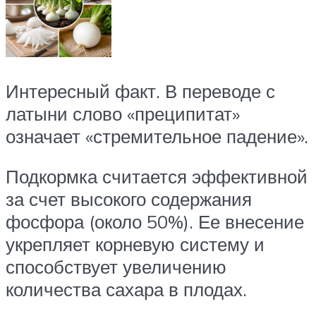
Интересный факт. В переводе с
латыни слово «преципитат»
означает «стремительное падение».
Подкормка считается эффективной
за счет высокого содержания
фосфора (около 50%). Ее внесение
укрепляет корневую систему и
способствует увеличению
количества сахара в плодах.