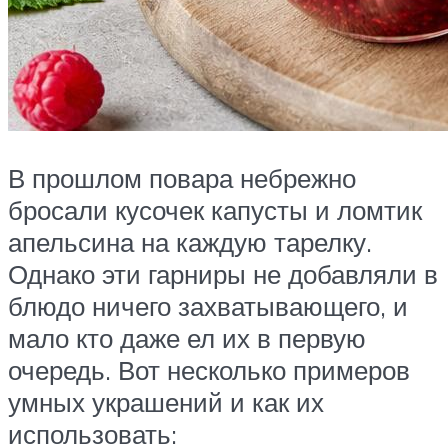
В прошлом повара небрежно
бросали кусочек капусты и ломтик
апельсина на каждую тарелку.
Однако эти гарниры не добавляли в
блюдо ничего захватывающего, и
мало кто даже ел их в первую
очередь. Вот несколько примеров
умных украшений и как их
использовать: