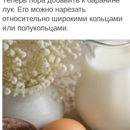
лук. Его можно нарезать
относительно широкими кольцами
или полукольцами.