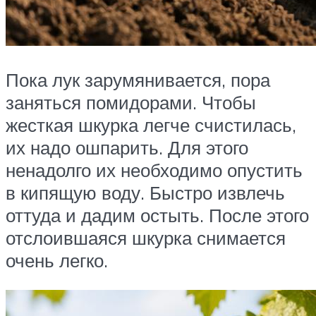
Пока лук зарумянивается, пора
заняться помидорами. Чтобы
жесткая шкурка легче счистилась,
их надо ошпарить. Для этого
ненадолго их необходимо опустить
в кипящую воду. Быстро извлечь
оттуда и дадим остыть. После этого
отслоившаяся шкурка снимается
очень легко.