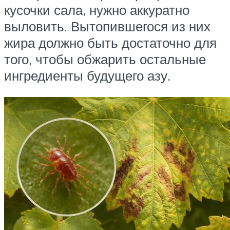
кусочки сала, нужно аккуратно
выловить. Вытопившегося из них
жира должно быть достаточно для
того, чтобы обжарить остальные
ингредиенты будущего азу.