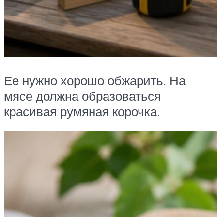
Ее нужно хорошо обжарить. На
мясе должна образоваться
красивая румяная корочка.