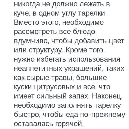
никогда не должно лежать в
куче, в одном углу тарелки.
Вместо этого, необходимо
рассмотреть все блюдо
вдумчиво, чтобы добавить цвет
или структуру. Кроме того,
нужно избегать использования
неаппетитных украшений, таких
как сырые травы, большие
куски цитрусовых и все, что
имеет сильный запах. Наконец,
необходимо заполнять тарелку
быстро, чтобы еда по-прежнему
оставалась горячей.