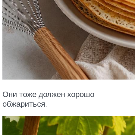
Они тоже должен хорошо
обжариться.