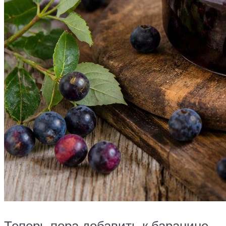
Теперь пора добавить к баранине