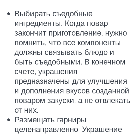
Выбирать съедобные
ингредиенты. Когда повар
закончит приготовление, нужно
помнить, что все компоненты
должны связывать блюдо и
быть съедобными. В конечном
счете, украшения
предназначены для улучшения
и дополнения вкусов созданной
поваром закуски, а не отвлекать
от них.
Размещать гарниры
целенаправленно. Украшение