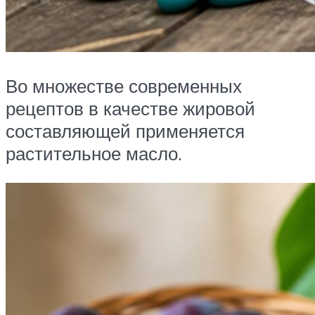
Во множестве современных
рецептов в качестве жировой
составляющей применяется
растительное масло.