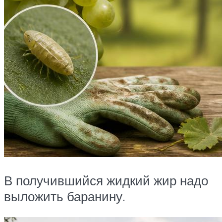
В получившийся жидкий жир надо
выложить баранину.