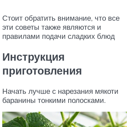
Стоит обратить внимание, что все
эти советы также являются и
правилами подачи сладких блюд
Инструкция
приготовления
Начать лучше с нарезания мякоти
баранины тонкими полосками.