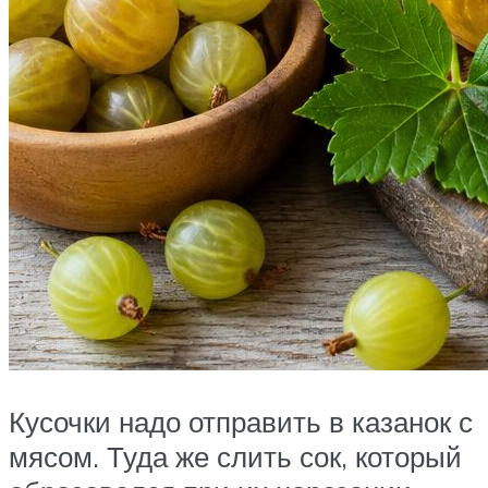
Кусочки надо отправить в казанок с
мясом. Туда же слить сок, который