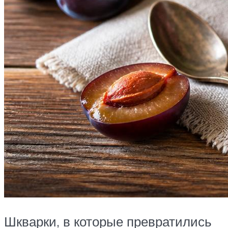
Шкварки, в которые превратились