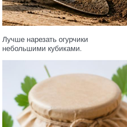
Лучше нарезать огурчики
небольшими кубиками.