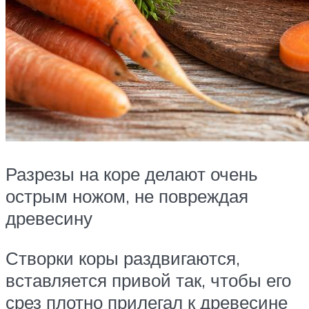
Разрезы на коре делают очень
острым ножом, не повреждая
древесину
Створки коры раздвигаются,
вставляется привой так, чтобы его
срез плотно прилегал к древесине