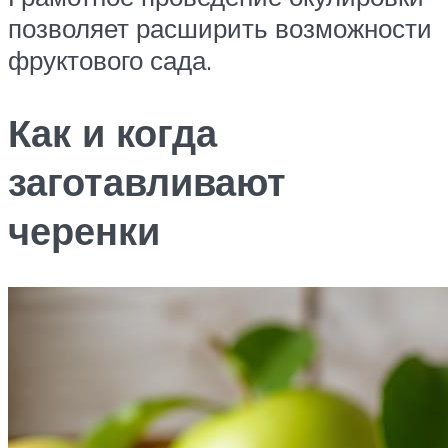
позволяет расширить возможности
фруктового сада.
Как и когда
заготавливают
черенки