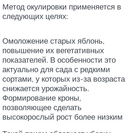
Метод окулировки применяется в
следующих целях:
Омоложение старых яблонь,
повышение их вегетативных
показателей. В особенности это
актуально для сада с редкими
сортами, у которых из-за возраста
снижается урожайность.
Формирование кроны,
позволяющее сделать
высокорослый рост более низким