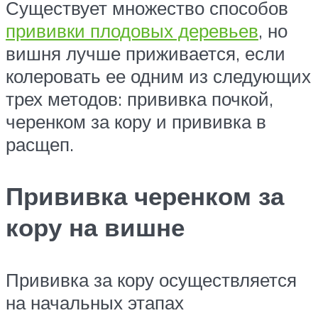
Существует множество способов
прививки плодовых деревьев
, но
вишня лучше приживается, если
колеровать ее одним из следующих
трех методов: прививка почкой,
черенком за кору и прививка в
расщеп.
Прививка черенком за
кору на вишне
Прививка за кору осуществляется
на начальных этапах