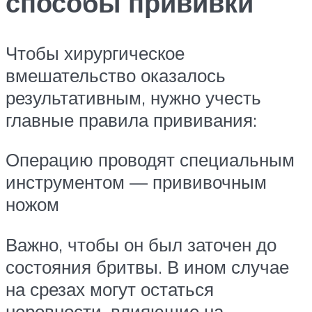
способы прививки
Чтобы хирургическое
вмешательство оказалось
результативным, нужно учесть
главные правила прививания:
Операцию проводят специальным
инструментом — прививочным
ножом
Важно, чтобы он был заточен до
состояния бритвы. В ином случае
на срезах могут остаться
неровности, влияющие на