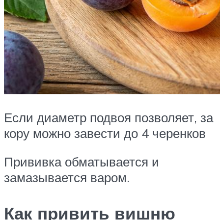
Если диаметр подвоя позволяет, за
кору можно завести до 4 черенков
Прививка обматывается и
замазывается варом.
Как привить вишню