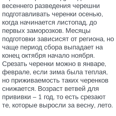
весеннего разведения черешни
подготавливать черенки осенью,
когда начинается листопад, до
первых заморозков. Месяцы
подготовки зависисят от региона, но
чаще период сбора выпадает на
конец октября начало ноября.
Срезать черенки можно в январе,
феврале, если зима была теплая,
но приживаемость таких черенков
снижается. Возраст ветвей для
прививки – 1 год, то есть срезают
те, которые выросли за весну, лето.