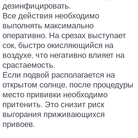
дезинфицировать.
Все действия необходимо
выполнять максимально
оперативно. На срезах выступает
сок, быстро окисляющийся на
воздухе, что негативно влияет на
срастаемость.
Если подвой располагается на
открытом солнце, после процедуры
место прививки необходимо
притенить. Это снизит риск
выгорания приживающихся
привоев.