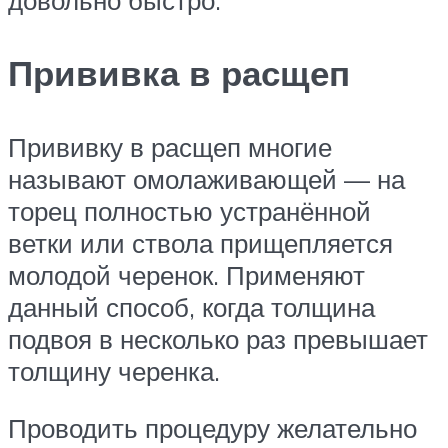
довольно быстро.
Прививка в расщеп
Прививку в расщеп многие
называют омолаживающей — на
торец полностью устранённой
ветки или ствола прищепляется
молодой черенок. Применяют
данный способ, когда толщина
подвоя в несколько раз превышает
толщину черенка.
Проводить процедуру желательно