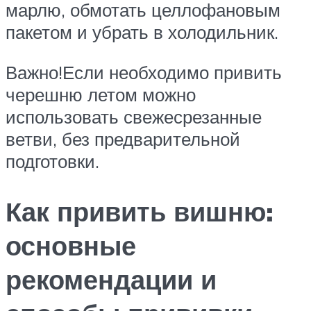
марлю, обмотать целлофановым
пакетом и убрать в холодильник.
Важно!Если необходимо привить
черешню летом можно
использовать свежесрезанные
ветви, без предварительной
подготовки.
Как привить вишню:
основные
рекомендации и