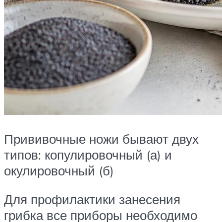
Прививочные ножи бывают двух
типов: копулировочный (а) и
окулировочный (б)
Для профилактики занесения
грибка все приборы необходимо