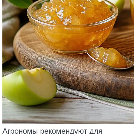
Агрономы рекомендуют для