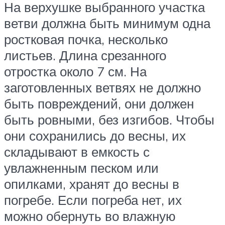
На верхушке выбранного участка
ветви должна быть минимум одна
ростковая почка, несколько
листьев. Длина срезанного
отростка около 7 см. На
заготовленных ветвях не должно
быть повреждений, они должен
быть ровными, без изгибов. Чтобы
они сохранились до весны, их
складывают в емкость с
увлажненным песком или
опилками, хранят до весны в
погребе. Если погреба нет, их
можно обернуть во влажную