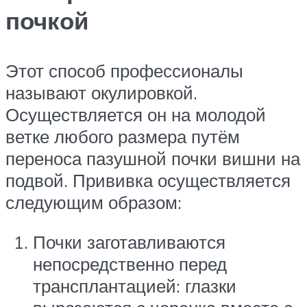
почкой
Этот способ профессионалы
называют окулировкой.
Осуществляется он на молодой
ветке любого размера путём
переноса пазушной почки вишни на
подвой. Прививка осуществляется
следующим образом:
Почки заготавливаются
непосредственно перед
трансплантацией: глазки