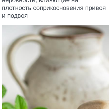
плотность соприкосновения привоя
и подвоя