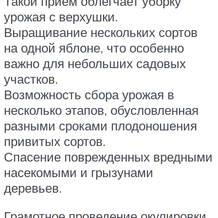
Такой прием облегчает уборку
урожая с верхушки.
Выращивание нескольких сортов
на одной яблоне, что особенно
важно для небольших садовых
участков.
Возможность сбора урожая в
несколько этапов, обусловленная
разными сроками плодоношения
привитых сортов.
Спасение поврежденных вредными
насекомыми и грызунами
деревьев.
Грамотное проведение окулировки