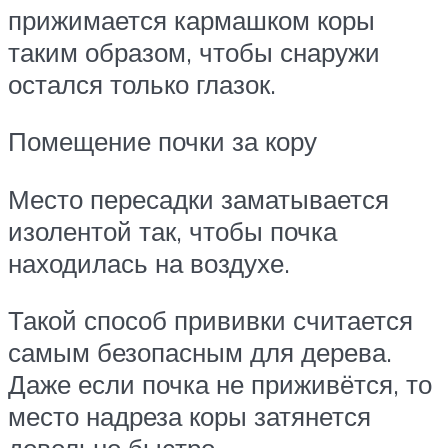
прижимается кармашком коры
таким образом, чтобы снаружи
остался только глазок.
Помещение почки за кору
Место пересадки заматывается
изолентой так, чтобы почка
находилась на воздухе.
Такой способ прививки считается
самым безопасным для дерева.
Даже если почка не приживётся, то
место надреза коры затянется