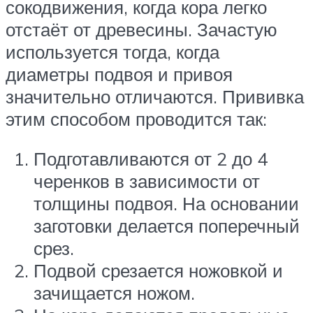
сокодвижения, когда кора легко
отстаёт от древесины. Зачастую
используется тогда, когда
диаметры подвоя и привоя
значительно отличаются. Прививка
этим способом проводится так:
Подготавливаются от 2 до 4
черенков в зависимости от
толщины подвоя. На основании
заготовки делается поперечный
срез.
Подвой срезается ножовкой и
зачищается ножом.