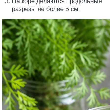
На коре делаются продольные
разрезы не более 5 см.