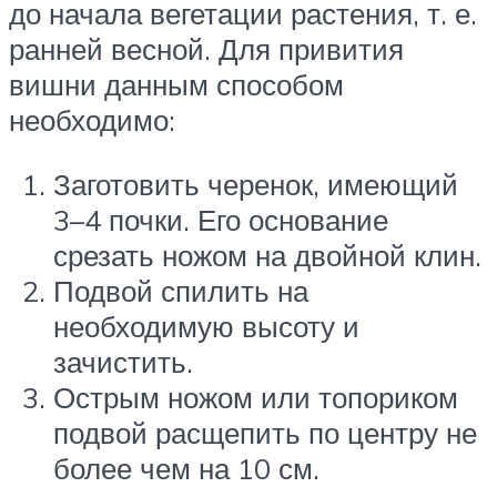
до начала вегетации растения, т. е.
ранней весной. Для привития
вишни данным способом
необходимо:
Заготовить черенок, имеющий
3–4 почки. Его основание
срезать ножом на двойной клин.
Подвой спилить на
необходимую высоту и
зачистить.
Острым ножом или топориком
подвой расщепить по центру не
более чем на 10 см.