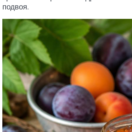
подвоя.