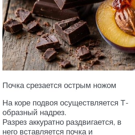
Почка срезается острым ножом
На коре подвоя осуществляется Т-
образный надрез.
Разрез аккуратно раздвигается, в
него вставляется почка и