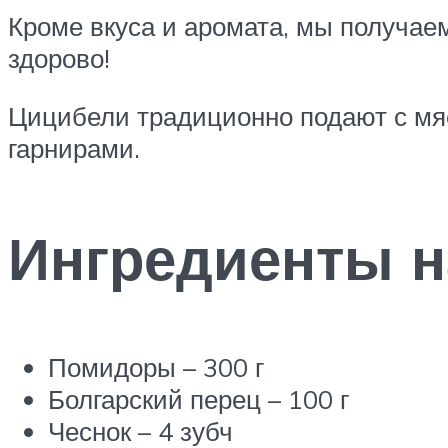
Кроме вкуса и аромата, мы получаем
здорово!
Цицибели традиционно подают с мясо
гарнирами.
Ингредиенты н
Помидоры – 300 г
Болгарский перец – 100 г
Чеснок – 4 зубч