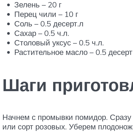
Зелень – 20 г
Перец чили – 10 г
Соль – 0.5 десерт.л
Сахар – 0.5 ч.л.
Столовый уксус – 0.5 ч.л.
Растительное масло – 0.5 десерт.
Шаги приготов
Начнем с промывки помидор. Сразу 
или сорт розовых. Уберем плодоножк