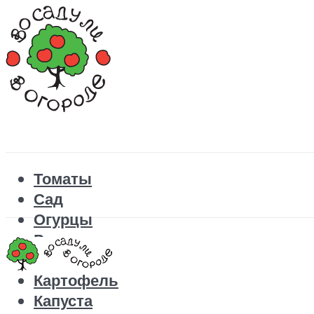
Томаты
Сад
Огурцы
Рецепты
Перец
Картофель
Капуста