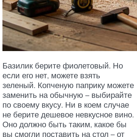
Базилик берите фиолетовый. Но
если его нет, можете взять
зеленый. Копченую паприку можете
заменить на обычную – выбирайте
по своему вкусу. Ни в коем случае
не берите дешевое невкусное вино.
Оно должно быть таким, какое бы
вы смогли поставить на стол – от