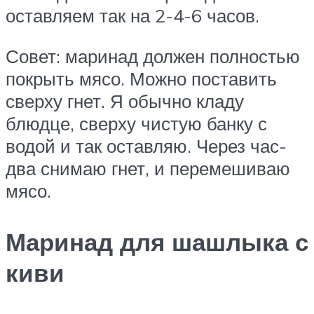
оставляем так на 2-4-6 часов.
Совет: маринад должен полностью
покрыть мясо. Можно поставить
сверху гнет. Я обычно кладу
блюдце, сверху чистую банку с
водой и так оставляю. Через час-
два снимаю гнет, и перемешиваю
мясо.
Маринад для шашлыка с
киви