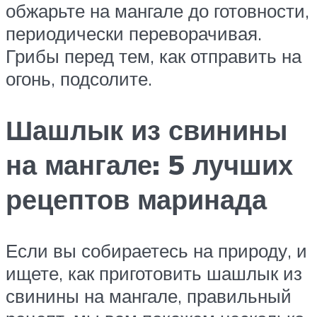
обжарьте на мангале до готовности,
периодически переворачивая.
Грибы перед тем, как отправить на
огонь, подсолите.
Шашлык из свинины
на мангале: 5 лучших
рецептов маринада
Если вы собираетесь на природу, и
ищете, как приготовить шашлык из
свинины на мангале, правильный