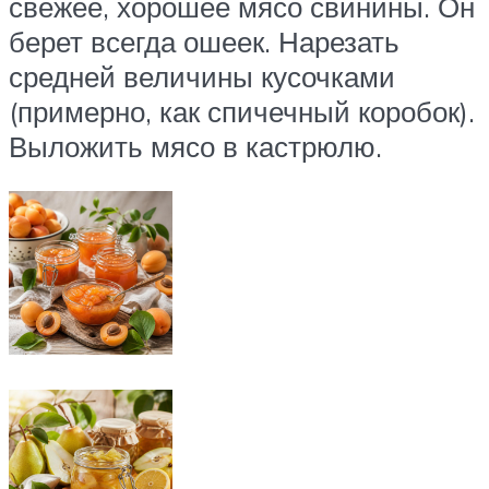
свежее, хорошее мясо свинины. Он
берет всегда ошеек. Нарезать
средней величины кусочками
(примерно, как спичечный коробок).
Выложить мясо в кастрюлю.