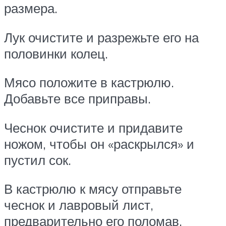
размера.
Лук очистите и разрежьте его на
половинки колец.
Мясо положите в кастрюлю.
Добавьте все приправы.
Чеснок очистите и придавите
ножом, чтобы он «раскрылся» и
пустил сок.
В кастрюлю к мясу отправьте
чеснок и лавровый лист,
предварительно его поломав.