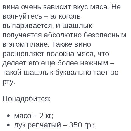
вина очень зависит вкус мяса. Не
волнуйтесь – алкоголь
выпаривается, и шашлык
получается абсолютно безопасным
в этом плане. Также вино
расщепляет волокна мяса, что
делает его еще более нежным –
такой шашлык буквально тает во
рту.
Понадобится:
мясо – 2 кг;
лук репчатый – 350 гр.;