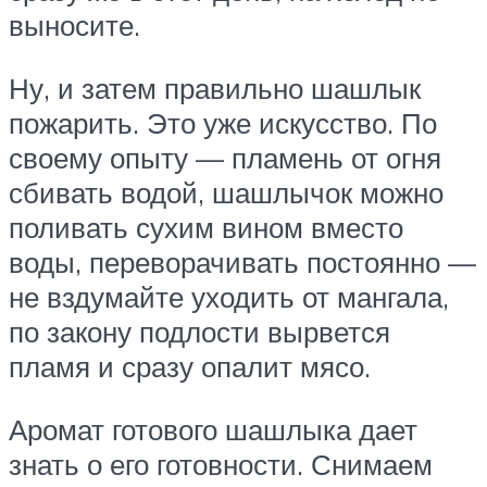
выносите.
Ну, и затем правильно шашлык
пожарить. Это уже искусство. По
своему опыту — пламень от огня
сбивать водой, шашлычок можно
поливать сухим вином вместо
воды, переворачивать постоянно —
не вздумайте уходить от мангала,
по закону подлости вырвется
пламя и сразу опалит мясо.
Аромат готового шашлыка дает
знать о его готовности. Снимаем