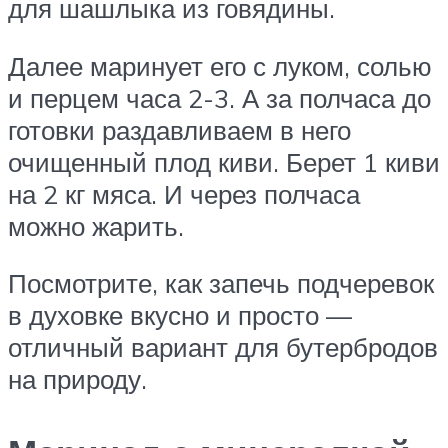
для шашлыка из говядины.
Далее маринует его с луком, солью
и перцем часа 2-3. А за полчаса до
готовки раздавливаем в него
очищенный плод киви. Берет 1 киви
на 2 кг мяса. И через полчаса
можно жарить.
Посмотрите, как запечь подчеревок
в духовке вкусно и просто —
отличный вариант для бутербродов
на природу.