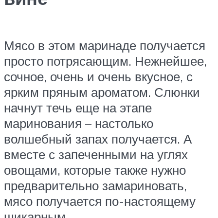
Мясо в этом маринаде получается
просто потрясающим. Нежнейшее,
сочное, очень и очень вкусное, с
ярким пряным ароматом. Слюнки
начнут течь еще на этапе
маринования – настолько
волшебный запах получается. А
вместе с запеченными на углях
овощами, которые также нужно
предварительно замариновать,
мясо получается по-настоящему
шикарным.