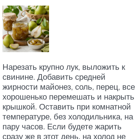
Нарезать крупно лук, выложить к
свинине. Добавить средней
жирности майонез, соль, перец, все
хорошенько перемешать и накрыть
крышкой. Оставить при комнатной
температуре, без холодильника, на
пару часов. Если будете жарить
сразу же в этот день, на холод не