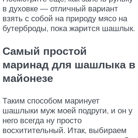
в духовке — отличный вариант
взять с собой на природу мясо на
бутерброды, пока жарится шашлык.
Самый простой
маринад для шашлыка в
майонезе
Таким способом маринует
шашлыки муж моей подруги, и он у
него всегда ну просто
восхитительный. Итак, выбираем