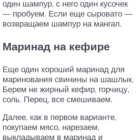
один шампур, с него один кусочек
— пробуем. Если еще сыровато —
возвращаем шампур на мангал.
Маринад на кефире
Еще один хороший маринад для
маринования свинины на шашлык.
Берем не жирный кефир, горчицу,
соль. Перец, все смешиваем.
Далее, как в первом варианте,
покупаем мясо, нарезаем,
выкладываем в маринад и