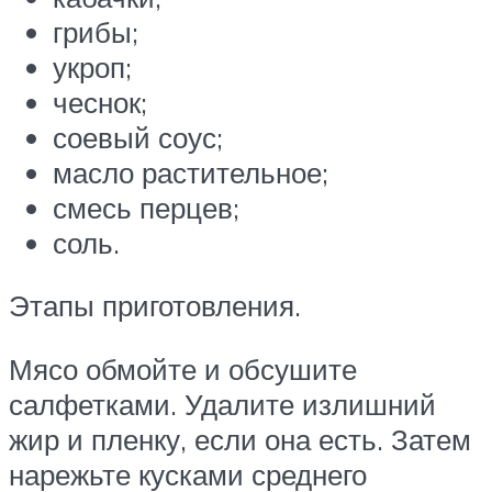
грибы;
укроп;
чеснок;
соевый соус;
масло растительное;
смесь перцев;
соль.
Этапы приготовления.
Мясо обмойте и обсушите
салфетками. Удалите излишний
жир и пленку, если она есть. Затем
нарежьте кусками среднего