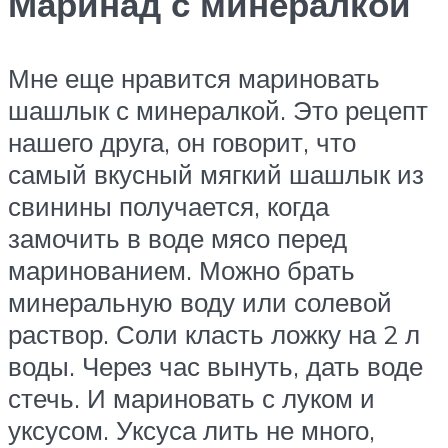
Маринад с минералкой
Мне еще нравится мариновать
шашлык с минералкой. Это рецепт
нашего друга, он говорит, что
самый вкусный мягкий шашлык из
свинины получается, когда
замочить в воде мясо перед
маринованием. Можно брать
минеральную воду или солевой
раствор. Соли класть ложку на 2 л
воды. Через час вынуть, дать воде
стечь. И мариновать с луком и
уксусом. Уксуса лить не много,