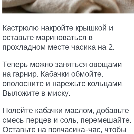
Кастрюлю накройте крышкой и
оставьте мариноваться в
прохладном месте часика на 2.
Теперь можно заняться овощами
на гарнир. Кабачки обмойте,
ополосните и нарежьте кольцами.
Выложите в миску.
Полейте кабачки маслом, добавьте
смесь перцев и соль, перемешайте.
Оставьте на полчасика-час, чтобы