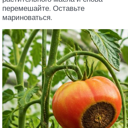
перемешайте. Оставьте
мариноваться.