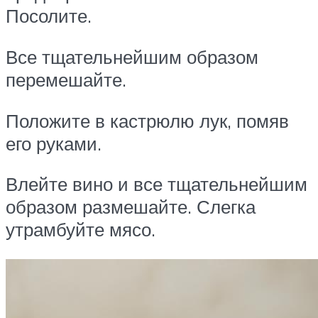
Посолите.
Все тщательнейшим образом
перемешайте.
Положите в кастрюлю лук, помяв
его руками.
Влейте вино и все тщательнейшим
образом размешайте. Слегка
утрамбуйте мясо.