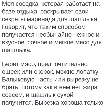
Моя соседка, которая работает на
базе отдыха, раскрывает свои
секреты маринада для шашлыка.
Говорит, что таким способом
получается необычайно нежное и
вкусное, сочное и мягкое мясо для
шашлыка.
Берет мясо, предпочтительно
ошеек или окорок, можно лопатку.
Балыковую часть или вырезку не
брать, потому как в нем нет жира
совсем, и шашлык сухой
получится. Вырезка хороша только