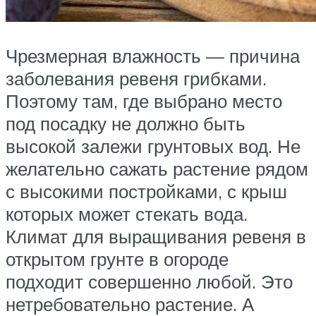
Чрезмерная влажность — причина
заболевания ревеня грибками.
Поэтому там, где выбрано место
под посадку не должно быть
высокой залежи грунтовых вод. Не
желательно сажать растение рядом
с высокими постройками, с крыш
которых может стекать вода.
Климат для выращивания ревеня в
открытом грунте в огороде
подходит совершенно любой. Это
нетребовательно растение. А