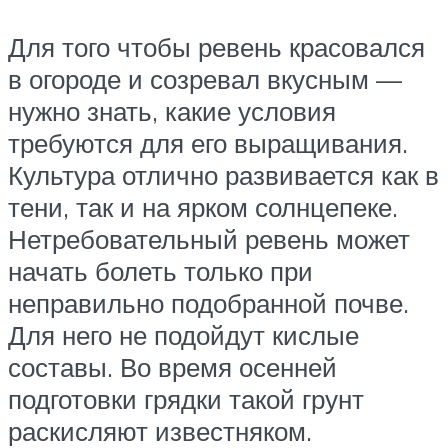
Для того чтобы ревень красовался
в огороде и созревал вкусным —
нужно знать, какие условия
требуются для его выращивания.
Культура отлично развивается как в
тени, так и на ярком солнцепеке.
Нетребовательный ревень может
начать болеть только при
неправильно подобранной почве.
Для него не подойдут кислые
составы. Во время осенней
подготовки грядки такой грунт
раскисляют известняком.