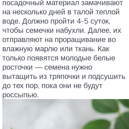
посадочный материал замачивают
на несколько дней в талой теплой
воде. Должно пройти 4-5 суток,
чтобы семечки набухли. Далее, их
отправляют на проращивание во
влажную марлю или ткань. Как
только появятся молодые белые
росточки — семена нужно
вытащить из тряпочки и подсушить
до тех пор, пока они не будут
россыпью.