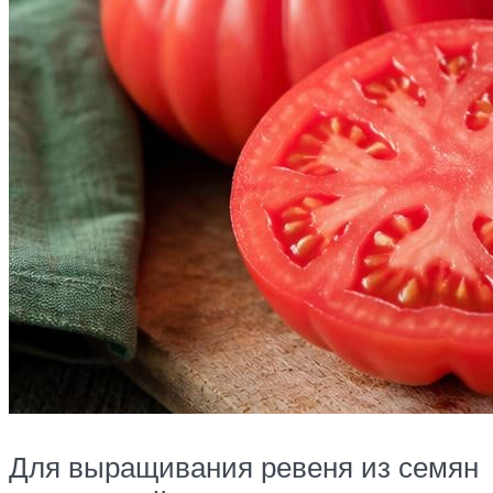
Для выращивания ревеня из семян