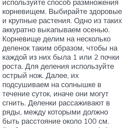
используйте способ размножения
корневищем. Выбирайте здоровые
и крупные растения. Одно из таких
аккуратно выкапываем осенью.
Корневище делим на несколько
деленок таким образом, чтобы на
каждой из них была 1 или 2 почки
роста. Для деления используйте
острый нож. Далее, их
подсушиваем на солнышке в
течение суток, иначе они могут
сгнить. Деленки рассаживают в
ряды, между которыми должно
быть расстояние около 100 см.