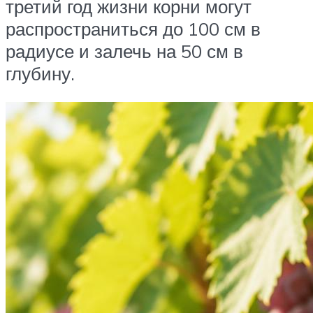
третий год жизни корни могут
распространиться до 100 см в
радиусе и залечь на 50 см в
глубину.