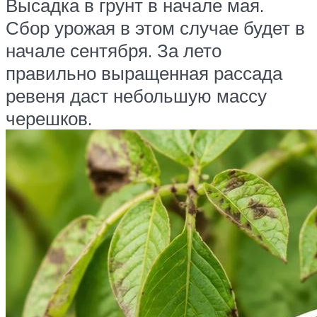
Высадка в грунт в начале мая.
Сбор урожая в этом случае будет в
начале сентября. За лето
правильно выращенная рассада
ревеня даст небольшую массу
черешков.