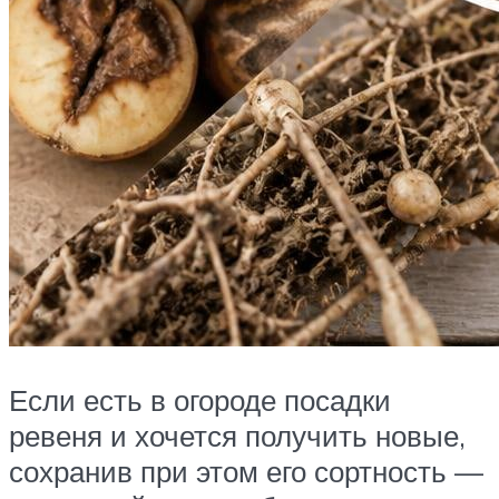
Если есть в огороде посадки
ревеня и хочется получить новые,
сохранив при этом его сортность —