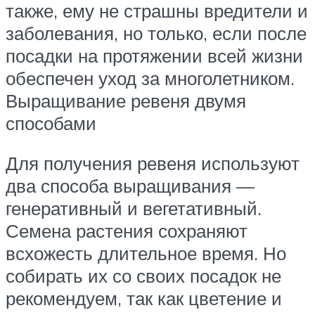
также, ему не страшны вредители и
заболевания, но только, если после
посадки на протяжении всей жизни
обеспечен уход за многолетником.
Выращивание ревеня двумя
способами
Для получения ревеня используют
два способа выращивания —
генеративный и вегетативный.
Семена растения сохраняют
всхожесть длительное время. Но
собирать их со своих посадок не
рекомендуем, так как цветение и