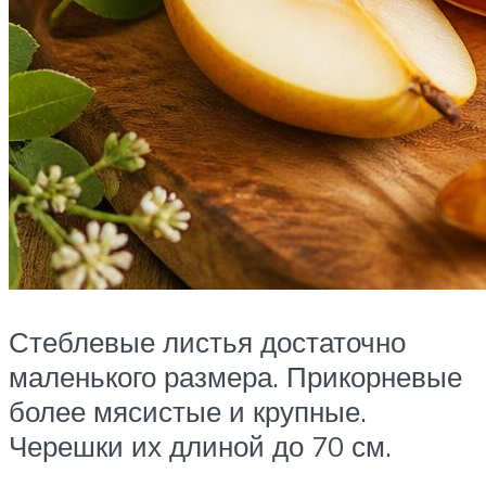
Стеблевые листья достаточно
маленького размера. Прикорневые
более мясистые и крупные.
Черешки их длиной до 70 см.