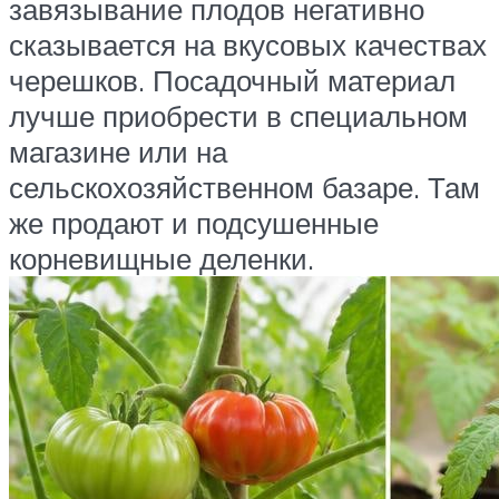
завязывание плодов негативно
сказывается на вкусовых качествах
черешков. Посадочный материал
лучше приобрести в специальном
магазине или на
сельскохозяйственном базаре. Там
же продают и подсушенные
корневищные деленки.