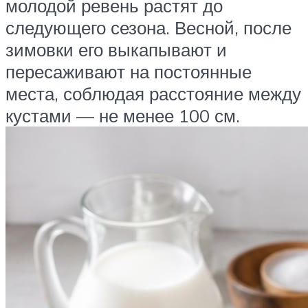
молодой ревень растят до
следующего сезона. Весной, после
зимовки его выкапывают и
пересаживают на постоянные
места, соблюдая расстояние между
кустами — не менее 100 см.