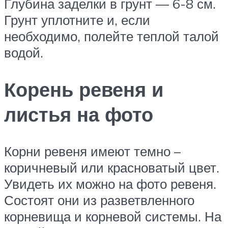
Глубина заделки в грунт — 6-8 см.
Грунт уплотните и, если
необходимо, полейте теплой талой
водой.
Корень ревеня и
листья на фото
Корни ревеня имеют темно –
коричневый или красноватый цвет.
Увидеть их можно на фото ревеня.
Состоят они из разветвленного
корневища и корневой системы. На