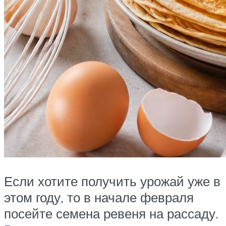
Если хотите получить урожай уже в
этом году, то в начале февраля
посейте семена ревеня на рассаду.