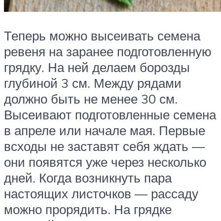
Теперь можно высеивать семена
ревеня на заранее подготовленную
грядку. На ней делаем борозды
глубиной 3 см. Между рядами
должно быть не менее 30 см.
Высеивают подготовленные семена
в апреле или начале мая. Первые
всходы не заставят себя ждать —
они появятся уже через несколько
дней. Когда возникнуть пара
настоящих листочков — рассаду
можно прорядить. На грядке