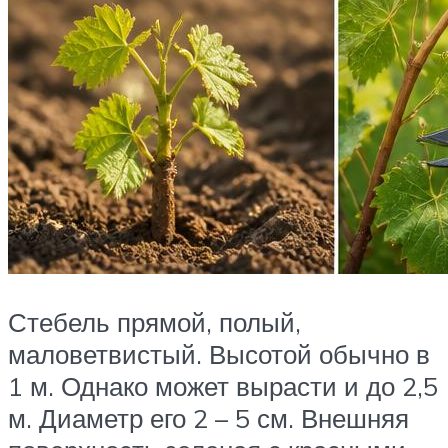
Стебель прямой, полый,
маловетвистый. Высотой обычно в
1 м. Однако может вырасти и до 2,5
м. Диаметр его 2 – 5 см. Внешняя