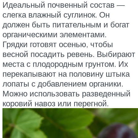
Идеальный почвенный состав —
слегка влажный суглинок. Он
должен быть питательным и богат
органическими элементами.
Грядки готовят осенью, чтобы
весной посадить ревень. Выбирают
места с плодородным грунтом. Их
перекапывают на половину штыка
лопаты с добавлением органики.
Можно использовать разведенный
коровий навоз или перегной.