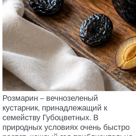
Розмарин – вечнозеленый
кустарник, принадлежащий к
семейству Губоцветных. В
природных условиях очень быстро