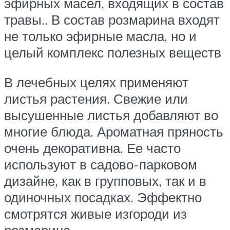
эфирных масел, входящих в состав
травы.. В состав розмарина входят
не только эфирные масла, но и
целый комплекс полезных веществ
В лечебных целях применяют
листья растения. Свежие или
высушенные листья добавляют во
многие блюда. Ароматная пряность
очень декоративна. Ее часто
используют в садово-парковом
дизайне, как в групповых, так и в
одиночных посадках. Эффектно
смотрятся живые изгороди из
розмарина