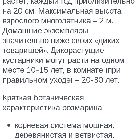
растет, каждый год приблизительно
на 20 см. Максимальная высота
взрослого многолетника – 2 м.
Домашние экземпляры
значительно ниже своих «диких
товарищей». Дикорастущие
кустарники могут расти на одном
месте 10-15 лет, в комнате (при
правильном уходе) – 20-30 лет.
Краткая ботаническая
характеристика розмарина:
корневая система мощная,
деревянистая и ветвистая,