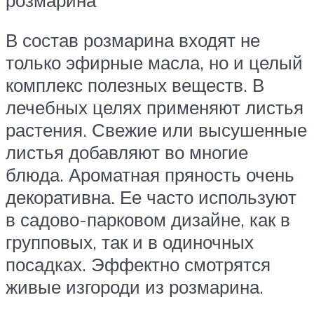
В состав розмарина входят не
только эфирные масла, но и целый
комплекс полезных веществ. В
лечебных целях применяют листья
растения. Свежие или высушенные
листья добавляют во многие
блюда. Ароматная пряность очень
декоративна. Ее часто используют
в садово-парковом дизайне, как в
групповых, так и в одиночных
посадках. Эффектно смотрятся
живые изгороди из розмарина.