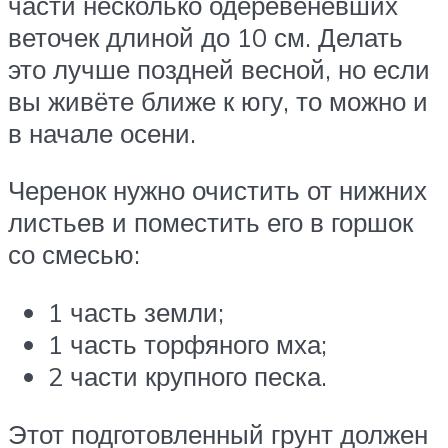
части несколько одеревеневших
веточек длиной до 10 см. Делать
это лучше поздней весной, но если
вы живёте ближе к югу, то можно и
в начале осени.
Черенок нужно очистить от нижних
листьев и поместить его в горшок
со смесью:
1 часть земли;
1 часть торфяного мха;
2 части крупного песка.
Этот подготовленный грунт должен