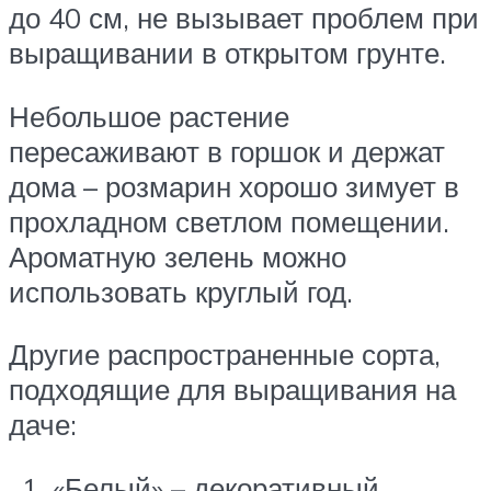
до 40 см, не вызывает проблем при
выращивании в открытом грунте.
Небольшое растение
пересаживают в горшок и держат
дома – розмарин хорошо зимует в
прохладном светлом помещении.
Ароматную зелень можно
использовать круглый год.
Другие распространенные сорта,
подходящие для выращивания на
даче:
«Белый» – декоративный