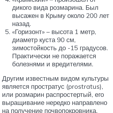
дикого вида розмарина. Был
высажен в Крыму около 200 лет
назад.
«Горизонт» – высота 1 метр,
диаметр куста 90 см,
зимостойкость до -15 градусов.
Практически не поражается
болезнями и вредителями.
Другим известным видом культуры
является простратус (prostratus),
или розмарин распростертый, его
выращивание нередко направлено
на получение почвопокровника.