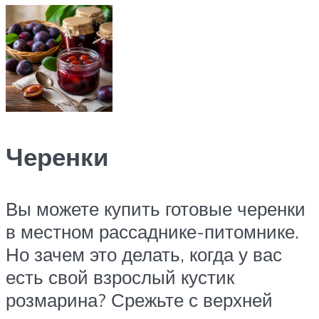
Черенки
Вы можете купить готовые черенки
в местном рассаднике-питомнике.
Но зачем это делать, когда у вас
есть свой взрослый кустик
розмарина? Срежьте с верхней