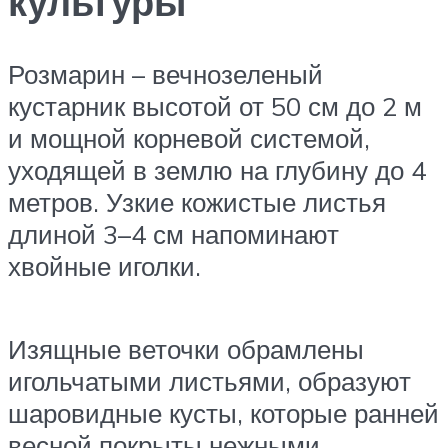
культуры
Розмарин – вечнозеленый
кустарник высотой от 50 см до 2 м
и мощной корневой системой,
уходящей в землю на глубину до 4
метров. Узкие кожистые листья
длиной 3–4 см напоминают
хвойные иголки.
Изящные веточки обрамлены
игольчатыми листьями, образуют
шаровидные кусты, которые ранней
весной покрыты нежными