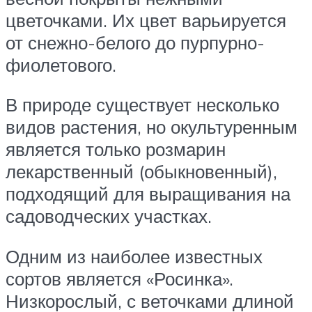
цветочками. Их цвет варьируется
от снежно-белого до пурпурно-
фиолетового.
В природе существует несколько
видов растения, но окультуренным
является только розмарин
лекарственный (обыкновенный),
подходящий для выращивания на
садоводческих участках.
Одним из наиболее известных
сортов является «Росинка».
Низкорослый, с веточками длиной