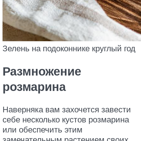
Зелень на подоконнике круглый год
Размножение
розмарина
Наверняка вам захочется завести
себе несколько кустов розмарина
или обеспечить этим
замечательным растением своих