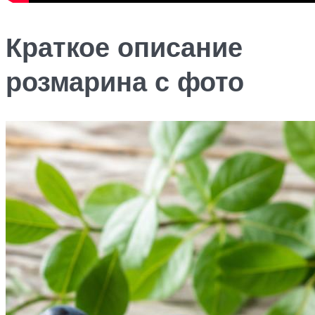
Краткое описание
розмарина с фото