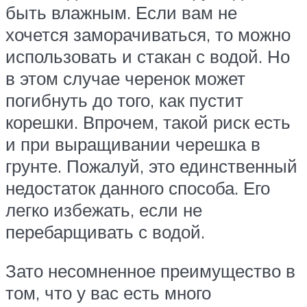
быть влажным. Если вам не
хочется заморачиваться, то можно
использовать и стакан с водой. Но
в этом случае черенок может
погибнуть до того, как пустит
корешки. Впрочем, такой риск есть
и при выращивании черешка в
грунте. Пожалуй, это единственный
недостаток данного способа. Его
легко избежать, если не
перебарщивать с водой.
Зато несомненное преимущество в
том, что у вас есть много