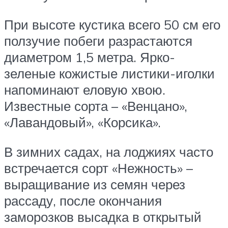
При высоте кустика всего 50 см его
ползучие побеги разрастаются
диаметром 1,5 метра. Ярко-
зеленые кожистые листики-иголки
напоминают еловую хвою.
Известные сорта – «Венцано»,
«Лавандовый», «Корсика».
В зимних садах, на лоджиях часто
встречается сорт «Нежность» –
выращивание из семян через
рассаду, после окончания
заморозков высадка в открытый