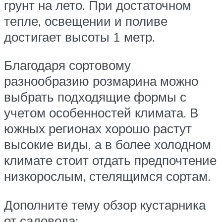
грунт на лето. При достаточном
тепле, освещении и поливе
достигает высоты 1 метр.
Благодаря сортовому
разнообразию розмарина можно
выбрать подходящие формы с
учетом особенностей климата. В
южных регионах хорошо растут
высокие виды, а в более холодном
климате стоит отдать предпочтение
низкорослым, стелящимся сортам.
Дополните тему обзор кустарника
от садовода: