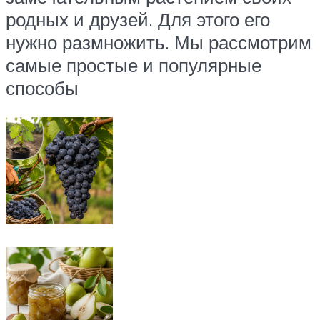
родных и друзей. Для этого его
нужно размножить. Мы рассмотрим
самые простые и популярные
способы