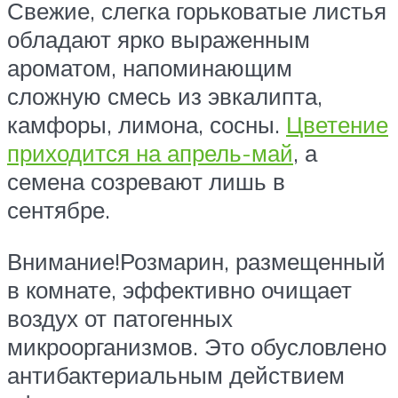
Свежие, слегка горьковатые листья
обладают ярко выраженным
ароматом, напоминающим
сложную смесь из эвкалипта,
камфоры, лимона, сосны.
Цветение
приходится на апрель-май
, а
семена созревают лишь в
сентябре.
Внимание!Розмарин, размещенный
в комнате, эффективно очищает
воздух от патогенных
микроорганизмов. Это обусловлено
антибактериальным действием