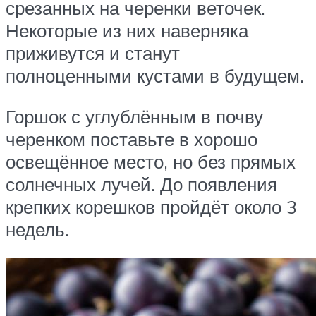
срезанных на черенки веточек.
Некоторые из них наверняка
приживутся и станут
полноценными кустами в будущем.
Горшок с углублённым в почву
черенком поставьте в хорошо
освещённое место, но без прямых
солнечных лучей. До появления
крепких корешков пройдёт около 3
недель.