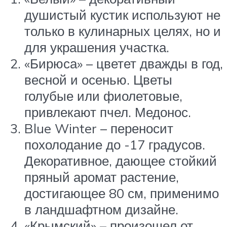
душистый кустик используют не
только в кулинарных целях, но и
для украшения участка.
«Бирюса» – цветет дважды в год,
весной и осенью. Цветы
голубые или фиолетовые,
привлекают пчел. Медонос.
Blue Winter – переносит
похолодание до -17 градусов.
Декоративное, дающее стойкий
пряный аромат растение,
достигающее 80 см, применимо
в ландшафтном дизайне.
«Крымский» – произошел от