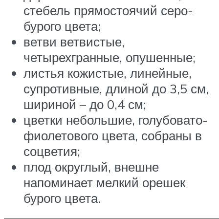
стебель прямостоячий серо-
бурого цвета;
ветви ветвистые,
четырехгранные, опушенные;
листья кожистые, линейные,
супротивные, длиной до 3,5 см,
шириной – до 0,4 см;
цветки небольшие, голубовато-
фиолетового цвета, собраны в
соцветия;
плод округлый, внешне
напоминает мелкий орешек
бурого цвета.