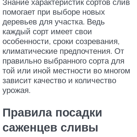
Знание характеристик сортов слив
помогает при выборе новых
деревьев для участка. Ведь
каждый сорт имеет свои
особенности, сроки созревания,
климатические предпочтения. От
правильно выбранного сорта для
той или иной местности во многом
зависит качество и количество
урожая.
Правила посадки
саженцев сливы