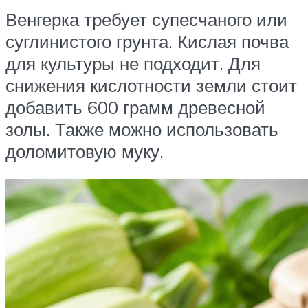
Венгерка требует супесчаного или
суглинистого грунта. Кислая почва
для культуры не подходит. Для
снижения кислотности земли стоит
добавить 600 грамм древесной
золы. Также можно использовать
доломитовую муку.