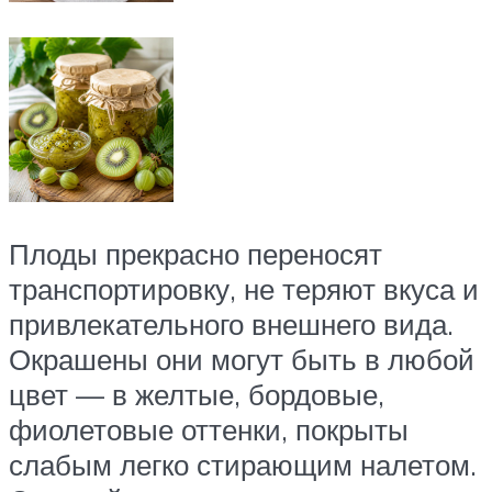
Плоды прекрасно переносят
транспортировку, не теряют вкуса и
привлекательного внешнего вида.
Окрашены они могут быть в любой
цвет — в желтые, бордовые,
фиолетовые оттенки, покрыты
слабым легко стирающим налетом.