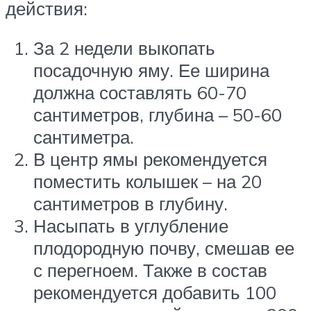
действия:
За 2 недели выкопать
посадочную яму. Ее ширина
должна составлять 60-70
сантиметров, глубина – 50-60
сантиметра.
В центр ямы рекомендуется
поместить колышек – на 20
сантиметров в глубину.
Насыпать в углубление
плодородную почву, смешав ее
с перегноем. Также в состав
рекомендуется добавить 100