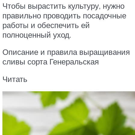
Чтобы вырастить культуру, нужно
правильно проводить посадочные
работы и обеспечить ей
полноценный уход.
Описание и правила выращивания
сливы сорта Генеральская
Читать