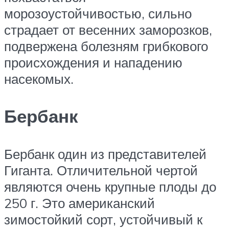
морозоустойчивостью, сильно
страдает от весенних заморозков,
подвержена болезням грибкового
происхождения и нападению
насекомых.
Бербанк
Бербанк один из представителей
Гиганта. Отличительной чертой
являются очень крупные плоды до
250 г. Это американский
зимостойкий сорт, устойчивый к