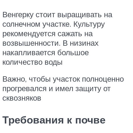
Венгерку стоит выращивать на
солнечном участке. Культуру
рекомендуется сажать на
возвышенности. В низинах
накапливается большое
количество воды
Важно, чтобы участок полноценно
прогревался и имел защиту от
сквозняков
Требования к почве