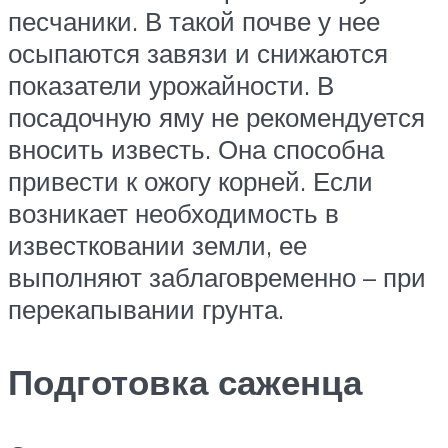
песчаники. В такой почве у нее
осыпаются завязи и снижаются
показатели урожайности. В
посадочную яму не рекомендуется
вносить известь. Она способна
привести к ожогу корней. Если
возникает необходимость в
известковании земли, ее
выполняют заблаговременно – при
перекапывании грунта.
Подготовка саженца