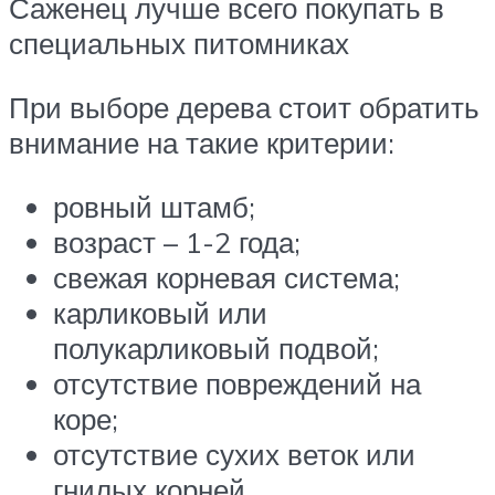
Саженец лучше всего покупать в
специальных питомниках
При выборе дерева стоит обратить
внимание на такие критерии:
ровный штамб;
возраст – 1-2 года;
свежая корневая система;
карликовый или
полукарликовый подвой;
отсутствие повреждений на
коре;
отсутствие сухих веток или
гнилых корней.