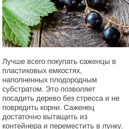
Лучше всего покупать саженцы в
пластиковых емкостях,
наполненных плодородным
субстратом. Это позволяет
посадить дерево без стресса и не
повредить корни. Саженец
достаточно вытащить из
контейнера и переместить в лунку.