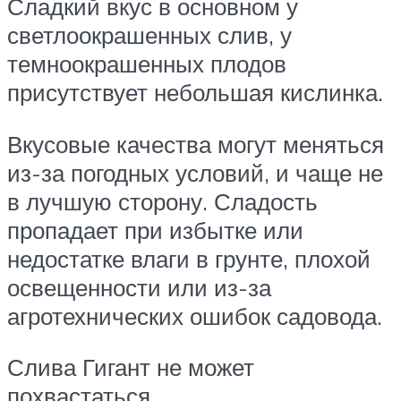
Сладкий вкус в основном у
светлоокрашенных слив, у
темноокрашенных плодов
присутствует небольшая кислинка.
Вкусовые качества могут меняться
из-за погодных условий, и чаще не
в лучшую сторону. Сладость
пропадает при избытке или
недостатке влаги в грунте, плохой
освещенности или из-за
агротехнических ошибок садовода.
Слива Гигант не может
похвастаться