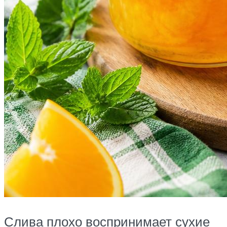
Слива плохо воспринимает сухие