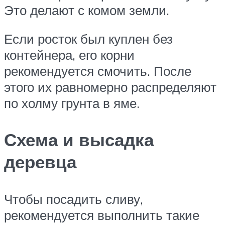
Это делают с комом земли.
Если росток был куплен без
контейнера, его корни
рекомендуется смочить. После
этого их равномерно распределяют
по холму грунта в яме.
Схема и высадка
деревца
Чтобы посадить сливу,
рекомендуется выполнить такие