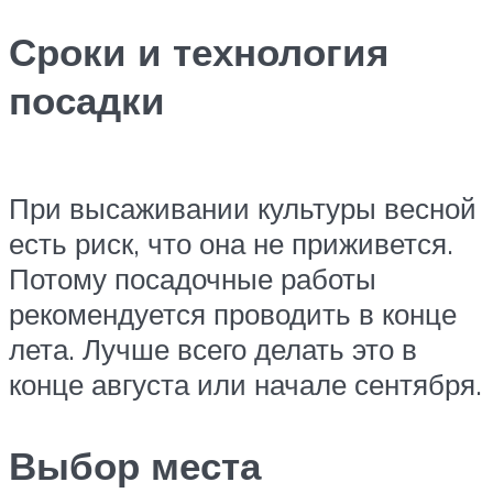
Сроки и технология
посадки
При высаживании культуры весной
есть риск, что она не приживется.
Потому посадочные работы
рекомендуется проводить в конце
лета. Лучше всего делать это в
конце августа или начале сентября.
Выбор места