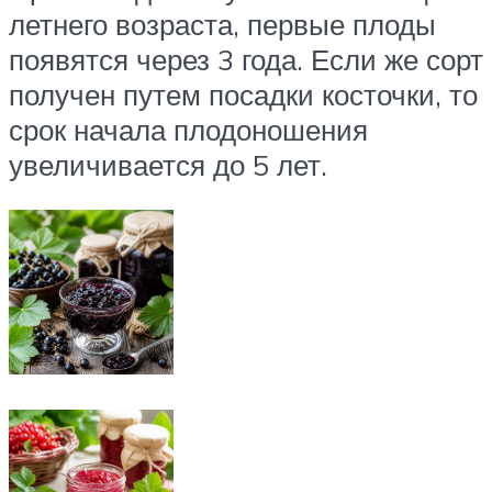
летнего возраста, первые плоды
появятся через 3 года. Если же сорт
получен путем посадки косточки, то
срок начала плодоношения
увеличивается до 5 лет.