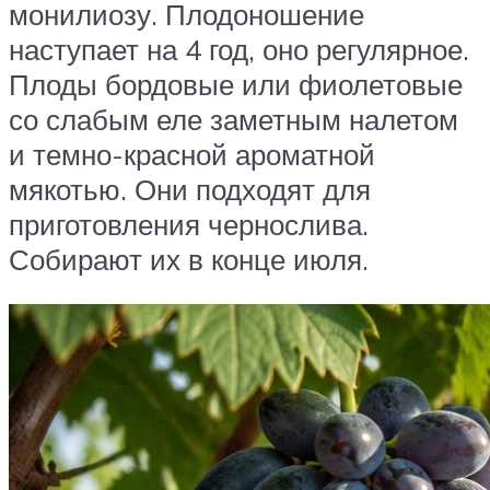
монилиозу. Плодоношение
наступает на 4 год, оно регулярное.
Плоды бордовые или фиолетовые
со слабым еле заметным налетом
и темно-красной ароматной
мякотью. Они подходят для
приготовления чернослива.
Собирают их в конце июля.