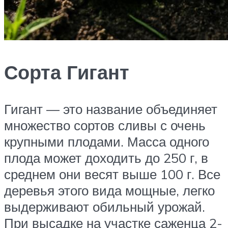
Сорта Гигант
Гигант — это название объединяет
множество сортов сливы с очень
крупными плодами. Масса одного
плода может доходить до 250 г, в
среднем они весят выше 100 г. Все
деревья этого вида мощные, легко
выдерживают обильный урожай.
При высадке на участке саженца 2-