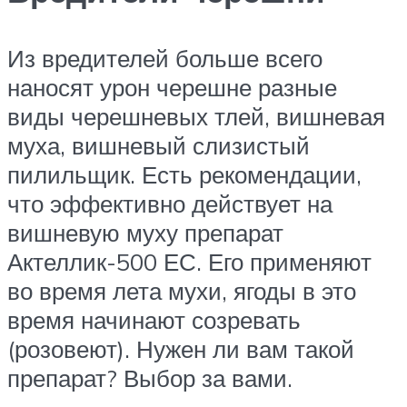
Из вредителей больше всего
наносят урон черешне разные
виды черешневых тлей, вишневая
муха, вишневый слизистый
пилильщик. Есть рекомендации,
что эффективно действует на
вишневую муху препарат
Актеллик-500 ЕС. Его применяют
во время лета мухи, ягоды в это
время начинают созревать
(розовеют). Нужен ли вам такой
препарат? Выбор за вами.