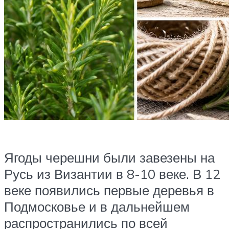
Ягоды черешни были завезены на
Русь из Византии в 8-10 веке. В 12
веке появились первые деревья в
Подмосковье и в дальнейшем
распространились по всей