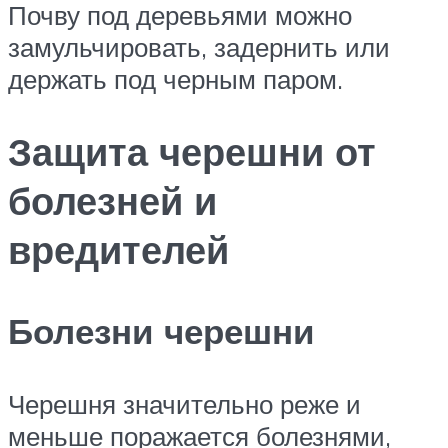
Почву под деревьями можно
замульчировать, задернить или
держать под черным паром.
Защита черешни от
болезней и
вредителей
Болезни черешни
Черешня значительно реже и
меньше поражается болезнями,