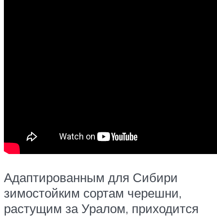
Адаптированным для Сибири
зимостойким сортам черешни,
растущим за Уралом, приходится