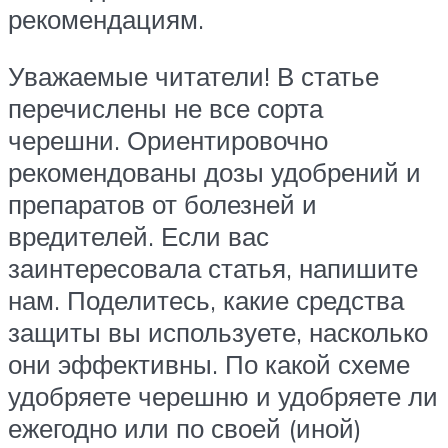
рекомендациям.
Уважаемые читатели! В статье
перечислены не все сорта
черешни. Ориентировочно
рекомендованы дозы удобрений и
препаратов от болезней и
вредителей. Если вас
заинтересовала статья, напишите
нам. Поделитесь, какие средства
защиты вы используете, насколько
они эффективны. По какой схеме
удобряете черешню и удобряете ли
ежегодно или по своей (иной)