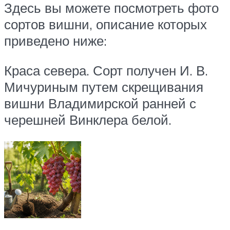
Здесь вы можете посмотреть фото
сортов вишни, описание которых
приведено ниже:
Краса севера. Сорт получен И. В.
Мичуриным путем скрещивания
вишни Владимирской ранней с
черешней Винклера белой.