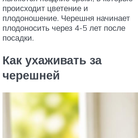
происходит цветение и
плодоношение. Черешня начинает
плодоносить через 4-5 лет после
посадки.
Как ухаживать за
черешней