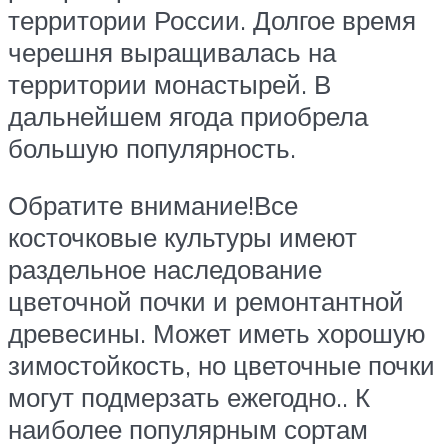
территории России. Долгое время
черешня выращивалась на
территории монастырей. В
дальнейшем ягода приобрела
большую популярность.
Обратите внимание!Все
косточковые культуры имеют
раздельное наследование
цветочной почки и ремонтантной
древесины. Может иметь хорошую
зимостойкость, но цветочные почки
могут подмерзать ежегодно.. К
наиболее популярным сортам