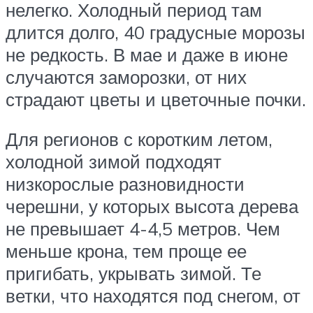
нелегко. Холодный период там
длится долго, 40 градусные морозы
не редкость. В мае и даже в июне
случаются заморозки, от них
страдают цветы и цветочные почки.
Для регионов с коротким летом,
холодной зимой подходят
низкорослые разновидности
черешни, у которых высота дерева
не превышает 4-4,5 метров. Чем
меньше крона, тем проще ее
пригибать, укрывать зимой. Те
ветки, что находятся под снегом, от