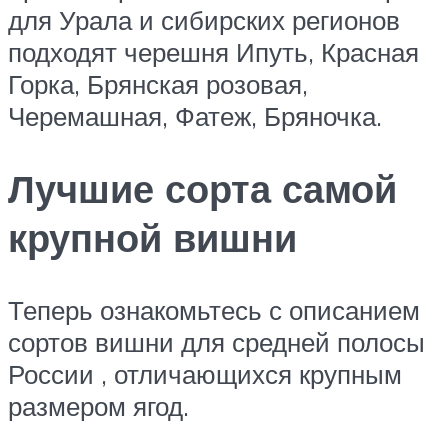
для Урала и сибирских регионов
подходят черешня Ипуть, Красная
Горка, Брянская розовая,
Черемашная, Фатеж, Бряночка.
Лучшие сорта самой
крупной вишни
Теперь ознакомьтесь с описанием
сортов вишни для средней полосы
России , отличающихся крупным
размером ягод.