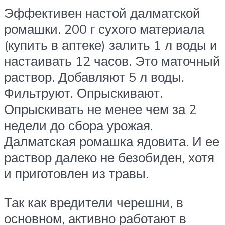
Эффективен настой далматской
ромашки. 200 г сухого материала
(купить в аптеке) залить 1 л воды и
настаивать 12 часов. Это маточный
раствор. Добавляют 5 л воды.
Фильтруют. Опрыскивают.
Опрыскивать не менее чем за 2
недели до сбора урожая.
Далматская ромашка ядовита. И ее
раствор далеко не безобиден, хотя
и приготовлен из травы.
Так как вредители черешни, в
основном, активно работают в