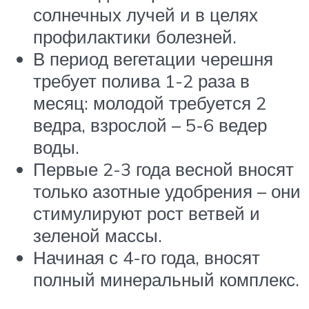
солнечных лучей и в целях
профилактики болезней.
В период вегетации черешня
требует полива 1-2 раза в
месяц: молодой требуется 2
ведра, взрослой – 5-6 ведер
воды.
Первые 2-3 года весной вносят
только азотные удобрения – они
стимулируют рост ветвей и
зеленой массы.
Начиная с 4-го года, вносят
полный минеральный комплекс.