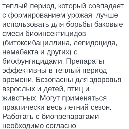
теплый период, который совпадает
с формированием урожая, лучше
использовать для борьбы баковые
смеси биоинсектицидов
(битоксибациллина, лепидоцида,
немабакта и других) с
биофунгицидами. Препараты
эффективны в теплый период
времени. Безопасны для здоровья
взрослых и детей, птиц и
животных. Могут применяться
практически весь летний сезон.
Работать с биопрепаратами
необходимо согласно