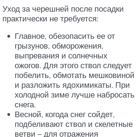
Уход за черешней после посадки
практически не требуется:
Главное, обезопасить ее от
грызунов, обморожения,
выпревания и солнечных
ожогов. Для этого ствол следует
побелить, обмотать мешковиной
и разложить ядохимикаты. При
холодной зиме лучше набросать
снега.
Весной, когода снег сойдет,
подбеливают ствол и скелетные
ветви – для отражения