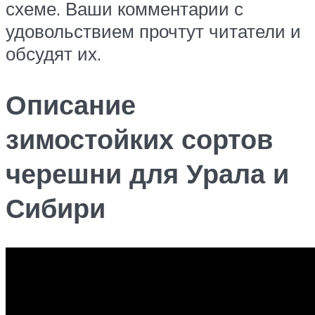
схеме. Ваши комментарии с
удовольствием прочтут читатели и
обсудят их.
Описание
зимостойких сортов
черешни для Урала и
Сибири