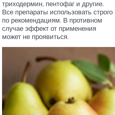
триходермин, пентофаг и другие.
Все препараты использовать строго
по рекомендациям. В противном
случае эффект от применения
может не проявиться.