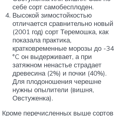
себе сорт самобесплоден.
Высокой зимостойкостью
отличается сравнительно новый
(2001 год) сорт Теремошка, как
показала практика,
кратковременные морозы до -34
°C он выдерживает, а при
затяжном ненастье страдает
древесина (2%) и почки (40%).
Для плодоношения черешне
нужны опылители (вишня,
Овстуженка).
Кроме перечисленных выше сортов