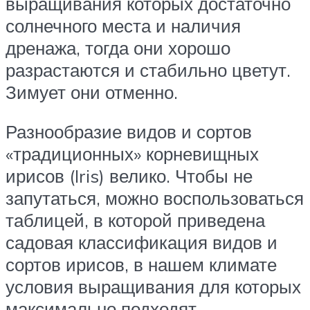
выращивания которых достаточно
солнечного места и наличия
дренажа, тогда они хорошо
разрастаются и стабильно цветут.
Зимует они отменно.
Разнообразие видов и сортов
«традиционных» корневищных
ирисов (Iris) велико. Чтобы не
запутаться, можно воспользоваться
таблицей, в которой приведена
садовая классификация видов и
сортов ирисов, в нашем климате
условия выращивания для которых
максимально подходят.