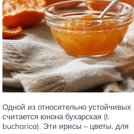
Одной из относительно устойчивых
считается юнона бухарская (I.
bucharica). Эти ирисы – цветы, для