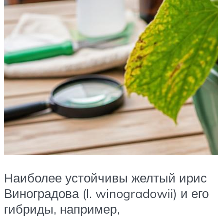
Наиболее устойчивы желтый ирис
Виноградова (I. winogradowii) и его
гибриды, например,