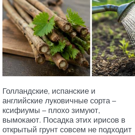
Голландские, испанские и
английские луковичные сорта –
ксифиумы – плохо зимуют,
вымокают. Посадка этих ирисов в
открытый грунт совсем не подходит