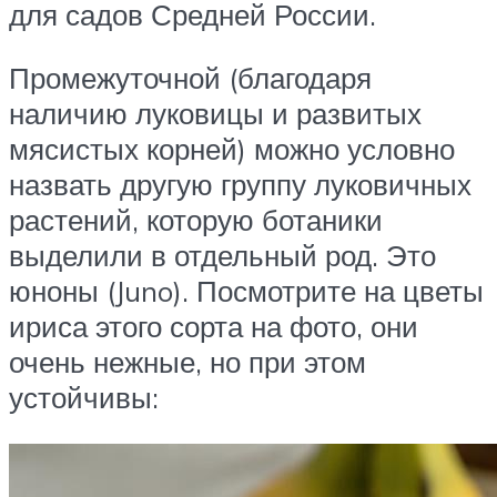
для садов Средней России.
Промежуточной (благодаря
наличию луковицы и развитых
мясистых корней) можно условно
назвать другую группу луковичных
растений, которую ботаники
выделили в отдельный род. Это
юноны (Juno). Посмотрите на цветы
ириса этого сорта на фото, они
очень нежные, но при этом
устойчивы: