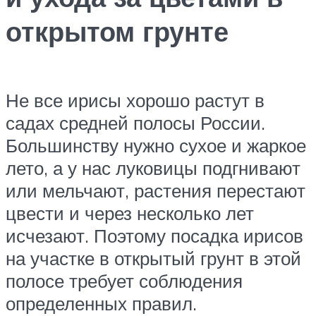
открытом грунте
Не все ирисы хорошо растут в
садах средней полосы России.
Большинству нужно сухое и жаркое
лето, а у нас луковицы подгнивают
или мельчают, растения перестают
цвести и через несколько лет
исчезают. Поэтому посадка ирисов
на участке в открытый грунт в этой
полосе требует соблюдения
определенных правил.