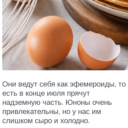
Они ведут себя как эфемероиды, то
есть в конце июля прячут
надземную часть. Юноны очень
привлекательны, но у нас им
слишком сыро и холодно.