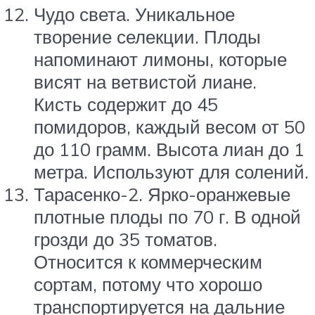
Чудо света. Уникальное
творение селекции. Плоды
напоминают лимоны, которые
висят на ветвистой лиане.
Кисть содержит до 45
помидоров, каждый весом от 50
до 110 грамм. Высота лиан до 1
метра. Используют для солений.
Тарасенко-2. Ярко-оранжевые
плотные плоды по 70 г. В одной
грозди до 35 томатов.
Относится к коммерческим
сортам, потому что хорошо
транспортируется на дальние