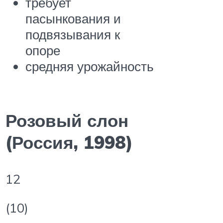
требует
пасынкования и
подвязывания к
опоре
средняя урожайность
Розовый слон
(Россия, 1998)
12
(10)