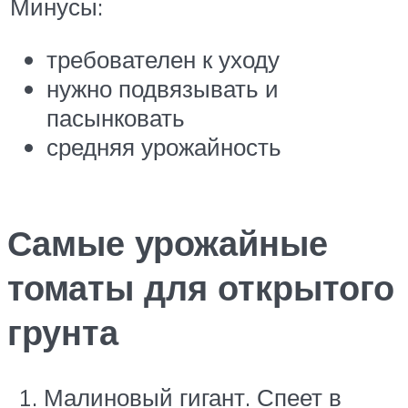
Минусы:
требователен к уходу
нужно подвязывать и
пасынковать
средняя урожайность
Самые урожайные
томаты для открытого
грунта
Малиновый гигант. Спеет в