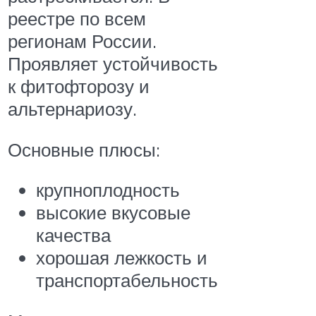
реестре по всем
регионам России.
Проявляет устойчивость
к фитофторозу и
альтернариозу.
Основные плюсы:
крупноплодность
высокие вкусовые
качества
хорошая лежкость и
транспортабельность