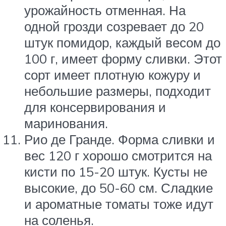
урожайность отменная. На
одной грозди созревает до 20
штук помидор, каждый весом до
100 г, имеет форму сливки. Этот
сорт имеет плотную кожуру и
небольшие размеры, подходит
для консервирования и
маринования.
Рио де Гранде. Форма сливки и
вес 120 г хорошо смотрится на
кисти по 15-20 штук. Кусты не
высокие, до 50-60 см. Сладкие
и ароматные томаты тоже идут
на соленья.