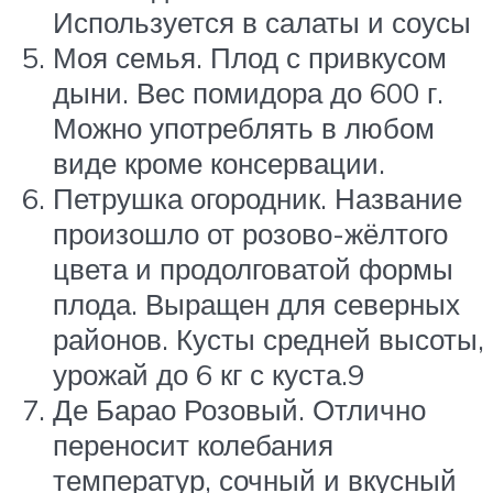
Используется в салаты и соусы
Моя семья. Плод с привкусом
дыни. Вес помидора до 600 г.
Можно употреблять в любом
виде кроме консервации.
Петрушка огородник. Название
произошло от розово-жёлтого
цвета и продолговатой формы
плода. Выращен для северных
районов. Кусты средней высоты,
урожай до 6 кг с куста.9
Де Барао Розовый. Отлично
переносит колебания
температур, сочный и вкусный