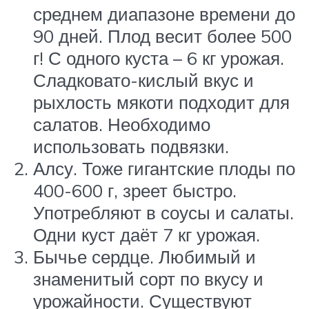
среднем диапазоне времени до
90 дней. Плод весит более 500
г! С одного куста – 6 кг урожая.
Сладковато-кислый вкус и
рыхлость мякоти подходит для
салатов. Необходимо
использовать подвязки.
Алсу. Тоже гигантские плоды по
400-600 г, зреет быстро.
Употребляют в соусы и салаты.
Одни куст даёт 7 кг урожая.
Бычье сердце. Любимый и
знаменитый сорт по вкусу и
урожайности. Существуют