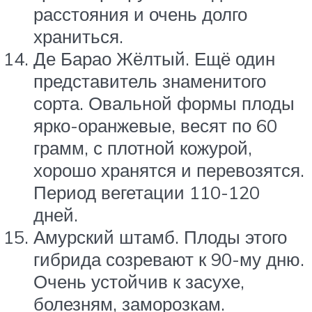
расстояния и очень долго
храниться.
Де Барао Жёлтый. Ещё один
представитель знаменитого
сорта. Овальной формы плоды
ярко-оранжевые, весят по 60
грамм, с плотной кожурой,
хорошо хранятся и перевозятся.
Период вегетации 110-120
дней.
Амурский штамб. Плоды этого
гибрида созревают к 90-му дню.
Очень устойчив к засухе,
болезням, заморозкам.