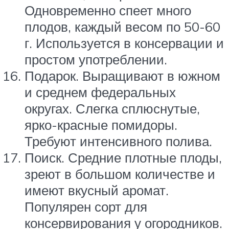
Одновременно спеет много
плодов, каждый весом по 50-60
г. Используется в консервации и
простом употреблении.
Подарок. Выращивают в южном
и среднем федеральных
округах. Слегка сплюснутые,
ярко-красные помидоры.
Требуют интенсивного полива.
Поиск. Средние плотные плоды,
зреют в большом количестве и
имеют вкусный аромат.
Популярен сорт для
консервирования у огородников.