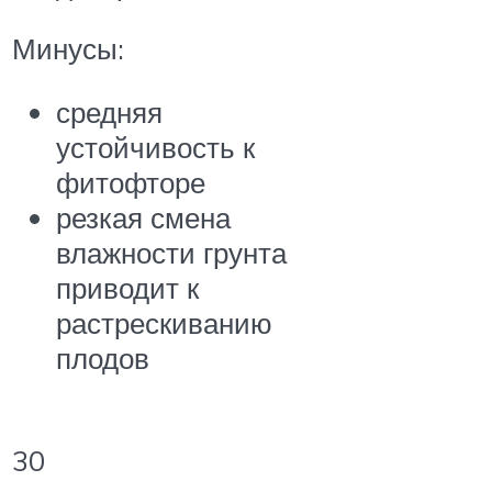
Минусы:
средняя
устойчивость к
фитофторе
резкая смена
влажности грунта
приводит к
растрескиванию
плодов
30