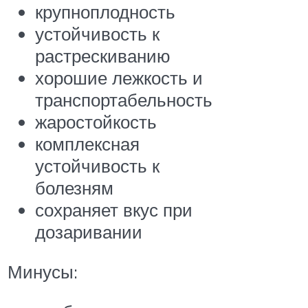
крупноплодность
устойчивость к
растрескиванию
хорошие лежкость и
транспортабельность
жаростойкость
комплексная
устойчивость к
болезням
сохраняет вкус при
дозаривании
Минусы: