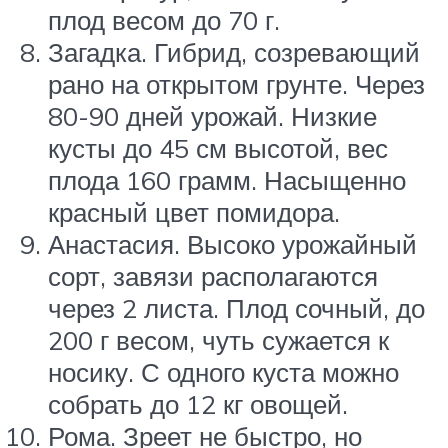
плод весом до 70 г.
Загадка. Гибрид, созревающий
рано на открытом грунте. Через
80-90 дней урожай. Низкие
кусты до 45 см высотой, вес
плода 160 грамм. Насыщенно
красный цвет помидора.
Анастасия. Высоко урожайный
сорт, завязи располагаются
через 2 листа. Плод сочный, до
200 г весом, чуть сужается к
носику. С одного куста можно
собрать до 12 кг овощей.
Рома. Зреет не быстро, но