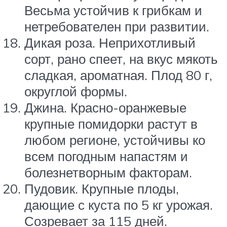
Весьма устойчив к грибкам и
нетребователен при развитии.
Дикая роза. Неприхотливый
сорт, рано спеет, на вкус мякоть
сладкая, ароматная. Плод 80 г,
округлой формы.
Джина. Красно-оранжевые
крупные помидорки растут в
любом регионе, устойчивы ко
всем погодным напастям и
болезнетворным факторам.
Пудовик. Крупные плоды,
дающие с куста по 5 кг урожая.
Созревает за 115 дней.