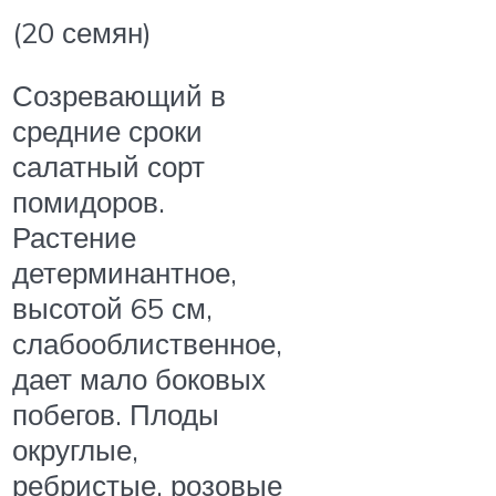
(20 семян)
Созревающий в
средние сроки
салатный сорт
помидоров.
Растение
детерминантное,
высотой 65 см,
слабооблиственное,
дает мало боковых
побегов. Плоды
округлые,
ребристые, розовые