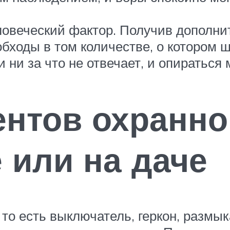
овеческий фактор. Получив дополнит
бходы в том количестве, о котором ш
 ни за что не отвечает, и опираться 
нтов охранно
 или на даче
то есть выключатель, геркон, размы