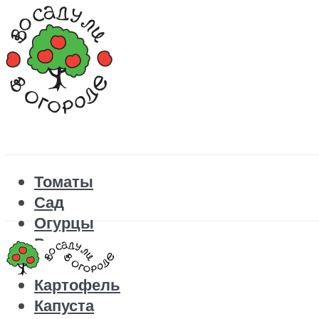
Томаты
Сад
Огурцы
Рецепты
Перец
Картофель
Капуста