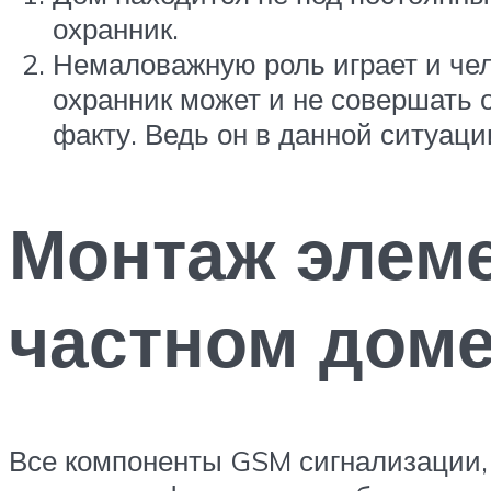
охранник.
Немаловажную роль играет и чел
охранник может и не совершать о
факту. Ведь он в данной ситуации
Монтаж элеме
частном доме
Все компоненты GSM сигнализации, 