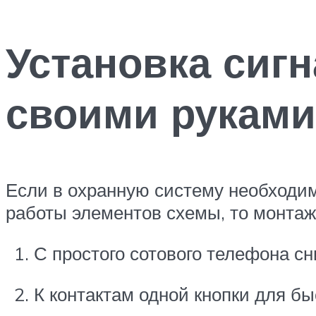
Установка сиг
своими руками
Если в охранную систему необходи
работы элементов схемы, то монтаж
С простого сотового телефона с
К контактам одной кнопки для бы