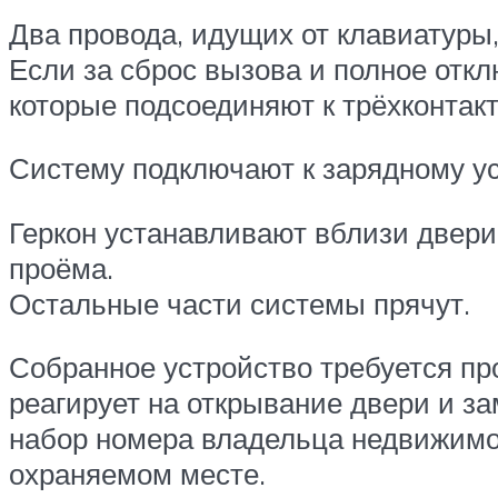
Два провода, идущих от клавиатуры
Если за сброс вызова и полное откл
которые подсоединяют к трёхконтакт
Систему подключают к зарядному ус
Геркон устанавливают вблизи двери
проёма.
Остальные части системы прячут.
Собранное устройство требуется пр
реагирует на открывание двери и за
набор номера владельца недвижимос
охраняемом месте.