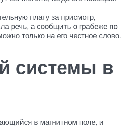
ельную плату за присмотр,
ла речь, а сообщить о грабеже по
можно только на его честное слово.
й системы в
кающийся в магнитном поле, и