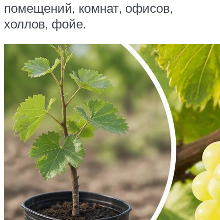
помещений, комнат, офисов,
холлов, фойе.