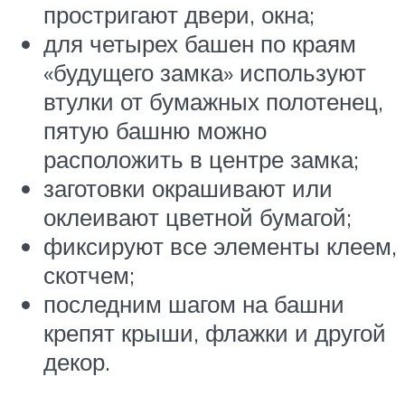
простригают двери, окна;
для четырех башен по краям
«будущего замка» используют
втулки от бумажных полотенец,
пятую башню можно
расположить в центре замка;
заготовки окрашивают или
оклеивают цветной бумагой;
фиксируют все элементы клеем,
скотчем;
последним шагом на башни
крепят крыши, флажки и другой
декор.