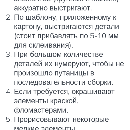
аккуратно выстригают.
По шаблону, приложенному к
картону, выстригаются детали
(стоит прибавлять по 5-10 мм
для склеивания).
При большом количестве
деталей их нумеруют, чтобы не
произошло путаницы в
последовательности сборки.
Если требуется, окрашивают
элементы краской,
фломастерами.
Прорисовывают некоторые
мелкие элементы.