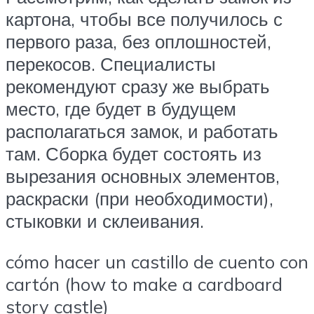
картона, чтобы все получилось с
первого раза, без оплошностей,
перекосов. Специалисты
рекомендуют сразу же выбрать
место, где будет в будущем
располагаться замок, и работать
там. Сборка будет состоять из
вырезания основных элементов,
раскраски (при необходимости),
стыковки и склеивания.
cómo hacer un castillo de cuento con
cartón (how to make a cardboard
story castle)