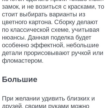
замок, и не возиться с красками, то
стоит выбирать варианты из
цветного картона. Сборку делают
по классической схеме, учитывая
нюансы. Данная поделка будет
особенно эффектной, небольшие
детали прорисовывают ручкой или
фломастером.
Большие
При желании удивить близких и
друзей, своими руками можно