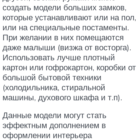
создать модели больших замков,
которые устанавливают или на пол,
или на специальные постаменты.
При желании в них помещаются
даже малыши (визжа от восторга).
Использовать лучше плотный
картон или гофрокартон, коробки от
большой бытовой техники
(холодильника, стиральной
машины, духового шкафа и т.п).
Данные модели могут стать
эффектным дополнением в
оформлении интерьера