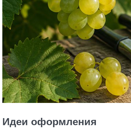
Идеи оформления