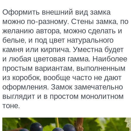
Оформить внешний вид замка
можно по-разному. Стены замка, по
желанию автора, можно сделать и
белые, и под цвет натурального
камня или кирпича. Уместна будет
и любая цветовая гамма. Наиболее
простым вариантам, выполненным
из коробок, вообще часто не дают
оформления. Замок замечательно
выглядит и в простом монолитном
тоне.