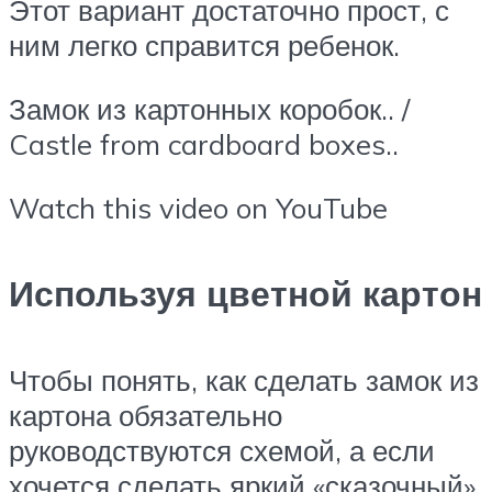
Этот вариант достаточно прост, с
ним легко справится ребенок.
Замок из картонных коробок.. /
Castle from cardboard boxes..
Watch this video on YouTube
Используя цветной картон
Чтобы понять, как сделать замок из
картона обязательно
руководствуются схемой, а если
хочется сделать яркий «сказочный»