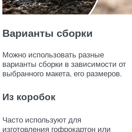
Варианты сборки
Можно использовать разные
варианты сборки в зависимости от
выбранного макета, его размеров.
Из коробок
Часто используют для
изготовления гофрокартон или