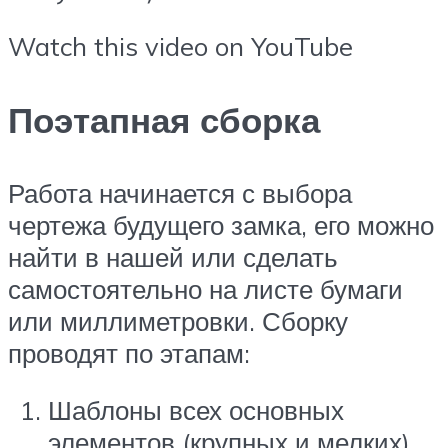
Watch this video on YouTube
Поэтапная сборка
Работа начинается с выбора
чертежа будущего замка, его можно
найти в нашей или сделать
самостоятельно на листе бумаги
или миллиметровки. Сборку
проводят по этапам:
Шаблоны всех основных
элементов (крупных и мелких)