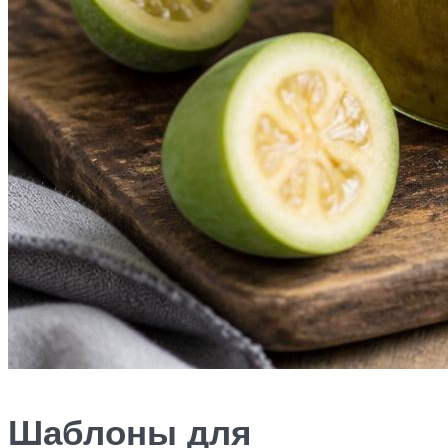
Шаблоны для