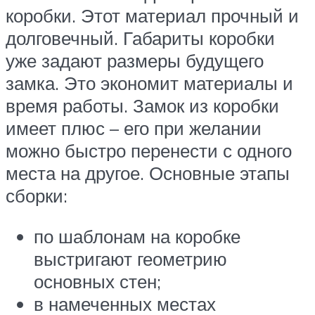
коробки. Этот материал прочный и
долговечный. Габариты коробки
уже задают размеры будущего
замка. Это экономит материалы и
время работы. Замок из коробки
имеет плюс – его при желании
можно быстро перенести с одного
места на другое. Основные этапы
сборки:
по шаблонам на коробке
выстригают геометрию
основных стен;
в намеченных местах