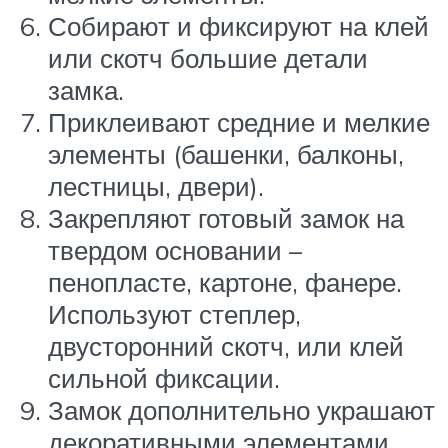
Собирают и фиксируют на клей
или скотч большие детали
замка.
Приклеивают средние и мелкие
элементы (башенки, балконы,
лестницы, двери).
Закрепляют готовый замок на
твердом основании –
пенопласте, картоне, фанере.
Используют степлер,
двусторонний скотч, или клей
сильной фиксации.
Замок дополнительно украшают
декоративными элементами,