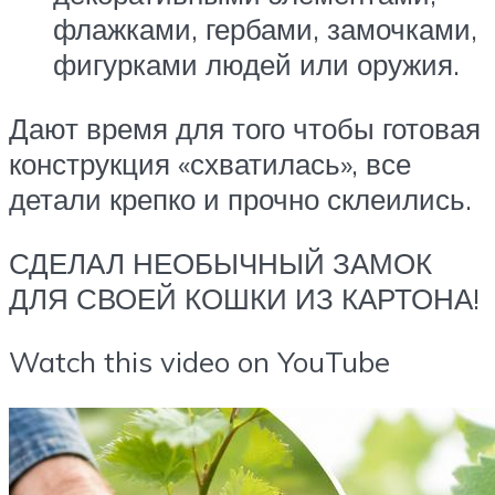
флажками, гербами, замочками,
фигурками людей или оружия.
Дают время для того чтобы готовая
конструкция «схватилась», все
детали крепко и прочно склеились.
СДЕЛАЛ НЕОБЫЧНЫЙ ЗАМОК
ДЛЯ СВОЕЙ КОШКИ ИЗ КАРТОНА!
Watch this video on YouTube