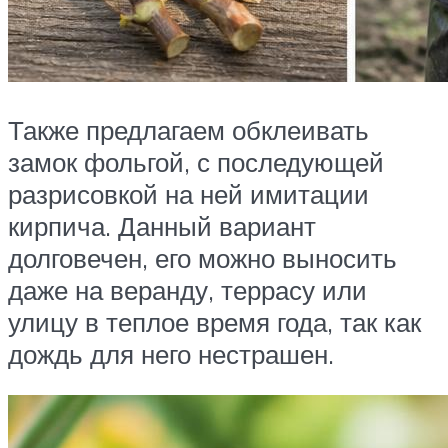
Также предлагаем обклеивать
замок фольгой, с последующей
разрисовкой на ней имитации
кирпича. Данный вариант
долговечен, его можно выносить
даже на веранду, террасу или
улицу в теплое время года, так как
дождь для него нестрашен.