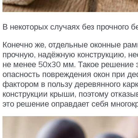
В некоторых случаях без прочного б
Конечно же, отдельные оконные рамы
прочную, надёжную конструкцию, не
не менее 50х30 мм. Такое решение 
опасность повреждения окон при де
фактором в пользу деревянного кар
конструкции крыши, поэтому отказы
это решение оправдает себя многокр