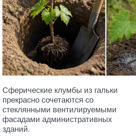
Сферические клумбы из гальки
прекрасно сочетаются со
стеклянными вентилируемыми
фасадами административных
зданий.