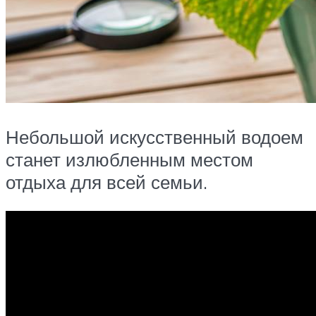
Небольшой искусственный водоем
станет излюбленным местом
отдыха для всей семьи.