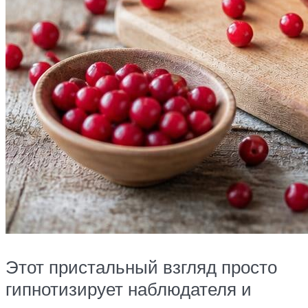
Этот пристальный взгляд просто
гипнотизирует наблюдателя и