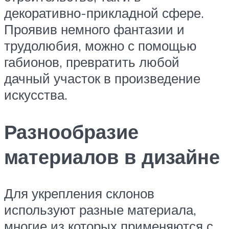
декоративно-прикладной сфере.
Проявив немного фантазии и
трудолюбия, можно с помощью
габионов, превратить любой
дачный участок в произведение
искусства.
Разнообразие
материалов в дизайне
Для укрепления склонов
используют разные материала,
многие из которых применяются с