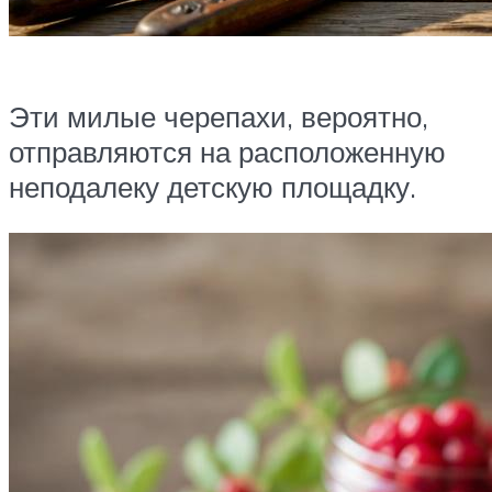
Эти милые черепахи, вероятно,
отправляются на расположенную
неподалеку детскую площадку.