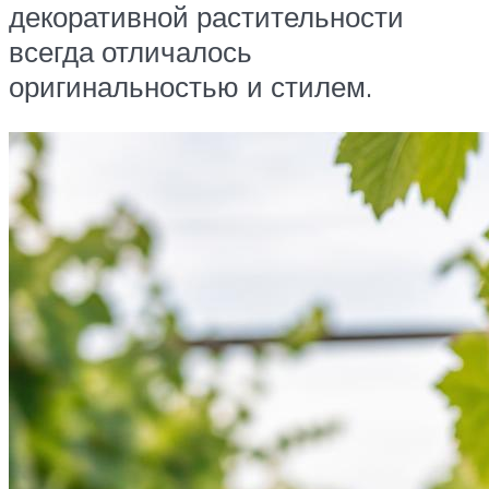
декоративной растительности
всегда отличалось
оригинальностью и стилем.