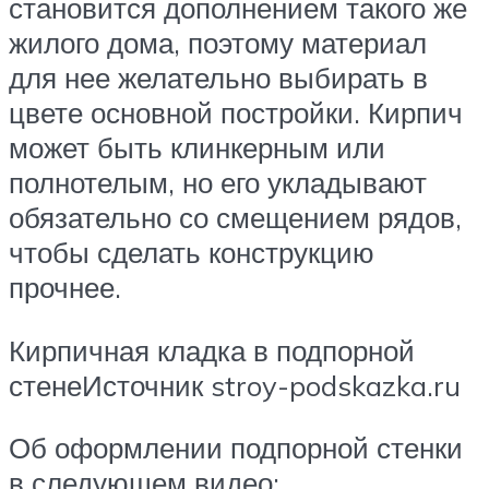
становится дополнением такого же
жилого дома, поэтому материал
для нее желательно выбирать в
цвете основной постройки. Кирпич
может быть клинкерным или
полнотелым, но его укладывают
обязательно со смещением рядов,
чтобы сделать конструкцию
прочнее.
Кирпичная кладка в подпорной
стенеИсточник stroy-podskazka.ru
Об оформлении подпорной стенки
в следующем видео: