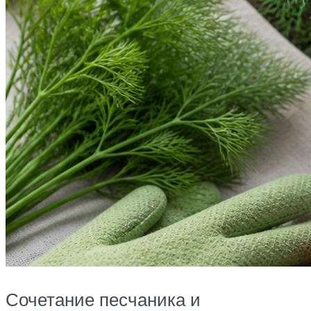
Сочетание песчаника и