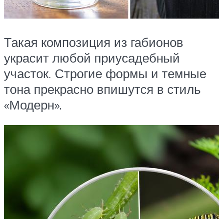
Такая композиция из габионов
украсит любой приусадебный
участок. Строгие формы и темные
тона прекрасно впишутся в стиль
«Модерн».