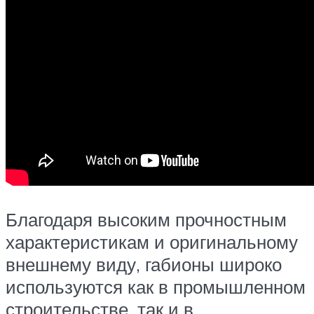
Благодаря высоким прочностным
характеристикам и оригинальному
внешнему виду, габионы широко
используются как в промышленном
строительстве, так и в