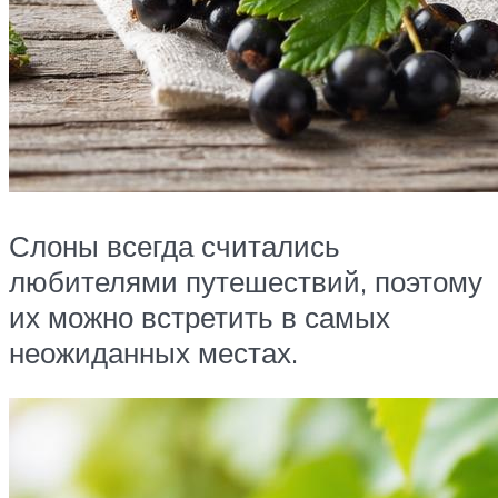
Слоны всегда считались
любителями путешествий, поэтому
их можно встретить в самых
неожиданных местах.