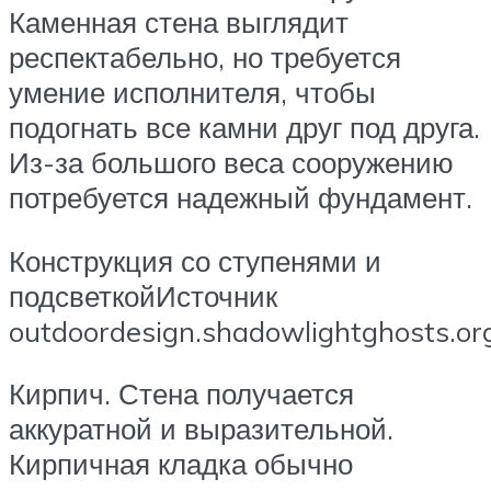
Каменная стена выглядит
респектабельно, но требуется
умение исполнителя, чтобы
подогнать все камни друг под друга.
Из-за большого веса сооружению
потребуется надежный фундамент.
Конструкция со ступенями и
подсветкойИсточник
outdoordesign.shadowlightghosts.or
Кирпич. Стена получается
аккуратной и выразительной.
Кирпичная кладка обычно