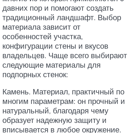
давних пор и помогают создать
традиционный ландшафт. Выбор
материала зависит от
особенностей участка,
конфигурации стены и вкусов
владельцев. Чаще всего выбирают
следующие материалы для
подпорных стенок:
Камень. Материал, практичный по
многим параметрам: он прочный и
натуральный, благодаря чему
образует надежную защиту и
вписывается в любое окружение.