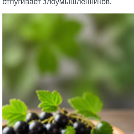
отпугивает злоумышленников.