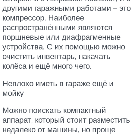
другими гаражными работами – это
компрессор. Наиболее
распространёнными являются
поршневые или диафрагменные
устройства. С их помощью можно
очистить инвентарь, накачать
колёса и ещё много чего.
Неплохо иметь в гараже ещё и
мойку
Можно поискать компактный
аппарат, который стоит разместить
недалеко от машины, но проще