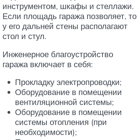
инструментом, шкафы и стеллажи.
Если площадь гаража позволяет, то
у его дальней стены располагают
стол и стул.
Инженерное благоустройство
гаража включает в себя:
Прокладку электропроводки;
Оборудование в помещении
вентиляционной системы;
Оборудование в помещении
системы отопления (при
необходимости);