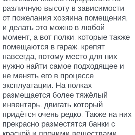
различную высоту в зависимости
от пожелания хозяина помещения,
и делать это можно в любой
момент, а вот полки, которые также
помещаются в гараж, крепят
навсегда, потому место для них
нужно найти самое подходящее и
не менять его в процессе
эксплуатации. На полках
размещается более тяжёлый
инвентарь, двигать который
придётся очень редко. Также на них
прекрасно разместятся банки с
краской и прочими веществами.