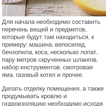
Для начала необходимо составить
перечень вещей и предметов,
которые будут там находиться, к
примеру: машина, велосипед,
бензопила, коса, несколько лопат,
пару метров скрученных шлангов,
набор инструментов, смотровая
яма, газовый котел и прочее.
Делать отделку помещения, а также
продумывать кровлю и
гидроизоляцию необходимо исходя