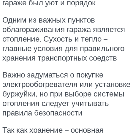
гараже был уют и порядок
Одним из важных пунктов
облагораживания гаража является
отопление. Сухость и тепло –
главные условия для правильного
хранения транспортных соедств
Важно задуматься о покупке
электрообогревателя или установке
буржуйки, но при выборе системы
отопления следует учитывать
правила безопасности
Так как хранение – основная