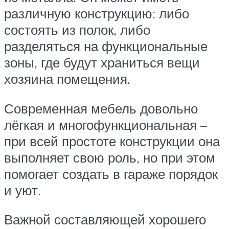
различную конструкцию: либо
состоять из полок, либо
разделяться на функциональные
зоны, где будут храниться вещи
хозяина помещения.
Современная мебель довольно
лёгкая и многофункциональная –
при всей простоте конструкции она
выполняет свою роль, но при этом
помогает создать в гараже порядок
и уют.
Важной составляющей хорошего