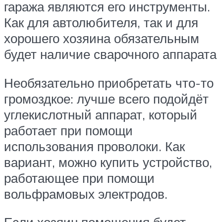
гаража являются его инструменты.
Как для автолюбителя, так и для
хорошего хозяина обязательным
будет наличие сварочного аппарата
Необязательно приобретать что-то
громоздкое: лучше всего подойдёт
углекислотный аппарат, который
работает при помощи
использования проволоки. Как
вариант, можно купить устройство,
работающее при помощи
вольфрамовых электродов.