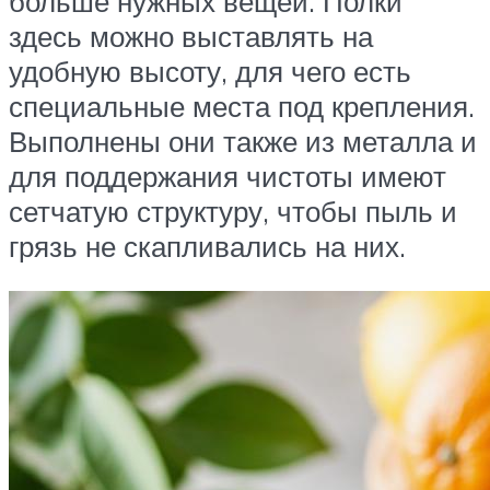
больше нужных вещей. Полки
здесь можно выставлять на
удобную высоту, для чего есть
специальные места под крепления.
Выполнены они также из металла и
для поддержания чистоты имеют
сетчатую структуру, чтобы пыль и
грязь не скапливались на них.