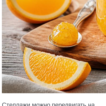
Стеллажи можно передвигать на