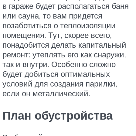
в гараже будет располагаться баня
или сауна, то вам придется
позаботиться о теплоизоляции
помещения. Тут, скорее всего,
понадобится делать капитальный
ремонт: утеплять его как снаружи,
так и внутри. Особенно сложно
будет добиться оптимальных
условий для создания парилки,
если он металлический.
План обустройства