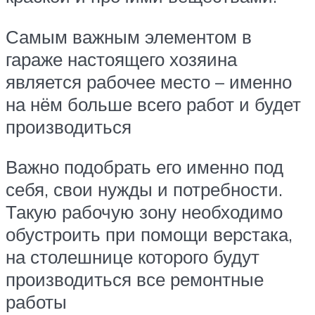
Самым важным элементом в
гараже настоящего хозяина
является рабочее место – именно
на нём больше всего работ и будет
производиться
Важно подобрать его именно под
себя, свои нужды и потребности.
Такую рабочую зону необходимо
обустроить при помощи верстака,
на столешнице которого будут
производиться все ремонтные
работы