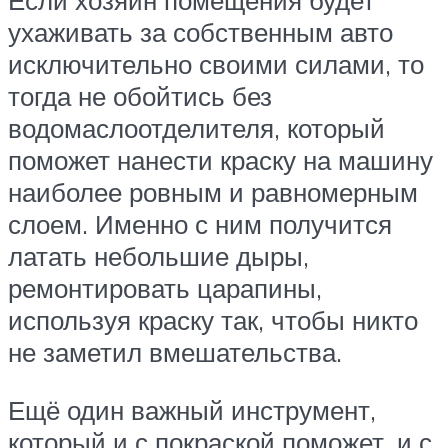
Если хозяин помещения будет
ухаживать за собственным авто
исключительно своими силами, то
тогда не обойтись без
водомаслоотделителя, который
поможет нанести краску на машину
наиболее ровным и равномерным
слоем. Именно с ним получится
латать небольшие дыры,
ремонтировать царапины,
используя краску так, чтобы никто
не заметил вмешательства.
Ещё один важный инструмент,
который и с покраской поможет, и с