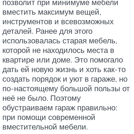
позволит при минимуме мебели
вместить максимум вещей,
инструментов и всевозможных
деталей. Ранее для этого
использовалась старая мебель,
которой не находилось места в
квартире или доме. Это помогало
дать ей новую жизнь и хоть как-то
создать порядок и уют в гараже, но
по-настоящему большой пользы от
неё не было. Поэтому
обустраиваем гараж правильно:
при помощи современной
вместительной мебели.