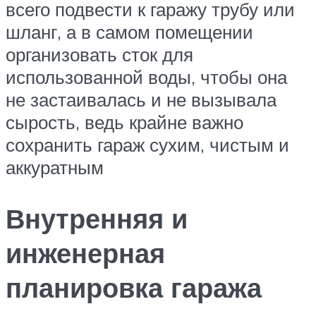
всего подвести к гаражу трубу или
шланг, а в самом помещении
организовать сток для
использованной воды, чтобы она
не застаивалась и не вызывала
сырость, ведь крайне важно
сохранить гараж сухим, чистым и
аккуратным
Внутренняя и
инженерная
планировка гаража