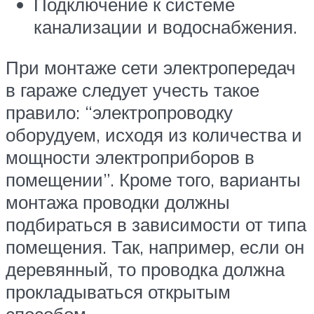
Подключение к системе
канализации и водоснабжения.
При монтаже сети электропередач
в гараже следует учесть такое
правило: “электропроводку
оборудуем, исходя из количества и
мощности электроприборов в
помещении”. Кроме того, варианты
монтажа проводки должны
подбираться в зависимости от типа
помещения. Так, например, если он
деревянный, то проводка должна
прокладываться открытым
способом.