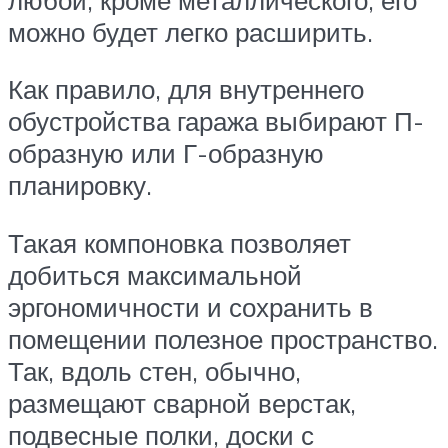
можно будет легко расширить.
Как правило, для внутреннего
обустройства гаража выбирают П-
образную или Г-образную
планировку.
Такая компоновка позволяет
добиться максимальной
эргономичности и сохранить в
помещении полезное пространство.
Так, вдоль стен, обычно,
размещают сварной верстак,
подвесные полки, доски с