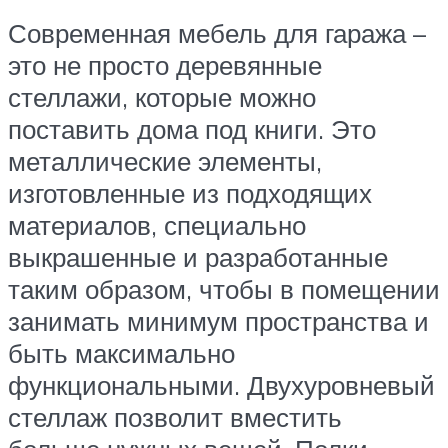
Современная мебель для гаража –
это не просто деревянные
стеллажи, которые можно
поставить дома под книги. Это
металлические элементы,
изготовленные из подходящих
материалов, специально
выкрашенные и разработанные
таким образом, чтобы в помещении
занимать минимум пространства и
быть максимально
функциональными. Двухуровневый
стеллаж позволит вместить