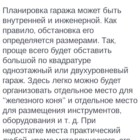
Планировка гаража может быть
внутренней и инженерной. Как
правило, обстановка его
определяется размерами. Так,
проще всего будет обставить
большой по квадратуре
одноэтажный или двухуровневый
гараж. Здесь легко можно будет
организовать отдельное место для
“железного коня” и отдельное место
для размещения инструментов,
оборудования и т. д. При
недостатке места практический
любой, кроме металлического, его