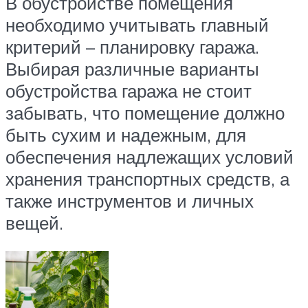
В обустройстве помещения
необходимо учитывать главный
критерий – планировку гаража.
Выбирая различные варианты
обустройства гаража не стоит
забывать, что помещение должно
быть сухим и надежным, для
обеспечения надлежащих условий
хранения транспортных средств, а
также инструментов и личных
вещей.