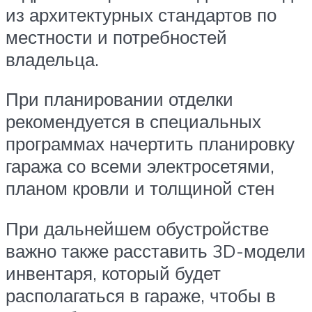
из архитектурных стандартов по
местности и потребностей
владельца.
При планировании отделки
рекомендуется в специальных
программах начертить планировку
гаража со всеми электросетями,
планом кровли и толщиной стен
При дальнейшем обустройстве
важно также расставить 3D-модели
инвентаря, который будет
располагаться в гараже, чтобы в