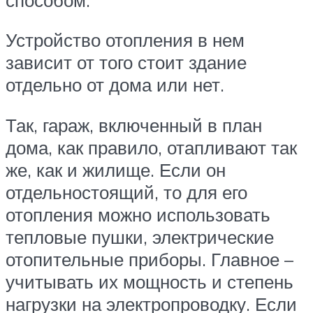
Устройство отопления в нем
зависит от того стоит здание
отдельно от дома или нет.
Так, гараж, включенный в план
дома, как правило, отапливают так
же, как и жилище. Если он
отдельностоящий, то для его
отопления можно использовать
тепловые пушки, электрические
отопительные приборы. Главное –
учитывать их мощность и степень
нагрузки на электропроводку. Если