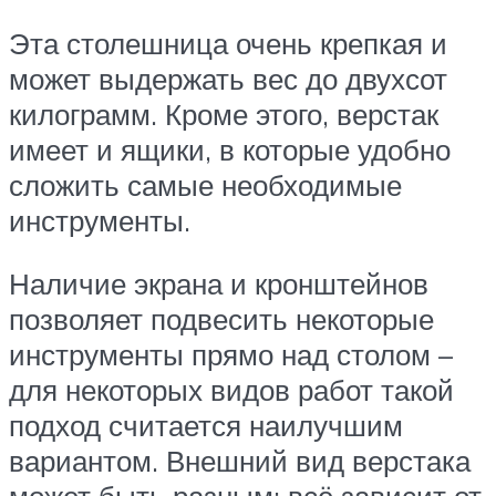
Эта столешница очень крепкая и
может выдержать вес до двухсот
килограмм. Кроме этого, верстак
имеет и ящики, в которые удобно
сложить самые необходимые
инструменты.
Наличие экрана и кронштейнов
позволяет подвесить некоторые
инструменты прямо над столом –
для некоторых видов работ такой
подход считается наилучшим
вариантом. Внешний вид верстака