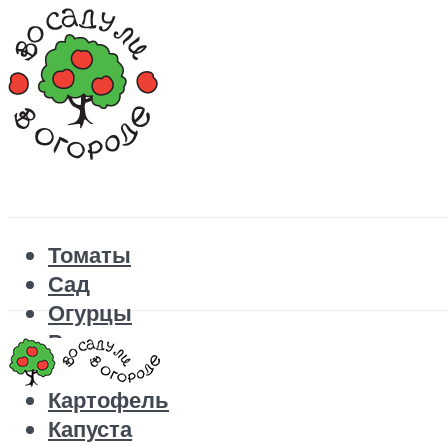
Томаты
Сад
Огурцы
Рецепты
Перец
Картофель
Капуста