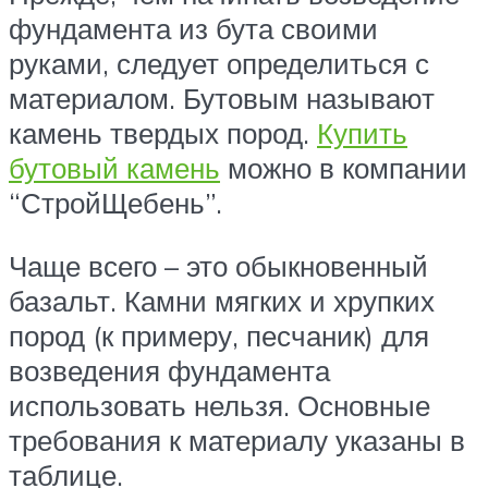
фундамента из бута своими
руками, следует определиться с
материалом. Бутовым называют
камень твердых пород.
Купить
бутовый камень
можно в компании
“СтройЩебень”.
Чаще всего – это обыкновенный
базальт. Камни мягких и хрупких
пород (к примеру, песчаник) для
возведения фундамента
использовать нельзя. Основные
требования к материалу указаны в
таблице.