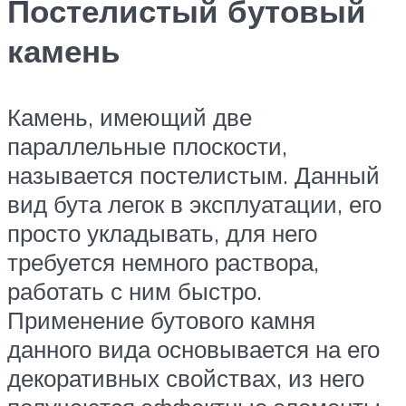
Постелистый бутовый
камень
Камень, имеющий две
параллельные плоскости,
называется постелистым. Данный
вид бута легок в эксплуатации, его
просто укладывать, для него
требуется немного раствора,
работать с ним быстро.
Применение бутового камня
данного вида основывается на его
декоративных свойствах, из него