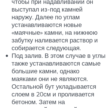
чтобы при надавливании он
выступал из-под камней
наружу. Далее по углам
устанавливаются новые
«маячные» камни, на нижнюю
забутку наливается раствор и
собирается следующая.
Под залив. В этом случае в углы
также устанавливаются самые
большие камни, однако
маяками они не являются.
Остальной бут укладывается
слоем в 20см и проливается
бетоном. Затем на