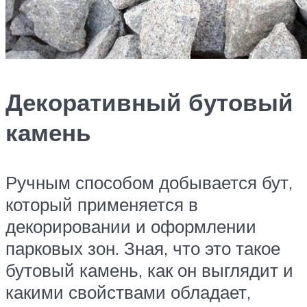
Декоративный бутовый
камень
Ручным способом добывается бут,
который применяется в
декорировании и оформлении
парковых зон. Зная, что это такое
бутовый камень, как он выглядит и
какими свойствами обладает,