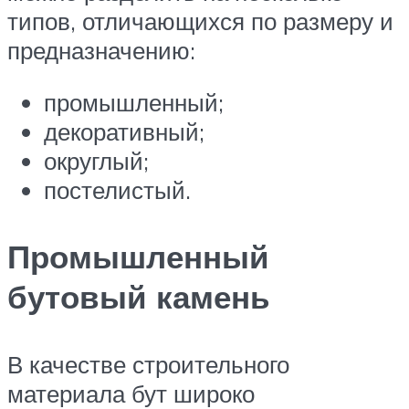
типов, отличающихся по размеру и
предназначению:
промышленный;
декоративный;
округлый;
постелистый.
Промышленный
бутовый камень
В качестве строительного
материала бут широко