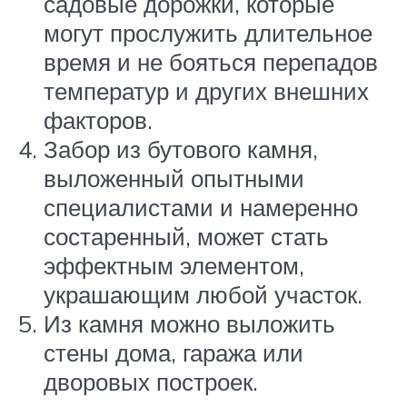
садовые дорожки, которые
могут прослужить длительное
время и не бояться перепадов
температур и других внешних
факторов.
Забор из бутового камня,
выложенный опытными
специалистами и намеренно
состаренный, может стать
эффектным элементом,
украшающим любой участок.
Из камня можно выложить
стены дома, гаража или
дворовых построек.