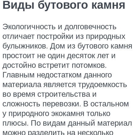
Виды бутового камня
Экологичность и долговечность
отличает постройки из природных
булыжников. Дом из бутового камня
простоит не один десяток лет и
достойно встретит потомков.
Главным недостатком данного
материала является трудоемкость
во время строительства и
сложность перевозки. В остальном
у природного экокамня только
плюсы. По видам данный материал
можно разделить на несколько