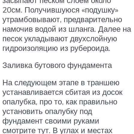
20см. Получившуюся «подушку»
утрамбовывают, предварительно
намочив водой из шланга. Далее на
песок укладывают двухслойную
гидроизоляцию из рубероида.
Заливка бутового фундамента
На следующем этапе в траншею
устанавливается сбитая из досок
опалубка, про то, как правильно
установить опалубку под
фундамент своими руками
смотрите тут. В углах и местах