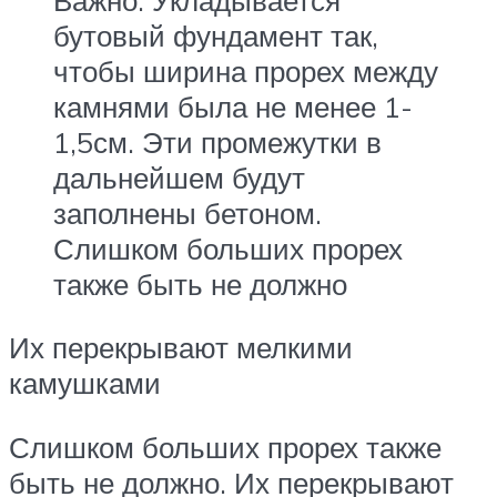
бутовый фундамент так,
чтобы ширина прорех между
камнями была не менее 1-
1,5см. Эти промежутки в
дальнейшем будут
заполнены бетоном.
Слишком больших прорех
также быть не должно
Их перекрывают мелкими
камушками
Слишком больших прорех также
быть не должно. Их перекрывают