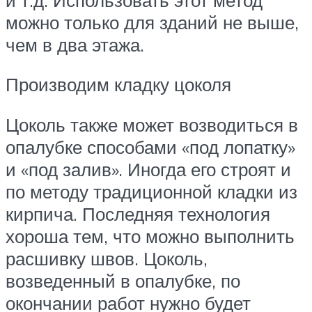
можно только для зданий не выше,
чем в два этажа.
Производим кладку цоколя
Цоколь также может возводиться в
опалубке способами «под лопатку»
и «под залив». Иногда его строят и
по методу традиционной кладки из
кирпича. Последняя технология
хороша тем, что можно выполнить
расшивку швов. Цоколь,
возведенный в опалубке, по
окончании работ нужно будет