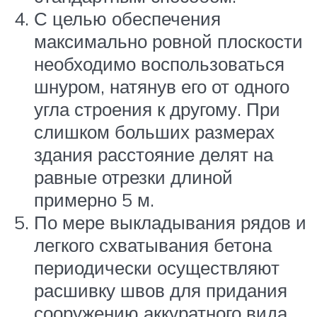
С целью обеспечения
максимально ровной плоскости
необходимо воспользоваться
шнуром, натянув его от одного
угла строения к другому. При
слишком больших размерах
здания расстояние делят на
равные отрезки длиной
примерно 5 м.
По мере выкладывания рядов и
легкого схватывания бетона
периодически осуществляют
расшивку швов для придания
сооружению аккуратного вида.