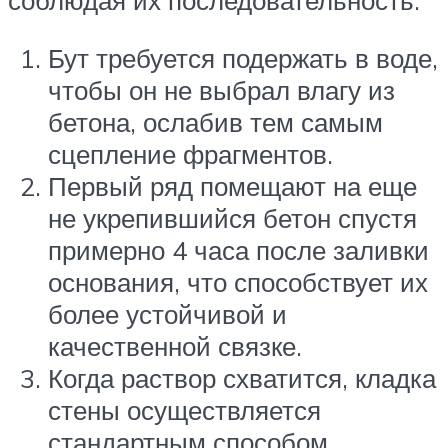
соблюдая их последовательность:
Бут требуется подержать в воде,
чтобы он не выбрал влагу из
бетона, ослабив тем самым
сцепление фрагментов.
Первый ряд помещают на еще
не укрепившийся бетон спустя
примерно 4 часа после заливки
основания, что способствует их
более устойчивой и
качественной связке.
Когда раствор схватится, кладка
стены осуществляется
стандартным способом.