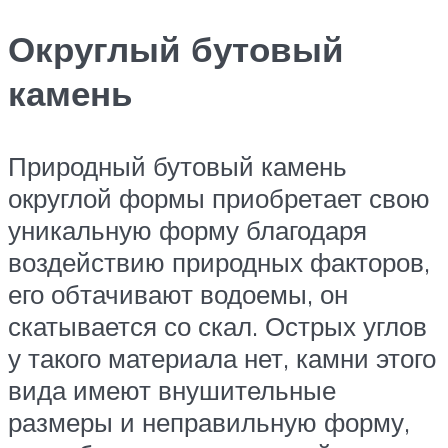
Округлый бутовый
камень
Природный бутовый камень
округлой формы приобретает свою
уникальную форму благодаря
воздействию природных факторов,
его обтачивают водоемы, он
скатывается со скал. Острых углов
у такого материала нет, камни этого
вида имеют внушительные
размеры и неправильную форму,