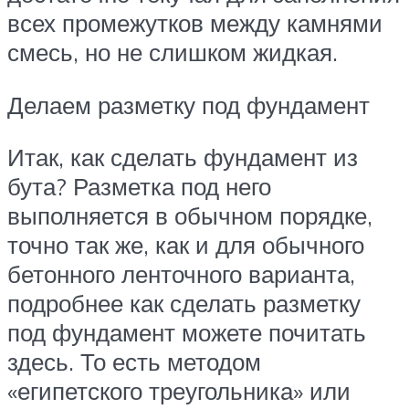
всех промежутков между камнями
смесь, но не слишком жидкая.
Делаем разметку под фундамент
Итак, как сделать фундамент из
бута? Разметка под него
выполняется в обычном порядке,
точно так же, как и для обычного
бетонного ленточного варианта,
подробнее как сделать разметку
под фундамент можете почитать
здесь. То есть методом
«египетского треугольника» или