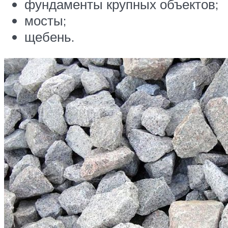
фундаменты крупных объектов;
мосты;
щебень.