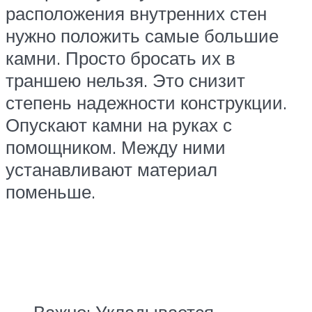
расположения внутренних стен
нужно положить самые большие
камни. Просто бросать их в
траншею нельзя. Это снизит
степень надежности конструкции.
Опускают камни на руках с
помощником. Между ними
устанавливают материал
поменьше.
Важно: Укладывается