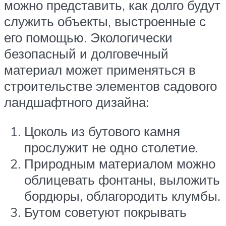
можно представить, как долго будут
служить объекты, выстроенные с
его помощью. Экологически
безопасный и долговечный
материал может применяться в
строительстве элементов садового
ландшафтного дизайна:
Цоколь из бутового камня
прослужит не одно столетие.
Природным материалом можно
облицевать фонтаны, выложить
бордюры, облагородить клумбы.
Бутом советуют покрывать