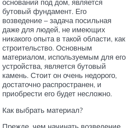
оснований под дом, является
бутовый фундамент. Его
возведение – задача посильная
даже для людей, не имеющих
никакого опыта в такой области, как
строительство. Основным
материалом, используемым для его
устройства, является бутовый
камень. Стоит он очень недорого,
достаточно распространен, и
приобрести его будет несложно.
Как выбрать материал?
Прежде, чем начинать возведение