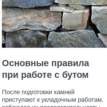
Основные правила
при работе с бутом
После подготовки камней
приступают к укладочным работам,