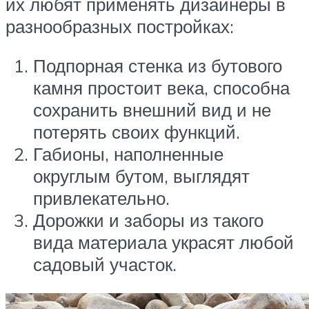
их любят применять дизайнеры в
разнообразных постройках:
Подпорная стенка из бутового
камня простоит века, способна
сохранить внешний вид и не
потерять своих функций.
Габионы, наполненные
округлым бутом, выглядят
привлекательно.
Дорожки и заборы из такого
вида материала украсят любой
садовый участок.