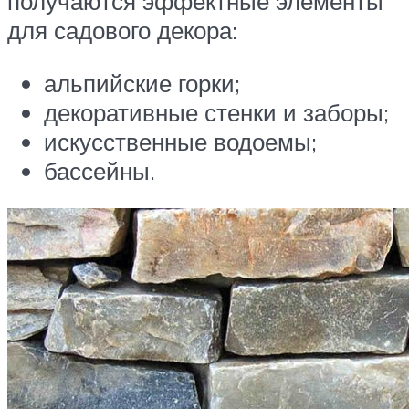
получаются эффектные элементы
для садового декора:
альпийские горки;
декоративные стенки и заборы;
искусственные водоемы;
бассейны.