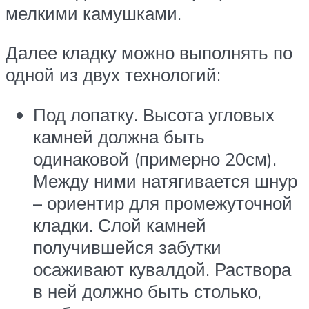
мелкими камушками.
Далее кладку можно выполнять по
одной из двух технологий:
Под лопатку. Высота угловых
камней должна быть
одинаковой (примерно 20см).
Между ними натягивается шнур
– ориентир для промежуточной
кладки. Слой камней
получившейся забутки
осаживают кувалдой. Раствора
в ней должно быть столько,