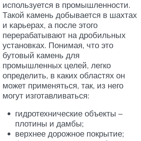
используется в промышленности.
Такой камень добывается в шахтах
и карьерах, а после этого
перерабатывают на дробильных
установках. Понимая, что это
бутовый камень для
промышленных целей, легко
определить, в каких областях он
может применяться, так, из него
могут изготавливаться:
гидротехнические объекты –
плотины и дамбы;
верхнее дорожное покрытие;