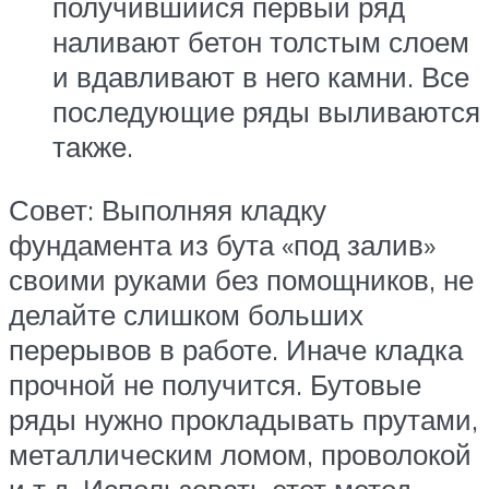
получившийся первый ряд
наливают бетон толстым слоем
и вдавливают в него камни. Все
последующие ряды выливаются
также.
Совет: Выполняя кладку
фундамента из бута «под залив»
своими руками без помощников, не
делайте слишком больших
перерывов в работе. Иначе кладка
прочной не получится. Бутовые
ряды нужно прокладывать прутами,
металлическим ломом, проволокой
и т.д. Использовать этот метод