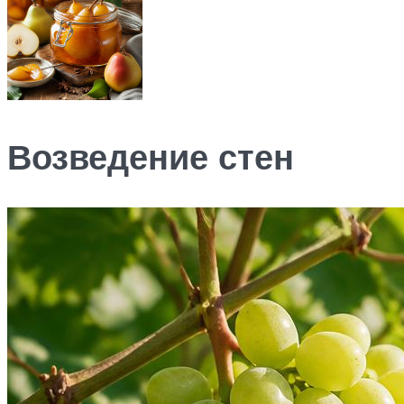
Возведение стен