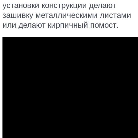
установки конструкции делают
зашивку металлическими листами
или делают кирпичный помост.