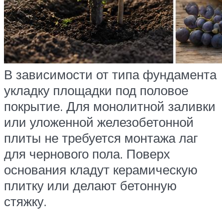
В зависимости от типа фундамента
укладку площадки под половое
покрытие. Для монолитной заливки
или уложенной железобетонной
плиты не требуется монтажа лаг
для чернового пола. Поверх
основания кладут керамическую
плитку или делают бетонную
стяжку.