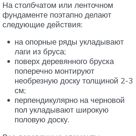
На столбчатом или ленточном
фундаменте поэтапно делают
следующие действия:
на опорные ряды укладывают
лаги из бруса;
поверх деревянного бруска
поперечно монтируют
необрезную доску толщиной 2-3
см;
перпендикулярно на черновой
пол укладывают широкую
половую доску.