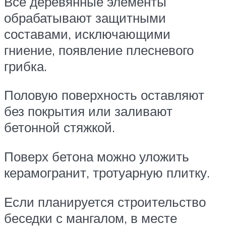
Все деревянные элементы
обрабатывают защитными
составами, исключающими
гниение, появление плесневого
грибка.
Половую поверхность оставляют
без покрытия или заливают
бетонной стяжкой.
Поверх бетона можно уложить
керамогранит, тротуарную плитку.
Если планируется строительство
беседки с мангалом, в месте