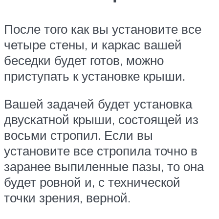
После того как вы установите все
четыре стены, и каркас вашей
беседки будет готов, можно
приступать к установке крыши.
Вашей задачей будет установка
двускатной крыши, состоящей из
восьми стропил. Если вы
установите все стропила точно в
заранее выпиленные пазы, то она
будет ровной и, с технической
точки зрения, верной.