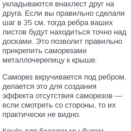
укладываются внахлест друг на
друга. Если вы правильно сделали
шаг в 35 см, тогда ребра ваших
листов будут находиться точно над
досками. Это позволит правильно
прикрепить саморезами
металлочерепицу к крыше.
Саморез вкручивается под ребром,
делается это для создания
эффекта отсутствия саморезов —
если смотреть со стороны, то их
практически не видно.
Конёк для беседки мы будем