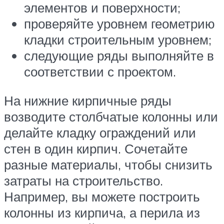
элементов и поверхности;
проверяйте уровнем геометрию
кладки строительным уровнем;
следующие ряды выполняйте в
соответствии с проектом.
На нижние кирпичные ряды
возводите столбчатые колонны или
делайте кладку ограждений или
стен в один кирпич. Сочетайте
разные материалы, чтобы снизить
затраты на строительство.
Например, вы можете построить
колонны из кирпича, а перила из