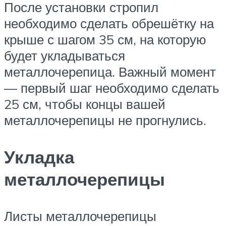
После установки стропил
необходимо сделать обрешётку на
крыше с шагом 35 см, на которую
будет укладываться
металлочерепица. Важный момент
— первый шаг необходимо сделать
25 см, чтобы концы вашей
металлочерепицы не прогнулись.
Укладка
металлочерепицы
Листы металлочерепицы