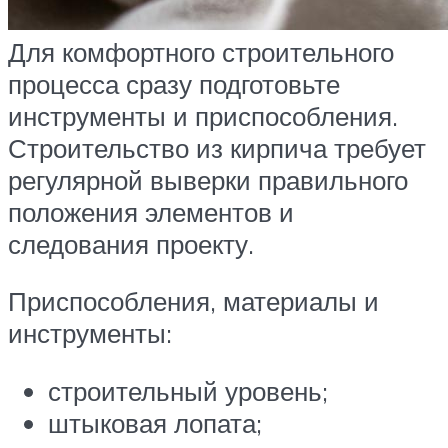
Для комфортного строительного
процесса сразу подготовьте
инструменты и приспособления.
Строительство из кирпича требует
регулярной выверки правильного
положения элементов и
следования проекту.
Приспособления, материалы и
инструменты:
строительный уровень;
штыковая лопата;