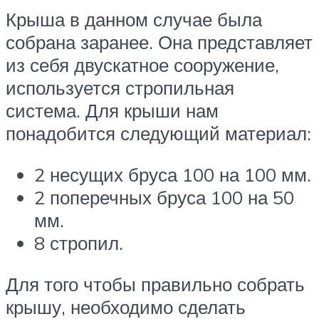
Крыша в данном случае была
собрана заранее. Она представляет
из себя двускатное сооружение,
используется стропильная
система. Для крыши нам
понадобится следующий материал:
2 несущих бруса 100 на 100 мм.
2 поперечных бруса 100 на 50
мм.
8 стропил.
Для того чтобы правильно собрать
крышу, необходимо сделать