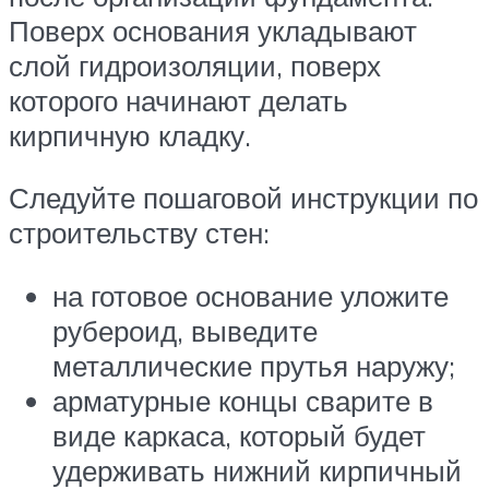
Поверх основания укладывают
слой гидроизоляции, поверх
которого начинают делать
кирпичную кладку.
Следуйте пошаговой инструкции по
строительству стен:
на готовое основание уложите
рубероид, выведите
металлические прутья наружу;
арматурные концы сварите в
виде каркаса, который будет
удерживать нижний кирпичный