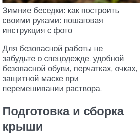
Зимние беседки: как построить
своими руками: пошаговая
инструкция с фото
Для безопасной работы не
забудьте о спецодежде, удобной
безопасной обуви, перчатках, очках,
защитной маске при
перемешивании раствора.
Подготовка и сборка
крыши