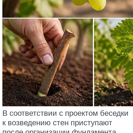
В соответствии с проектом беседки
к возведению стен приступают
после организации фундамента.