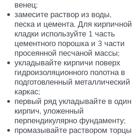
венец;
замесите раствор из воды,
песка и цемента. Для кирпичной
кладки используйте 1 часть
цементного порошка и 3 части
просеянной песчаной массы;
укладывайте кирпичи поверх
гидроизоляционного полотна в
подготовленный металлический
каркас;
первый ряд укладывайте в один
кирпич, уложенный
перпендикулярно фундаменту;
промазывайте раствором торцы