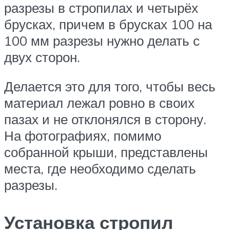
разрезы в стропилах и четырёх
брусках, причем в брусках 100 на
100 мм разрезы нужно делать с
двух сторон.
Делается это для того, чтобы весь
материал лежал ровно в своих
пазах и не отклонялся в сторону.
На фотографиях, помимо
собранной крыши, представлены
места, где необходимо сделать
разрезы.
Установка стропил