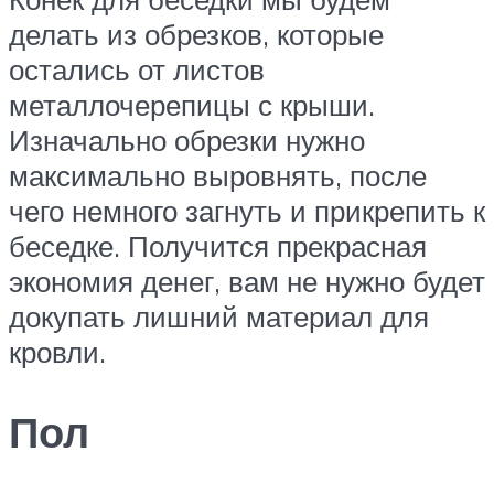
делать из обрезков, которые
остались от листов
металлочерепицы с крыши.
Изначально обрезки нужно
максимально выровнять, после
чего немного загнуть и прикрепить к
беседке. Получится прекрасная
экономия денег, вам не нужно будет
докупать лишний материал для
кровли.
Пол