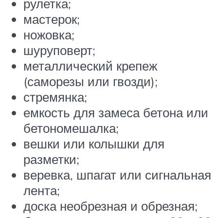
рулетка;
мастерок;
ножовка;
шуруповерт;
металлический крепеж
(саморезы или гвозди);
стремянка;
емкость для замеса бетона или
бетономешалка;
вешки или колышки для
разметки;
веревка, шпагат или сигнальная
лента;
доска необрезная и обрезная;