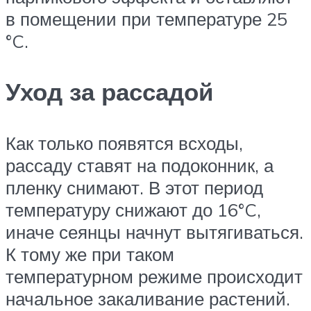
в помещении при температуре 25
°C.
Уход за рассадой
Как только появятся всходы,
рассаду ставят на подоконник, а
пленку снимают. В этот период
температуру снижают до 16°C,
иначе сеянцы начнут вытягиваться.
К тому же при таком
температурном режиме происходит
начальное закаливание растений.