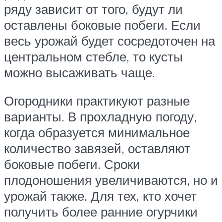
ряду зависит от того, будут ли
оставлены боковые побеги. Если
весь урожай будет сосредоточен на
центральном стебле, то кусты
можно высаживать чаще.
Огородники практикуют разные
варианты. В прохладную погоду,
когда образуется минимальное
количество завязей, оставляют
боковые побеги. Сроки
плодоношения увеличиваются, но и
урожай также. Для тех, кто хочет
получить более ранние огурчики