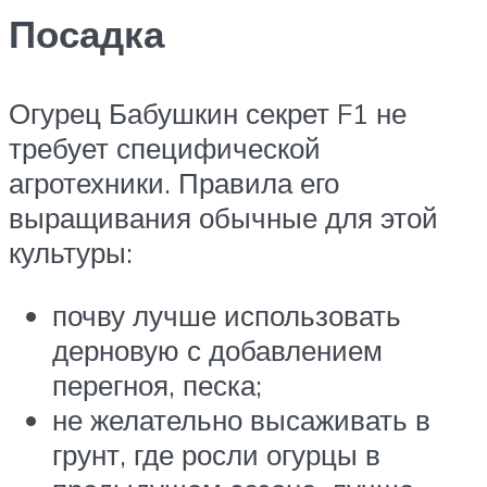
Посадка
Огурец Бабушкин секрет F1 не
требует специфической
агротехники. Правила его
выращивания обычные для этой
культуры:
почву лучше использовать
дерновую с добавлением
перегноя, песка;
не желательно высаживать в
грунт, где росли огурцы в