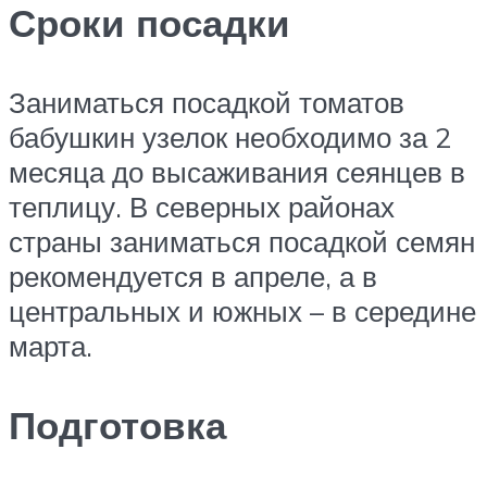
Сроки посадки
Заниматься посадкой томатов
бабушкин узелок необходимо за 2
месяца до высаживания сеянцев в
теплицу. В северных районах
страны заниматься посадкой семян
рекомендуется в апреле, а в
центральных и южных – в середине
марта.
Подготовка