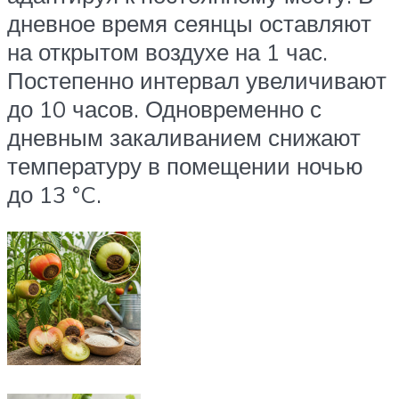
дневное время сеянцы оставляют
на открытом воздухе на 1 час.
Постепенно интервал увеличивают
до 10 часов. Одновременно с
дневным закаливанием снижают
температуру в помещении ночью
до 13 °C.