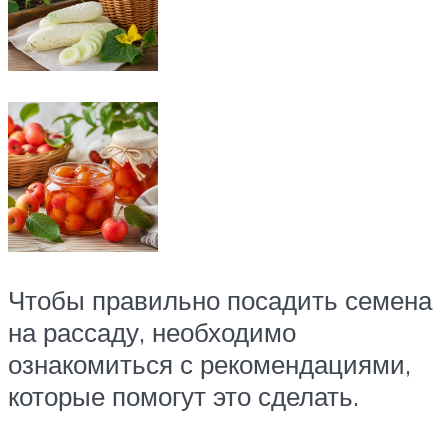
Чтобы правильно посадить семена
на рассаду, необходимо
ознакомиться с рекомендациями,
которые помогут это сделать.