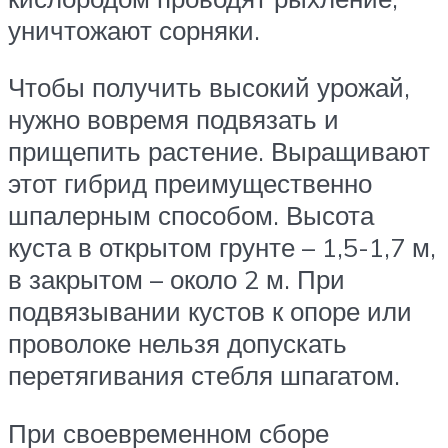
уничтожают сорняки.
Чтобы получить высокий урожай,
нужно вовремя подвязать и
прищепить растение. Выращивают
этот гибрид преимущественно
шпалерным способом. Высота
куста в открытом грунте – 1,5-1,7 м,
в закрытом – около 2 м. При
подвязывании кустов к опоре или
проволоке нельзя допускать
перетягивания стебля шпагатом.
При своевременном сборе