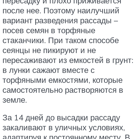
пересадку и плохо приживается
после нее. Поэтому наилучший
вариант разведения рассады –
посев семян в торфяные
стаканчики. При таком способе
сеянцы не пикируют и не
пересаживают из емкостей в грунт:
в лунки сажают вместе с
торфяными емкостями, которые
самостоятельно растворяются в
земле.
За 14 дней до высадки рассаду
закаливают в уличных условиях,
адаптируя к постоянному месту. В