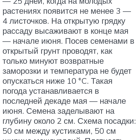
— 25 дней, когда на молодых
растениях появится не менее 3 —
4 листочков. На открытую грядку
рассаду высаживают в конце мая
— начале июня. Посев семенами в
открытый грунт проводят, как
только минуют возвратные
заморозки и температура не будет
опускаться ниже 10 °C. Такая
погода устанавливается в
последней декаде мая — начале
июня. Семена заделывают на
глубину около 2 см. Схема посадки:
50 см между кустиками, 50 см