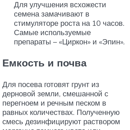
Для улучшения всхожести
семена замачивают в
стимуляторе роста на 10 часов.
Самые используемые
препараты – «Циркон» и «Эпин».
Емкость и почва
Для посева готовят грунт из
дерновой земли, смешанной с
перегноем и речным песком в
равных количествах. Полученную
смесь дезинфицируют раствором