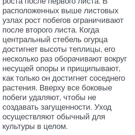
роста после первого листа. В
расположенных выше листовых
узлах рост побегов ограничивают
после второго листа. Когда
центральный стебель огурца
достигнет высоты теплицы, его
несколько раз оборачивают вокруг
несущей опоры и прищипывают,
как только он достигнет соседнего
растения. Вверху все боковые
побеги удаляют, чтобы не
создавать загущенности. Уход
осуществляют обычный для
культуры в целом.