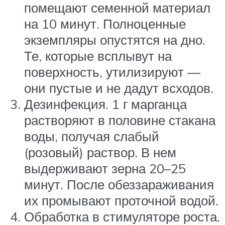
помещают семенной материал
на 10 минут. Полноценные
экземпляры опустятся на дно.
Те, которые всплывут на
поверхность, утилизируют —
они пустые и не дадут всходов.
Дезинфекция. 1 г марганца
растворяют в половине стакана
воды, получая слабый
(розовый) раствор. В нем
выдерживают зерна 20–25
минут. После обеззараживания
их промывают проточной водой.
Обработка в стимуляторе роста.