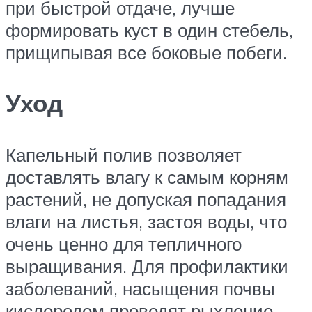
при быстрой отдаче, лучше
формировать куст в один стебель,
прищипывая все боковые побеги.
Уход
Капельный полив позволяет
доставлять влагу к самым корням
растений, не допуская попадания
влаги на листья, застоя воды, что
очень ценно для тепличного
выращивания. Для профилактики
заболеваний, насыщения почвы
кислородом проводят рыхление,