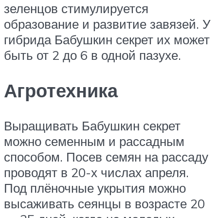
зеленцов стимулируется
образование и развитие завязей. У
гибрида Бабушкин секрет их может
быть от 2 до 6 в одной пазухе.
Агротехника
Выращивать Бабушкин секрет
можно семенным и рассадным
способом. Посев семян на рассаду
проводят в 20-х числах апреля.
Под плёночные укрытия можно
высаживать сеянцы в возрасте 20