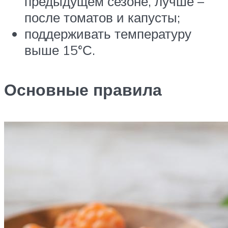
предыдущем сезоне, лучше –
после томатов и капусты;
поддерживать температуру
выше 15°С.
Основные правила