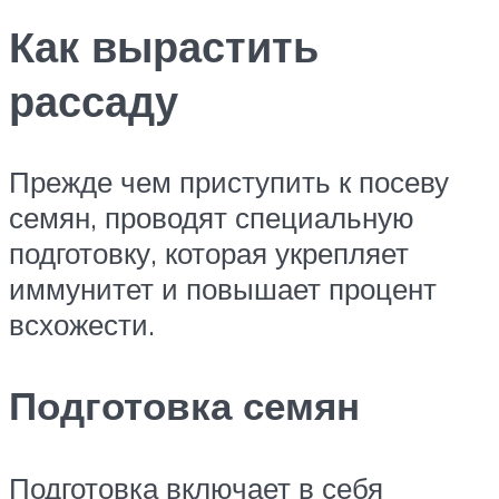
Как вырастить
рассаду
Прежде чем приступить к посеву
семян, проводят специальную
подготовку, которая укрепляет
иммунитет и повышает процент
всхожести.
Подготовка семян
Подготовка включает в себя