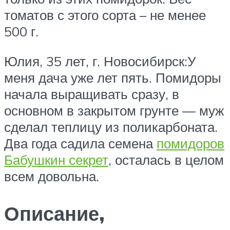
томатов с этого сорта – не менее
500 г.
Юлия, 35 лет, г. Новосибирск:У
меня дача уже лет пять. Помидоры
начала выращивать сразу, в
основном в закрытом грунте — муж
сделал теплицу из поликарбоната.
Два года садила семена
помидоров
Бабушкин секрет
, осталась в целом
всем довольна.
Описание,