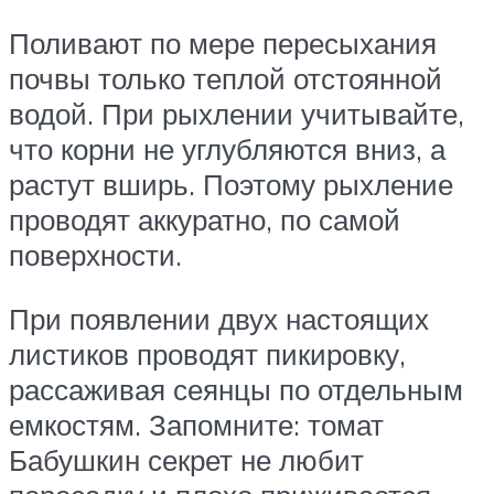
Поливают по мере пересыхания
почвы только теплой отстоянной
водой. При рыхлении учитывайте,
что корни не углубляются вниз, а
растут вширь. Поэтому рыхление
проводят аккуратно, по самой
поверхности.
При появлении двух настоящих
листиков проводят пикировку,
рассаживая сеянцы по отдельным
емкостям. Запомните: томат
Бабушкин секрет не любит