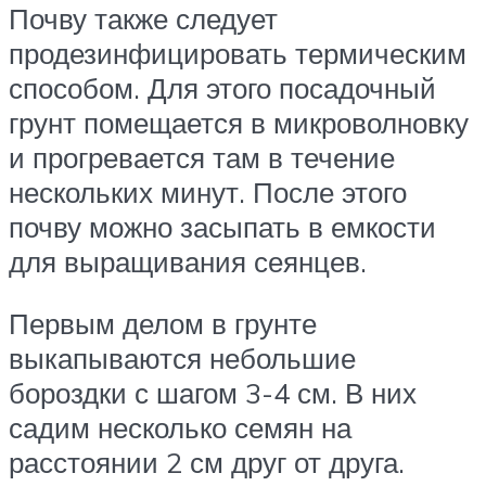
Почву также следует
продезинфицировать термическим
способом. Для этого посадочный
грунт помещается в микроволновку
и прогревается там в течение
нескольких минут. После этого
почву можно засыпать в емкости
для выращивания сеянцев.
Первым делом в грунте
выкапываются небольшие
бороздки с шагом 3-4 см. В них
садим несколько семян на
расстоянии 2 см друг от друга.