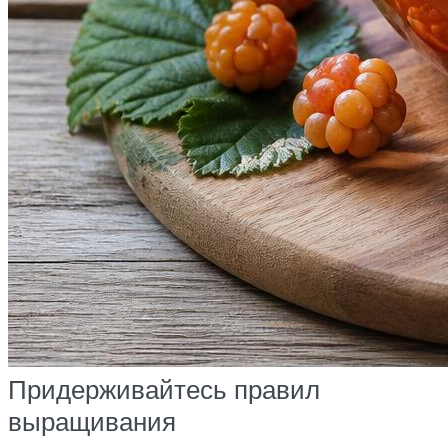
Придерживайтесь правил
выращивания