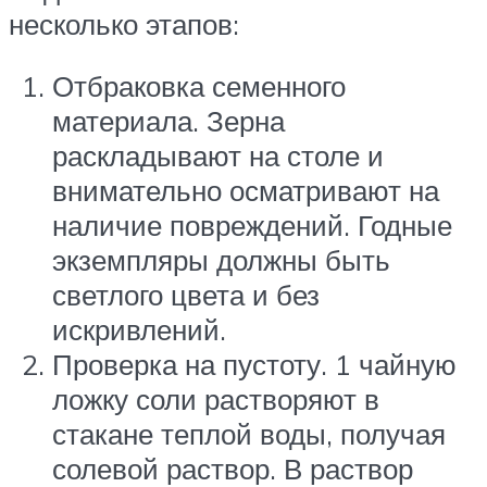
несколько этапов:
Отбраковка семенного
материала. Зерна
раскладывают на столе и
внимательно осматривают на
наличие повреждений. Годные
экземпляры должны быть
светлого цвета и без
искривлений.
Проверка на пустоту. 1 чайную
ложку соли растворяют в
стакане теплой воды, получая
солевой раствор. В раствор