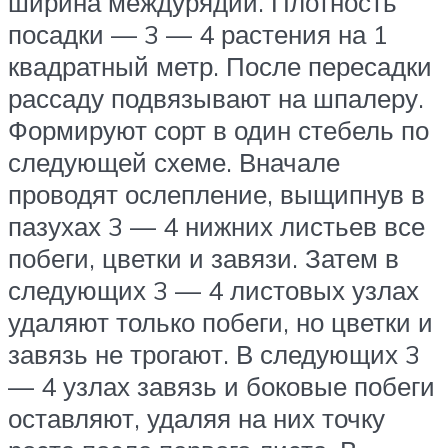
ширина междурядий. Плотность
посадки — 3 — 4 растения на 1
квадратный метр. После пересадки
рассаду подвязывают на шпалеру.
Формируют сорт в один стебель по
следующей схеме. Вначале
проводят ослепление, выщипнув в
пазухах 3 — 4 нижних листьев все
побеги, цветки и завязи. Затем в
следующих 3 — 4 листовых узлах
удаляют только побеги, но цветки и
завязь не трогают. В следующих 3
— 4 узлах завязь и боковые побеги
оставляют, удаляя на них точку