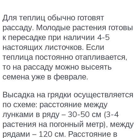
Для теплиц обычно готовят
рассаду. Молодые растения готовы
к пересадке при наличии 4-5
настоящих листочков. Если
теплица постоянно отапливается,
то на рассаду можно высеять
семена уже в феврале.
Высадка на грядки осуществляется
по схеме: расстояние между
лунками в ряду – 30-50 см (3-4
растения на погонный метр), между
рядами – 120 см. Расстояние в