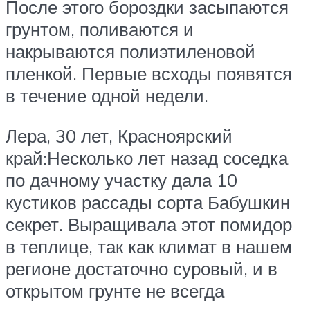
После этого бороздки засыпаются
грунтом, поливаются и
накрываются полиэтиленовой
пленкой. Первые всходы появятся
в течение одной недели.
Лера, 30 лет, Красноярский
край:Несколько лет назад соседка
по дачному участку дала 10
кустиков рассады сорта Бабушкин
секрет. Выращивала этот помидор
в теплице, так как климат в нашем
регионе достаточно суровый, и в
открытом грунте не всегда