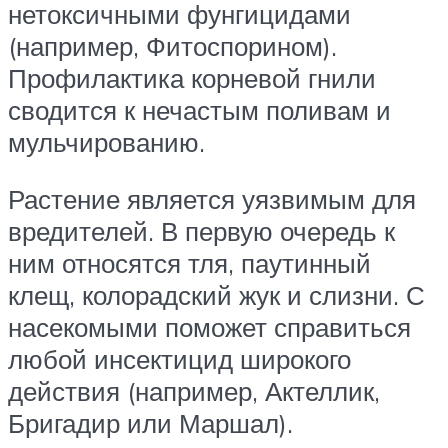
нетоксичными фунгицидами
(например, Фитоспорином).
Профилактика корневой гнили
сводится к нечастым поливам и
мульчированию.
Растение является уязвимым для
вредителей. В первую очередь к
ним относятся тля, паутинный
клещ, колорадский жук и слизни. С
насекомыми поможет справиться
любой инсектицид широкого
действия (например, Актеллик,
Бригадир или Маршал).