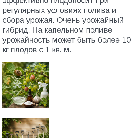
регулярных условиях полива и
сбора урожая. Очень урожайный
гибрид. На капельном поливе
урожайность может быть более 10
кг плодов с 1 кв. м.