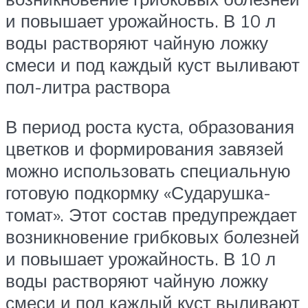
и повышает урожайность. В 10 л
воды растворяют чайную ложку
смеси и под каждый куст выливают
пол-литра раствора
В период роста куста, образования
цветков и формирования завязей
можно использовать специальную
готовую подкормку «Сударушка-
томат». Этот состав предупреждает
возникновение грибковых болезней
и повышает урожайность. В 10 л
воды растворяют чайную ложку
смеси и под каждый куст выливают