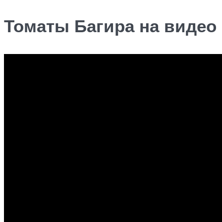
Томаты Багира на видео