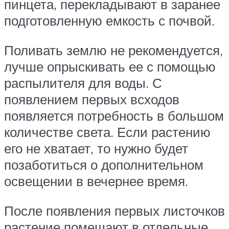
пинцета, перекладывают в заранее
подготовленную емкость с почвой.
Поливать землю не рекомендуется,
лучше опрыскивать ее с помощью
распылителя для воды. С
появлением первых всходов
появляется потребность в большом
количестве света. Если растению
его не хватает, то нужно будет
позаботиться о дополнительном
освещении в вечернее время.
После появления первых листочков
растение помещают в отдельные