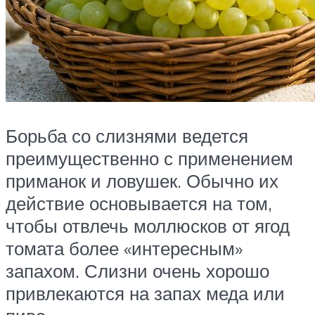
Борьба со слизнями ведется
преимущественно с применением
приманок и ловушек. Обычно их
действие основывается на том,
чтобы отвлечь моллюсков от ягод
томата более «интересным»
запахом. Слизни очень хорошо
привлекаются на запах меда или