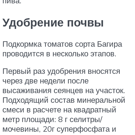
пива.
Удобрение почвы
Подкормка томатов сорта Багира
проводится в несколько этапов.
Первый раз удобрения вносятся
через две недели после
высаживания сеянцев на участок.
Подходящий состав минеральной
смеси в расчете на квадратный
метр площади: 8 г селитры/
мочевины, 20г суперфосфата и