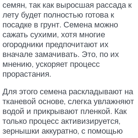
семян, так как выросшая рассада к
лету будет полностью готова к
посадке в грунт. Семена можно
сажать сухими, хотя многие
огородники предпочитают их
вначале замачивать. Это, по их
мнению, ускоряет процесс
прорастания.
Для этого семена раскладывают на
тканевой основе, слегка увлажняют
водой и прикрывают пленкой. Как
только процесс активизируется,
зернышки аккуратно, с помощью