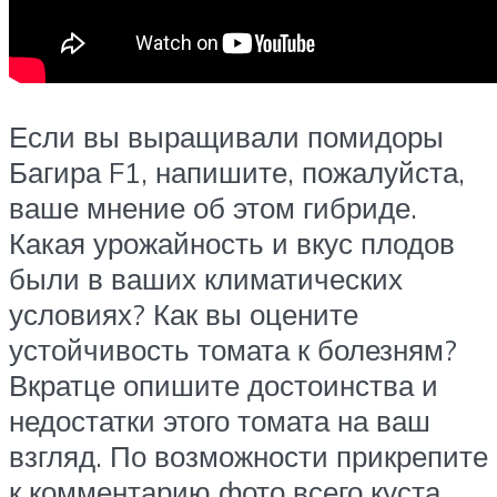
Если вы выращивали помидоры
Багира F1, напишите, пожалуйста,
ваше мнение об этом гибриде.
Какая урожайность и вкус плодов
были в ваших климатических
условиях? Как вы оцените
устойчивость томата к болезням?
Вкратце опишите достоинства и
недостатки этого томата на ваш
взгляд. По возможности прикрепите
к комментарию фото всего куста