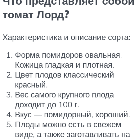
Что представляет собой
томат Лорд?
Характеристика и описание сорта:
Форма помидоров овальная.
Кожица гладкая и плотная.
Цвет плодов классический
красный.
Вес самого крупного плода
доходит до 100 г.
Вкус — помидорный, хороший.
Плоды можно есть в свежем
виде, а также заготавливать на