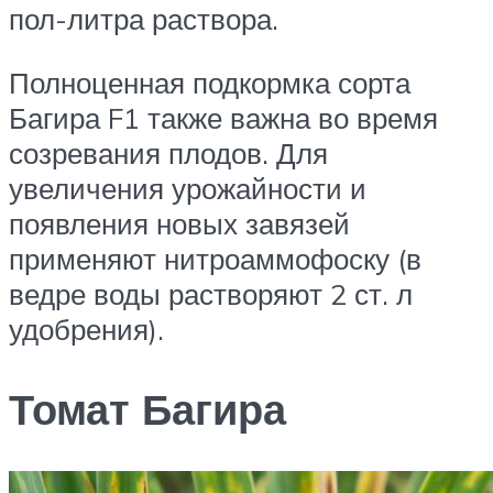
пол-литра раствора.
Полноценная подкормка сорта
Багира F1 также важна во время
созревания плодов. Для
увеличения урожайности и
появления новых завязей
применяют нитроаммофоску (в
ведре воды растворяют 2 ст. л
удобрения).
Томат Багира