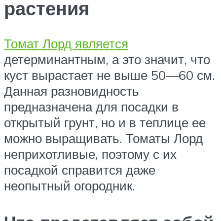
растения
Томат Лорд является
детерминантным, а это значит, что
куст вырастает не выше 50—60 см.
Данная разновидность
предназначена для посадки в
открытый грунт, но и в теплице ее
можно выращивать. Томаты Лорд
неприхотливые, поэтому с их
посадкой справится даже
неопытный огородник.