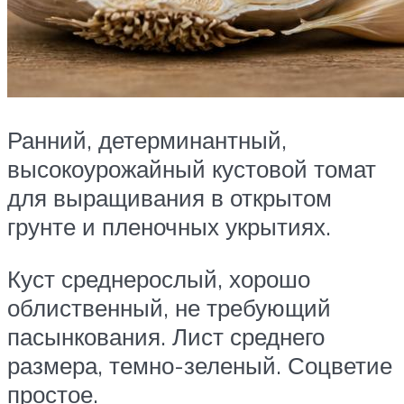
Ранний, детерминантный,
высокоурожайный кустовой томат
для выращивания в открытом
грунте и пленочных укрытиях.
Куст среднерослый, хорошо
облиственный, не требующий
пасынкования. Лист среднего
размера, темно-зеленый. Соцветие
простое.