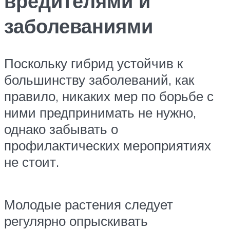
вредителями и
заболеваниями
Поскольку гибрид устойчив к
большинству заболеваний, как
правило, никаких мер по борьбе с
ними предпринимать не нужно,
однако забывать о
профилактических мероприятиях
не стоит.
Молодые растения следует
регулярно опрыскивать