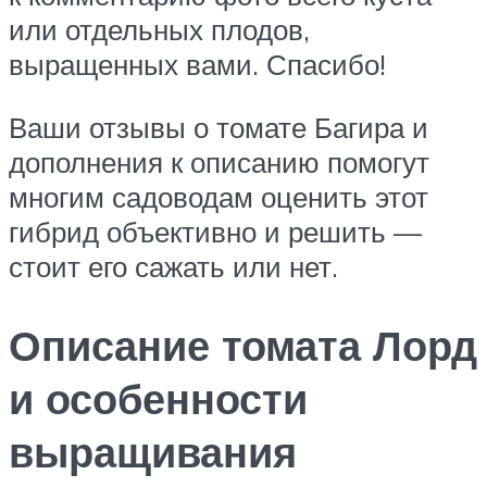
или отдельных плодов,
выращенных вами. Спасибо!
Ваши отзывы о томате Багира и
дополнения к описанию помогут
многим садоводам оценить этот
гибрид объективно и решить —
стоит его сажать или нет.
Описание томата Лорд
и особенности
выращивания