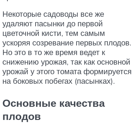
Некоторые садоводы все же
удаляют пасынки до первой
цветочной кисти, тем самым
ускоряя созревание первых плодов.
Но это в то же время ведет к
снижению урожая, так как основной
урожай у этого томата формируется
на боковых побегах (пасынках).
Основные качества
плодов