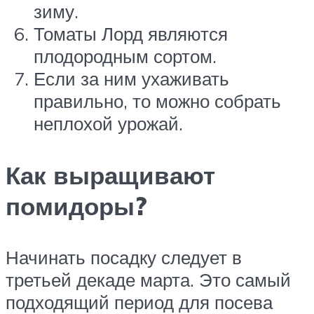
зиму.
Томаты Лорд являются
плодородным сортом.
Если за ним ухаживать
правильно, то можно собрать
неплохой урожай.
Как выращивают
помидоры?
Начинать посадку следует в
третьей декаде марта. Это самый
подходящий период для посева