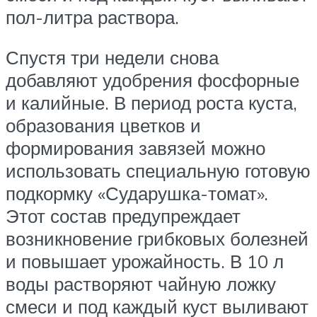
пол-литра раствора.
Спустя три недели снова
добавляют удобрения фосфорные
и калийные. В период роста куста,
образования цветков и
формирования завязей можно
использовать специальную готовую
подкормку «Сударушка-томат».
Этот состав предупреждает
возникновение грибковых болезней
и повышает урожайность. В 10 л
воды растворяют чайную ложку
смеси и под каждый куст выливают