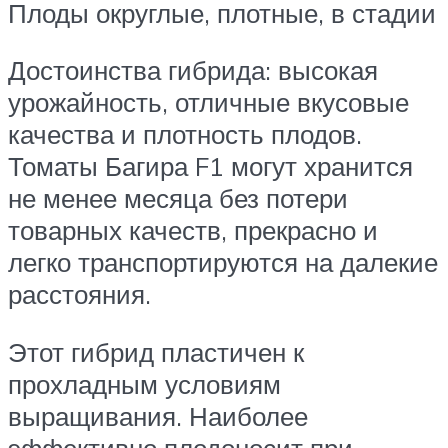
Плоды округлые, плотные, в стадии
Достоинства гибрида: высокая
урожайность, отличные вкусовые
качества и плотность плодов.
Томаты Багира F1 могут хранится
не менее месяца без потери
товарных качеств, прекрасно и
легко транспортируются на далекие
расстояния.
Этот гибрид пластичен к
прохладным условиям
выращивания. Наиболее
эффективно плодоносит при