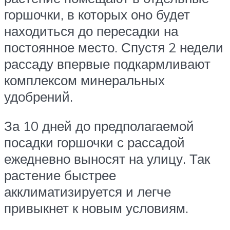
горшочки, в которых оно будет
находиться до пересадки на
постоянное место. Спустя 2 недели
рассаду впервые подкармливают
комплексом минеральных
удобрений.
За 10 дней до предполагаемой
посадки горшочки с рассадой
ежедневно выносят на улицу. Так
растение быстрее
акклиматизируется и легче
привыкнет к новым условиям.