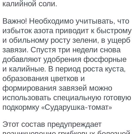
калийной соли.
Важно! Необходимо учитывать, что
избыток азота приводит к быстрому
и обильному росту зелени, в ущерб
завязи. Спустя три недели снова
добавляют удобрения фосфорные
и калийные. В период роста куста,
образования цветков и
формирования завязей можно
использовать специальную готовую
подкормку «Сударушка-томат»
Этот состав предупреждает
возникновение грибковых болезней