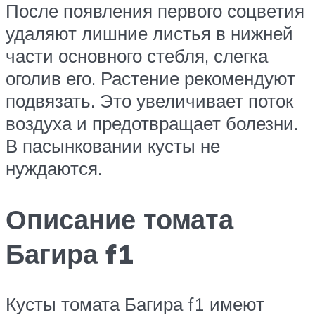
После появления первого соцветия
удаляют лишние листья в нижней
части основного стебля, слегка
оголив его. Растение рекомендуют
подвязать. Это увеличивает поток
воздуха и предотвращает болезни.
В пасынковании кусты не
нуждаются.
Описание томата
Багира f1
Кусты томата Багира f1 имеют