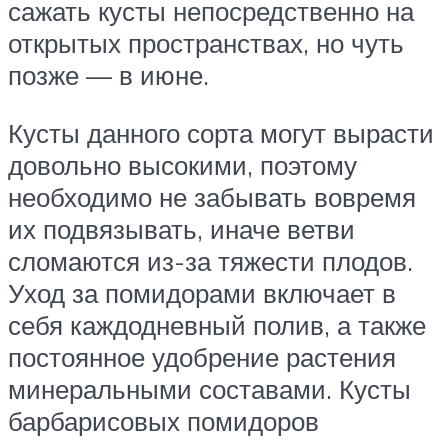
сажать кусты непосредственно на
открытых пространствах, но чуть
позже — в июне.
Кусты данного сорта могут вырасти
довольно высокими, поэтому
необходимо не забывать вовремя
их подвязывать, иначе ветви
сломаются из-за тяжести плодов.
Уход за помидорами включает в
себя каждодневный полив, а также
постоянное удобрение растения
минеральными составами. Кусты
барбарисовых помидоров