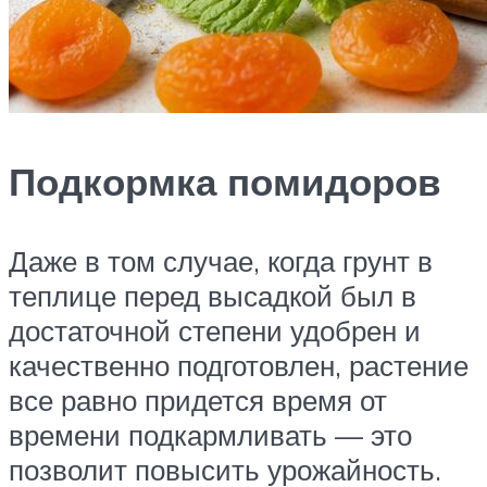
Подкормка помидоров
Даже в том случае, когда грунт в
теплице перед высадкой был в
достаточной степени удобрен и
качественно подготовлен, растение
все равно придется время от
времени подкармливать — это
позволит повысить урожайность.