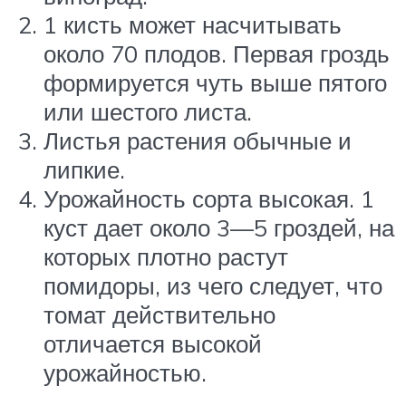
1 кисть может насчитывать
около 70 плодов. Первая гроздь
формируется чуть выше пятого
или шестого листа.
Листья растения обычные и
липкие.
Урожайность сорта высокая. 1
куст дает около 3—5 гроздей, на
которых плотно растут
помидоры, из чего следует, что
томат действительно
отличается высокой
урожайностью.