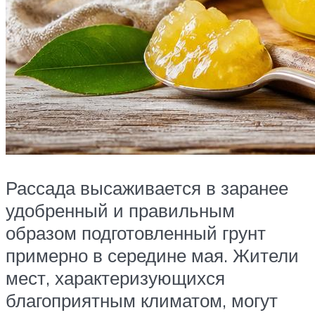
Рассада высаживается в заранее
удобренный и правильным
образом подготовленный грунт
примерно в середине мая. Жители
мест, характеризующихся
благоприятным климатом, могут