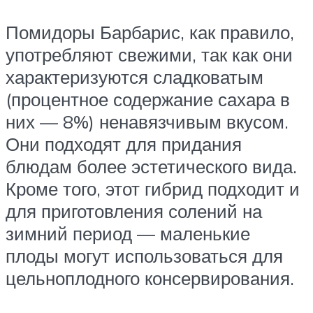
Помидоры Барбарис, как правило,
употребляют свежими, так как они
характеризуются сладковатым
(процентное содержание сахара в
них — 8%) ненавязчивым вкусом.
Они подходят для придания
блюдам более эстетического вида.
Кроме того, этот гибрид подходит и
для приготовления солений на
зимний период — маленькие
плоды могут использоваться для
цельноплодного консервирования.