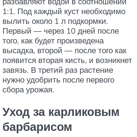
разбавляют водой в соотношении
1:1. Под каждый куст необходимо
вылить около 1 л подкормки.
Первый — через 10 дней после
того, как будет произведена
высадка, второй — после того как
появится вторая кисть, и возникнет
завязь. В третий раз растение
нужно удобрить после первого
сбора урожая.
Уход за карликовым
барбарисом