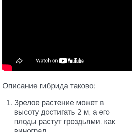
Описание гибрида таково:
Зрелое растение может в
высоту достигать 2 м, а его
плоды растут гроздьями, как
виноград.