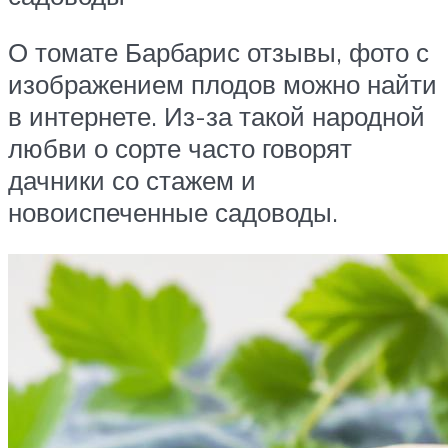
О томате Барбарис отзывы, фото с
изображением плодов можно найти
в интернете. Из-за такой народной
любви о сорте часто говорят
дачники со стажем и
новоиспеченные садоводы.