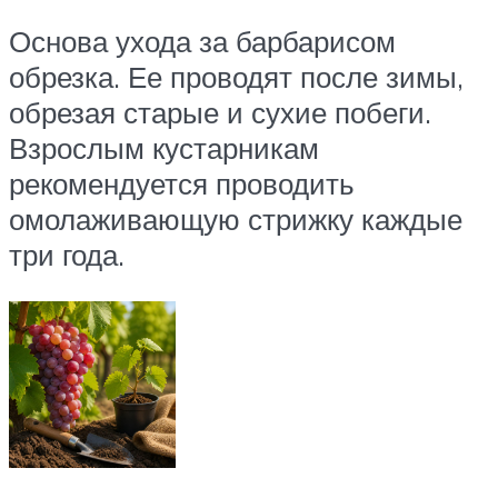
Основа ухода за барбарисом
обрезка. Ее проводят после зимы,
обрезая старые и сухие побеги.
Взрослым кустарникам
рекомендуется проводить
омолаживающую стрижку каждые
три года.