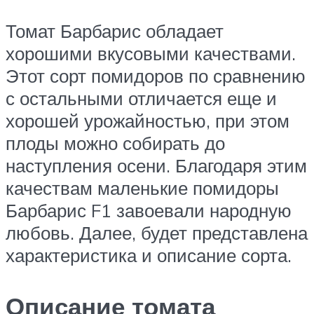
Томат Барбарис обладает
хорошими вкусовыми качествами.
Этот сорт помидоров по сравнению
с остальными отличается еще и
хорошей урожайностью, при этом
плоды можно собирать до
наступления осени. Благодаря этим
качествам маленькие помидоры
Барбарис F1 завоевали народную
любовь. Далее, будет представлена
характеристика и описание сорта.
Описание томата