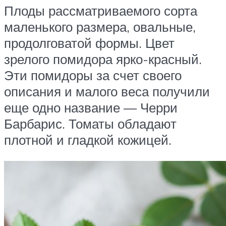
Плоды рассматриваемого сорта
маленького размера, овальные,
продолговатой формы. Цвет
зрелого помидора ярко-красный.
Эти помидоры за счет своего
описания и малого веса получили
еще одно название — Черри
Барбарис. Томаты обладают
плотной и гладкой кожицей.