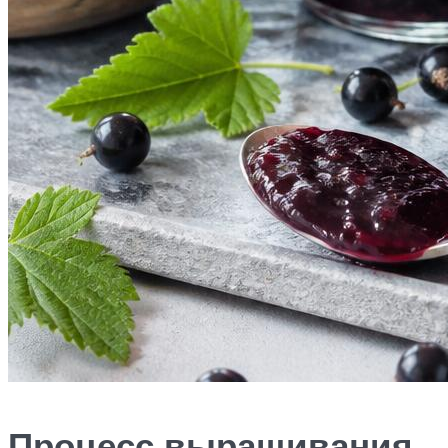
Процесс выращивания