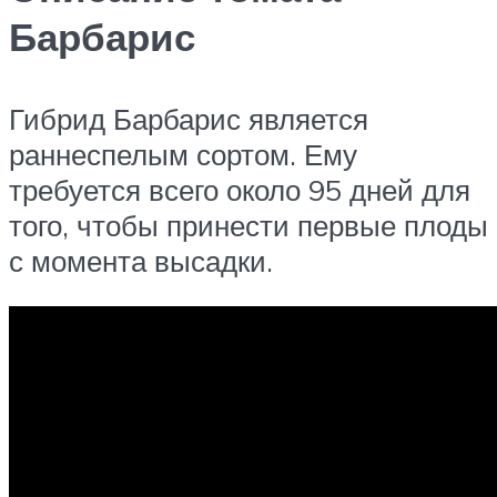
Барбарис
Гибрид Барбарис является
раннеспелым сортом. Ему
требуется всего около 95 дней для
того, чтобы принести первые плоды
с момента высадки.