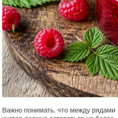
Важно понимать, что между рядами