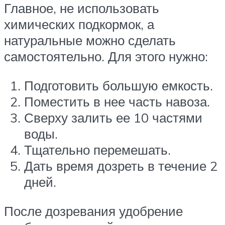
Главное, не использовать
химических подкормок, а
натуральные можно сделать
самостоятельно. Для этого нужно:
Подготовить большую емкость.
Поместить в нее часть навоза.
Сверху залить ее 10 частями
воды.
Тщательно перемешать.
Дать время дозреть в течение 2
дней.
После дозревания удобрение