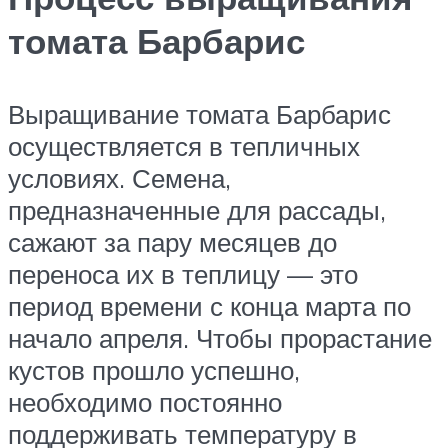
томата Барбарис
Выращивание томата Барбарис
осуществляется в тепличных
условиях. Семена,
предназначенные для рассады,
сажают за пару месяцев до
переноса их в теплицу — это
период времени с конца марта по
начало апреля. Чтобы прорастание
кустов прошло успешно,
необходимо постоянно
поддерживать температуру в