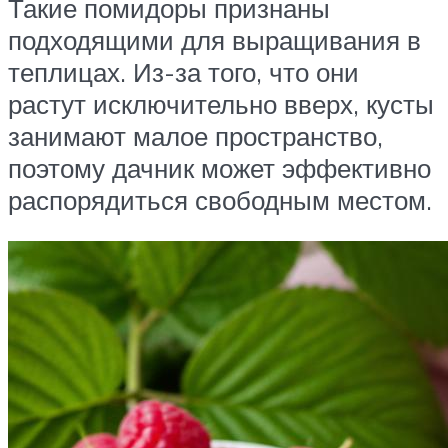
Такие помидоры признаны
подходящими для выращивания в
теплицах. Из-за того, что они
растут исключительно вверх, кусты
занимают малое пространство,
поэтому дачник может эффективно
распорядиться свободным местом.