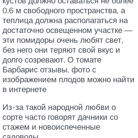
кустов должно оставаться не более
0,6 м свободного пространства, а
теплица должна располагаться на
достаточно освещенном участке —
эти помидоры очень любят свет,
без него они теряют свой вкус и
долго созревают. О томате
Барбарис отзывы, фото с
изображением плодов можно найти
в интернете
Из-за такой народной любви о
сорте часто говорят дачники со
стажем и новоиспеченные
садоводы