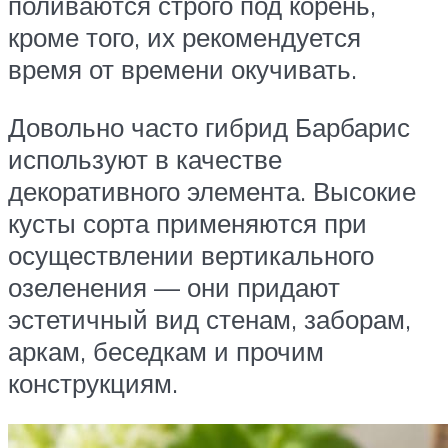
поливаются строго под корень,
кроме того, их рекомендуется
время от времени окучивать.
Довольно часто гибрид Барбарис
используют в качестве
декоративного элемента. Высокие
кусты сорта применяются при
осуществлении вертикального
озеленения — они придают
эстетичный вид стенам, заборам,
аркам, беседкам и прочим
конструкциям.