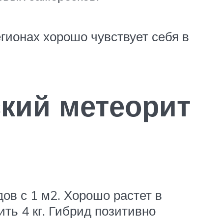
гионах хорошо чувствует себя в
кий метеорит
ов с 1 м2. Хорошо растет в
ть 4 кг. Гибрид позитивно