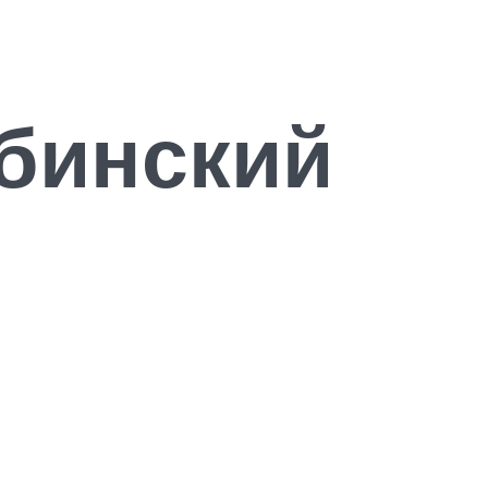
бинский