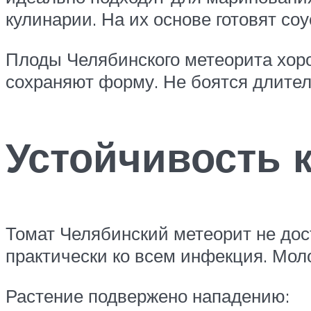
кулинарии. На их основе готовят соу
Плоды Челябинского метеорита хор
сохраняют форму. Не боятся длител
Устойчивость 
Томат Челябинский метеорит не дос
практически ко всем инфекция. Мол
Растение подвержено нападению: