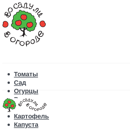
Томаты
Сад
Огурцы
Рецепты
Перец
Картофель
Капуста