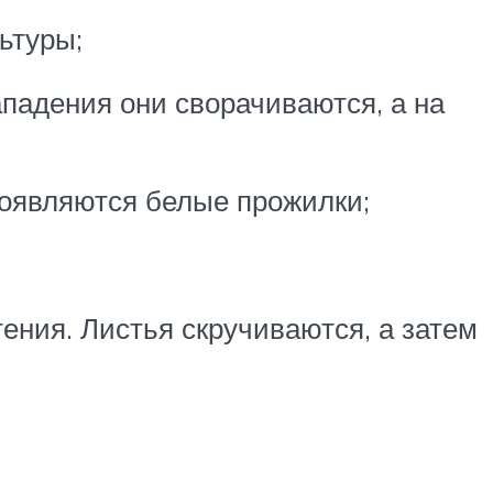
ьтуры;
падения они сворачиваются, а на
появляются белые прожилки;
ения. Листья скручиваются, а затем