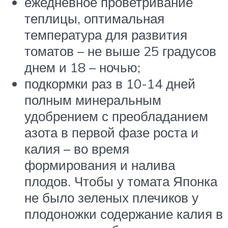
ежедневное проветривание
теплицы, оптимальная
температура для развития
томатов – не выше 25 градусов
днем и 18 – ночью;
подкормки раз в 10-14 дней
полным минеральным
удобрением с преобладанием
азота в первой фазе роста и
калия – во время
формирования и налива
плодов. Чтобы у томата Японка
не было зеленых плечиков у
плодоножки содержание калия в