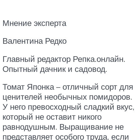
Мнение эксперта
Валентина Редко
Главный редактор Репка.онлайн.
Опытный дачник и садовод.
Томат Японка – отличный сорт для
ценителей необычных помидоров.
У него превосходный сладкий вкус,
который не оставит никого
равнодушным. Выращивание не
представляет особого труда, если