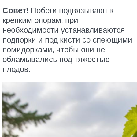
Совет!
Побеги подвязывают к
крепким опорам, при
необходимости устанавливаются
подпорки и под кисти со спеющими
помидорками, чтобы они не
обламывались под тяжестью
плодов.