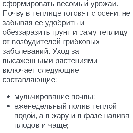
сформировать весомый урожай.
Почву в теплице готовят с осени, не
забывая ее удобрить и
обеззаразить грунт и саму теплицу
от возбудителей грибковых
заболеваний. Уход за
высаженными растениями
включает следующие
составляющие:
мульчирование почвы;
еженедельный полив теплой
водой, а в жару и в фазе налива
плодов и чаще;