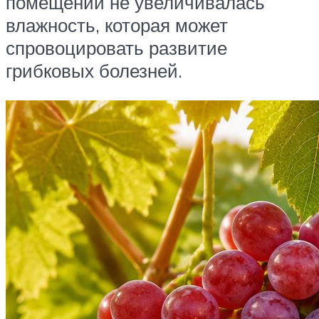
помещении не увеличивалась
влажность, которая может
спровоцировать развитие
грибковых болезней.