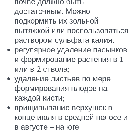
почве должно быть
достаточным. Можно
подкормить их зольной
вытяжкой или воспользоваться
раствором сульфата калия.
регулярное удаление пасынков
и формирование растения в 1
или в 2 ствола;
удаление листьев по мере
формирования плодов на
каждой кисти;
прищипывание верхушек в
конце июля в средней полосе и
в августе – на юге.