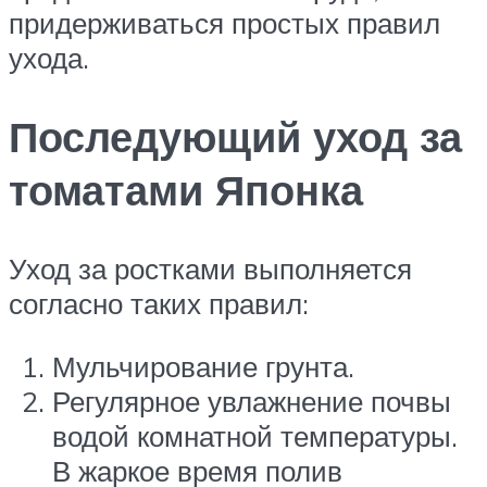
придерживаться простых правил
ухода.
Последующий уход за
томатами Японка
Уход за ростками выполняется
согласно таких правил:
Мульчирование грунта.
Регулярное увлажнение почвы
водой комнатной температуры.
В жаркое время полив