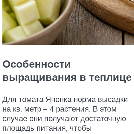
Особенности
выращивания в теплице
Для томата Японка норма высадки
на кв. метр – 4 растения. В этом
случае они получают достаточную
площадь питания, чтобы