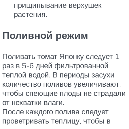
прищипывание верхушек
растения.
Поливной режим
Поливать томат Японку следует 1
раз в 5-6 дней фильтрованной
теплой водой. В периоды засухи
количество поливов увеличивают,
чтобы спеющие плоды не страдали
от нехватки влаги.
После каждого полива следует
проветривать теплицу, чтобы в