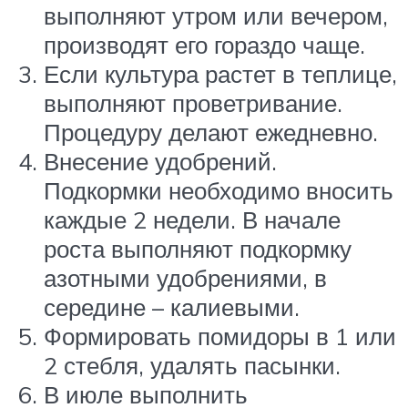
выполняют утром или вечером,
производят его гораздо чаще.
Если культура растет в теплице,
выполняют проветривание.
Процедуру делают ежедневно.
Внесение удобрений.
Подкормки необходимо вносить
каждые 2 недели. В начале
роста выполняют подкормку
азотными удобрениями, в
середине – калиевыми.
Формировать помидоры в 1 или
2 стебля, удалять пасынки.
В июле выполнить