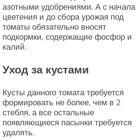
азотными удобрениями. А с начала
цветения и до сбора урожая под
томаты обязательно вносят
подкормки, содержащие фосфор и
калий.
Уход за кустами
Кусты данного томата требуется
формировать не более, чем в 2
стебля, а все остальные
появляющиеся пасынки требуется
удалять.