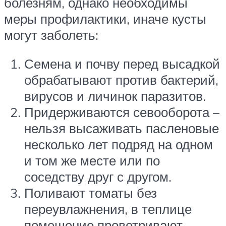
болезням, однако необходимы
меры профилактики, иначе кусты
могут заболеть:
Семена и почву перед высадкой
обрабатывают против бактерий,
вирусов и личинок паразитов.
Придерживаются севооборота –
нельзя высаживать пасленовые
несколько лет подряд на одном
и том же месте или по
соседству друг с другом.
Поливают томаты без
переувлажнения, в теплице
помещение проветривают.