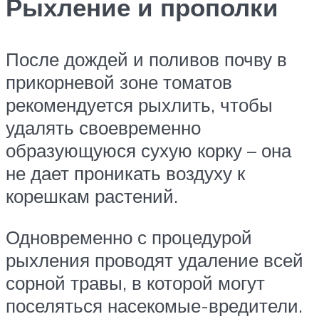
Рыхление и прополки
После дождей и поливов почву в
прикорневой зоне томатов
рекомендуется рыхлить, чтобы
удалять своевременно
образующуюся сухую корку – она
не дает проникать воздуху к
корешкам растений.
Одновременно с процедурой
рыхления проводят удаление всей
сорной травы, в которой могут
поселяться насекомые-вредители.