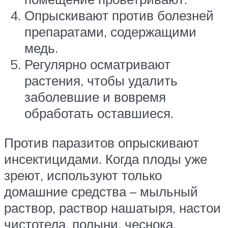
Опрыскивают против болезней
препаратами, содержащими
медь.
Регулярно осматривают
растения, чтобы удалить
заболевшие и вовремя
обработать оставшиеся.
Против паразитов опрыскивают
инсектицидами. Когда плоды уже
зреют, используют только
домашние средства – мыльный
раствор, раствор нашатыря, настои
чистотела, полыни, чеснока.