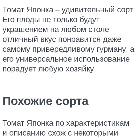
Томат Японка – удивительный сорт.
Его плоды не только будут
украшением на любом столе,
отличный вкус понравится даже
самому привередливому гурману, а
его универсальное использование
порадует любую хозяйку.
Похожие сорта
Томат Японка по характеристикам
и описанию схож с некоторыми