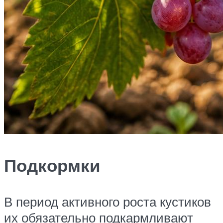
Подкормки
В период активного роста кустиков
их обязательно подкармливают