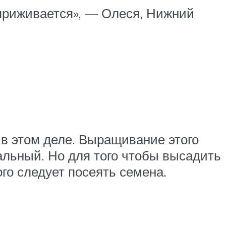
 приживается», — Олеся, Нижний
 в этом деле. Выращивание этого
альный. Но для того чтобы высадить
ого следует посеять семена.