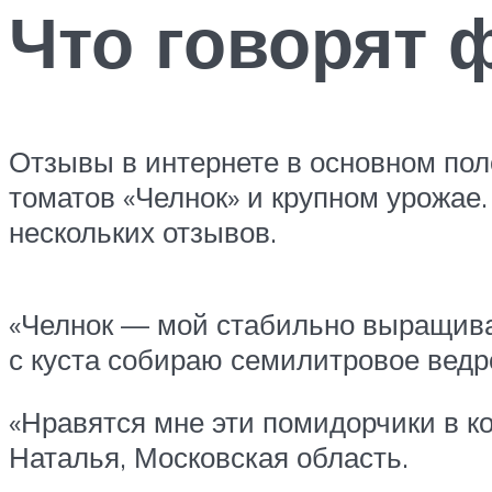
Что говорят
Отзывы в интернете в основном по
томатов «Челнок» и крупном урожае
нескольких отзывов.
«Челнок — мой стабильно выращивае
с куста собираю семилитровое ведро
«Нравятся мне эти помидорчики в к
Наталья, Московская область.