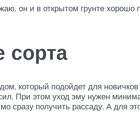
ажаю, он и в открытом грунте хорошо
 сорта
дом, который подойдет для новичков
 сил. При этом уход эму нужен миним
мо сразу получить рассаду. А для эт