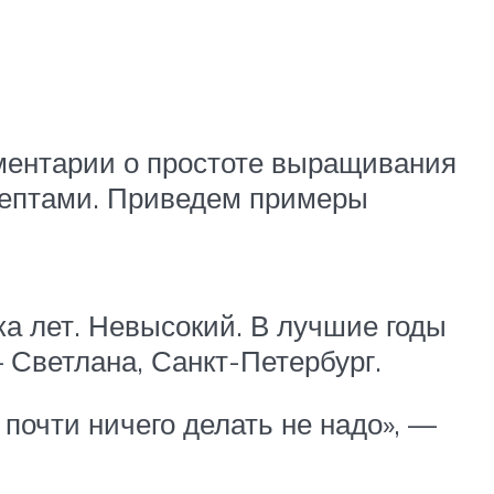
ментарии о простоте выращивания
ецептами. Приведем примеры
а лет. Невысокий. В лучшие годы
 Светлана, Санкт-Петербург.
почти ничего делать не надо», —