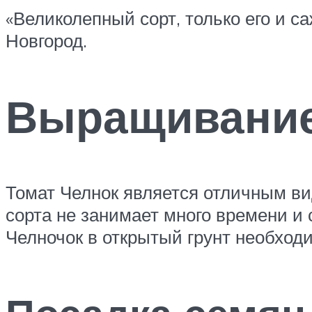
«Великолепный сорт, только его и с
Новгород.
Выращивание
Томат Челнок является отличным ви
сорта не занимает много времени и
Челночок в открытый грунт необходи