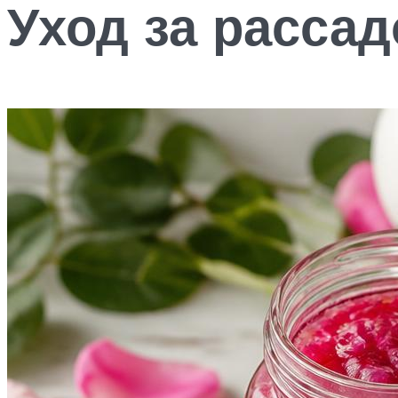
Уход за расса