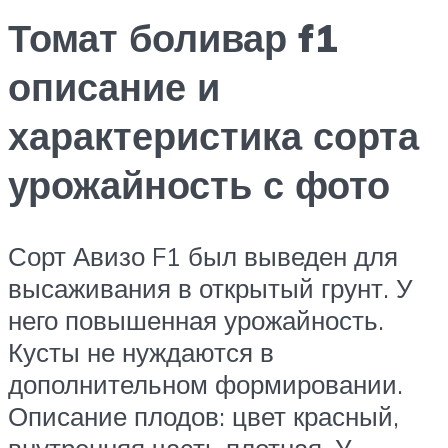
Томат боливар f1
описание и
характеристика сорта
урожайность с фото
Сорт Авизо F1 был выведен для
высаживания в открытый грунт. У
него повышенная урожайность.
Кусты не нуждаются в
дополнительном формировании.
Описание плодов: цвет красный,