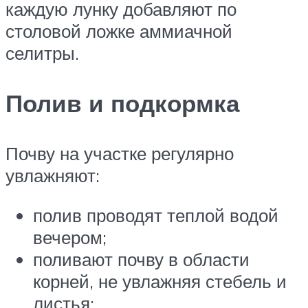
каждую лунку добавляют по
столовой ложке аммиачной
селитры.
Полив и подкормка
Почву на участке регулярно
увлажняют:
полив проводят теплой водой
вечером;
поливают почву в области
корней, не увлажняя стебель и
листья;