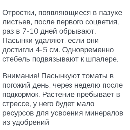
Отростки, появляющиеся в пазухе
листьев, после первого соцветия,
раз в 7-10 дней обрывают.
Пасынки удаляют, если они
достигли 4-5 см. Одновременно
стебель подвязывают к шпалере.
Внимание! Пасынкуют томаты в
погожий день, через неделю после
подкормок. Растение пребывает в
стрессе, у него будет мало
ресурсов для усвоения минералов
из удобрений