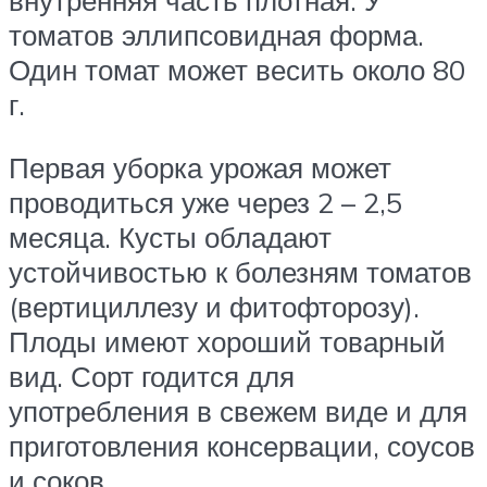
внутренняя часть плотная. У
томатов эллипсовидная форма.
Один томат может весить около 80
г.
Первая уборка урожая может
проводиться уже через 2 – 2,5
месяца. Кусты обладают
устойчивостью к болезням томатов
(вертициллезу и фитофторозу).
Плоды имеют хороший товарный
вид. Сорт годится для
употребления в свежем виде и для
приготовления консервации, соусов
и соков.