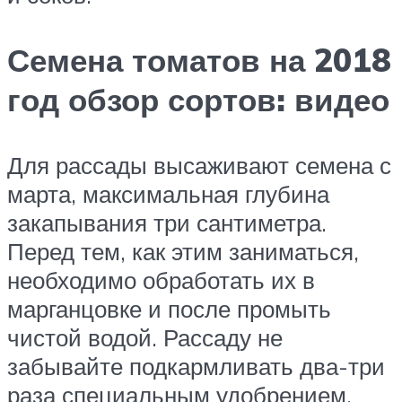
Семена томатов на 2018
год обзор сортов: видео
Для рассады высаживают семена с
марта, максимальная глубина
закапывания три сантиметра.
Перед тем, как этим заниматься,
необходимо обработать их в
марганцовке и после промыть
чистой водой. Рассаду не
забывайте подкармливать два-три
раза специальным удобрением.