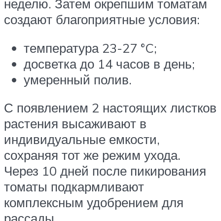
неделю. Затем окрепшим томатам
создают благоприятные условия:
температура 23-27 °C;
досветка до 14 часов в день;
умеренный полив.
С появлением 2 настоящих листков
растения высаживают в
индивидуальные емкости,
сохраняя тот же режим ухода.
Через 10 дней после пикирования
томаты подкармливают
комплексным удобрением для
рассады.