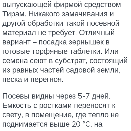
выпускающей фирмой средством
Тирам. Никакого замачивания и
другой обработки такой посевной
материал не требует. Отличный
вариант – посадка зернышек в
готовые торфяные таблетки. Или
семена сеют в субстрат, состоящий
из равных частей садовой земли,
песка и перегноя.
Посевы видны через 5-7 дней.
Емкость с ростками переносят к
свету, в помещение, где тепло не
поднимается выше 20 °C, на