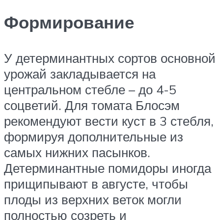
Формирование
У детерминантных сортов основной
урожай закладывается на
центральном стебле – до 4-5
соцветий. Для томата Блосэм
рекомендуют вести куст в 3 стебля,
формируя дополнительные из
самых нижних пасынков.
Детерминантные помидоры иногда
прищипывают в августе, чтобы
плоды из верхних веток могли
полностью созреть и