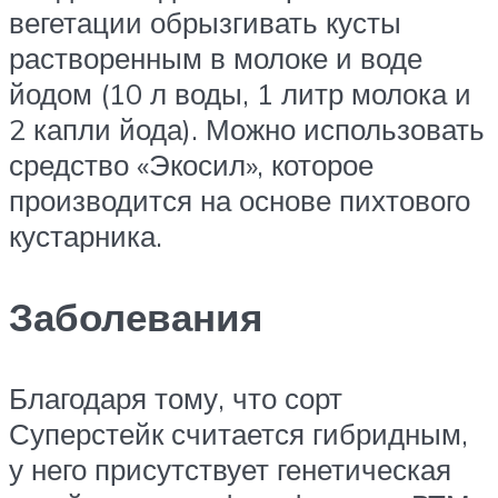
вегетации обрызгивать кусты
растворенным в молоке и воде
йодом (10 л воды, 1 литр молока и
2 капли йода). Можно использовать
средство «Экосил», которое
производится на основе пихтового
кустарника.
Заболевания
Благодаря тому, что сорт
Суперстейк считается гибридным,
у него присутствует генетическая