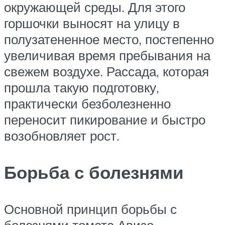
окружающей среды. Для этого
горшочки выносят на улицу в
полузатененное место, постепенно
увеличивая время пребывания на
свежем воздухе. Рассада, которая
прошла такую подготовку,
практически безболезненно
переносит пикирование и быстро
возобновляет рост.
Борьба с болезнями
Основной принцип борьбы с