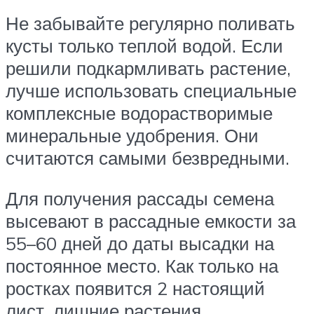
Не забывайте регулярно поливать
кусты только теплой водой. Если
решили подкармливать растение,
лучше использовать специальные
комплексные водорастворимые
минеральные удобрения. Они
считаются самыми безвредными.
Для получения рассады семена
высевают в рассадные емкости за
55–60 дней до даты высадки на
постоянное место. Как только на
ростках появится 2 настоящий
лист, лишние растения