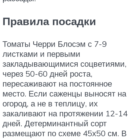
Правила посадки
Томаты Черри Блосэм с 7-9
листками и первыми
закладывающимися соцветиями,
через 50-60 дней роста,
пересаживают на постоянное
место. Если саженцы выносят на
огород, а не в теплицу, их
закаливают на протяжении 12-14
дней. Детерминантный сорт
размещают по схеме 45х50 см. В