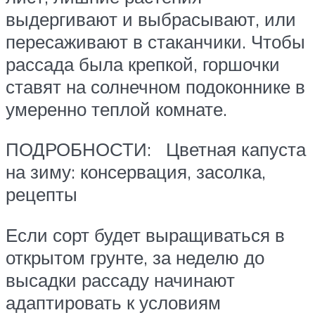
выдергивают и выбрасывают, или
пересаживают в стаканчики. Чтобы
рассада была крепкой, горшочки
ставят на солнечном подоконнике в
умеренно теплой комнате.
ПОДРОБНОСТИ: Цветная капуста
на зиму: консервация, засолка,
рецепты
Если сорт будет выращиваться в
открытом грунте, за неделю до
высадки рассаду начинают
адаптировать к условиям