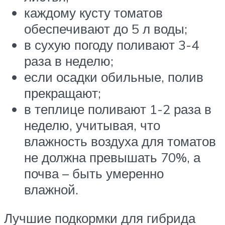
каждому кусту томатов
обеспечивают до 5 л воды;
в сухую погоду поливают 3-4
раза в неделю;
если осадки обильные, полив
прекращают;
в теплице поливают 1-2 раза в
неделю, учитывая, что
влажность воздуха для томатов
не должна превышать 70%, а
почва – быть умеренно
влажной.
Лучшие подкормки для гибрида