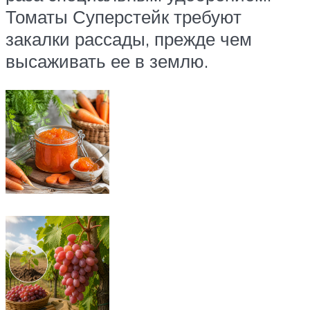
Томаты Суперстейк требуют
закалки рассады, прежде чем
высаживать ее в землю.