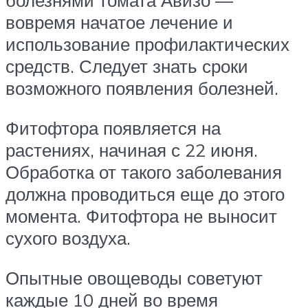
болезнями томата Авизо —
вовремя начатое лечение и
использование профилактических
средств. Следует знать сроки
возможного появления болезней.
Фитофтора появляется на
растениях, начиная с 22 июня.
Обработка от такого заболевания
должна проводиться еще до этого
момента. Фитофтора не выносит
сухого воздуха.
Опытные овощеводы советуют
каждые 10 дней во время