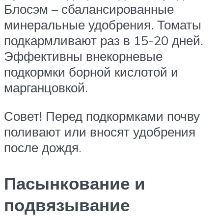
Блосэм – сбалансированные
минеральные удобрения. Томаты
подкармливают раз в 15-20 дней.
Эффективны внекорневые
подкормки борной кислотой и
марганцовкой.
Совет! Перед подкормками почву
поливают или вносят удобрения
после дождя.
Пасынкование и
подвязывание