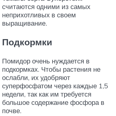
считаются одними из самых
неприхотливых в своем
выращивание.
Подкормки
Помидор очень нуждается в
подкормках. Чтобы растения не
ослабли, их удобряют
суперфосфатом через каждые 1,5
недели, так как им требуется
большое содержание фосфора в
почве.