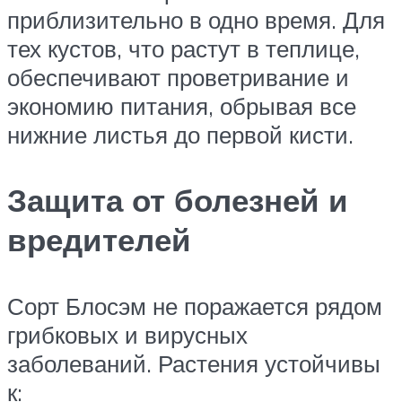
приблизительно в одно время. Для
тех кустов, что растут в теплице,
обеспечивают проветривание и
экономию питания, обрывая все
нижние листья до первой кисти.
Защита от болезней и
вредителей
Сорт Блосэм не поражается рядом
грибковых и вирусных
заболеваний. Растения устойчивы
к: