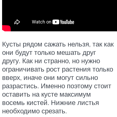
Кусты рядом сажать нельзя, так как
они будут только мешать друг
другу. Как ни странно, но нужно
ограничивать рост растения только
вверх, иначе они могут сильно
разрастись. Именно поэтому стоит
оставить на кусте максимум
восемь кистей. Нижние листья
необходимо срезать.