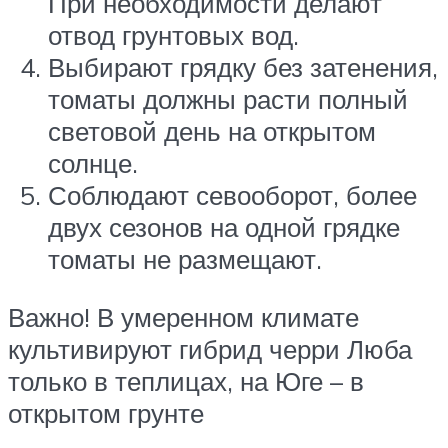
При необходимости делают
отвод грунтовых вод.
Выбирают грядку без затенения,
томаты должны расти полный
световой день на открытом
солнце.
Соблюдают севооборот, более
двух сезонов на одной грядке
томаты не размещают.
Важно! В умеренном климате
культивируют гибрид черри Люба
только в теплицах, на Юге – в
открытом грунте