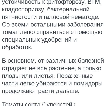
устойчивость к фитофторозу, ВТМ,
кладоспориозу, бактериальной
пятнистости и галловой нематоде.
Со всеми остальными заболевания
томат легко справиться с помощью
специальных удобрений и
обработок.
В основном, от различных болезней
страдает не все растение, а только
плоды или листья. Пораженные
части легко убираются и помидоры
продолжают расти дальше.
Томаты сорта Суперстейк