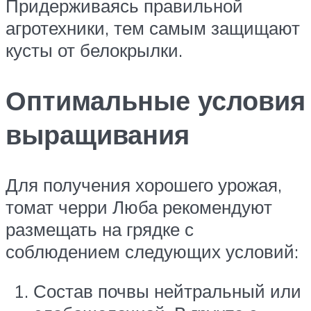
Придерживаясь правильной
агротехники, тем самым защищают
кусты от белокрылки.
Оптимальные условия
выращивания
Для получения хорошего урожая,
томат черри Люба рекомендуют
размещать на грядке с
соблюдением следующих условий:
Состав почвы нейтральный или