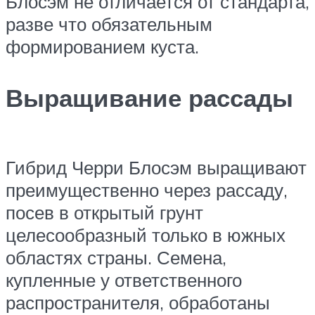
Блосэм не отличается от стандарта,
разве что обязательным
формированием куста.
Выращивание рассады
Гибрид Черри Блосэм выращивают
преимущественно через рассаду,
посев в открытый грунт
целесообразный только в южных
областях страны. Семена,
купленные у ответственного
распространителя, обработаны