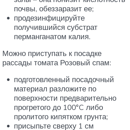
почвы, обеззаразит ее;
продезинфицируйте
получившийся субстрат
перманганатом калия.
Можно приступать к посадке
рассады томата Розовый спам:
подготовленный посадочный
материал разложите по
поверхности предварительно
прогретого до 100°C либо
пролитого кипятком грунта;
присыпьте сверху 1 см