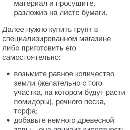
материал и просушите,
разложив на листе бумаги.
Далее нужно купить грунт в
специализированном магазине
либо приготовить его
самостоятельно:
возьмите равное количество
земли (желательно с того
участка, на котором будут расти
помидоры), речного песка,
торфа;
добавьте немного древесной
золы – она понизит кислотность