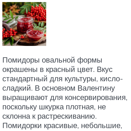
Помидоры овальной формы
окрашены в красный цвет. Вкус
стандартный для культуры, кисло-
сладкий. В основном Валентину
выращивают для консервирования,
поскольку шкурка плотная, не
склонна к растрескиванию.
Помидорки красивые, небольшие,