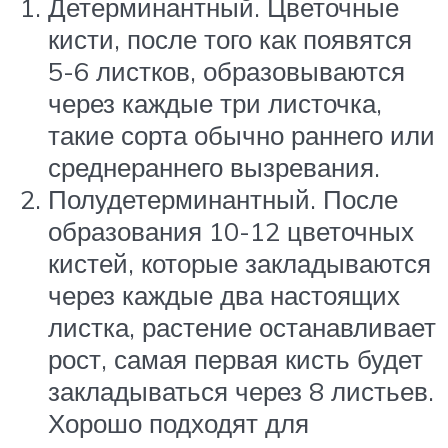
Детерминантный. Цветочные
кисти, после того как появятся
5-6 листков, образовываются
через каждые три листочка,
такие сорта обычно раннего или
среднераннего вызревания.
Полудетерминантный. После
образования 10-12 цветочных
кистей, которые закладываются
через каждые два настоящих
листка, растение останавливает
рост, самая первая кисть будет
закладываться через 8 листьев.
Хорошо подходят для