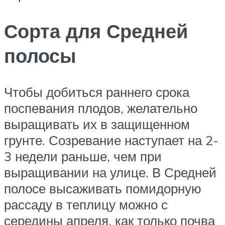
Сорта для Средней
полосы
Чтобы добиться раннего срока
поспевания плодов, желательно
выращивать их в защищенном
грунте. Созревание наступает на 2-
3 недели раньше, чем при
выращивании на улице. В Средней
полосе высаживать помидорную
рассаду в теплицу можно с
середины апреля, как только почва