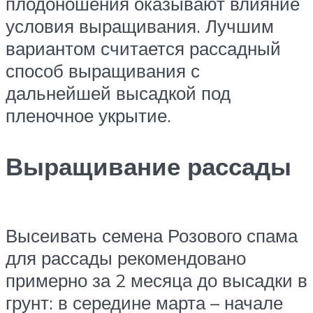
плодоношения оказывают влияние
условия выращивания. Лучшим
вариантом считается рассадный
способ выращивания с
дальнейшей высадкой под
пленочное укрытие.
Выращивание рассады
Высеивать семена Розового спама
для рассады рекомендовано
примерно за 2 месяца до высадки в
грунт: в середине марта – начале