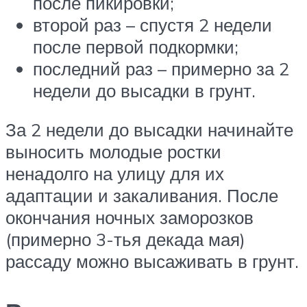
после пикировки;
второй раз – спустя 2 недели
после первой подкормки;
последний раз – примерно за 2
недели до высадки в грунт.
За 2 недели до высадки начинайте
выносить молодые ростки
ненадолго на улицу для их
адаптации и закаливания. После
окончания ночных заморозков
(примерно 3-тья декада мая)
рассаду можно высаживать в грунт.