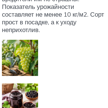
Показатель урожайности
составляет не менее 10 кг/м2. Сорт
прост в посадке, а к уходу
неприхотлив.