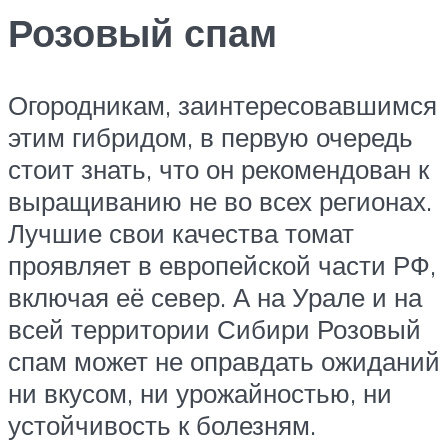
Розовый спам
Огородникам, заинтересовавшимся
этим гибридом, в первую очередь
стоит знать, что он рекомендован к
выращиванию не во всех регионах.
Лучшие свои качества томат
проявляет в европейской части РФ,
включая её север. А на Урале и на
всей территории Сибири Розовый
спам может не оправдать ожиданий
ни вкусом, ни урожайностью, ни
устойчивость к болезням.