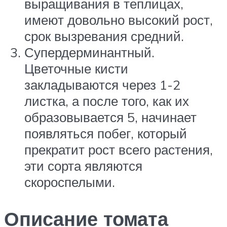
выращивания в теплицах,
имеют довольно высокий рост,
срок вызревания средний.
Супердерминантный.
Цветочные кисти
закладываются через 1-2
листка, а после того, как их
образовывается 5, начинает
появляться побег, который
прекратит рост всего растения,
эти сорта являются
скороспелыми.
Описание томата