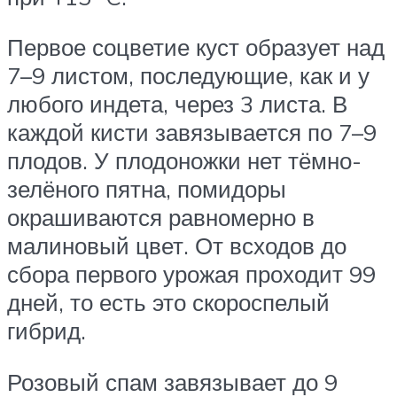
Первое соцветие куст образует над
7–9 листом, последующие, как и у
любого индета, через 3 листа. В
каждой кисти завязывается по 7–9
плодов. У плодоножки нет тёмно-
зелёного пятна, помидоры
окрашиваются равномерно в
малиновый цвет. От всходов до
сбора первого урожая проходит 99
дней, то есть это скороспелый
гибрид.
Розовый спам завязывает до 9