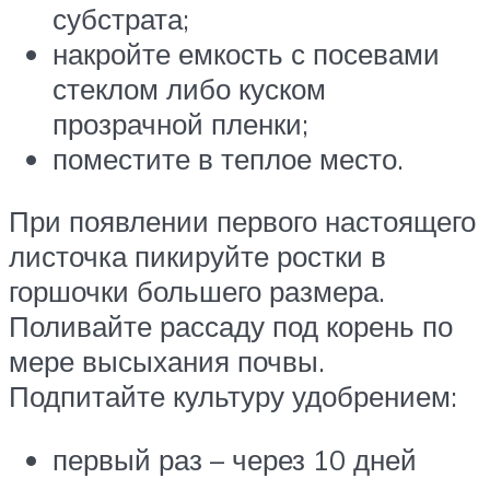
субстрата;
накройте емкость с посевами
стеклом либо куском
прозрачной пленки;
поместите в теплое место.
При появлении первого настоящего
листочка пикируйте ростки в
горшочки большего размера.
Поливайте рассаду под корень по
мере высыхания почвы.
Подпитайте культуру удобрением:
первый раз – через 10 дней