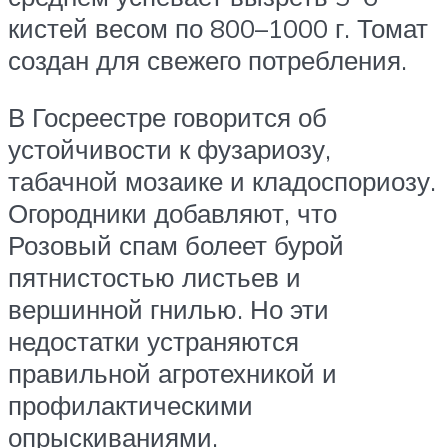
кистей весом по 800–1000 г. Томат
создан для свежего потребления.
В Госреестре говорится об
устойчивости к фузариозу,
табачной мозаике и кладоспориозу.
Огородники добавляют, что
Розовый спам болеет бурой
пятнистостью листьев и
вершинной гнилью. Но эти
недостатки устраняются
правильной агротехникой и
профилактическими
опрыскиваниями.