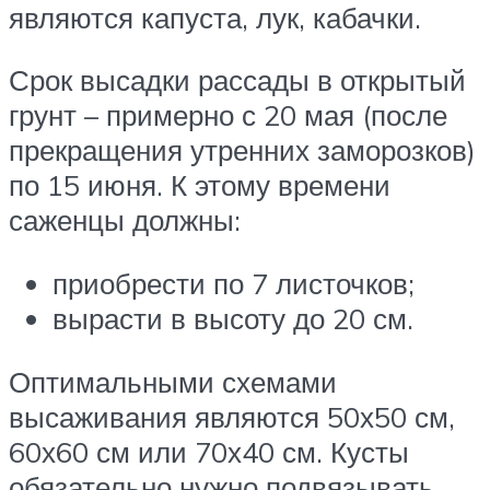
являются капуста, лук, кабачки.
Срок высадки рассады в открытый
грунт – примерно с 20 мая (после
прекращения утренних заморозков)
по 15 июня. К этому времени
саженцы должны:
приобрести по 7 листочков;
вырасти в высоту до 20 см.
Оптимальными схемами
высаживания являются 50х50 см,
60х60 см или 70х40 см. Кусты
обязательно нужно подвязывать,