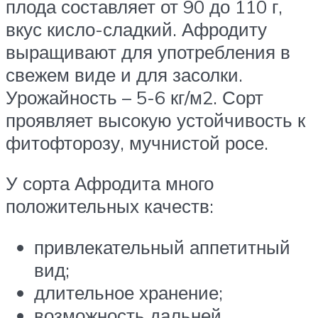
плода составляет от 90 до 110 г,
вкус кисло-сладкий. Афродиту
выращивают для употребления в
свежем виде и для засолки.
Урожайность – 5-6 кг/м2. Сорт
проявляет высокую устойчивость к
фитофторозу, мучнистой росе.
У сорта Афродита много
положительных качеств:
привлекательный аппетитный
вид;
длительное хранение;
возможность дальней