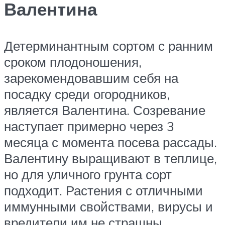
Валентина
Детерминантным сортом с ранним
сроком плодоношения,
зарекомендовавшим себя на
посадку среди огородников,
является Валентина. Созревание
наступает примерно через 3
месяца с момента посева рассады.
Валентину выращивают в теплице,
но для уличного грунта сорт
подходит. Растения с отличными
иммунными свойствами, вирусы и
вредители им не страшны.