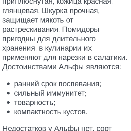
приплюснутая, кожица красная,
глянцевая. Шкурка прочная,
защищает мякоть от
растрескивания. Помидоры
пригодны для длительного
хранения, в кулинарии их
применяют для нарезки в салатики.
Достоинствами Альфы являются:
ранний срок поспевания;
сильный иммунитет;
товарность;
компактность кустов.
Недостатков у Альфы нет, сорт