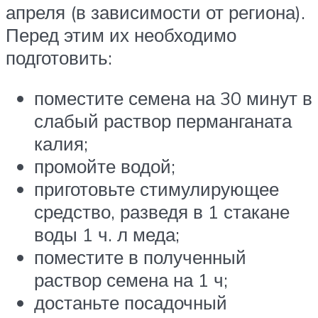
апреля (в зависимости от региона).
Перед этим их необходимо
подготовить:
поместите семена на 30 минут в
слабый раствор перманганата
калия;
промойте водой;
приготовьте стимулирующее
средство, разведя в 1 стакане
воды 1 ч. л меда;
поместите в полученный
раствор семена на 1 ч;
достаньте посадочный