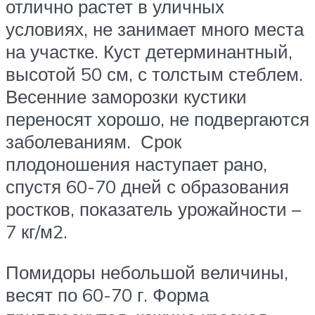
отлично растет в уличных
условиях, не занимает много места
на участке. Куст детерминантный,
высотой 50 см, с толстым стеблем.
Весенние заморозки кустики
переносят хорошо, не подвергаются
заболеваниям. Срок
плодоношения наступает рано,
спустя 60-70 дней с образования
ростков, показатель урожайности –
7 кг/м2.
Помидоры небольшой величины,
весят по 60-70 г. Форма