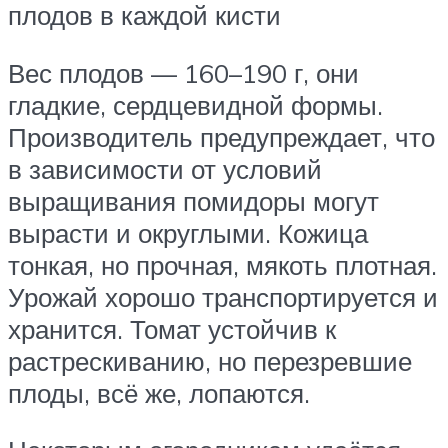
плодов в каждой кисти
Вес плодов — 160–190 г, они
гладкие, сердцевидной формы.
Производитель предупреждает, что
в зависимости от условий
выращивания помидоры могут
вырасти и округлыми. Кожица
тонкая, но прочная, мякоть плотная.
Урожай хорошо транспортируется и
хранится. Томат устойчив к
растрескиванию, но перезревшие
плоды, всё же, лопаются.