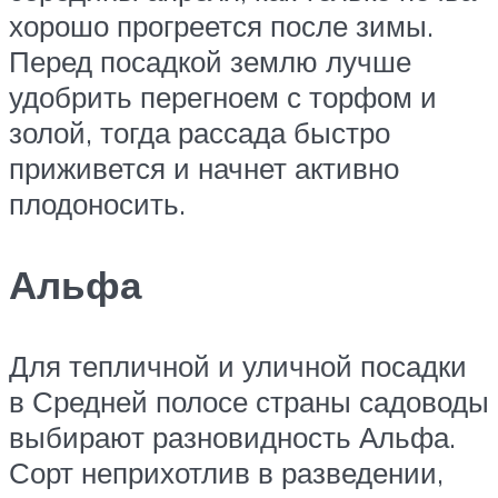
хорошо прогреется после зимы.
Перед посадкой землю лучше
удобрить перегноем с торфом и
золой, тогда рассада быстро
приживется и начнет активно
плодоносить.
Альфа
Для тепличной и уличной посадки
в Средней полосе страны садоводы
выбирают разновидность Альфа.
Сорт неприхотлив в разведении,