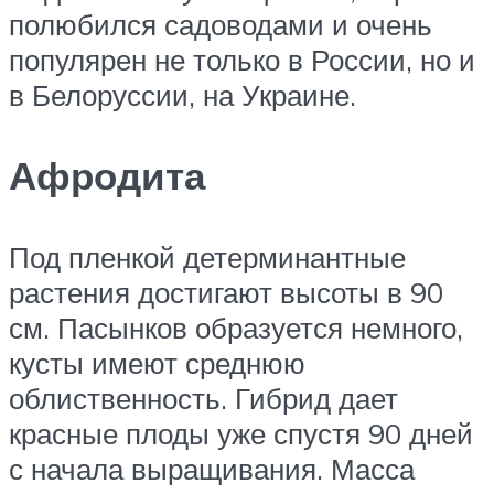
полюбился садоводами и очень
популярен не только в России, но и
в Белоруссии, на Украине.
Афродита
Под пленкой детерминантные
растения достигают высоты в 90
см. Пасынков образуется немного,
кусты имеют среднюю
облиственность. Гибрид дает
красные плоды уже спустя 90 дней
с начала выращивания. Масса