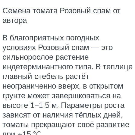
Семена томата Розовый спам от
автора
В благоприятных погодных
условиях Розовый спам — это
сильнорослое растение
индетерминантного типа. В теплице
главный стебель растёт
неограниченно вверх, в открытом
грунте может завершковаться на
высоте 1–1.5 м. Параметры роста
зависят от наличия тёплых дней,
томаты прекращают своё развитие
при +15 °C.