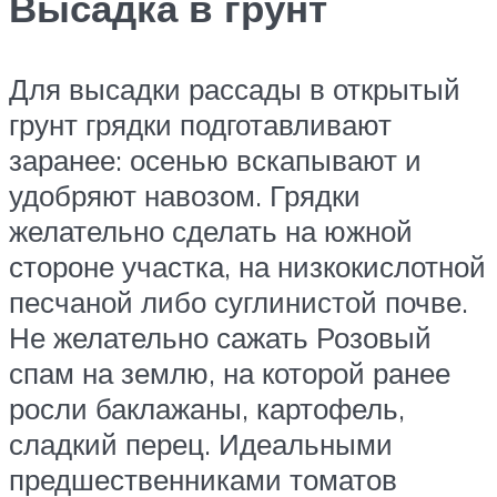
Высадка в грунт
Для высадки рассады в открытый
грунт грядки подготавливают
заранее: осенью вскапывают и
удобряют навозом. Грядки
желательно сделать на южной
стороне участка, на низкокислотной
песчаной либо суглинистой почве.
Не желательно сажать Розовый
спам на землю, на которой ранее
росли баклажаны, картофель,
сладкий перец. Идеальными
предшественниками томатов