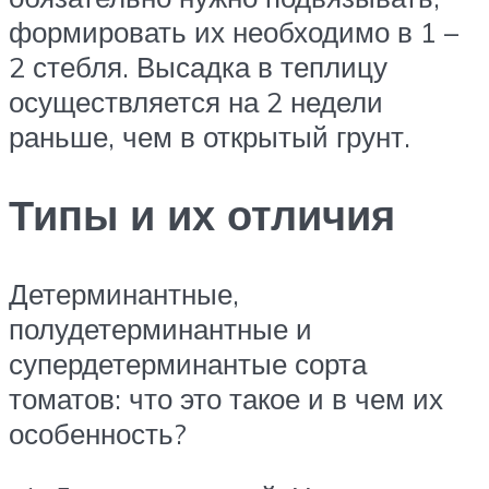
формировать их необходимо в 1 –
2 стебля. Высадка в теплицу
осуществляется на 2 недели
раньше, чем в открытый грунт.
Типы и их отличия
Детерминантные,
полудетерминантные и
супердетерминантые сорта
томатов: что это такое и в чем их
особенность?