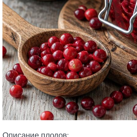
Описание плодов: