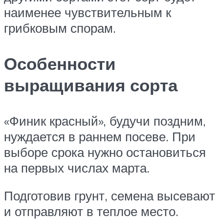
наименее чувствительным к
грибковым спорам.
Особенности
выращивания сорта
«Финик красный», будучи поздним,
нуждается в раннем посеве. При
выборе срока нужно остановиться
на первых числах марта.
Подготовив грунт, семена высевают
и отправляют в теплое место.