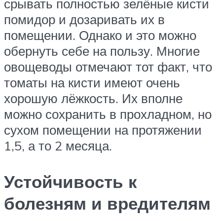
срывать полностью зелёные кисти
помидор и дозаривать их в
помещении. Однако и это можно
обернуть себе на пользу. Многие
овощеводы отмечают тот факт, что
томаты на кисти имеют очень
хорошую лёжкость. Их вполне
можно сохранить в прохладном, но
сухом помещении на протяжении
1,5, а то 2 месяца.
Устойчивость к
болезням и вредителям