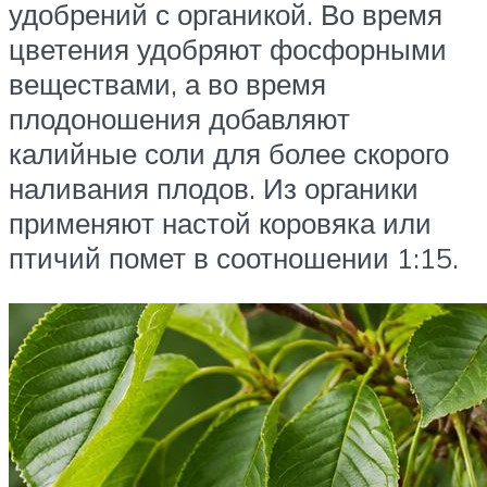
удобрений с органикой. Во время
цветения удобряют фосфорными
веществами, а во время
плодоношения добавляют
калийные соли для более скорого
наливания плодов. Из органики
применяют настой коровяка или
птичий помет в соотношении 1:15.