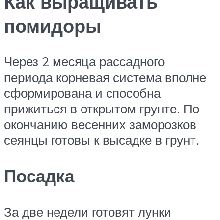
Как выращивать
помидоры
Через 2 месяца рассадного
периода корневая система вполне
сформирована и способна
прижиться в открытом грунте. По
окончанию весенних заморозков
сеянцы готовы к высадке в грунт.
Посадка
За две недели готовят лунки