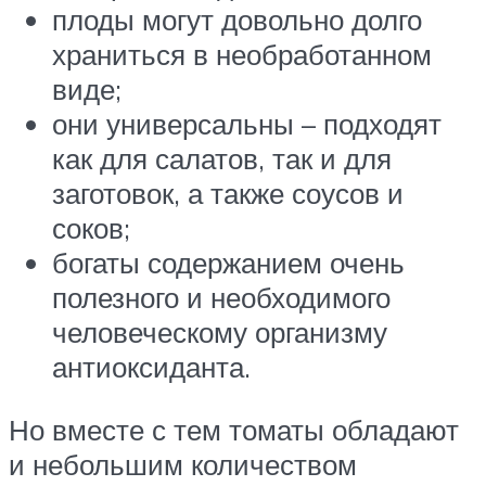
плоды могут довольно долго
храниться в необработанном
виде;
они универсальны – подходят
как для салатов, так и для
заготовок, а также соусов и
соков;
богаты содержанием очень
полезного и необходимого
человеческому организму
антиоксиданта.
Но вместе с тем томаты обладают
и небольшим количеством