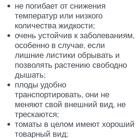
не погибает от снижения
температур или низкого
количества жидкости;
очень устойчив к заболеваниям,
особенно в случае, если
лишние листики обрывать и
позволять растению свободно
дышать;
плоды удобно
транспортировать, они не
меняют свой внешний вид, не
трескаются;
томаты в целом имеют хороший
товарный вид;