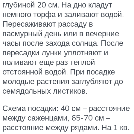
глубиной 20 см. На дно кладут
немного торфа и заливают водой.
Пересаживают рассаду в
пасмурный день или в вечерние
часы после захода солнца. После
пересадки лунки уплотняют и
поливают еще раз теплой
отстоянной водой. При посадке
молодые растения заглубляют до
семядольных листиков.
Схема посадки: 40 см – расстояние
между саженцами, 65-70 см –
расстояние между рядами. На 1 кв.