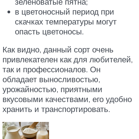
зеленоватые пятна;
в цветоносный период при
скачках температуры могут
опасть цветоносы.
Как видно, данный сорт очень
привлекателен как для любителей,
так и профессионалов. Он
обладает выносливостью,
урожайностью, приятными
вкусовыми качествами, его удобно
хранить и транспортировать.