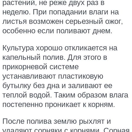
растений, не реже двух раз в
неделю. При попадании влаги на
листья возможен серьезный ожог,
особенно если поливают днем.
Культура хорошо откликается на
капельный полив. Для этого в
прикорневой системе
устанавливают пластиковую
бутылку без дна и заливают ее
теплой водой. Таким образом влага
постепенно проникает к корням.
После полива землю рыхлят и
удаляют сорняки с корнями. Сорная