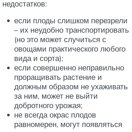
недостатков:
если плоды слишком перезрели
– их неудобно транспортировать
(но это может случиться с
овощами практического любого
вида и сорта);
если совершенно неправильно
проращивать растение и
должным образом не ухаживать
за ним, может не выйти
добротного урожая;
не всегда окрас плодов
равномерен, могут появляться