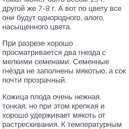
другой же 7-8 г. А вот по цвету все
они будут однородного, алого,
насыщенного цвета.
При разрезе хорошо
просматривается два гнезда с
мелкими семенами. Семенные
гнёзда не заполнены мякотью, а сок
почти прозрачный.
Кожица плода очень нежная,
тонкая, но при этом крепкая и
хорошо удерживает мякоть от
растрескивания. К температурным