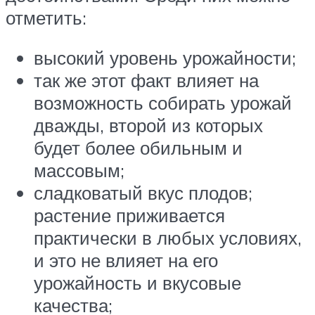
отметить:
высокий уровень урожайности;
так же этот факт влияет на
возможность собирать урожай
дважды, второй из которых
будет более обильным и
массовым;
сладковатый вкус плодов;
растение приживается
практически в любых условиях,
и это не влияет на его
урожайность и вкусовые
качества;