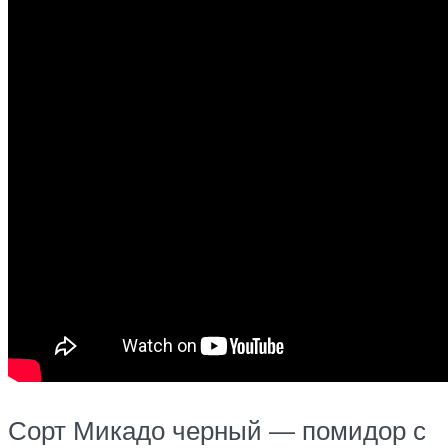
Сорт Микадо черный — помидор с