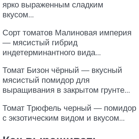
ярко выраженным сладким
вкусом…
Сорт томатов Малиновая империя
— мясистый гибрид
индетерминантного вида…
Томат Бизон чёрный — вкусный
мясистый помидор для
выращивания в закрытом грунте…
Томат Трюфель черный — помидор
с экзотическим видом и вкусом…