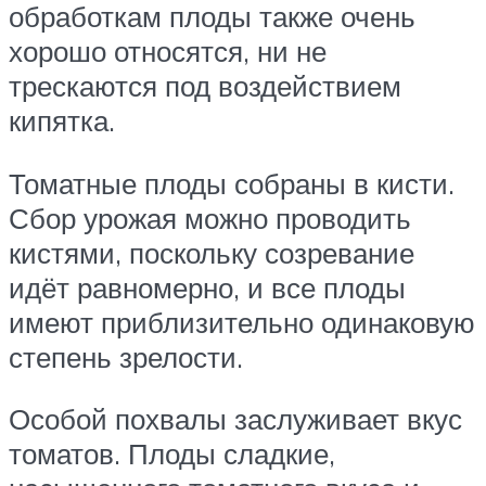
обработкам плоды также очень
хорошо относятся, ни не
трескаются под воздействием
кипятка.
Томатные плоды собраны в кисти.
Сбор урожая можно проводить
кистями, поскольку созревание
идёт равномерно, и все плоды
имеют приблизительно одинаковую
степень зрелости.
Особой похвалы заслуживает вкус
томатов. Плоды сладкие,