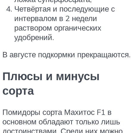
Четвёртая и последующие с
интервалом в 2 недели
раствором органических
удобрений.
В августе подкормки прекращаются.
Плюсы и минусы
сорта
Помидоры сорта Махитос F1 в
основном обладают только лишь
достоинствами. Среди них можно