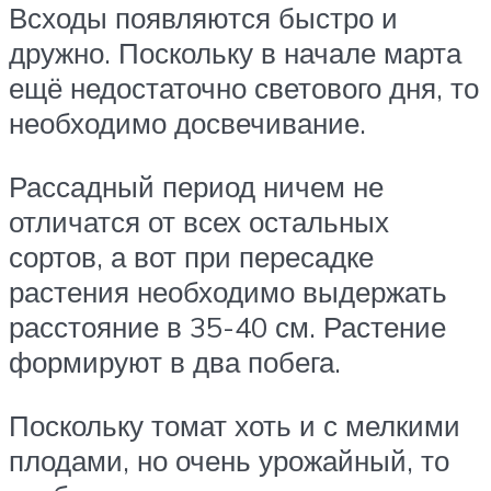
Всходы появляются быстро и
дружно. Поскольку в начале марта
ещё недостаточно светового дня, то
необходимо досвечивание.
Рассадный период ничем не
отличатся от всех остальных
сортов, а вот при пересадке
растения необходимо выдержать
расстояние в 35-40 см. Растение
формируют в два побега.
Поскольку томат хоть и с мелкими
плодами, но очень урожайный, то