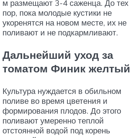
м размещают 3-4 саженца. До тех
пор, пока молодые кустики не
укоренятся на новом месте, их не
поливают и не подкармливают.
Дальнейший уход за
томатом Финик желтый
Культура нуждается в обильном
поливе во время цветения и
формирования плодов. До этого
поливают умеренно теплой
отстоянной водой под корень