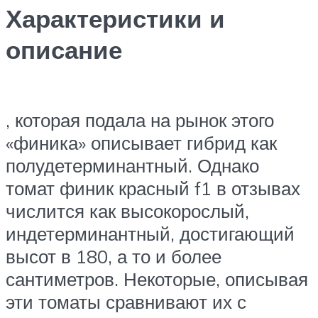
Характеристики и
описание
, которая подала на рынок этого
«финика» описывает гибрид как
полудетерминантный. Однако
томат финик красный f1 в отзывах
числится как высокорослый,
индетерминантный, достигающий
высот в 180, а то и более
сантиметров. Некоторые, описывая
эти томаты сравнивают их с