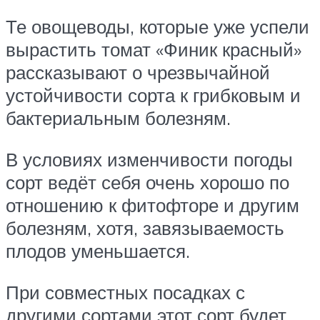
Те овощеводы, которые уже успели
вырастить томат «Финик красный»
рассказывают о чрезвычайной
устойчивости сорта к грибковым и
бактериальным болезням.
В условиях изменчивости погоды
сорт ведёт себя очень хорошо по
отношению к фитофторе и другим
болезням, хотя, завязываемость
плодов уменьшается.
При совместных посадках с
другими сортами этот сорт будет