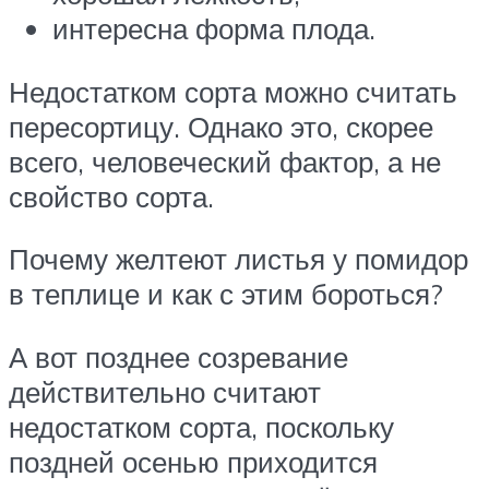
интересна форма плода.
Недостатком сорта можно считать
пересортицу. Однако это, скорее
всего, человеческий фактор, а не
свойство сорта.
Почему желтеют листья у помидор
в теплице и как с этим бороться?
А вот позднее созревание
действительно считают
недостатком сорта, поскольку
поздней осенью приходится