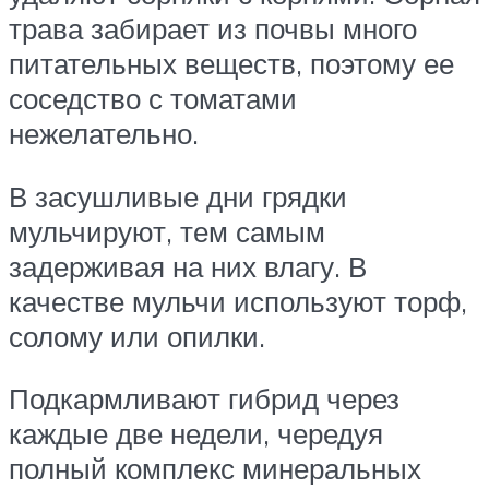
трава забирает из почвы много
питательных веществ, поэтому ее
соседство с томатами
нежелательно.
В засушливые дни грядки
мульчируют, тем самым
задерживая на них влагу. В
качестве мульчи используют торф,
солому или опилки.
Подкармливают гибрид через
каждые две недели, чередуя
полный комплекс минеральных