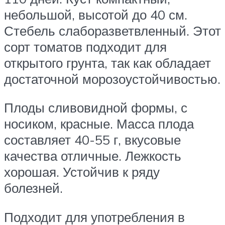
небольшой, высотой до 40 см.
Стебель слаборазветвленный. Этот
сорт томатов подходит для
открытого грунта, так как обладает
достаточной морозоустойчивостью.
Плоды сливовидной формы, с
носиком, красные. Масса плода
составляет 40-55 г, вкусовые
качества отличные. Лежкость
хорошая. Устойчив к ряду
болезней.
Подходит для употребления в