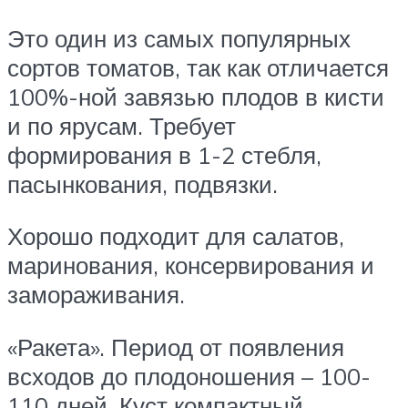
Это один из самых популярных
сортов томатов, так как отличается
100%-ной завязью плодов в кисти
и по ярусам. Требует
формирования в 1-2 стебля,
пасынкования, подвязки.
Хорошо подходит для салатов,
маринования, консервирования и
замораживания.
«Ракета». Период от появления
всходов до плодоношения – 100-
110 дней. Куст компактный,