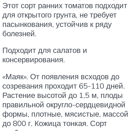
Этот сорт ранних томатов подходит
для открытого грунта, не требует
пасынкования, устойчив к ряду
болезней.
Подходит для салатов и
консервирования.
«Маяк». От появления всходов до
созревания проходит 65-110 дней.
Растение высотой до 1,5 м, плоды
правильной округло-сердцевидной
формы, плотные, мясистые, массой
до 800 г. Кожица тонкая. Сорт