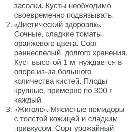
засолки. Кусты необходимо
своевременно подвязывать.
«Диетический здоровяк».
Сочные, сладкие томаты
оранжевого цвета. Сорт
раннеспелый, долгого хранения.
Куст высотой 1 м. нуждается в
опоре из-за большого
количества кистей. Плоды
крупные, примерно по 300 г
каждый.
«Жиголо». Мясистые помидоры
с толстой кожицей и сладким
привкусом. Сорт урожайный,