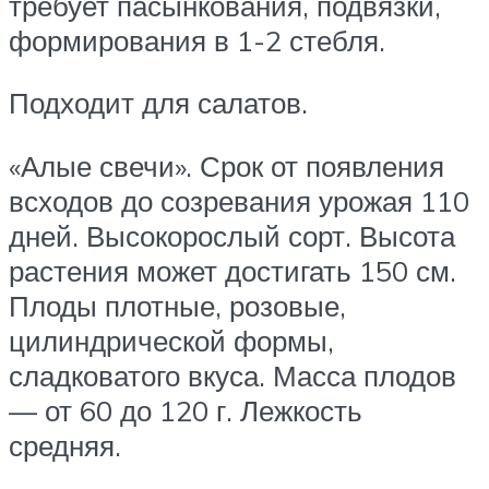
требует пасынкования, подвязки,
формирования в 1-2 стебля.
Подходит для салатов.
«Алые свечи». Срок от появления
всходов до созревания урожая 110
дней. Высокорослый сорт. Высота
растения может достигать 150 см.
Плоды плотные, розовые,
цилиндрической формы,
сладковатого вкуса. Масса плодов
— от 60 до 120 г. Лежкость
средняя.