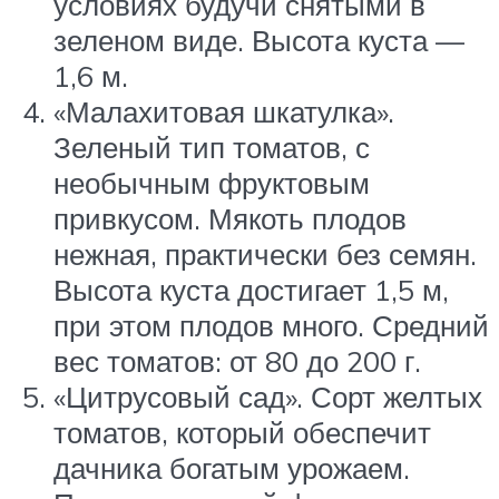
условиях будучи снятыми в
зеленом виде. Высота куста —
1,6 м.
«Малахитовая шкатулка».
Зеленый тип томатов, с
необычным фруктовым
привкусом. Мякоть плодов
нежная, практически без семян.
Высота куста достигает 1,5 м,
при этом плодов много. Средний
вес томатов: от 80 до 200 г.
«Цитрусовый сад». Сорт желтых
томатов, который обеспечит
дачника богатым урожаем.