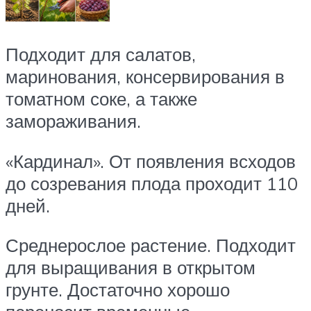
Подходит для салатов,
маринования, консервирования в
томатном соке, а также
замораживания.
«Кардинал». От появления всходов
до созревания плода проходит 110
дней.
Среднерослое растение. Подходит
для выращивания в открытом
грунте. Достаточно хорошо