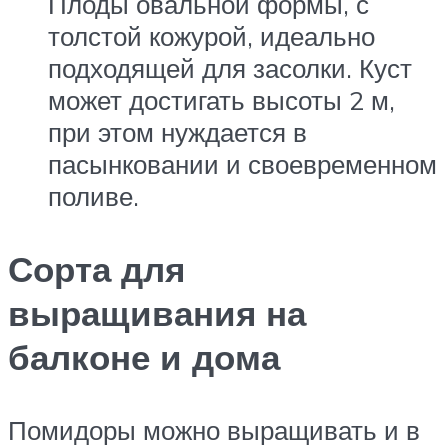
Плоды овальной формы, с
толстой кожурой, идеально
подходящей для засолки. Куст
может достигать высоты 2 м,
при этом нуждается в
пасынковании и своевременном
поливе.
Сорта для
выращивания на
балконе и дома
Помидоры можно выращивать и в