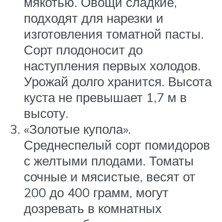
мякотью. Овощи сладкие,
подходят для нарезки и
изготовления томатной пасты.
Сорт плодоносит до
наступления первых холодов.
Урожай долго хранится. Высота
куста не превышает 1,7 м в
высоту.
«Золотые купола».
Среднеспелый сорт помидоров
с желтыми плодами. Томаты
сочные и мясистые, весят от
200 до 400 грамм, могут
дозревать в комнатных