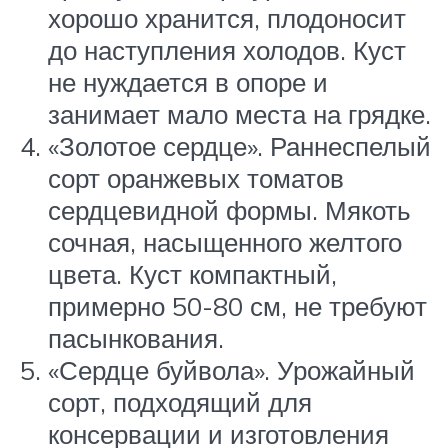
хорошо хранится, плодоносит
до наступления холодов. Куст
не нуждается в опоре и
занимает мало места на грядке.
«Золотое сердце». Раннеспелый
сорт оранжевых томатов
сердцевидной формы. Мякоть
сочная, насыщенного желтого
цвета. Куст компактный,
примерно 50-80 см, не требуют
пасынкования.
«Сердце буйвола». Урожайный
сорт, подходящий для
консервации и изготовления