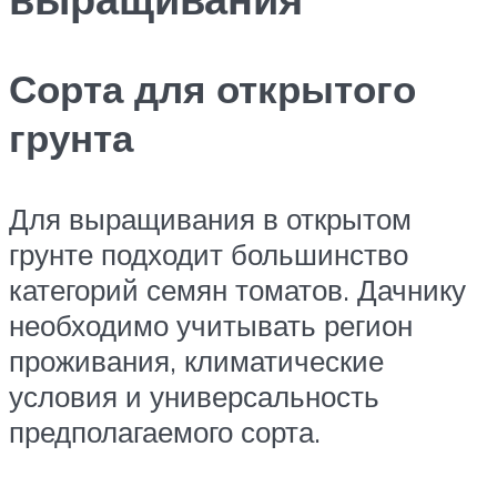
Сорта для открытого
грунта
Для выращивания в открытом
грунте подходит большинство
категорий семян томатов. Дачнику
необходимо учитывать регион
проживания, климатические
условия и универсальность
предполагаемого сорта.