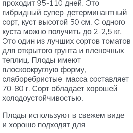
проходит 95-110 дней. Это
гибридный супер-детерминантный
сорт, куст высотой 50 см. С одного
куста можно получить до 2-2,5 кг.
Это один из лучших сортов томатов
для открытого грунта и пленочных
теплиц. Плоды имеют
плоскоокруглую форму,
слаборебристые, масса составляет
70-80 г. Сорт обладает хорошей
холодоустойчивостью.
Плоды используют в свежем виде
и хорошо подходят для