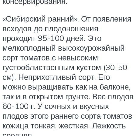
консервирования.
«Сибирский ранний». От появления
всходов до плодоношения
проходит 95-100 дней. Это
мелкоплодный высокоурожайный
сорт томатов с невысоким
густооблиственным кустом (30-50
см). Неприхотливый сорт. Его
можно выращивать как на балконе,
так и в открытом грунте. Вес плодов
60-100 г. У сочных и вкусных
плодов этого раннего сорта томатов
кожица тонкая, жесткая. Лежкость
средняя.