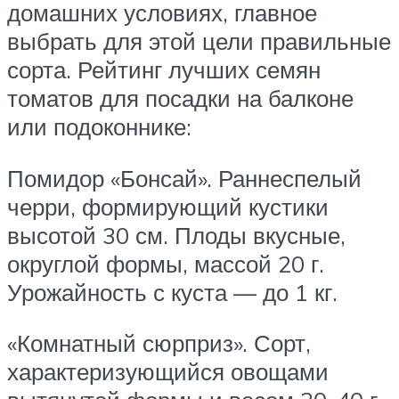
домашних условиях, главное
выбрать для этой цели правильные
сорта. Рейтинг лучших семян
томатов для посадки на балконе
или подоконнике:
Помидор «Бонсай». Раннеспелый
черри, формирующий кустики
высотой 30 см. Плоды вкусные,
округлой формы, массой 20 г.
Урожайность с куста — до 1 кг.
«Комнатный сюрприз». Сорт,
характеризующийся овощами