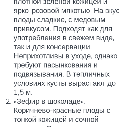
плотной зеленой кожицей и
ярко-розовой мякотью. На вкус
плоды сладкие, с медовым
привкусом. Подходят как для
употребления в свежем виде,
так и для консервации.
Неприхотливы в уходе, однако
требуют пасынкования и
подвязывания. В тепличных
условиях кусты вырастают до
1,5 м.
«Зефир в шоколаде».
Коричнево-красные плоды с
тонкой кожицей и сочной