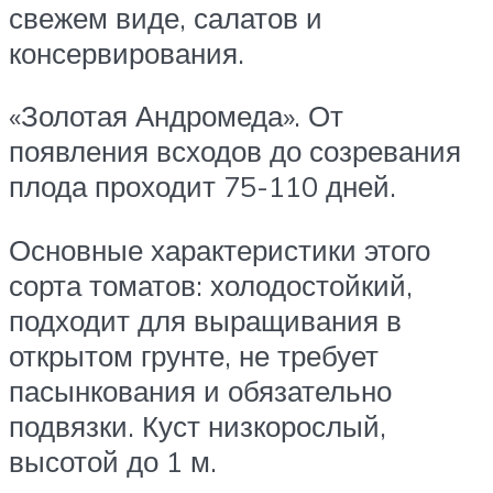
свежем виде, салатов и
консервирования.
«Золотая Андромеда». От
появления всходов до созревания
плода проходит 75-110 дней.
Основные характеристики этого
сорта томатов: холодостойкий,
подходит для выращивания в
открытом грунте, не требует
пасынкования и обязательно
подвязки. Куст низкорослый,
высотой до 1 м.