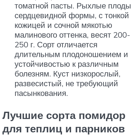
томатной пасты. Рыхлые плоды
сердцевидной формы, с тонкой
кожицей и сочной мякотью
малинового оттенка, весят 200-
250 г. Сорт отличается
длительным плодоношением и
устойчивостью к различным
болезням. Куст низкорослый,
развесистый, не требующий
пасынкования.
Лучшие сорта помидор
для теплиц и парников