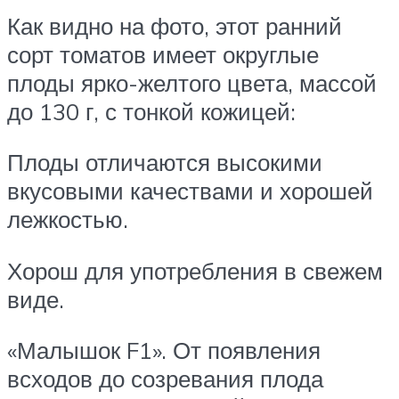
Как видно на фото, этот ранний
сорт томатов имеет округлые
плоды ярко-желтого цвета, массой
до 130 г, с тонкой кожицей:
Плоды отличаются высокими
вкусовыми качествами и хорошей
лежкостью.
Хорош для употребления в свежем
виде.
«Малышок F1». От появления
всходов до созревания плода