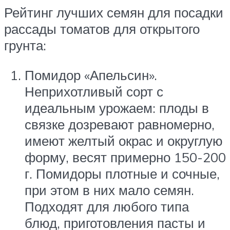
Рейтинг лучших семян для посадки
рассады томатов для открытого
грунта:
Помидор «Апельсин».
Неприхотливый сорт с
идеальным урожаем: плоды в
связке дозревают равномерно,
имеют желтый окрас и округлую
форму, весят примерно 150-200
г. Помидоры плотные и сочные,
при этом в них мало семян.
Подходят для любого типа
блюд, приготовления пасты и