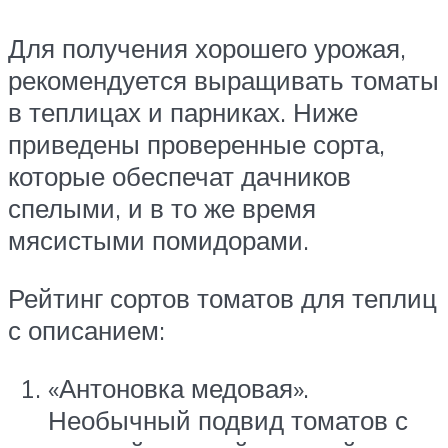
Для получения хорошего урожая,
рекомендуется выращивать томаты
в теплицах и парниках. Ниже
приведены проверенные сорта,
которые обеспечат дачников
спелыми, и в то же время
мясистыми помидорами.
Рейтинг сортов томатов для теплиц
с описанием:
«Антоновка медовая».
Необычный подвид томатов с