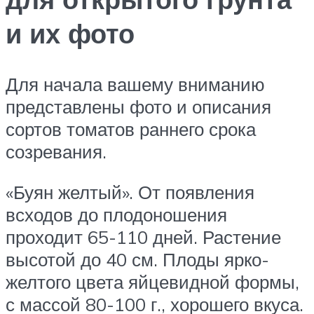
и их фото
Для начала вашему вниманию
представлены фото и описания
сортов томатов раннего срока
созревания.
«Буян желтый». От появления
всходов до плодоношения
проходит 65-110 дней. Растение
высотой до 40 см. Плоды ярко-
желтого цвета яйцевидной формы,
с массой 80-100 г., хорошего вкуса.