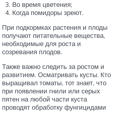
Во время цветения;
Когда помидоры зреют.
При подкормках растения и плоды
получают питательные вещества,
необходимые для роста и
созревания плодов.
Также важно следить за ростом и
развитием. Осматривать кусты. Кто
выращивал томаты, тот знает, что
при появлении гнили или серых
пятен на любой части куста
проводят обработку фунгицидами