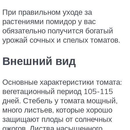
При правильном уходе за
растениями помидор у вас
обязательно получится богатый
урожай сочных и спелых томатов.
Внешний вид
Основные характеристики томата:
вегетационный период 105-115
дней. Стебель у томата мощный,
много листьев, которые хорошо
защищают плоды от солнечных
ожогов. Листва насыщенного