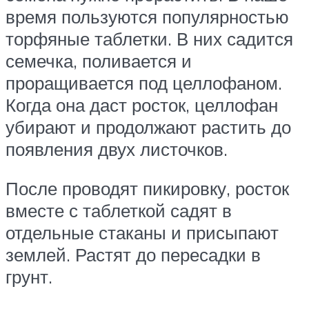
время пользуются популярностью
торфяные таблетки. В них садится
семечка, поливается и
проращивается под целлофаном.
Когда она даст росток, целлофан
убирают и продолжают растить до
появления двух листочков.
После проводят пикировку, росток
вместе с таблеткой садят в
отдельные стаканы и присыпают
землей. Растят до пересадки в
грунт.