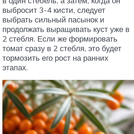
в один стебель, а затем, когда он
выбросит 3-4 кисти, следует
выбрать сильный пасынок и
продолжать выращивать куст уже в
2 стебля. Если же формировать
томат сразу в 2 стебля, это будет
тормозить его рост на ранних
этапах.