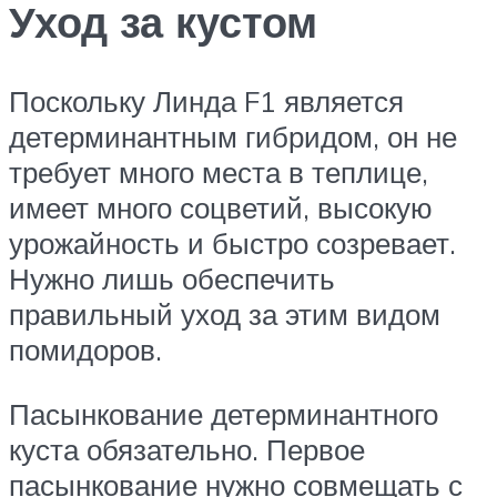
Уход за кустом
Поскольку Линда F1 является
детерминантным гибридом, он не
требует много места в теплице,
имеет много соцветий, высокую
урожайность и быстро созревает.
Нужно лишь обеспечить
правильный уход за этим видом
помидоров.
Пасынкование детерминантного
куста обязательно. Первое
пасынкование нужно совмещать с