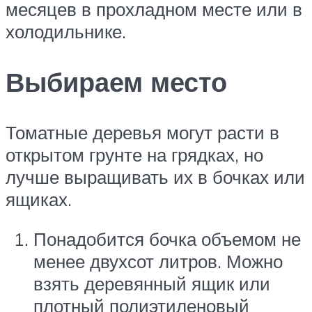
месяцев в прохладном месте или в
холодильнике.
Выбираем место
Томатные деревья могут расти в
открытом грунте на грядках, но
лучше выращивать их в бочках или
ящиках.
Понадобится бочка объемом не
менее двухсот литров. Можно
взять деревянный ящик или
плотный полиэтиленовый