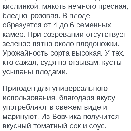
кислинкой, мякоть немного пресная,
бледно-розовая. В плоде
образуется от 4 до 6 семенных
камер. При созревании отсутствует
зеленое пятно около плодоножки.
Урожайность сорта высокая. У тех,
кто сажал, судя по отзывам, кусты
усыпаны плодами.
Пригоден для универсального
использования, благодаря вкусу
употребляют в свежем виде и
маринуют. Из Вовчика получится
вкусный томатный сок и соус.