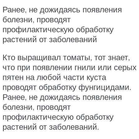
Ранее, не дожидаясь появления
болезни, проводят
профилактическую обработку
растений от заболеваний
Кто выращивал томаты, тот знает,
что при появлении гнили или серых
пятен на любой части куста
проводят обработку фунгицидами.
Ранее, не дожидаясь появления
болезни, проводят
профилактическую обработку
растений от заболеваний.