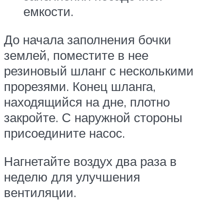
емкости.
До начала заполнения бочки
землей, поместите в нее
резиновый шланг с несколькими
прорезями. Конец шланга,
находящийся на дне, плотно
закройте. С наружной стороны
присоедините насос.
Нагнетайте воздух два раза в
неделю для улучшения
вентиляции.