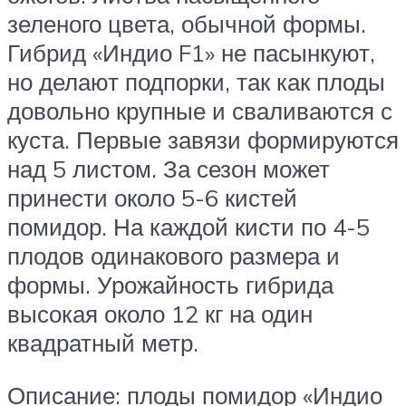
зеленого цвета, обычной формы.
Гибрид «Индио F1» не пасынкуют,
но делают подпорки, так как плоды
довольно крупные и сваливаются с
куста. Первые завязи формируются
над 5 листом. За сезон может
принести около 5-6 кистей
помидор. На каждой кисти по 4-5
плодов одинакового размера и
формы. Урожайность гибрида
высокая около 12 кг на один
квадратный метр.
Описание: плоды помидор «Индио