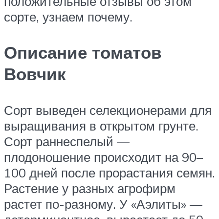
положительные отзывы об этом
сорте, узнаем почему.
Описание томатов
Вовчик
Сорт выведен селекционерами для
выращивания в открытом грунте.
Сорт раннеспелый —
плодоношение происходит на 90–
100 дней после прорастания семян.
Растение у разных агрофирм
растет по-разному. У «Аэлиты» —