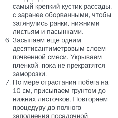
самый крепкий кустик рассады,
с заранее оборванными, чтобы
затянулись ранки, нижними
листьям и пасынками.
Засыпаем еще одним
десятисантиметровым слоем
почвенной смеси. Укрываем
пленкой, пока не прекратятся
заморозки.
По мере отрастания побега на
10 см, присыпаем грунтом до
нижних листочков. Повторяем
процедуру до полного
заполнения посадочной