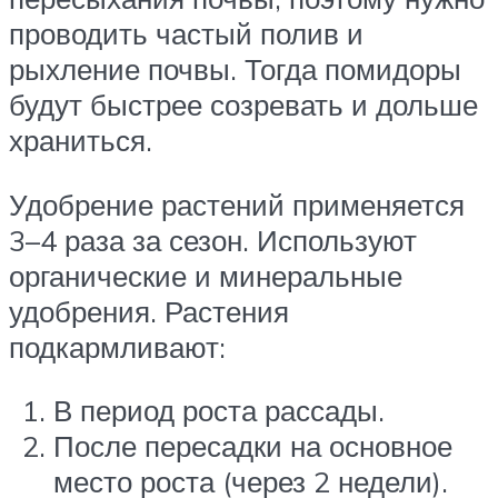
проводить частый полив и
рыхление почвы. Тогда помидоры
будут быстрее созревать и дольше
храниться.
Удобрение растений применяется
3–4 раза за сезон. Используют
органические и минеральные
удобрения. Растения
подкармливают:
В период роста рассады.
После пересадки на основное
место роста (через 2 недели).