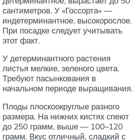
детерминантное, вырастает до 50
сантиметров. У «Госсорта» —
индетерминантное, высокорослое.
При посадке следует учитывать
этот факт.
У детерминантного растения
листья мелкие, зеленого цвета.
Требуют пасынкования в
начальном периоде выращивания.
Плоды плоскоокруглые разного
размера. На нижних кистях спеют
до 250 грамм, выше — 100–120
грамм. Вкус отличный, сладкий с