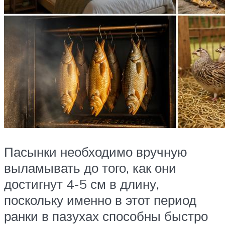
Пасынки необходимо вручную
выламывать до того, как они
достигнут 4-5 см в длину,
поскольку именно в этот период
ранки в пазухах способны быстро