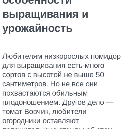
выращивания и
урожайность
Любителям низкорослых помидор
для выращивания есть много
сортов с высотой не выше 50
сантиметров. Но не все они
похвастаются обильным
плодоношением. Другое дело —
томат Вовчик, любители-
огородники оставляют