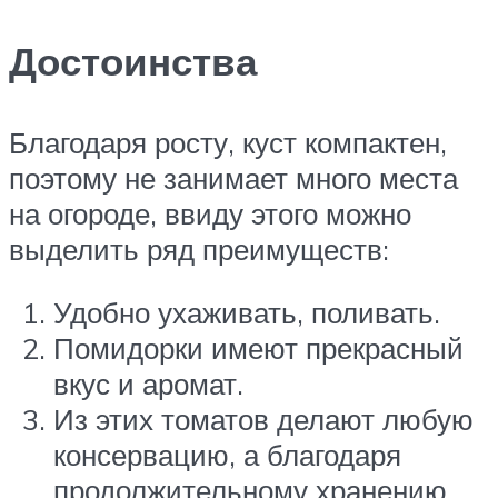
Достоинства
Благодаря росту, куст компактен,
поэтому не занимает много места
на огороде, ввиду этого можно
выделить ряд преимуществ:
Удобно ухаживать, поливать.
Помидорки имеют прекрасный
вкус и аромат.
Из этих томатов делают любую
консервацию, а благодаря
продолжительному хранению,