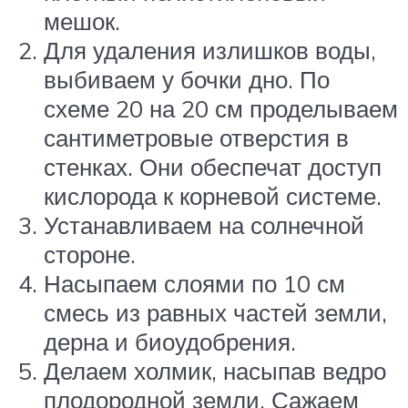
мешок.
Для удаления излишков воды,
выбиваем у бочки дно. По
схеме 20 на 20 см проделываем
сантиметровые отверстия в
стенках. Они обеспечат доступ
кислорода к корневой системе.
Устанавливаем на солнечной
стороне.
Насыпаем слоями по 10 см
смесь из равных частей земли,
дерна и биоудобрения.
Делаем холмик, насыпав ведро
плодородной земли. Сажаем