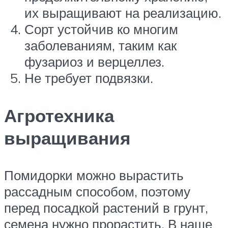
их выращивают на реализацию.
Сорт устойчив ко многим
заболеваниям, таким как
фузариоз и верцеллез.
Не требует подвязки.
Агротехника
выращивания
Помидорки можно вырастить
рассадным способом, поэтому
перед посадкой растений в грунт,
семена нужно прорастить. В наше