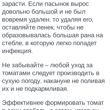
зарасти. Если пасынок вырос
довольно большой и не был
вовремя удален, то удаляя его,
оставляйте пенек, чтобы не
образовывалась большая рана на
стебле, в которую легко попадет
инфекция.
Не забывайте – любой уход за
томатами следует производить в
сухую погоду, накануне не поливая
их и не подкармливая.
Эффективнее формировать томат