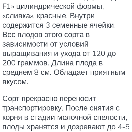
F1» цилиндрической формы,
«сливка», красные. Внутри
содержится 3 семенные ячейки.
Вес плодов этого сорта в
зависимости от условий
выращивания и ухода от 120 до
200 граммов. Длина плода в
среднем 8 см. Обладает приятным
вкусом.
Сорт прекрасно переносит
транспортировку. После снятия с
корня в стадии молочной спелости,
плоды хранятся и дозревают до 4-5