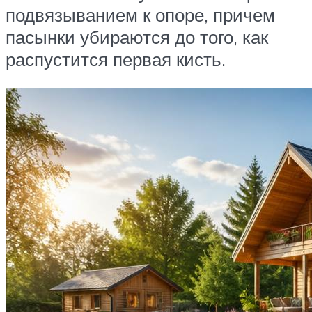
подвязыванием к опоре, причем
пасынки убираются до того, как
распустится первая кисть.