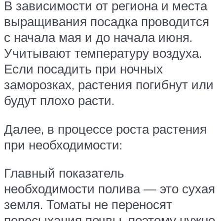
В зависимости от региона и места
выращивания посадка проводится
с начала мая и до начала июня.
Учитывают температуру воздуха.
Если посадить при ночных
заморозках, растения погибнут или
будут плохо расти.
Далее, в процессе роста растения
при необходимости:
Главный показатель
необходимости полива — это сухая
земля. Томаты не переносят
пересыхания почвы, поэтому нужно