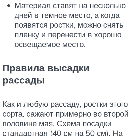
Материал ставят на несколько
дней в темное место, а когда
появятся ростки, можно снять
пленку и перенести в хорошо
освещаемое место.
Правила высадки
рассады
Как и любую рассаду, ростки этого
сорта, сажают примерно во второй
половине мая. Схема посадки
стандартная (40 см на 50 см). На