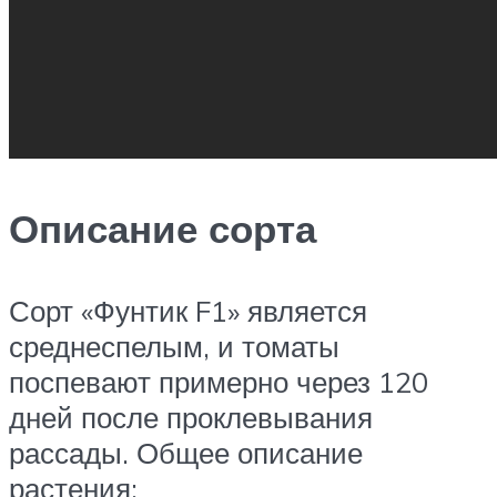
Описание сорта
Сорт «Фунтик F1» является
среднеспелым, и томаты
поспевают примерно через 120
дней после проклевывания
рассады. Общее описание
растения: