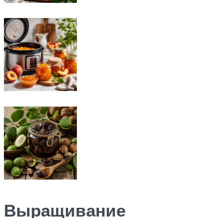
Выращивание