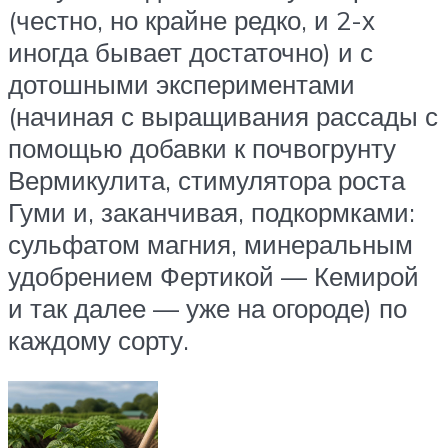
(честно, но крайне редко, и 2-х
иногда бывает достаточно) и с
дотошными экспериментами
(начиная с выращивания рассады с
помощью добавки к почвогрунту
Вермикулита, стимулятора роста
Гуми и, заканчивая, подкормками:
сульфатом магния, минеральным
удобрением Фертикой — Кемирой
и так далее — уже на огороде) по
каждому сорту.