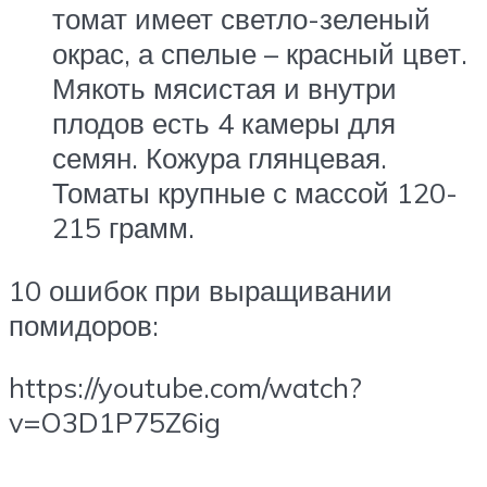
томат имеет светло-зеленый
окрас, а спелые – красный цвет.
Мякоть мясистая и внутри
плодов есть 4 камеры для
семян. Кожура глянцевая.
Томаты крупные с массой 120-
215 грамм.
10 ошибок при выращивании
помидоров:
https://youtube.com/watch?
v=O3D1P75Z6ig