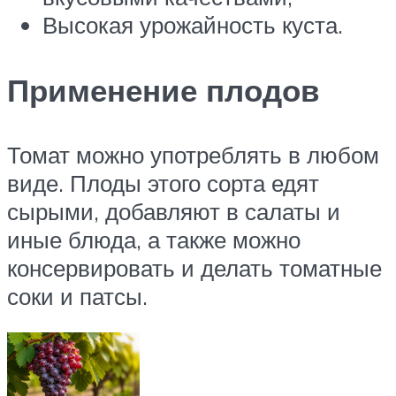
Высокая урожайность куста.
Применение плодов
Томат можно употреблять в любом
виде. Плоды этого сорта едят
сырыми, добавляют в салаты и
иные блюда, а также можно
консервировать и делать томатные
соки и патсы.