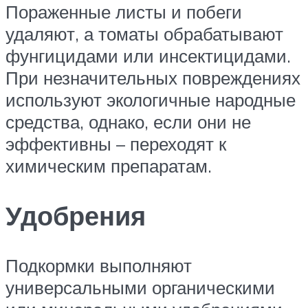
Пораженные листы и побеги
удаляют, а томаты обрабатывают
фунгицидами или инсектицидами.
При незначительных повреждениях
используют экологичные народные
средства, однако, если они не
эффективны – переходят к
химическим препаратам.
Удобрения
Подкормки выполняют
универсальными органическими