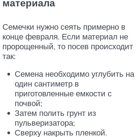
материала
Семечки нужно сеять примерно в
конце февраля. Если материал не
пророщенный, то посев происходит
так:
Семена необходимо углубить на
один сантиметр в
приготовленные емкости с
почвой;
Затем полить грунт из
пульверизатора;
Сверху накрыть пленкой.