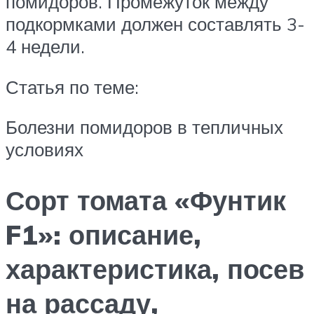
помидоров. Промежуток между
подкормками должен составлять 3-
4 недели.
Статья по теме:
Болезни помидоров в тепличных
условиях
Сорт томата «Фунтик
F1»: описание,
характеристика, посев
на рассаду,