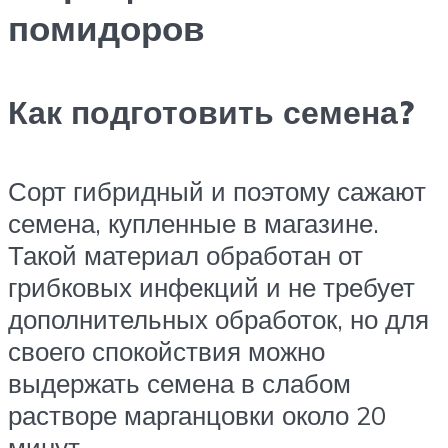
помидоров
Как подготовить семена?
Сорт гибридный и поэтому сажают
семена, купленные в магазине.
Такой материал обработан от
грибковых инфекций и не требует
дополнительных обработок, но для
своего спокойствия можно
выдержать семена в слабом
растворе марганцовки около 20
минут.