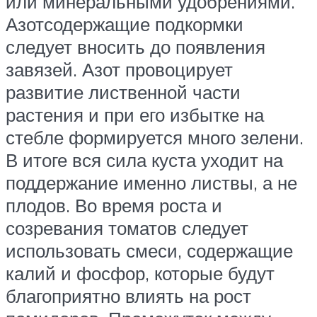
или минеральными удобрениями.
Азотсодержащие подкормки
следует вносить до появления
завязей. Азот провоцирует
развитие лиственной части
растения и при его избытке на
стебле формируется много зелени.
В итоге вся сила куста уходит на
поддержание именно листвы, а не
плодов. Во время роста и
созревания томатов следует
использовать смеси, содержащие
калий и фосфор, которые будут
благоприятно влиять на рост