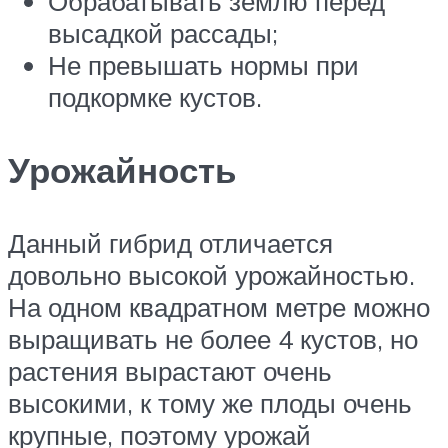
Обрабатывать землю перед
высадкой рассады;
Не превышать нормы при
подкормке кустов.
Урожайность
Данный гибрид отличается
довольно высокой урожайностью.
На одном квадратном метре можно
выращивать не более 4 кустов, но
растения вырастают очень
высокими, к тому же плоды очень
крупные, поэтому урожай