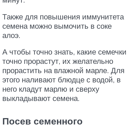
Также для повышения иммунитета
семена можно вымочить в соке
алоэ.
А чтобы точно знать, какие семечки
точно прорастут, их желательно
прорастить на влажной марле. Для
этого наливают блюдце с водой, в
него кладут марлю и сверху
выкладывают семена.
Посев семенного