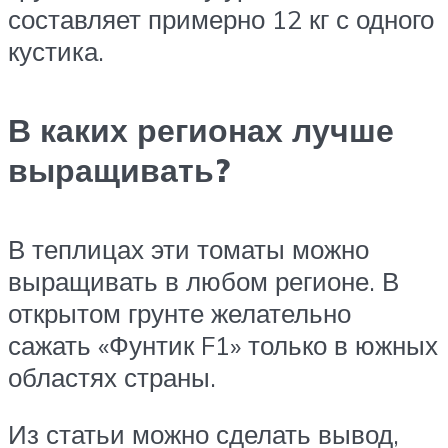
составляет примерно 12 кг с одного
кустика.
В каких регионах лучше
выращивать?
В теплицах эти томаты можно
выращивать в любом регионе. В
открытом грунте желательно
сажать «Фунтик F1» только в южных
областях страны.
Из статьи можно сделать вывод,