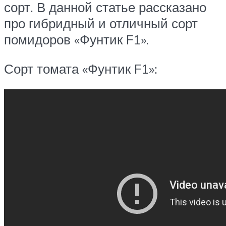
сорт. В данной статье рассказано
про гибридный и отличный сорт
помидоров «Фунтик F1».
Сорт томата «Фунтик F1»: