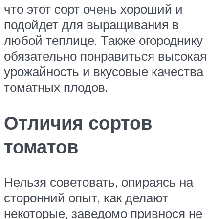
что этот сорт очень хороший и
подойдет для выращивания в
любой теплице. Также огороднику
обязательно понравиться высокая
урожайность и вкусовые качества
томатных плодов.
Отличия сортов
томатов
Нельзя советовать, опираясь на
сторонний опыт, как делают
некоторые, заведомо привнося не