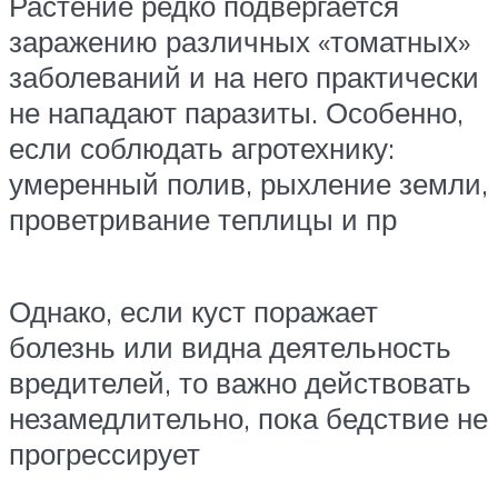
Растение редко подвергается
заражению различных «томатных»
заболеваний и на него практически
не нападают паразиты. Особенно,
если соблюдать агротехнику:
умеренный полив, рыхление земли,
проветривание теплицы и пр
Однако, если куст поражает
болезнь или видна деятельность
вредителей, то важно действовать
незамедлительно, пока бедствие не
прогрессирует