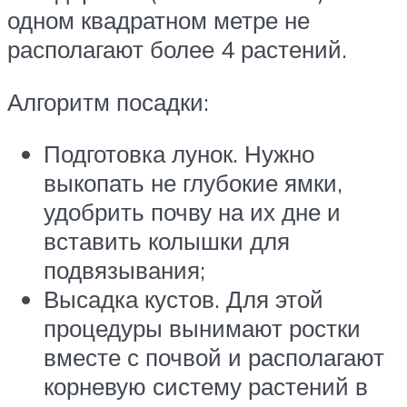
одном квадратном метре не
располагают более 4 растений.
Алгоритм посадки:
Подготовка лунок. Нужно
выкопать не глубокие ямки,
удобрить почву на их дне и
вставить колышки для
подвязывания;
Высадка кустов. Для этой
процедуры вынимают ростки
вместе с почвой и располагают
корневую систему растений в