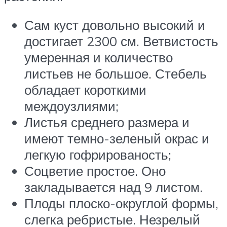
Сам куст довольно высокий и
достигает 2300 см. Ветвистость
умеренная и количество
листьев не большое. Стебель
обладает короткими
междоузлиями;
Листья среднего размера и
имеют темно-зеленый окрас и
легкую гофрированость;
Соцветие простое. Оно
закладывается над 9 листом.
Плоды плоско-округлой формы,
слегка ребристые. Незрелый