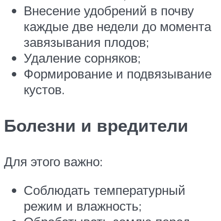
Внесение удобрений в почву
каждые две недели до момента
завязывания плодов;
Удаление сорняков;
Формирование и подвязывание
кустов.
Болезни и вредители
Для этого важно:
Соблюдать температурный
режим и влажность;