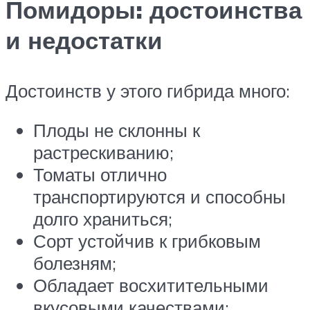
Помидоры: достоинства
и недостатки
Достоинств у этого гибрида много:
Плоды не склонны к
растрескиванию;
Томаты отлично
транспортируются и способны
долго храниться;
Сорт устойчив к грибковым
болезням;
Обладает восхитительными
вкусовыми качествами;