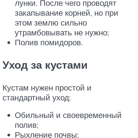
лунки. После чего проводят
закапывание корней, но при
этом землю сильно
утрамбовывать не нужно;
Полив помидоров.
Уход за кустами
Кустам нужен простой и
стандартный уход:
Обильный и своевременный
полив;
Рыхление почвы;