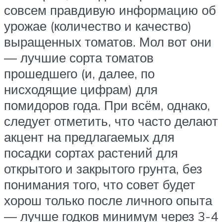
совсем правдивую информацию об
урожае (количество и качество)
выращенных томатов. Мол вот они
— лучшие сорта томатов
прошедшего (и, далее, по
нисходящие цифрам) для
помидоров года. При всём, однако,
следует отметить, что часто делают
акцент на предлагаемых для
посадки сортах растений для
открытого и закрытого грунта, без
понимания того, что совет будет
хорош только после личного опыта
— лучше годков минимум через 3-4