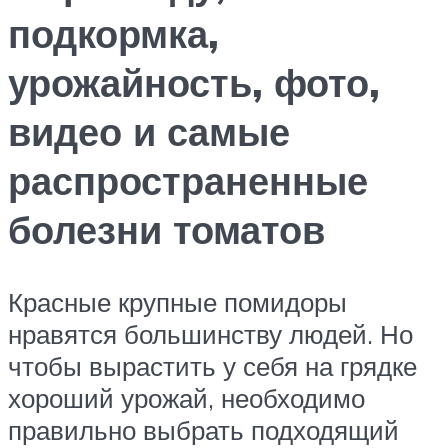
подкормка,
урожайность, фото,
видео и самые
распространенные
болезни томатов
Красные крупные помидоры
нравятся большинству людей. Но
чтобы вырастить у себя на грядке
хороший урожай, необходимо
правильно выбрать подходящий