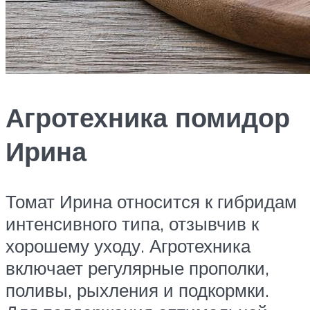
Агротехника помидор
Ирина
Томат Ирина относится к гибридам
интенсивного типа, отзывчив к
хорошему уходу. Агротехника
включает регулярные прополки,
поливы, рыхления и подкормки.