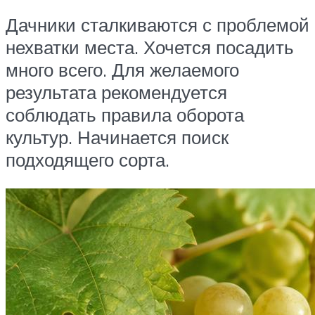
Дачники сталкиваются с проблемой
нехватки места. Хочется посадить
много всего. Для желаемого
результата рекомендуется
соблюдать правила оборота
культур. Начинается поиск
подходящего сорта.