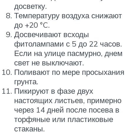
досветку.
Температуру воздуха снижают
до +20 °C.
Досвечивают всходы
фитолампами с 5 до 22 часов.
Если на улице пасмурно, днем
свет не выключают.
Поливают по мере просыхания
грунта.
Пикируют в фазе двух
настоящих листьев, примерно
через 14 дней после посева в
торфяные или пластиковые
стаканы.