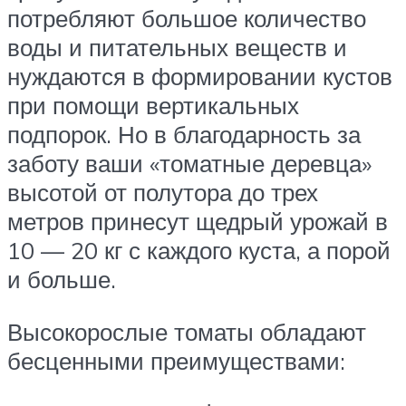
потребляют большое количество
воды и питательных веществ и
нуждаются в формировании кустов
при помощи вертикальных
подпорок. Но в благодарность за
заботу ваши «томатные деревца»
высотой от полутора до трех
метров принесут щедрый урожай в
10 — 20 кг с каждого куста, а порой
и больше.
Высокорослые томаты обладают
бесценными преимуществами: