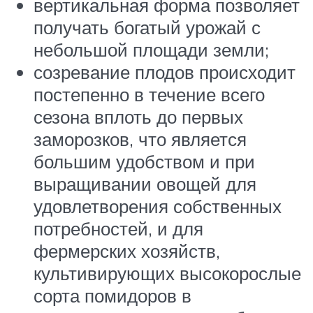
вертикальная форма позволяет
получать богатый урожай с
небольшой площади земли;
созревание плодов происходит
постепенно в течение всего
сезона вплоть до первых
заморозков, что является
большим удобством и при
выращивании овощей для
удовлетворения собственных
потребностей, и для
фермерских хозяйств,
культивирующих высокорослые
сорта помидоров в