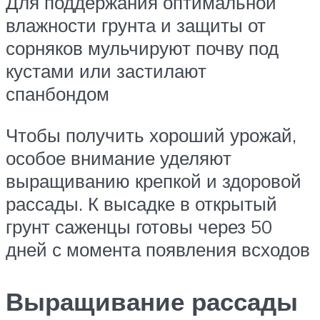
Для поддержания оптимальной
влажности грунта и защиты от
сорняков мульчируют почву под
кустами или застилают
спанбондом
Чтобы получить хороший урожай,
особое внимание уделяют
выращиванию крепкой и здоровой
рассады. К высадке в открытый
грунт саженцы готовы через 50
дней с момента появления всходов
Выращивание рассады