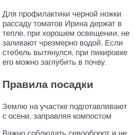
Для профилактики черной ножки
рассаду томатов Ирина держат в
тепле, при хорошем освещении, не
заливают чрезмерно водой. Если
стебель вытянулся, при пикировке
его можно заглубить в почву.
Правила посадки
Землю на участке подготавливают
с осени, заправляя компостом
Важно соблюдать севооборот и не