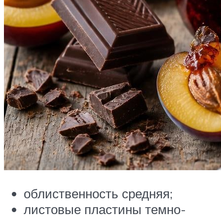
облиственность средняя;
листовые пластины темно-