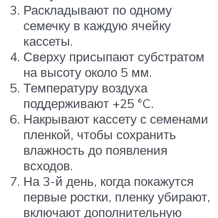
Раскладывают по одному
семечку в каждую ячейку
кассеты.
Сверху присыпают субстратом
на высоту около 5 мм.
Температуру воздуха
поддерживают +25 °C.
Накрывают кассету с семенами
пленкой, чтобы сохранить
влажность до появления
всходов.
На 3-й день, когда покажутся
первые ростки, пленку убирают,
включают дополнительную