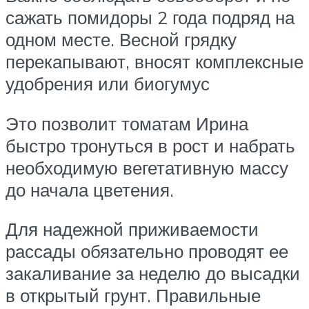
сажать помидоры 2 года подряд на
одном месте. Весной грядку
перекапывают, вносят комплексные
удобрения или биогумус
Это позволит томатам Ирина
быстро тронуться в рост и набрать
необходимую вегетативную массу
до начала цветения.
Для надежной приживаемости
рассады обязательно проводят ее
закаливание за неделю до высадки
в открытый грунт. Правильные