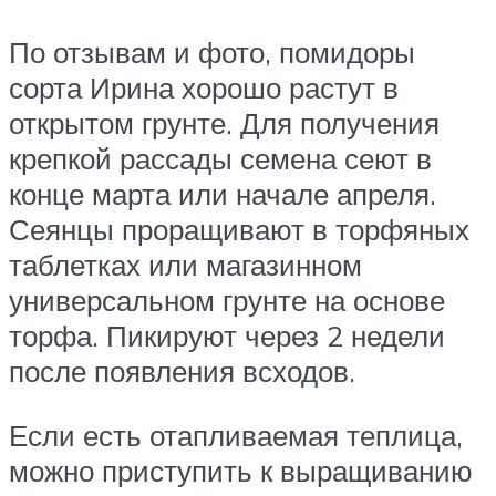
По отзывам и фото, помидоры
сорта Ирина хорошо растут в
открытом грунте. Для получения
крепкой рассады семена сеют в
конце марта или начале апреля.
Сеянцы проращивают в торфяных
таблетках или магазинном
универсальном грунте на основе
торфа. Пикируют через 2 недели
после появления всходов.
Если есть отапливаемая теплица,
можно приступить к выращиванию