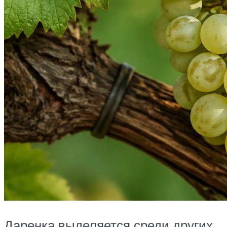
Даренка выделяется среди других