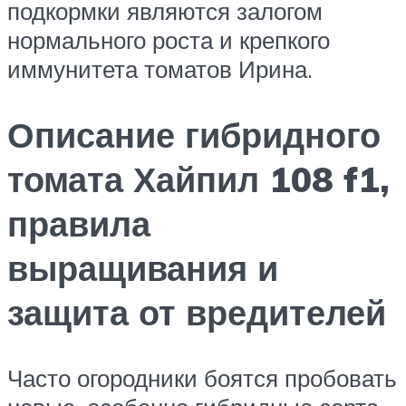
подкормки являются залогом
нормального роста и крепкого
иммунитета томатов Ирина.
Описание гибридного
томата Хайпил 108 f1,
правила
выращивания и
защита от вредителей
Часто огородники боятся пробовать