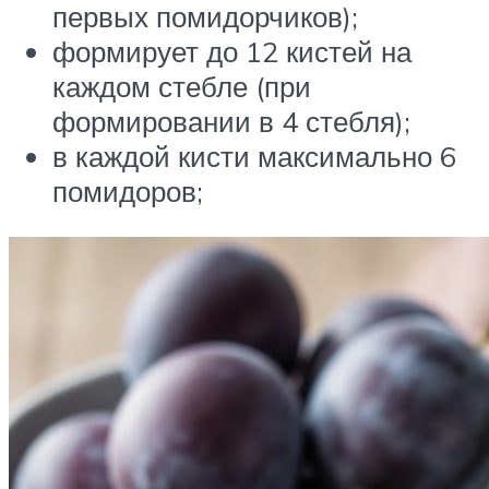
первых помидорчиков);
формирует до 12 кистей на
каждом стебле (при
формировании в 4 стебля);
в каждой кисти максимально 6
помидоров;