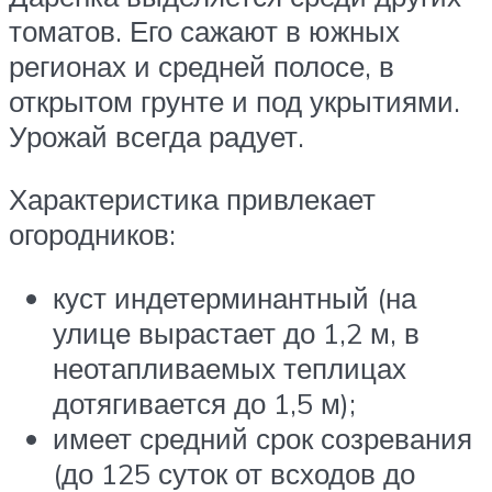
томатов. Его сажают в южных
регионах и средней полосе, в
открытом грунте и под укрытиями.
Урожай всегда радует.
Характеристика привлекает
огородников:
куст индетерминантный (на
улице вырастает до 1,2 м, в
неотапливаемых теплицах
дотягивается до 1,5 м);
имеет средний срок созревания
(до 125 суток от всходов до