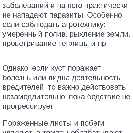
заболеваний и на него практически
не нападают паразиты. Особенно,
если соблюдать агротехнику:
умеренный полив, рыхление земли,
проветривание теплицы и пр
Однако, если куст поражает
болезнь или видна деятельность
вредителей, то важно действовать
незамедлительно, пока бедствие не
прогрессирует
Пораженные листы и побеги
удаляют, а томаты обрабатывают