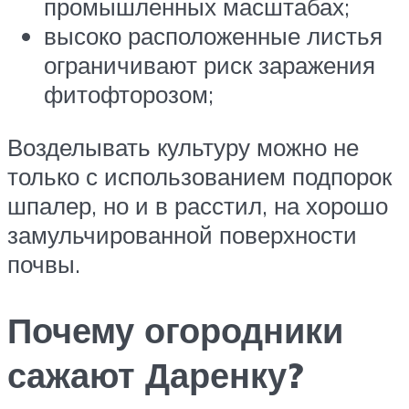
промышленных масштабах;
высоко расположенные листья
ограничивают риск заражения
фитофторозом;
Возделывать культуру можно не
только с использованием подпорок
шпалер, но и в расстил, на хорошо
замульчированной поверхности
почвы.
Почему огородники
сажают Даренку?