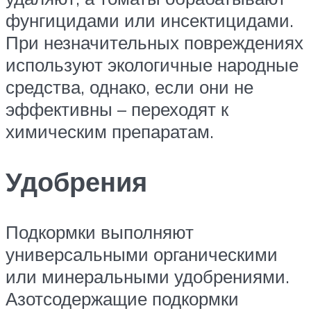
фунгицидами или инсектицидами.
При незначительных повреждениях
используют экологичные народные
средства, однако, если они не
эффективны – переходят к
химическим препаратам.
Удобрения
Подкормки выполняют
универсальными органическими
или минеральными удобрениями.
Азотсодержащие подкормки