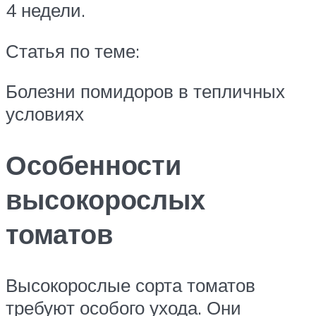
4 недели.
Статья по теме:
Болезни помидоров в тепличных
условиях
Особенности
высокорослых
томатов
Высокорослые сорта томатов
требуют особого ухода. Они