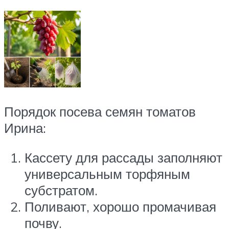
Порядок посева семян томатов
Ирина:
Кассету для рассады заполняют
универсальным торфяным
субстратом.
Поливают, хорошо промачивая
почву.