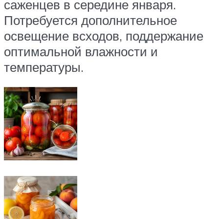
саженцев в середине января.
Потребуется дополнительное
освещение всходов, поддержание
оптимальной влажности и
температуры.