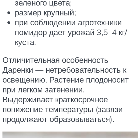
зеленого цвета;
размер крупный;
при соблюдении агротехники
помидор дает урожай 3,5–4 кг/
куста.
Отличительная особенность
Даренки — нетребовательность к
освещению. Растение плодоносит
при легком затенении.
Выдерживает краткосрочное
понижение температуры (завязи
продолжают образовываться).