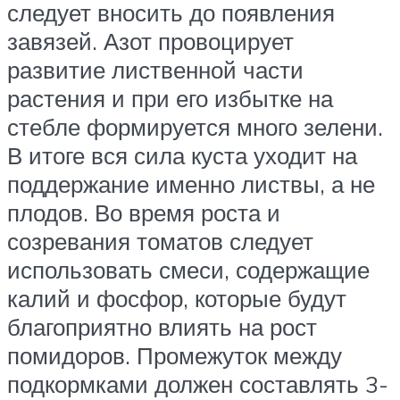
следует вносить до появления
завязей. Азот провоцирует
развитие лиственной части
растения и при его избытке на
стебле формируется много зелени.
В итоге вся сила куста уходит на
поддержание именно листвы, а не
плодов. Во время роста и
созревания томатов следует
использовать смеси, содержащие
калий и фосфор, которые будут
благоприятно влиять на рост
помидоров. Промежуток между
подкормками должен составлять 3-