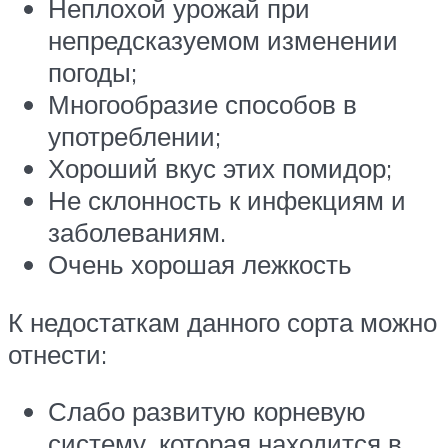
Неплохой урожай при
непредсказуемом изменении
погоды;
Многообразие способов в
употреблении;
Хороший вкус этих помидор;
Не склонность к инфекциям и
заболеваниям.
Очень хорошая лежкость
К недостаткам данного сорта можно
отнести:
Слабо развитую корневую
систему, которая находится в