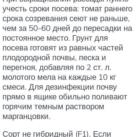
учесть сроки посева: томат раннего
срока созревания сеют не раньше,
чем за 50-60 дней до пересадки на
постоянное место. Грунт для
посева готовят из равных частей
плодородной почвы, песка и
перегноя, добавляя по 2 ст. л.
молотого мела на каждые 10 кг
смеси. Для дезинфекции почву
прямо в ящике обильно поливают
горячим темным раствором
марганцовки.
Сорт не гибридный (F1). Если