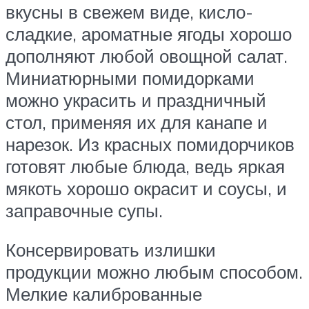
вкусны в свежем виде, кисло-
сладкие, ароматные ягоды хорошо
дополняют любой овощной салат.
Миниатюрными помидорками
можно украсить и праздничный
стол, применяя их для канапе и
нарезок. Из красных помидорчиков
готовят любые блюда, ведь яркая
мякоть хорошо окрасит и соусы, и
заправочные супы.
Консервировать излишки
продукции можно любым способом.
Мелкие калиброванные