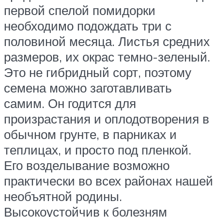
первой спелой помидорки
необходимо подождать три с
половиной месяца. Листья средних
размеров, их окрас темно-зеленый.
Это не гибридный сорт, поэтому
семена можно заготавливать
самим. Он годится для
произрастания и оплодотворения в
обычном грунте, в парниках и
теплицах, и просто под пленкой.
Его возделывание возможно
практически во всех районах нашей
необъятной родины.
Высокоустойчив к болезням