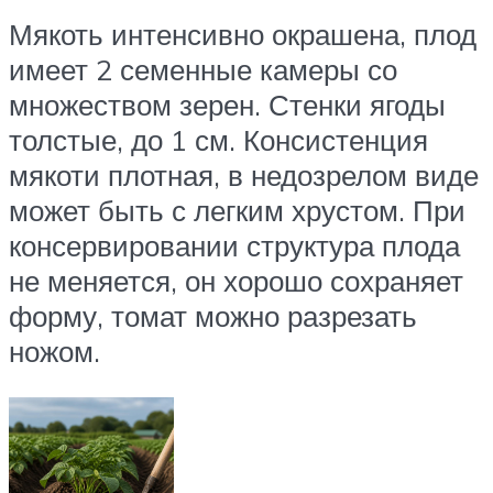
Мякоть интенсивно окрашена, плод
имеет 2 семенные камеры со
множеством зерен. Стенки ягоды
толстые, до 1 см. Консистенция
мякоти плотная, в недозрелом виде
может быть с легким хрустом. При
консервировании структура плода
не меняется, он хорошо сохраняет
форму, томат можно разрезать
ножом.