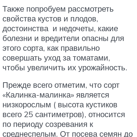
Также попробуем рассмотреть
свойства кустов и плодов,
достоинства и недочеты, какие
болезни и вредители опасны для
этого сорта, как правильно
совершать уход за томатами,
чтобы увеличить их урожайность.
Прежде всего отметим, что сорт
«Калинка-малинка» является
низкорослым ( высота кустиков
всего 25 сантиметров), относится
по периоду созревания к
среднеспелым. От посева семян до