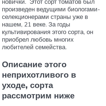
новички. Этот сорт томатов был
произведен ведущими биологами-
селекционерами страны уже в
нашем, 21 веке. За годы
культивирования этого сорта, он
приобрел любовь многих
любителей семейства.
Описание этого
неприхотливого в
уходе, сорта
рассмотрим ниже