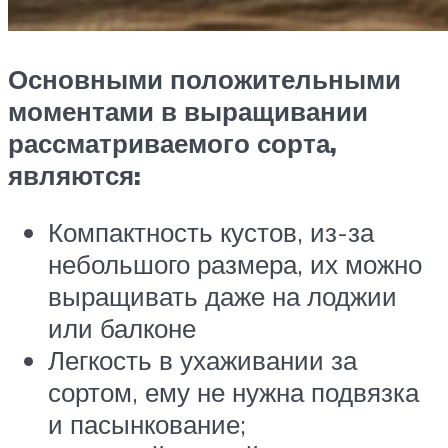
Основными положительными
моментами в выращивании
рассматриваемого сорта,
являются:
Компактность кустов, из-за
небольшого размера, их можно
выращивать даже на лоджии
или балконе
Легкость в ухаживании за
сортом, ему не нужна подвязка
и пасынкование;