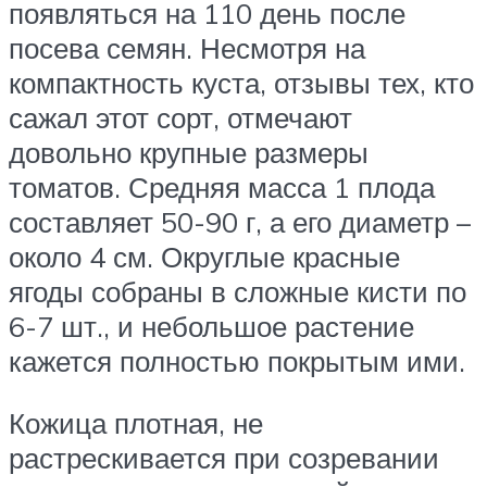
появляться на 110 день после
посева семян. Несмотря на
компактность куста, отзывы тех, кто
сажал этот сорт, отмечают
довольно крупные размеры
томатов. Средняя масса 1 плода
составляет 50-90 г, а его диаметр –
около 4 см. Округлые красные
ягоды собраны в сложные кисти по
6-7 шт., и небольшое растение
кажется полностью покрытым ими.
Кожица плотная, не
растрескивается при созревании