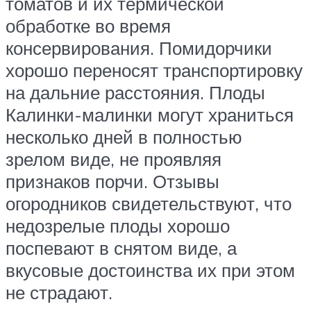
томатов и их термической
обработке во время
консервирования. Помидорчики
хорошо переносят транспортировку
на дальние расстояния. Плоды
Калинки-малинки могут храниться
несколько дней в полностью
зрелом виде, не проявляя
признаков порчи. Отзывы
огородников свидетельствуют, что
недозрелые плоды хорошо
поспевают в снятом виде, а
вкусовые достоинства их при этом
не страдают.