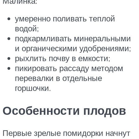
Малинка:
умеренно поливать теплой
водой;
подкармливать минеральными
и органическими удобрениями;
рыхлить почву в емкости;
пикировать рассаду методом
перевалки в отдельные
горшочки.
Особенности плодов
Первые зрелые помидорки начнут