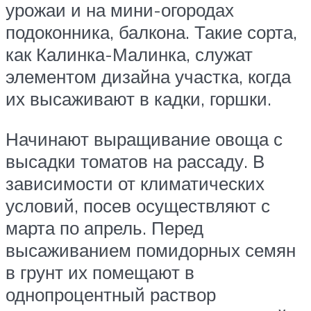
урожаи и на мини-огородах
подоконника, балкона. Такие сорта,
как Калинка-Малинка, служат
элементом дизайна участка, когда
их высаживают в кадки, горшки.
Начинают выращивание овоща с
высадки томатов на рассаду. В
зависимости от климатических
условий, посев осуществляют с
марта по апрель. Перед
высаживанием помидорных семян
в грунт их помещают в
однопроцентный раствор