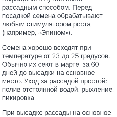
рассадным способом. Перед
посадкой семена обрабатывают
любым стимулятором роста
(например, «Эпином»).
Семена хорошо всходят при
температуре от 23 до 25 градусов.
Обычно их сеют в марте, за 60
дней до высадки на основное
место. Уход за рассадой простой:
полив отстоянной водой, рыхление,
пикировка.
При высадке рассады на основное