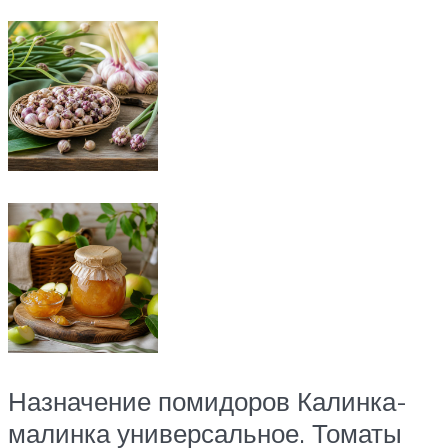
Назначение помидоров Калинка-
малинка универсальное. Томаты