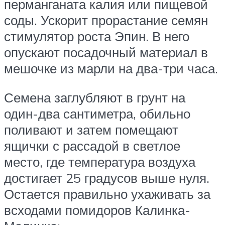
перманганата калия или пищевой
соды. Ускорит прорастание семян
стимулятор роста Эпин. В него
опускают посадочный материал в
мешочке из марли на два-три часа.
Семена заглубляют в грунт на
один-два сантиметра, обильно
поливают и затем помещают
ящички с рассадой в светлое
место, где температура воздуха
достигает 25 градусов выше нуля.
Остается правильно ухаживать за
всходами помидоров Калинка-