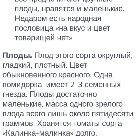
плоды, нравятся и маленькие.
Недаром есть народная
пословица «на вкус и цвет
товарищей нет»
Плоды.
Плод этого сорта округлый,
гладкий, плотный. Цвет
обыкновенного красного. Одна
помидорка имеет 2-3 семенных
гнезда. Плоды достаточно
маленькие, масса одного зрелого
плода всего лишь около пятидесяти
граммов. Хранятся томаты сорта
«Калинка-малинка» долго.