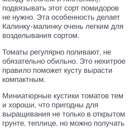
подвязывать этот сорт помидоров
не нужно. Эта особенность делает
Калинку-малинку очень легким для
возделывания сортом.
Томаты регулярно поливают, не
обязательно обильно. Это нехитрое
правило поможет кусту вырасти
компактным.
Миниатюрные кустики томатов тем
и хороши, что пригодны для
выращивания не только в открытом
грунте, теплице, но можно получать