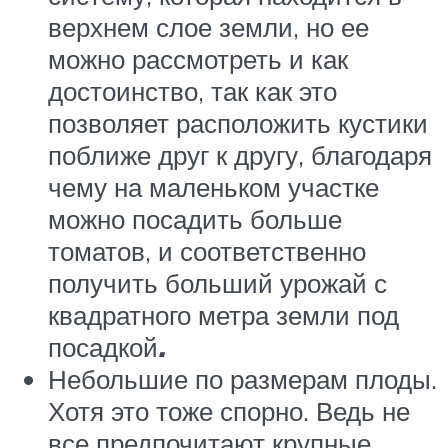
верхнем слое земли, но ее
можно рассмотреть и как
достоинство, так как это
позволяет расположить кустики
поближе друг к другу, благодаря
чему на маленьком участке
можно посадить больше
томатов, и соответственно
получить больший урожай с
квадратного метра земли под
посадкой
.
Небольшие по размерам плоды.
Хотя это тоже спорно. Ведь не
все предпочитают крупные