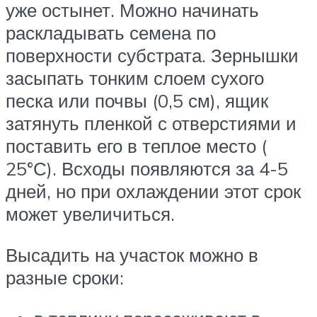
уже остынет. Можно начинать
раскладывать семена по
поверхности субстрата. Зернышки
засыпать тонким слоем сухого
песка или почвы (0,5 см), ящик
затянуть пленкой с отверстиями и
поставить его в теплое место (
25°С). Всходы появляются за 4-5
дней, но при охлаждении этот срок
может увеличиться.
Высадить на участок можно в
разные сроки: