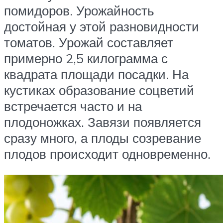
помидоров. Урожайность
достойная у этой разновидности
томатов. Урожай составляет
примерно 2,5 килограмма с
квадрата площади посадки. На
кустиках образование соцветий
встречается часто и на
плодоножках. Завязи появляется
сразу много, а плоды созревание
плодов происходит одновременно.