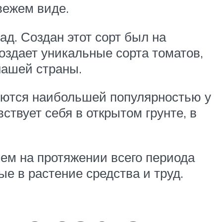
свежем виде.
ад. Создан этот сорт был на
оздает уникальные сорта томатов,
нашей страны.
уются наибольшей популярностью у
ствует себя в открытом грунте, в
ем на протяжении всего периода
е в растение средства и труд.