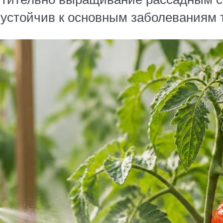
устойчив к основным заболеваниям 