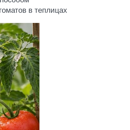
томатов в теплицах