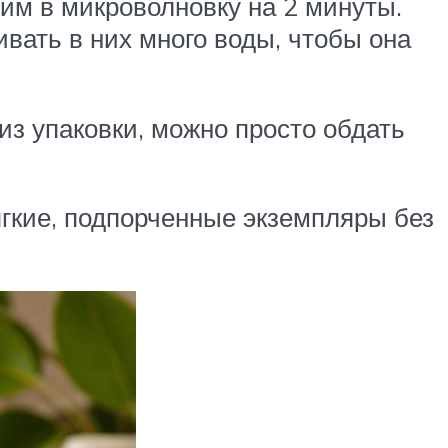
им в микроволновку на 2 минуты.
ивать в них много воды, чтобы она
из упаковки, можно просто обдать
гкие, подпорченные экземпляры без