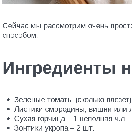
Сейчас мы рассмотрим очень прост
способом.
Ингредиенты н
Зеленые томаты (сколько влезет)
Листики смородины, вишни или л
Сухая горчица – 1 неполная ч.л.
Зонтики укропа – 2 шт.