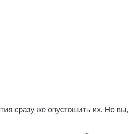
ия сразу же опустошить их. Но вы,