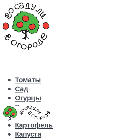
Томаты
Сад
Огурцы
Рецепты
Перец
Картофель
Капуста