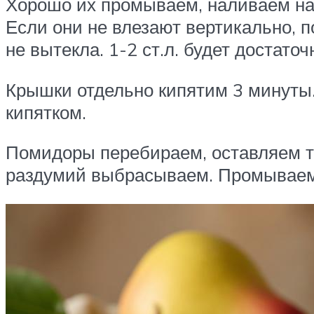
Хорошо их промываем, наливаем на 
Если они не влезают вертикально, п
не вытекла. 1-2 ст.л. будет достаточ
Крышки отдельно кипятим 3 минуты. 
кипятком.
Помидоры перебираем, оставляем т
раздумий выбрасываем. Промываем