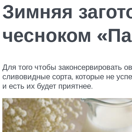
Зимняя загот
чесноком «П
Для того чтобы законсервировать 
сливовидные сорта, которые не успе
и есть их будет приятнее.