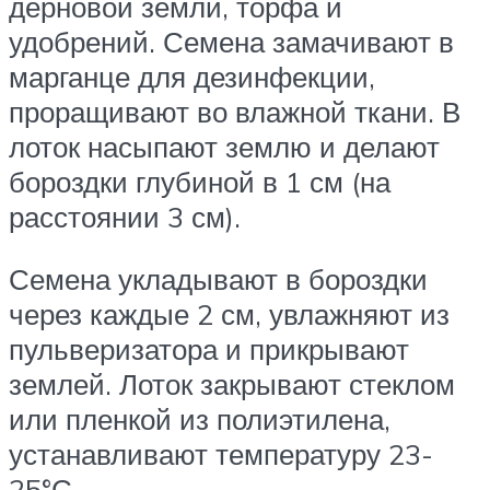
дерновой земли, торфа и
удобрений. Семена замачивают в
марганце для дезинфекции,
проращивают во влажной ткани. В
лоток насыпают землю и делают
бороздки глубиной в 1 см (на
расстоянии 3 см).
Семена укладывают в бороздки
через каждые 2 см, увлажняют из
пульверизатора и прикрывают
землей. Лоток закрывают стеклом
или пленкой из полиэтилена,
устанавливают температуру 23-
25°С.