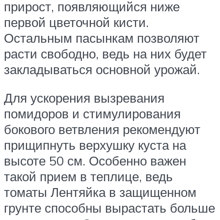
прирост, появляющийся ниже
первой цветочной кисти.
Остальным пасынкам позволяют
расти свободно, ведь на них будет
закладываться основной урожай.
Для ускорения вызревания
помидоров и стимулирования
бокового ветвления рекомендуют
прищипнуть верхушку куста на
высоте 50 см. Особенно важен
такой прием в теплице, ведь
томаты Лентяйка в защищенном
грунте способны вырастать больше