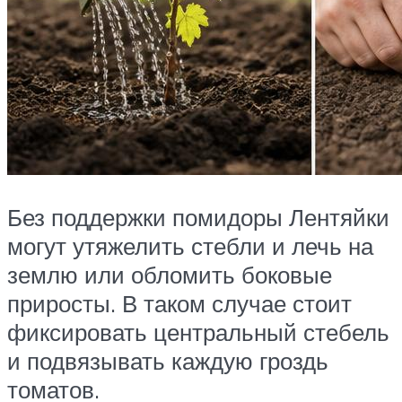
Без поддержки помидоры Лентяйки
могут утяжелить стебли и лечь на
землю или обломить боковые
приросты. В таком случае стоит
фиксировать центральный стебель
и подвязывать каждую гроздь
томатов.