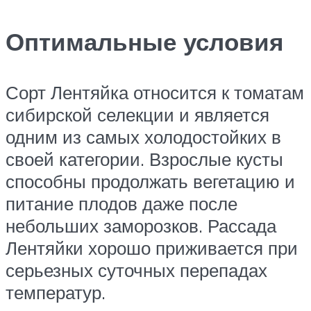
Оптимальные условия
Сорт Лентяйка относится к томатам
сибирской селекции и является
одним из самых холодостойких в
своей категории. Взрослые кусты
способны продолжать вегетацию и
питание плодов даже после
небольших заморозков. Рассада
Лентяйки хорошо приживается при
серьезных суточных перепадах
температур.