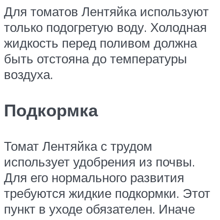
Для томатов Лентяйка используют
только подогретую воду. Холодная
жидкость перед поливом должна
быть отстояна до температуры
воздуха.
Подкормка
Томат Лентяйка с трудом
использует удобрения из почвы.
Для его нормального развития
требуются жидкие подкормки. Этот
пункт в уходе обязателен. Иначе