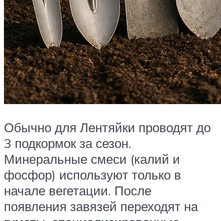
Обычно для Лентяйки проводят до
3 подкормок за сезон.
Минеральные смеси (калий и
фосфор) используют только в
начале вегетации. После
появления завязей переходят на