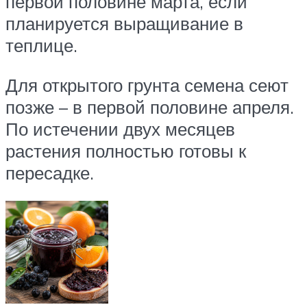
первой половине марта, если
планируется выращивание в
теплице.
Для открытого грунта семена сеют
позже – в первой половине апреля.
По истечении двух месяцев
растения полностью готовы к
пересадке.