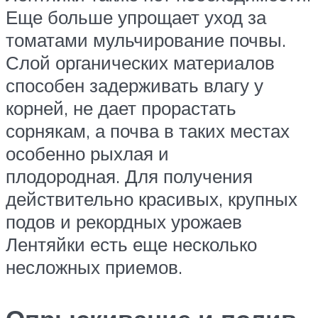
Еще больше упрощает уход за
томатами мульчирование почвы.
Слой органических материалов
способен задерживать влагу у
корней, не дает прорастать
сорнякам, а почва в таких местах
особенно рыхлая и
плодородная. Для получения
действительно красивых, крупных
подов и рекордных урожаев
Лентяйки есть еще несколько
несложных приемов.