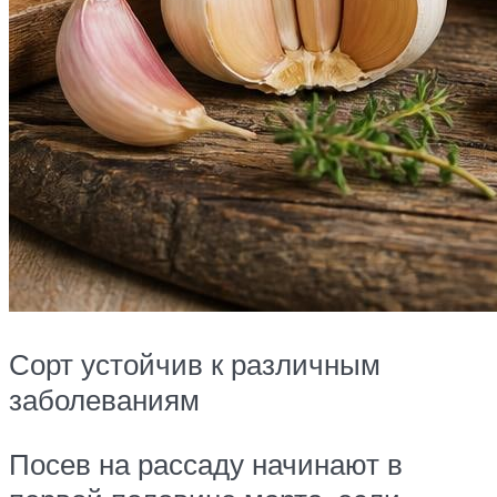
Сорт устойчив к различным
заболеваниям
Посев на рассаду начинают в