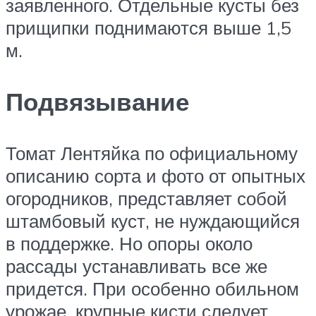
заявленного. Отдельные кусты без
прищипки поднимаются выше 1,5
м.
Подвязывание
Томат Лентяйка по официальному
описанию сорта и фото от опытных
огородников, представляет собой
штамбовый куст, не нуждающийся
в поддержке. Но опоры около
рассады устанавливать все же
придется. При особенно обильном
урожае, крупные кисти следует