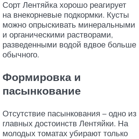
Сорт Лентяйка хорошо реагирует
на внекорневые подкормки. Кусты
можно опрыскивать минеральными
и органическими растворами,
разведенными водой вдвое больше
обычного.
Формировка и
пасынкование
Отсутствие пасынкования – одно из
главных достоинств Лентяйки. На
молодых томатах убирают только