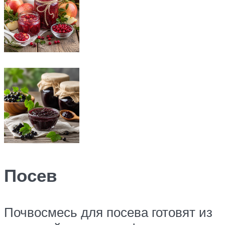
Посев
Почвосмесь для посева готовят из