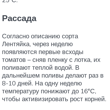
Рассада
Согласно описанию сорта
Лентяйка, через неделю
появляются первые всходы
томатов – сняв пленку с лотка, их
поливают теплой водой. В
дальнейшем поливы делают раз в
8-10 дней. На одну неделю
температуру понижают до 16°С,
чтобы активизировать рост корней.