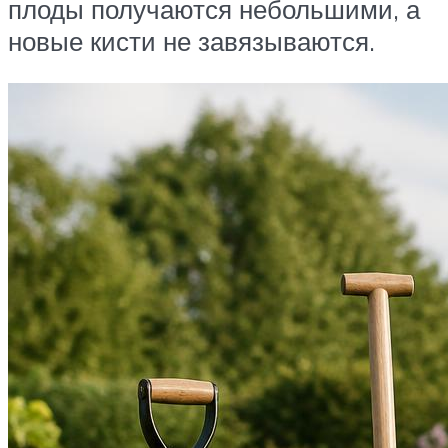
плоды получаются небольшими, а
новые кисти не завязываются.