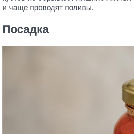
и чаще проводят поливы.
Посадка