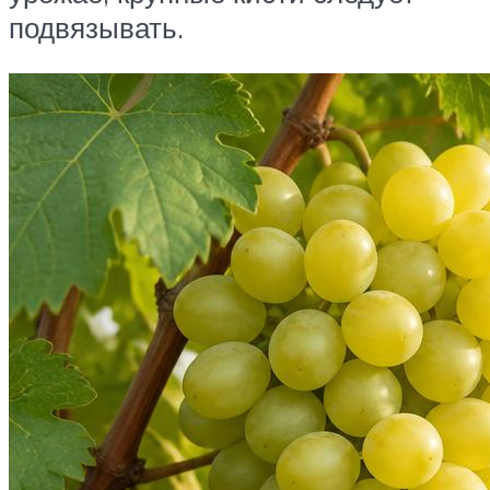
подвязывать.