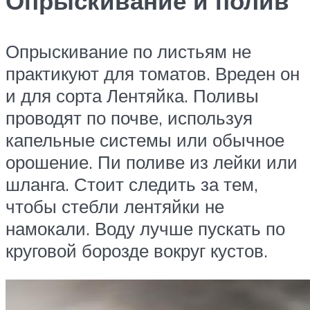
Опрыскивание и полив
Опрыскивание по листьям не
практикуют для томатов. Вреден он
и для сорта Лентяйка. Поливы
проводят по почве, используя
капельные системы или обычное
орошение. Пи поливе из лейки или
шланга. Стоит следить за тем,
чтобы стебли лентяйки не
намокали. Воду лучше пускать по
круговой борозде вокруг кустов.