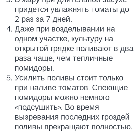
придется увлажнять томаты до
2 раз за 7 дней.
Даже при возделывании на
одном участке, культуру на
открытой грядке поливают в два
раза чаще, чем тепличные
помидоры.
Усилить поливы стоит только
при наливе томатов. Спеющие
помидоры можно немного
«подсушить». Во время
вызревания последних гроздей
поливы прекращают полностью.