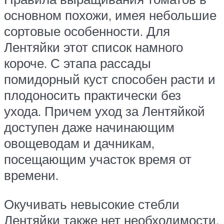
основном похожи, имея небольшие
сортовые особенности. Для
Лентяйки этот список намного
короче. С этапа рассады
помидорный куст способен расти и
плодоносить практически без
ухода. Причем уход за Лентяйкой
доступен даже начинающим
овощеводам и дачникам,
посещающим участок время от
времени.
Окучивать невысокие стебли
Лентяйки также нет необходимости.