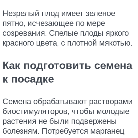
Незрелый плод имеет зеленое
пятно, исчезающее по мере
созревания. Спелые плоды яркого
красного цвета, с плотной мякотью.
Как подготовить семена
к посадке
Семена обрабатывают растворами
биостимуляторов, чтобы молодые
растения не были подвержены
болезням. Потребуется марганец