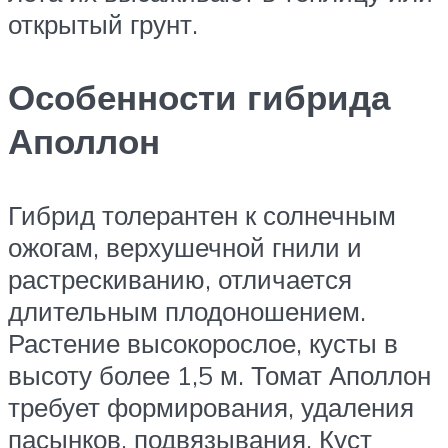
открытый грунт.
Особенности гибрида
Аполлон
Гибрид толерантен к солнечным
ожогам, верхушечной гнили и
растрескиванию, отличается
длительным плодоношением.
Растение высокорослое, кусты в
высоту более 1,5 м. Томат Аполлон
требует формирования, удаления
пасынков, подвязывания. Куст