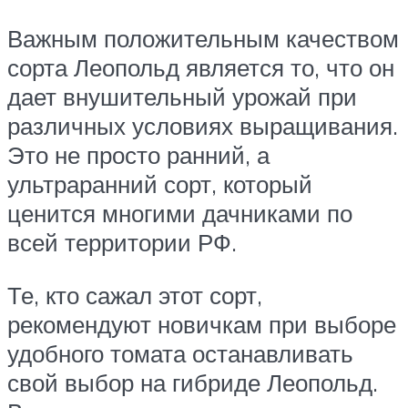
Важным положительным качеством
сорта Леопольд является то, что он
дает внушительный урожай при
различных условиях выращивания.
Это не просто ранний, а
ультраранний сорт, который
ценится многими дачниками по
всей территории РФ.
Те, кто сажал этот сорт,
рекомендуют новичкам при выборе
удобного томата останавливать
свой выбор на гибриде Леопольд.