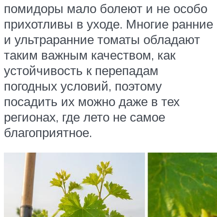
помидоры мало болеют и не особо
прихотливы в уходе. Многие ранние
и ультраранние томаты обладают
таким важным качеством, как
устойчивость к перепадам
погодных условий, поэтому
посадить их можно даже в тех
регионах, где лето не самое
благоприятное.