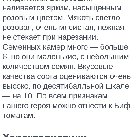
наливается ярким, насыщенным
розовым цветом. Мякоть светло-
розовая, очень мясистая, нежная,
не стекает при нарезании.
Семенных камер много — больше
6, но они маленькие, с небольшим
количеством семян. Вкусовые
качества сорта оцениваются очень
высоко, по десятибалльной шкале
— на 10. По всем признакам
нашего героя можно отнести к Биф
томатам.