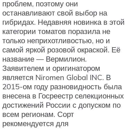
проблем, поэтому они
останавливают свой выбор на
гибридах. Недавняя новинка в этой
категории томатов поразила не
только неприхотливостью, но и
самой яркой розовой окраской. Её
название — Вермилион.
Заявителем и оригинатором
является Niromen Global INC. В
2015-ом году разновидность была
внесена в Госреестр селекционных
достижений России с допуском по
всем регионам. Сорт
рекомендуется для