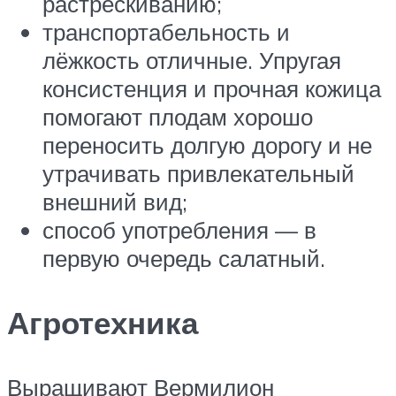
растрескиванию;
транспортабельность и
лёжкость отличные. Упругая
консистенция и прочная кожица
помогают плодам хорошо
переносить долгую дорогу и не
утрачивать привлекательный
внешний вид;
способ употребления — в
первую очередь салатный.
Агротехника
Выращивают Вермилион