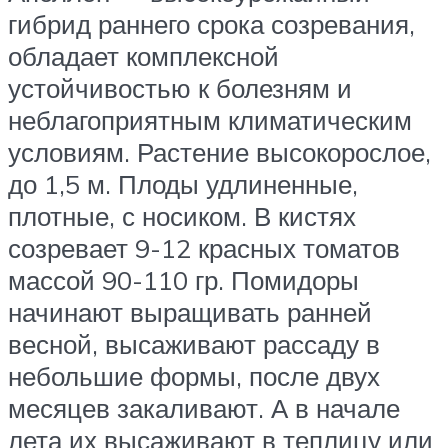
гибрид раннего срока созревания,
обладает комплексной
устойчивостью к болезням и
неблагоприятным климатическим
условиям. Растение высокорослое,
до 1,5 м. Плоды удлиненные,
плотные, с носиком. В кистях
созревает 9-12 красных томатов
массой 90-110 гр. Помидоры
начинают выращивать ранней
весной, высаживают рассаду в
небольшие формы, после двух
месяцев закаливают. А в начале
лета их высаживают в теплицу или