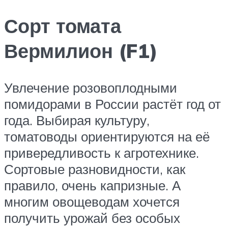
Сорт томата
Вермилион (F1)
Увлечение розовоплодными
помидорами в России растёт год от
года. Выбирая культуру,
томатоводы ориентируются на её
привередливость к агротехнике.
Сортовые разновидности, как
правило, очень капризные. А
многим овощеводам хочется
получить урожай без особых