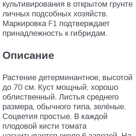
культивирования в открытом грунте
личных подсобных хозяйств.
Маркировка F1 подтверждает
принадлежность к гибридам.
Описание
Растение детерминантное, высотой
до 70 см. Куст мощный, хорошо
облиственный. Листья среднего
размера, обычного типа, зелёные.
Соцветия простые. В каждой
плодовой кисти томата
насчитывается около 6 завязей. На