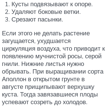
Кусты подвязывают к опоре.
Удаляют боковые ветки.
Срезают пасынки.
Если этого не делать растение
загущается, ухудшается
циркуляция воздуха, что приводит к
появлению мучнистой росы, серой
гнили. Нижние листья нужно
обрывать. При выращивании сорта
Аполлон в открытом грунте в
августе прищипывают верхушку
куста. Тогда завязавшиеся плоды
успевают созреть до холодов.