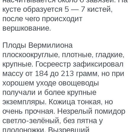
кусте образуется 5 — 7 кистей,
после чего происходит
вершкование.
Плоды Вермилиона
плоскоокруглые, плотные, гладкие,
крупные. Госреестр зафиксировал
массу от 184 до 213 грамм, но при
хорошем уходе овощеводы
получали и более крупные
экземпляры. Кожица тонкая, но
очень прочная. Незрелый помидор
светло-зелёный, без пятна у
плодоножки. Вызревший