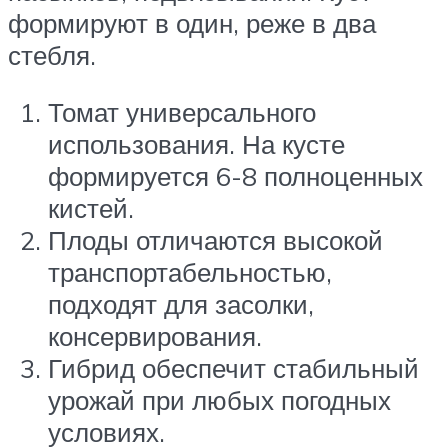
формируют в один, реже в два
стебля.
Томат универсального
использования. На кусте
формируется 6-8 полноценных
кистей.
Плоды отличаются высокой
транспортабельностью,
подходят для засолки,
консервирования.
Гибрид обеспечит стабильный
урожай при любых погодных
условиях.