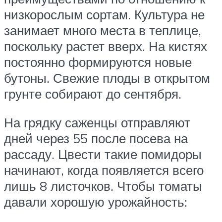
низкорослым сортам. Культура не
занимает много места в теплице,
поскольку растет вверх. На кистях
постоянно формируются новые
бутоны. Свежие плоды в открытом
грунте собирают до сентября.
На грядку саженцы отправляют
дней через 55 после посева на
рассаду. Цвести такие помидоры
начинают, когда появляется всего
лишь 8 листочков. Чтобы томаты
давали хорошую урожайность: