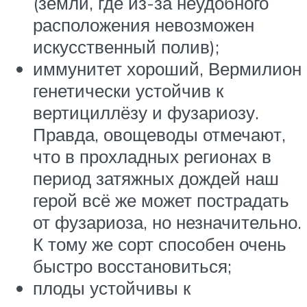
(земли, где из-за неудобного
расположения невозможен
искусственный полив);
иммунитет хороший, Вермилион
генетически устойчив к
вертициллёзу и фузариозу.
Правда, овощеводы отмечают,
что в прохладных регионах в
период затяжных дождей наш
герой всё же может пострадать
от фузариоза, но незначительно.
К тому же сорт способен очень
быстро восстановиться;
плоды устойчивы к