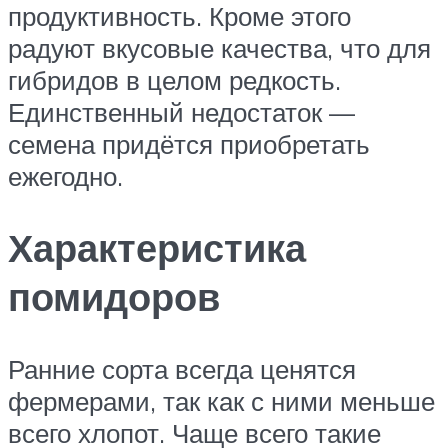
продуктивность. Кроме этого
радуют вкусовые качества, что для
гибридов в целом редкость.
Единственный недостаток —
семена придётся приобретать
ежегодно.
Характеристика
помидоров
Ранние сорта всегда ценятся
фермерами, так как с ними меньше
всего хлопот. Чаще всего такие