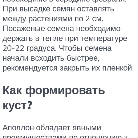
При высадке семян оставлять
между растениями по 2 см.
Посаженые семена необходимо
держать в тепле при температуре
20-22 градуса. Чтобы семена
начали всходить быстрее,
рекомендуется закрыть их пленкой.
Как формировать
куст?
Аполлон обладает явными
преимуществами по отношению к