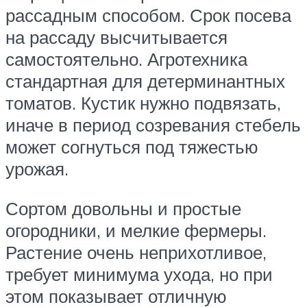
рассадным способом. Срок посева
на рассаду высчитывается
самостоятельно. Агротехника
стандартная для детерминантных
томатов. Кустик нужно подвязать,
иначе в период созревания стебель
может согнуться под тяжестью
урожая.
Сортом довольны и простые
огородники, и мелкие фермеры.
Растение очень неприхотливое,
требует минимума ухода, но при
этом показывает отличную