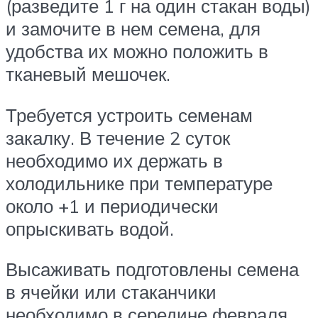
(разведите 1 г на один стакан воды)
и замочите в нем семена, для
удобства их можно положить в
тканевый мешочек.
Требуется устроить семенам
закалку. В течение 2 суток
необходимо их держать в
холодильнике при температуре
около +1 и периодически
опрыскивать водой.
Высаживать подготовлены семена
в ячейки или стаканчики
необходимо в середине февраля.