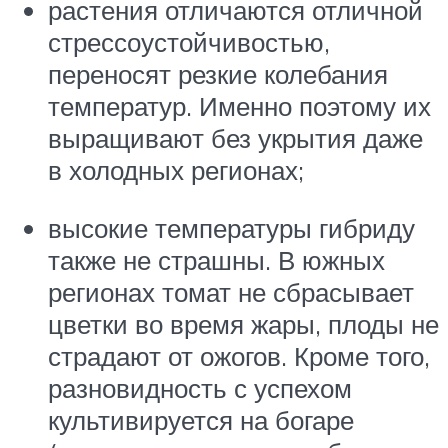
растения отличаются отличной
стрессоустойчивостью,
переносят резкие колебания
температур. Именно поэтому их
выращивают без укрытия даже
в холодных регионах;
высокие температуры гибриду
также не страшны. В южных
регионах томат не сбрасывает
цветки во время жары, плоды не
страдают от ожогов. Кроме того,
разновидность с успехом
культивируется на богаре