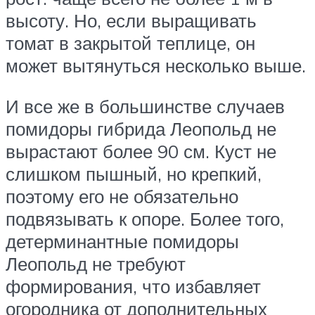
высоту. Но, если выращивать
томат в закрытой теплице, он
может вытянуться несколько выше.
И все же в большинстве случаев
помидоры гибрида Леопольд не
вырастают более 90 см. Куст не
слишком пышный, но крепкий,
поэтому его не обязательно
подвязывать к опоре. Более того,
детерминантные помидоры
Леопольд не требуют
формирования, что избавляет
огородника от дополнительных