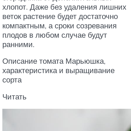
хлопот. Даже без удаления лишних
веток растение будет достаточно
компактным, а сроки созревания
плодов в любом случае будут
ранними.
Описание томата Марьюшка,
характеристика и выращивание
сорта
Читать