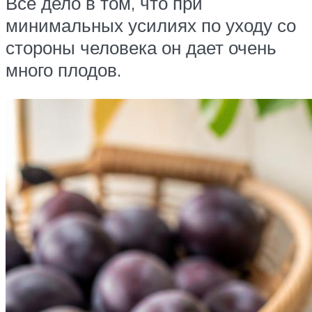
Все дело в том, что при
минимальных усилиях по уходу со
стороны человека он дает очень
много плодов.